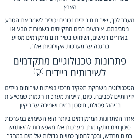
הארץ.
מעבר לכך, שירותים ניידים נכונים יכולים לשמר את הטבע
מסביבתם. אירועים רבים מתקיימים בשמורות טבע או
באזורים רגישים, ושימוש בשירותים מתקדמים מסייע
בהגנה על מערכות אקולוגיות אלה.
פתרונות טכנולוגיים מתקדמים
לשירותים ניידים 💡
הטכנולוגיה משחקת תפקיד מרכזי בפיתוח שירותים ניידים
ידידותיים לסביבה. כיום, קיימות מערכות חכמות שמסייעות
בניהול פסולת, חיסכון במים ושמירה על ניקיון.
אחד הפתרונות המתקדמים ביותר הוא השימוש במערכות
סינון מים מתקדמות. מערכות אלו מאפשרות להשתמש
במים מחדש, ובכך לחסוך כמויות גדולות של מים במהלך