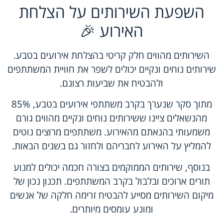
השפעת השירותים על הצלחת
האירוע 🎉
השירותים מהווים חלק קריטי בהצלחת אירועים בטבע.
שירותים נוחים ונקיים יכולים לשפר את חוויית המשתתפים
ולהבטיח את שביעות רצונם.
מתוך סקר שנערך בקרב משתתפי אירועים בטבע, 85%
מהנשאלים ציינו ששירותים נוחים ונקיים מהווים גורם
משמעותי בהנאתם מהאירוע. משתתפים מרוצים נוטים
להמליץ על האירוע לחבריהם ולחזור גם בשנים הבאות.
בנוסף, שירותים הממוקמים בצורה חכמה יכולים למנוע
תורים ארוכים ובלבול בקרב המשתתפים. תכנון נכון של
מיקום השירותים מסייע להבטיח זרימה חלקה של אנשים
ומונע עומסים מיותרים.