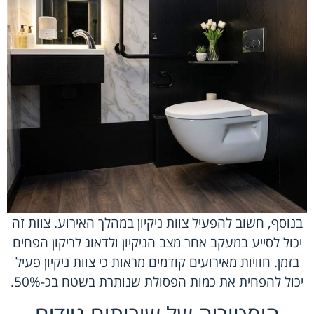
בנוסף, חשוב להפעיל צוות ניקיון במהלך האירוע. צוות זה
יכול לסייע במעקב אחר מצב הניקיון ולדאוג לריקון הפחים
בזמן. חוויות מאירועים קודמים מראות כי צוות ניקיון פעיל
יכול להפחית את כמות הפסולת שנותרת בשטח בכ-50%.