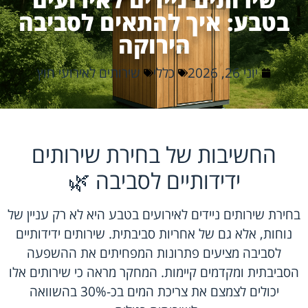
בטבע: איך להתאים לסביבה
הירוקה
יוני 26, 2026
כללי
שירותים לאירועי חוץ
החשיבות של בחירת שירותים
ידידותיים לסביבה 🌿
בחירת שירותים ניידים לאירועים בטבע היא לא רק עניין של
נוחות, אלא גם של אחריות סביבתית. שירותים ידידותיים
לסביבה מציעים פתרונות המפחיתים את ההשפעה
הסביבתית ומקדמים קיימות. המחקר מראה כי שירותים אלו
יכולים לצמצם את צריכת המים בכ-30% בהשוואה