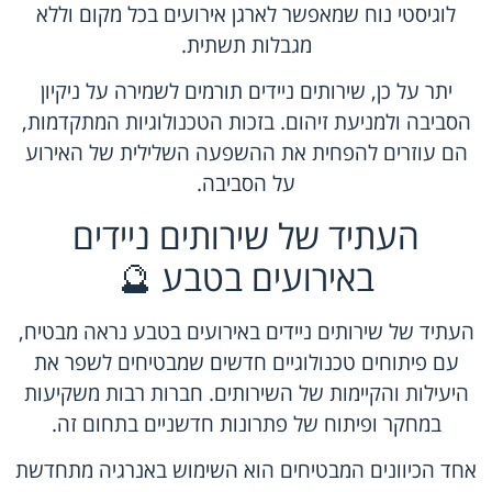
לוגיסטי נוח שמאפשר לארגן אירועים בכל מקום וללא
מגבלות תשתית.
יתר על כן, שירותים ניידים תורמים לשמירה על ניקיון
הסביבה ולמניעת זיהום. בזכות הטכנולוגיות המתקדמות,
הם עוזרים להפחית את ההשפעה השלילית של האירוע
על הסביבה.
העתיד של שירותים ניידים
באירועים בטבע 🔮
העתיד של שירותים ניידים באירועים בטבע נראה מבטיח,
עם פיתוחים טכנולוגיים חדשים שמבטיחים לשפר את
היעילות והקיימות של השירותים. חברות רבות משקיעות
במחקר ופיתוח של פתרונות חדשניים בתחום זה.
אחד הכיוונים המבטיחים הוא השימוש באנרגיה מתחדשת