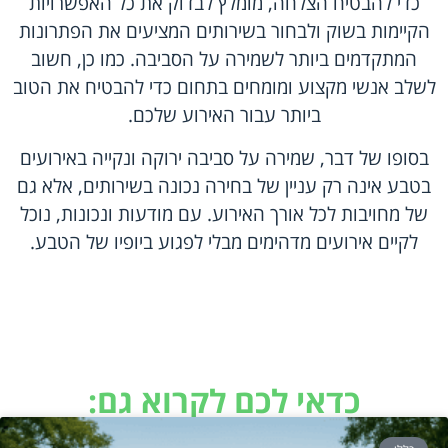
כדי להבטיח הצלחה, מומלץ לבדוק את כל האפשרויות
הקיימות בשוק ולבחור בשירותים המציעים את הפתרונות
המתקדמים ביותר לשמירה על הסביבה. כמו כן, חשוב
לשלב אנשי מקצוע ומומחים בתחום כדי להבטיח את הטוב
ביותר עבור האירוע שלכם.
בסופו של דבר, שמירה על סביבה ירוקה ונקייה באירועים
בטבע אינה רק עניין של בחירה נכונה בשירותים, אלא גם
של מחויבות לכל אורך האירוע. עם מודעות ונכונות, נוכל
לקיים אירועים מדהימים מבלי לפגוע ביופיו של הטבע.
כדאי לכם לקרוא גם: