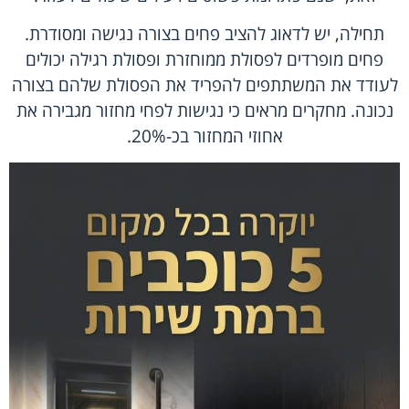
תחילה, יש לדאוג להציב פחים בצורה נגישה ומסודרת.
פחים מופרדים לפסולת ממוחזרת ופסולת רגילה יכולים
לעודד את המשתתפים להפריד את הפסולת שלהם בצורה
נכונה. מחקרים מראים כי נגישות לפחי מחזור מגבירה את
אחוזי המחזור בכ-20%.