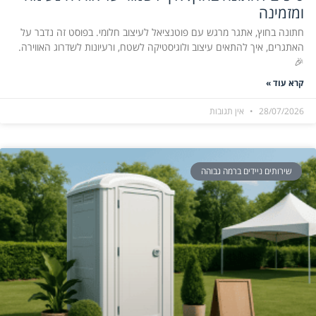
ומזמינה
חתונה בחוץ, אתגר מרגש עם פוטנציאל לעיצוב חלומי. בפוסט זה נדבר על
האתגרים, איך להתאים עיצוב ולוגיסטיקה לשטח, ורעיונות לשדרוג האווירה.
🎉
קרא עוד »
28/07/2026
אין תגובות
שירותים ניידים ברמה גבוהה