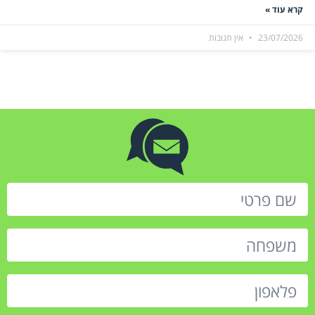
קרא עוד »
23/07/2026
אין תגובות