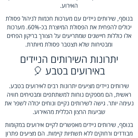
האירוע.
בנוסף, שירותים ניידים עם מערכות חכמות לניהול פסולת
יכולים להפחית את הפסולת המיוצרת בכ-60%. מערכות
אלו כוללות חיישנים שמתריעים על הצורך בריקון הפחים
ומבטיחות שלא תצטבר פסולת מיותרת.
יתרונות השירותים הניידים
באירועים בטבע 🎈
שירותים ניידים מציעים יתרונות רבים לאירועים בטבע.
ראשית, הם מספקים נוחות למשתתפים ומבטיחים חוויה
נעימה יותר. גישה לשירותים נקיים ונוחים יכולה לשפר את
שביעות הרצון הכללית מהאירוע.
בנוסף, שירותים ניידים מאפשרים לקיים אירועים במקומות
מבודדים ורחוקים ללא תשתיות קיימות. הם מציעים פתרון