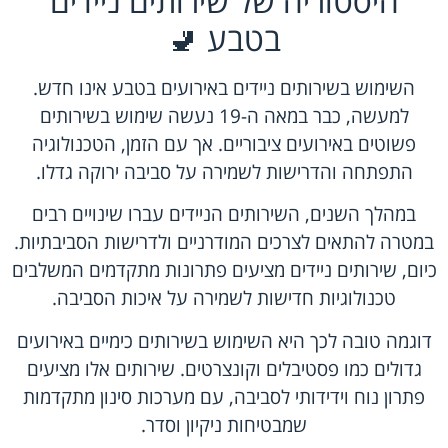
היסטוריה של שירותים ניידים
בטבע 🚽
השימוש בשירותים ניידים באירועים בטבע אינו חדש.
למעשה, כבר במאה ה-19 נעשה שימוש בשירותים
פשוטים באירועים ציבוריים. אך עם הזמן, הטכנולוגיה
התפתחה והדרישות לשמירה על סביבה ירוקה גדלו.
במהלך השנים, השירותים הניידים עברו שינויים רבים
במטרה להתאים לצרכים המודרניים ולדרישות הסביבתיות.
כיום, שירותים ניידים מציעים פתרונות מתקדמים המשלבים
טכנולוגיות חדישות לשמירה על איכות הסביבה.
דוגמה טובה לכך היא השימוש בשירותים כימיים באירועים
גדולים כמו פסטיבלים וקונצרטים. שירותים אלו מציעים
פתרון נוח וידידותי לסביבה, עם מערכות סינון מתקדמות
שמבטיחות ניקיון וסדר.