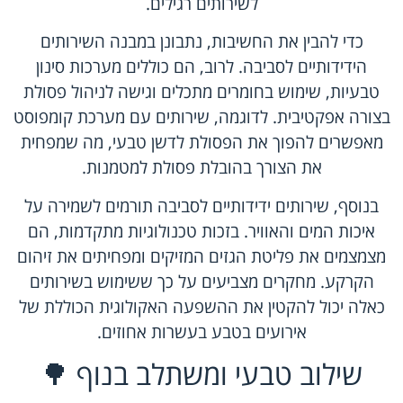
לשירותים רגילים.
כדי להבין את החשיבות, נתבונן במבנה השירותים
הידידותיים לסביבה. לרוב, הם כוללים מערכות סינון
טבעיות, שימוש בחומרים מתכלים וגישה לניהול פסולת
בצורה אפקטיבית. לדוגמה, שירותים עם מערכת קומפוסט
מאפשרים להפוך את הפסולת לדשן טבעי, מה שמפחית
את הצורך בהובלת פסולת למטמנות.
בנוסף, שירותים ידידותיים לסביבה תורמים לשמירה על
איכות המים והאוויר. בזכות טכנולוגיות מתקדמות, הם
מצמצמים את פליטת הגזים המזיקים ומפחיתים את זיהום
הקרקע. מחקרים מצביעים על כך ששימוש בשירותים
כאלה יכול להקטין את ההשפעה האקולוגית הכוללת של
אירועים בטבע בעשרות אחוזים.
שילוב טבעי ומשתלב בנוף 🌳