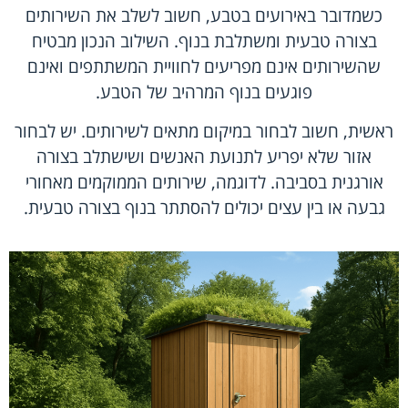
כשמדובר באירועים בטבע, חשוב לשלב את השירותים
בצורה טבעית ומשתלבת בנוף. השילוב הנכון מבטיח
שהשירותים אינם מפריעים לחוויית המשתתפים ואינם
פוגעים בנוף המרהיב של הטבע.
ראשית, חשוב לבחור במיקום מתאים לשירותים. יש לבחור
אזור שלא יפריע לתנועת האנשים ושישתלב בצורה
אורגנית בסביבה. לדוגמה, שירותים הממוקמים מאחורי
גבעה או בין עצים יכולים להסתתר בנוף בצורה טבעית.