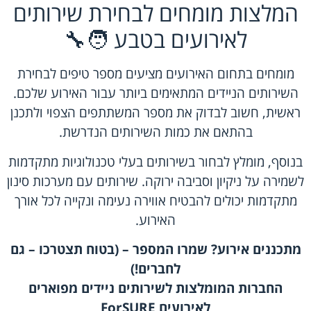
המלצות מומחים לבחירת שירותים
לאירועים בטבע 🧑‍🔧
מומחים בתחום האירועים מציעים מספר טיפים לבחירת
השירותים הניידים המתאימים ביותר עבור האירוע שלכם.
ראשית, חשוב לבדוק את מספר המשתתפים הצפוי ולתכנן
בהתאם את כמות השירותים הנדרשת.
בנוסף, מומלץ לבחור בשירותים בעלי טכנולוגיות מתקדמות
לשמירה על ניקיון וסביבה ירוקה. שירותים עם מערכות סינון
מתקדמות יכולים להבטיח אווירה נעימה ונקייה לכל אורך
האירוע.
מתכננים אירוע? שמרו המספר – (בטוח תצטרכו – גם
לחברים!)
החברות המומלצות לשירותים ניידים מפוארים
לאירועים
ForSURE