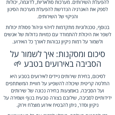
להפעלת השירותים. מערכות סולאריות, לדוגמה, יכולות
לספק את האנרגיה הנדרשת להפעלת מערכות הסינון
והניקוי של השירותים.
בנוסף, טכנולוגיות מתקדמות לזיהוי וניהול פסולת יכולות
לשפר את היכולת להתמודד עם כמויות גדולות של אנשים
ולשמור על רמות ניקיון גבוהות לאורך כל האירוע.
סיכום ומסקנות: איך לשמור על
הסביבה באירועים בטבע 🌱
לסיכום, בחירת שירותים ניידים לאירועים בטבע היא
החלטה קריטית שיכולה להשפיע על חוויית המשתתפים
ועל הסביבה. באמצעות בחירה נכונה של שירותים
ידידותיים לסביבה, שילובם בצורה טבעית בנוף ושמירה על
ניקיון וסדר, ניתן להבטיח אירוע מוצלח וירוק.