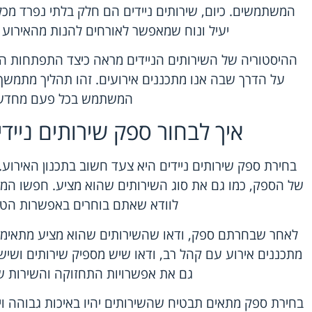
המשתמשים. כיום, שירותים ניידים הם חלק בלתי נפרד מכ
יעיל ונוח שמאפשר לאורחים להנות מהאירוע ל
ההיסטוריה של השירותים הניידים מראה כיצד התפתחות הט
על הדרך שבה אנו מתכננים אירועים. זהו תהליך מתמשך
המשתמש בכל פעם מחדש
איך לבחור ספק שירותים נייד
בחירת ספק שירותים ניידים היא צעד חשוב בתכנון האירוע. 
של הספק, כמו גם את סוג השירותים שהוא מציע. חפשו המלצ
לוודא שאתם בוחרים באפשרות הטוב
לאחר שבחרתם ספק, ודאו שהשירותים שהוא מציע מתאימי
מתכננים אירוע עם קהל רב, ודאו שיש מספיק שירותים ושי
גם את אפשרויות התחזוקה והשירות 
בחירת ספק מתאים תבטיח שהשירותים יהיו באיכות גבוהה וי