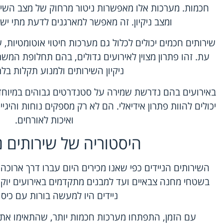
חכמות. מערכות אלו מאפשרות ניטור מרחוק של מצב השירות
ומצב ניקיון. זה מאפשר למארגנים לדעת מתי יש
שירותים חכמים יכולים לכלול גם מערכות חיטוי אוטומטיות,
עת. זהו פתרון מצוין לאירועים גדולים, בהם תחלופת המש
ניקיון השירותים ולמנוע תקלות בלת
באירועים בהם נדרשת שמירה על סטנדרטים גבוהים במיוחד
יכולים להוות פתרון אידיאלי. הם לא רק מספקים נוחות והיג
ואיכות לאורחים.
היסטוריה של שירותים ני
השירותים הניידים כפי שאנו מכירים היום עברו דרך ארוכ
בשטחי מחנה צבאיים ועד למבנים מתקדמים באירועים יוקר
ניידים היו למעשה בורות עם כיסו
עם הזמן, התפתחו מערכות חכמות יותר, שהתאימו א