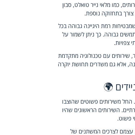
ים, כמו מלאי נייר טואלט, סבון
 צורך בתחזוקה נוספת.
 שמבטיחות רמת היגיינה גבוהה בכל
תמשים גבוהה. כך ניתן לשמור על
י צפויות.
, שירותים עם טכנולוגיה מתקדמת
יינה, אלא גם משדרים תחושת יוקרה
ידים 🌍
ה. החל משירותים פשוטים שהוצבו
תיים. השירותים הראשונים שהיו
י פשוט.
ת עצמם לצרכים המשתנים של