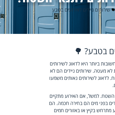
שירותים ניידים לאירועים בטבע
ם בטבע? 🌳
ובות ביותר היא לדאוג לשירותים
 לא מעטה. שירותים ניידים הם לא
וח. לדאוג לשירותים נאותים משמעו
.
 השטח. למשל, אם האירוע מתקיים
דים בפני מים הם בחירה חכמה. הם
וע מתרחש בקיץ או באזורים חמים