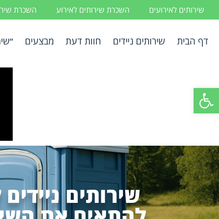
שירותים לאירועים
השכרת שירותים לאירוע
השכרת שירות
דף הבית
שירותים ניידים
חוות דעת
מבצעים
״שיר
פתח סרגל נגישות
שירותים ניידים 
להתאים את השיר