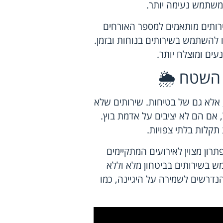
ת משתמש נעימה יותר.
ותים מותאמים למספר האורחים
לו להשתמש בשירותים בנוחות ובזמן.
עים ומוצלח יותר.
השטח 🌦️
 אלא גם של בטיחות. שירותים שלא
, אם הם לא יציבים על אדמת בוץ.
תקלות בלתי צפויות.
רון מצוין לאירועים המתקיימים
ש בשירותים בביטחון מלא וללא
נדרשים לשמירה על היגיינה, כמו