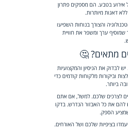
ל אירוע בטבע. הם מספקים פתרון
לא דאגות מיותרות.
כנולוגיה והצורך בנוחות השפיעו
 שמוסיף ערך ומשפר את חוויית
.
ים מתאים? 🤔
יש לבדוק את הניסיון והמקצועיות
ות וביקורות מלקוחות קודמים כדי
ה ביותר.
ם לצרכים שלכם. למשל, אם אתם
ש להם את כל האבזור הנדרש. בדקו
שמציע הספק.
עמדו בציפיות שלכם ושל האורחים.