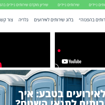
ים ניידים
שירותים ניידים
שיריון מוקדם שירותים ניידים בה
ותים בהפגזה״
בלוג שירותים לאירועים
גלריה
צור קשר
לאירועים בטבע: איך
ותים לתנאי השטח?