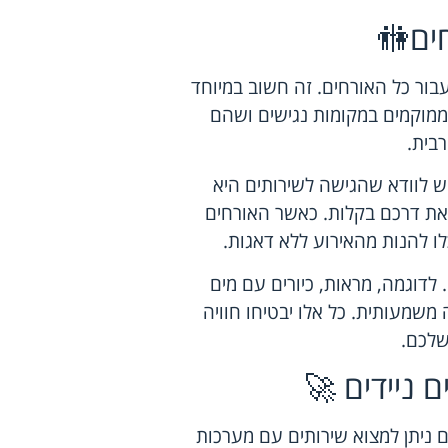
חים🚻
ור כל האורחים. זה חשוב במיוחד
 ממוקמים במקומות נגישים ושהם
רבית.
ש לוודא שהגישה לשירותים היא
 את דרכם בקלות. כאשר האורחים
כלו להנות מהאירוע ללא דאגות.
 לדוגמה, מראות, כיורים עם מים
ה משמעותית. כל אלו יבטיחו חוויה
שלכם.
 ניידים 🚀
ם ניתן למצוא שירותים עם מערכות