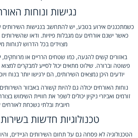
נגישות ונוחות האור
כשמתכננים אירוע בטבע, יש להתחשב בנגישות השירותים עב
כאשר ישנם אורחים עם מגבלות פיזיות. ודאו שהשירותים
מצוידים בכל הדרוש לנוחות מי
באזורים קשים להגעה, כמו שטחים הרריים או מרוחקים, י
פשוטה וברורה. שילוט מתאים יכול לסייע למבקרים למצוא
יודעים היכן נמצאים השירותים, הם ירגישו יותר בנוח ויו
נוחות האורחים יכולה גם להיות קשורה באבזור השירותים.
זורמים ואביזרי ניקיון יכולים לשפר את חוויית השימוש בצור
חיובית ובלתי נשכחת לאורחים 
טכנולוגיות חדשות בשירותים
הטכנולוגיה לא פסחה גם על תחום השירותים הניידים, והיו