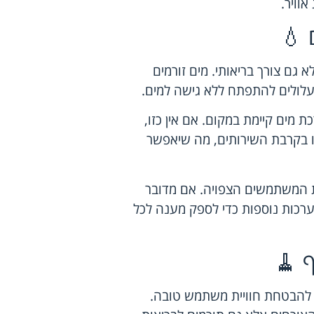
וויר.
 💧
 גם צורך בריאותי. מים זורמים
עלולים להתפתח ללא גישה למים.
מים קיימת במקום. אם אין כזו,
בו בקרבת השירותים, מה שיאפשר
ת המשתמשים הצפויה. אם מדובר
מערכות נוספות כדי לספק מענה לכל
ף 🧹
ם להבטחת חוויית משתמש טובה.