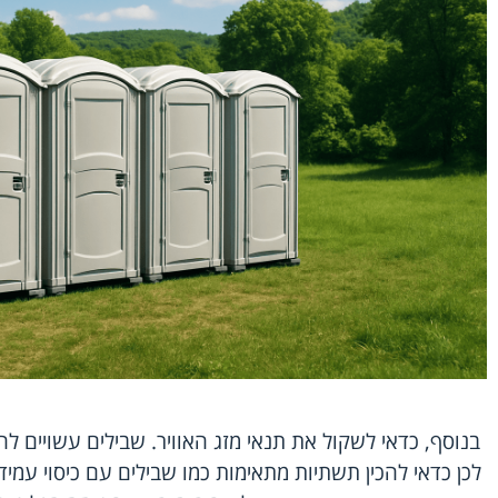
בנוסף, כדאי לשקול את תנאי מזג האוויר. שבילים עשויים להי
לכן כדאי להכין תשתיות מתאימות כמו שבילים עם כיסוי עמ