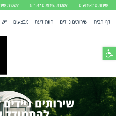
שירותים לאירועים
השכרת שירותים לאירוע
השכרת שירות
דף הבית
שירותים ניידים
חוות דעת
מבצעים
״שיר
פתח סרגל נגישות
שירותים ניידים 
להתמודד ע