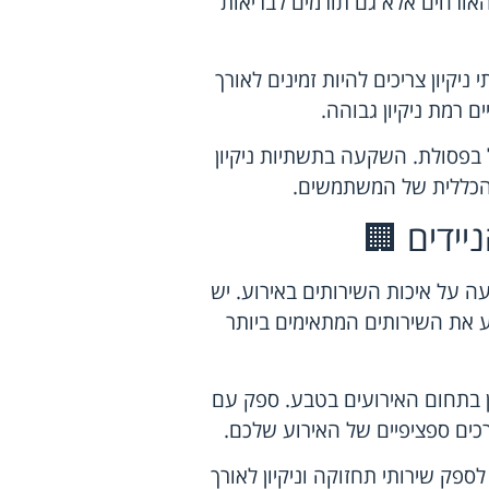
האורחים אלא גם תורמים לבריאות
ניקיון צריכים להיות זמינים לאורך
ם רמת ניקיון גבוהה.
ל בפסולת. השקעה בתשתיות ניקיון
 הכללית של המשתמשים.
יידים 🏢
 על איכות השירותים באירוע. יש
 את השירותים המתאימים ביותר
ן בתחום האירועים בטבע. ספק עם
רכים ספציפיים של האירוע שלכם.
ספק שירותי תחזוקה וניקיון לאורך