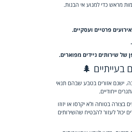
מות מראש כדי למנוע אי הבנות.
ירועים פרטיים ועסקיים.
 של שירותים ניידים מפוארים.
 בעייתיים 🌲
בה. ישנם אזורים בטבע שבהם תנאי
גרים ייחודיים.
 בצורה בטוחה ולא יקרסו או יזוזו
ם יכול לעזור להבטיח שהשירותים