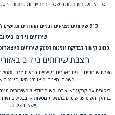
כל האירוע. חשוב לוודא שכל ההתחייבויות כתובות ומוסכ
913
שירותים
מציעים דגמים מהודרים ונגישים לא
שירותים ניידים
-ביטיוב.
סמוב
קישור לבדיקת זמינות לספק שירותים היוצא דופן
הצבת שירותים ניידים באזורים
הצבת שירותים ניידים באזורים בעייתיים דורשת תכנון ומחש
השטח, הצמחייה או מזג האוויר יוצרים את
באזורים עם קרקע לא יציבה, חשוב לוודא שהשירותים מוצבים
במהלך השימוש. שימוש בתמיכות נוספות או בבסיסים מיוחדי
יישארו יציבים.