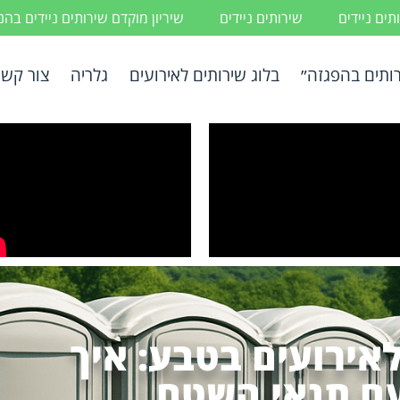
ים ניידים
שירותים ניידים
שיריון מוקדם שירותים ניידים בה
ותים בהפגזה״
בלוג שירותים לאירועים
גלריה
צור קשר
לאירועים בטבע: איך
ם תנאי השטח