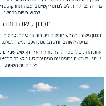
צמחייה עבותה עלולים לגרום לקשיים בהצבה ותחזוקה. בד
למנוע בעיות בהמשך.
תכנון גישה נוחה 🚶
תכנון גישה נוחה לשירותים ניידים הוא קריטי להבטחת חוו
צריכה להיות ברורה, מסומנת היטב ונגישה לכולם, כ
אחת הדרכים להבטיח גישה נוחה היא לוודא שיש שבילים מס
שימוש בשלטים ברורים עם חצים יכול לעזור לאורחים למצ
מכירים את השטח.