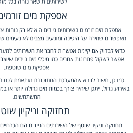
לשירותים תישאר נוחה בכל מזג א
אספקת מים זורמים
אספקת מים זורמים בשירותים ניידים היא לא רק נוחות אלא
מאפשרים שמירה על היגיינה ומונעים מצבים לא נעימים ש
כדאי לבדוק אם קיימת אפשרות לחבר את השירותים למערכת 
אפשר לשקול פתרונות אחרים כמו מיכלי מים ניידים שיוצ
אספקת מים שוטפת.
כמו כן, חשוב לוודא שהמערכת המתוכננת מותאמת לכמו
באירוע גדול, ייתכן שיהיה צורך בכמות מים גדולה יותר או ב
המשתמשים.
תחזוקה וניקיון שוט
תחזוקה וניקיון שוטף של השירותים הניידים הם הכרחיי