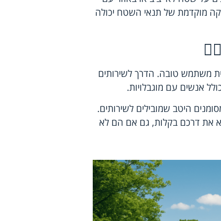
יקה מוקדמת של תנאי השטח יכולה
‍♂️
יית משתמש טובה. הדרך לשירותים
ולל אנשים עם מוגבלויות.
ומנים היטב שמובילים לשירותים.
וא את דרכם בקלות, גם אם הם לא