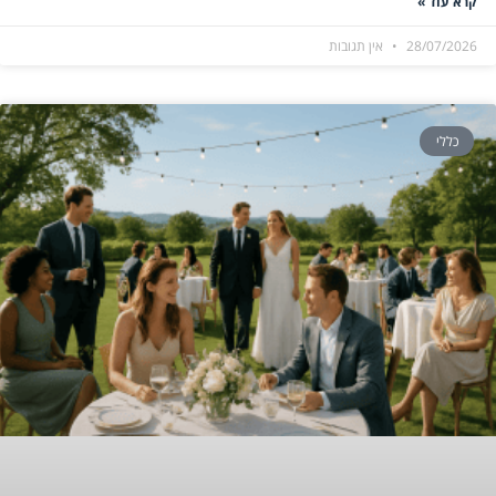
קרא עוד »
28/07/2026
אין תגובות
כללי