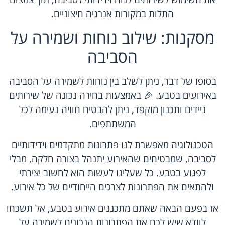
התלות במקורות אנרגיה חיצוניים.
מסקנות: שילוב נוחות ושמירה על
הסביבה
בסופו של דבר, ניתן לשלב בין נוחות לשמירה על הסביבה
באירועים בטבע. 🎉 באמצעות בחירה נכונה של שירותים
ניידים ותכנון מוקפד, ניתן להבטיח חוויה נעימה לכל
המשתתפים.
הטכנולוגיה מאפשרת לנו פתרונות מתקדמים וידידותיים
לסביבה, שמבטיחים שהאירוע יתנהל בצורה חלקה, מבלי
לפגוע בטבע. כל שעלינו לעשות הוא לחשוב יצירתי
ולהתאים את הפתרונות לצרכים הייחודיים של כל אירוע.
אז בפעם הבאה שאתם מתכננים אירוע בטבע, אל תשכחו
לוודא שיש לכם את הפתרונות הנכונים לשמירה על