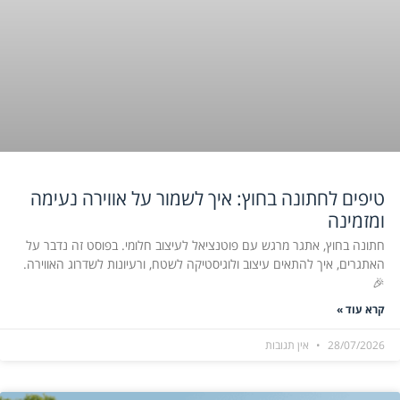
טיפים לחתונה בחוץ: איך לשמור על אווירה נעימה
ומזמינה
חתונה בחוץ, אתגר מרגש עם פוטנציאל לעיצוב חלומי. בפוסט זה נדבר על
האתגרים, איך להתאים עיצוב ולוגיסטיקה לשטח, ורעיונות לשדרוג האווירה.
🎉
קרא עוד »
28/07/2026
אין תגובות