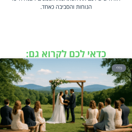
הנוחות והסביבה כאחד.
כדאי לכם לקרוא גם:
כללי