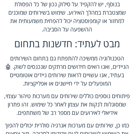
בנוסף, יש להקפיד על סילוק נכון של כל הפסולת
שמצטברת במהלך האירוע. שימוש בשירותים שמוכנים
למחזור או קומפוסטציה יכול להפחית משמעותית את
ההשפעה על הסביבה.
מבט לעתיד: חדשנות בתחום
הטכנולוגיה ממשיכה להתפתח גם בתחום השירותים
הניידים, ואנו רואים חידושים מרתקים שנכנסים לשוק. 🤖
בעתיד, אנו עשויים לראות שירותים ניידים אוטומטיים
המופעלים על ידי חיישנים או אפליקציות.
פיתוחים נוספים כוללים שירותים עם מערכות טיהור עצמי,
שמסוגלות לנקות את עצמן לאחר כל שימוש. זהו פתרון
אידיאלי לאירועים עם מספר רב של משתתפים.
כמו כן, שירותים עם מערכות אנרגיה סולרית יכולים להפוך
את השימוש לשירותים לנוח וידידותי לסביבה, תוך צמצום