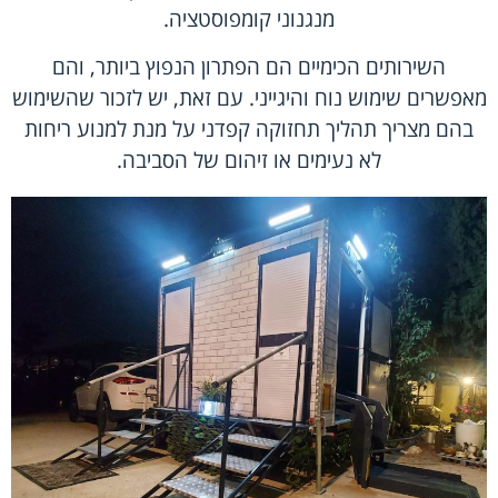
מנגנוני קומפוסטציה.
השירותים הכימיים הם הפתרון הנפוץ ביותר, והם
מאפשרים שימוש נוח והיגייני. עם זאת, יש לזכור שהשימוש
בהם מצריך תהליך תחזוקה קפדני על מנת למנוע ריחות
לא נעימים או זיהום של הסביבה.