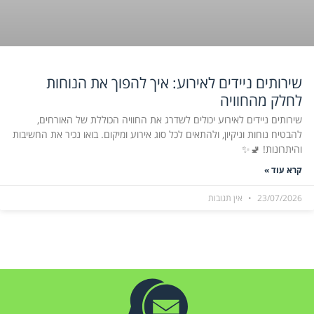
שירותים ניידים לאירוע: איך להפוך את הנוחות
לחלק מהחוויה
שירותים ניידים לאירוע יכולים לשדרג את החוויה הכוללת של האורחים,
להבטיח נוחות וניקיון, ולהתאים לכל סוג אירוע ומיקום. בואו נכיר את החשיבות
והיתרונות! 🚽✨
קרא עוד »
23/07/2026
אין תגובות