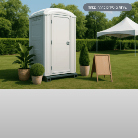
שירותים ניידים ברמה גבוהה