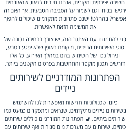
חשיבה יצירתית ומקורית. אנחנו חייבים לדאוג שהאורחים
ירגישו בנוח, וגם לשמור על הסביבה הטבעית. אך האם זה
אפשרי? בהחלט! ישנם פתרונות מתקדמים שיכולים להפוך
את המשימה הזאת לאפשרית.
כדי להתמודד עם האתגר הזה, יש צורך בבחירה נכונה של
סוגי השירותים הניידים, מיקומם באופן שלא יפגע בטבע,
וניהול נכון של השימוש בהם במהלך האירוע. כל אלו
דורשים תכנון מוקפד והתחשבות בפרטים הקטנים ביותר.
הפתרונות המודרניים לשירותים
ניידים
כיום, טכנולוגיות חדישות מאפשרות לנו להשתמש
בשירותים ניידים מתקדמים, שנראים ומתפקדים כמעט כמו
שירותים ביתיים. 🚽 הפתרונות המודרניים כוללים שירותים
כימיים, שירותים עם מערכות מים סגורות ואף שירותים עם