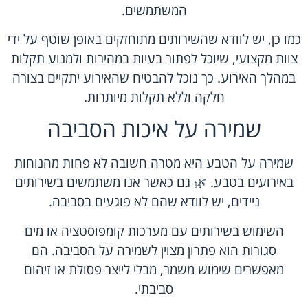
המשתמשים.
כמו כן, יש לוודא שהשירותים מתוחזקים באופן שוטף על ידי
צוות מקצועי, שיוכל לפתור בעיות במהירות ולמנוע תקלות
במהלך האירוע. כך נוכל להבטיח שהאירוע יתקיים בצורה
חלקה וללא תקלות מיותרות.
שמירה על איכות הסביבה
שמירה על הטבע היא מטרה חשובה לא פחות מהנוחות
באירועים בטבע. 🌿 גם כאשר אנו משתמשים בשירותים
ניידים, יש לוודא שהם לא פוגעים בסביבה.
השימוש בשירותים עם מערכות קומפוסטציה או מים
סגורות הוא פתרון מצוין לשמירה על הסביבה. הם
מאפשרים שימוש משמר, מבלי לייצר פסולת או זיהום
סביבתי.