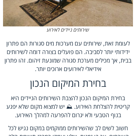
שירותים ניידים לאירוע
לעומת זאת, שירותים עם מערכות מים סגורות הם פתרון
ידידותי יותר לסביבה. הם פועלים בצורה דומה לשירותים
בבית, אך מכילים מערכת סגורה שמונעת זיהום. זהו פתרון
אידיאלי לאירועים ארוכים יותר.
בחירת המיקום הנכון
בחירת המיקום הנכון להצבת השירותים הניידים היא
קריטית להצלחת האירוע. ⛰️ יש למצוא מקום שלא יפגע
בנוף הטבעי ולא יגרום להפרעה למהלך האירוע.
חשוב לשים לב שהשירותים ממוקמים במקום נגיש לכל