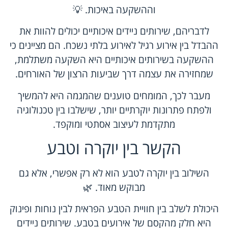
וההשקעה באיכות. 💡
לדבריהם, שירותים ניידים איכותיים יכולים להוות את
ההבדל בין אירוע רגיל לאירוע בלתי נשכח. הם מציינים כי
ההשקעה בשירותים איכותיים היא השקעה משתלמת,
שמחזירה את עצמה דרך שביעות הרצון של האורחים.
מעבר לכך, המומחים טוענים שהמגמה היא להמשיך
ולפתח פתרונות יוקרתיים יותר, שישלבו בין טכנולוגיה
מתקדמת לעיצוב אסתטי ומוקפד.
הקשר בין יוקרה וטבע
השילוב בין יוקרה לטבע הוא לא רק אפשרי, אלא גם
מבוקש מאוד. 🌿
היכולת לשלב בין חוויית הטבע הפראית לבין נוחות ופינוק
היא חלק מהקסם של אירועים בטבע. שירותים ניידים