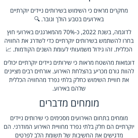
מחקרים מראים כי השימוש בשירותים ניידים יוקרתיים
באירועים בטבע הולך וגובר. 🔍
לדוגמה, בשנת 2022, כ-70% מהמארגנים באירועי חוץ
בחרו להשתמש בשירותים יוקרתיים כדי לשדרג את החוויה
הכללית. זהו גידול משמעותי לעומת השנים הקודמות. 📈
דוגמאות מהשטח מראות כי שירותים ניידים יוקרתיים יכולים
להוות גורם מכריע בהצלחת האירוע. אורחים רבים מציינים
את חוויית השימוש כחלק בלתי נפרד מהחוויה הכללית
שלהם באירוע.
מומחים מדברים
מומחים בתחום האירועים מסכימים כי שירותים ניידים
יוקרתיים הם חלק בלתי נפרד מחוויית האירוע המודרני. הם
מדגישים את החשיבות של תשומת הלב לפרטים