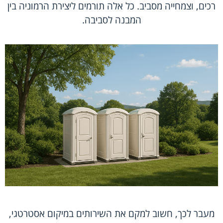
רכים, וצמחייה מסביב. כל אלה תורמים ליצירת הרמוניה בין
המבנה לסביבה.
מעבר לכך, חשוב למקם את השירותים במיקום אסטרטגי,