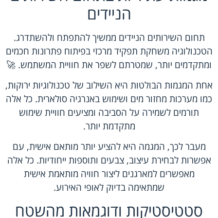
הניידים
תחום השירותים הניידים ממשיך להתפתח ולהשתדרג.
הטכנולוגיה משחקת תפקיד מרכזי בפיתוח פתרונות חכמים
ומתקדמים יותר, שמטרתם לשפר את חוויית המשתמש. 🚀
אחת המגמות הבולטות היא השילוב של טכנולוגיות ירוקות,
כמו מערכות מחזור מים ושימוש באנרגיה סולארית. כל אלה
תורמים לשמירה על הסביבה ומציעים חוויית שימוש
מתקדמת יותר.
מעבר לכך, המגמה היא להציע יותר מותאם אישית, עם
אפשרות לבחירת עיצוב, צבעים ותוספות ייחודיות. כל אלה
מאפשרים למארגנים ליצור חוויה מותאמת אישית
שמתאימה בדיוק לאופי האירוע.
סטטיסטיקות ודוגמאות מהשטח