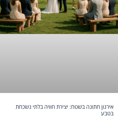
אירגון חתונה בשטח: יצירת חוויה בלתי נשכחת
בטבע