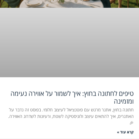
טיפים לחתונה בחוץ: איך לשמור על אווירה נעימה
ומזמינה
חתונה בחוץ, אתגר מרגש עם פוטנציאל לעיצוב חלומי. בפוסט זה נדבר על
האתגרים, איך להתאים עיצוב ולוגיסטיקה לשטח, ורעיונות לשדרוג האווירה.
🎉
קרא עוד »