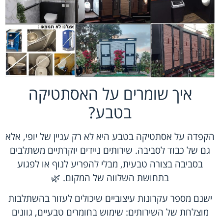
איך שומרים על האסתטיקה
בטבע?
הקפדה על אסתטיקה בטבע היא לא רק עניין של יופי, אלא
גם של כבוד לסביבה. שירותים ניידים יוקרתיים משתלבים
בסביבה בצורה טבעית, מבלי להפריע לנוף או לפגוע
בתחושת השלווה של המקום. 🌿
ישנם מספר עקרונות עיצוביים שיכולים לעזור בהשתלבות
מוצלחת של השירותים: שימוש בחומרים טבעיים, גוונים