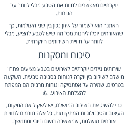
יוקרתיים מאפשרים לחוות את הטבע מבלי לוותר על
הנוחות.
האתגר הוא לשמור על איזון נכון בין שני העולמות, כך
שהאורחים יוכלו ליהנות מכל מה שיש לטבע להציע, מבלי
לוותר על חוויית השירותים היוקרתית.
סיכום ומסקנות
שירותים ניידים יוקרתיים לאירועים בטבע מציעים פתרון
מושלם לשילוב בין יוקרה לנוחות בסביבה טבעית. השקעה
בפרטים, שמירה על אסתטיקה ונוחות מרבית הם המפתח
להצלחת האירוע. 💪
כדי להשיג את השילוב המושלם, יש לשקול את המיקום,
העיצוב והטכנולוגיות המתקדמות. כל אלה תורמים לחוויית
אורחים מושלמת, שמשאירה רושם חיובי ומתמשך.