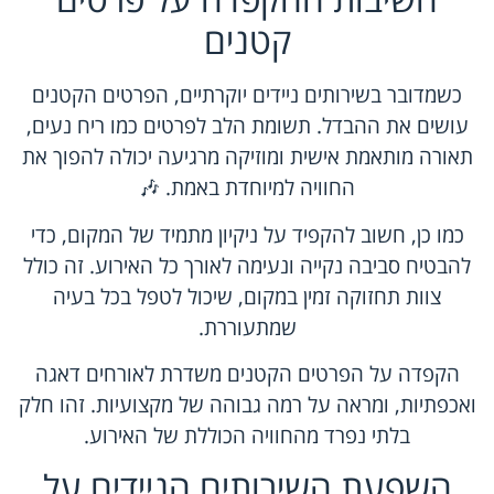
קטנים
כשמדובר בשירותים ניידים יוקרתיים, הפרטים הקטנים
עושים את ההבדל. תשומת הלב לפרטים כמו ריח נעים,
תאורה מותאמת אישית ומוזיקה מרגיעה יכולה להפוך את
החוויה למיוחדת באמת. 🎶
כמו כן, חשוב להקפיד על ניקיון מתמיד של המקום, כדי
להבטיח סביבה נקייה ונעימה לאורך כל האירוע. זה כולל
צוות תחזוקה זמין במקום, שיכול לטפל בכל בעיה
שמתעוררת.
הקפדה על הפרטים הקטנים משדרת לאורחים דאגה
ואכפתיות, ומראה על רמה גבוהה של מקצועיות. זהו חלק
בלתי נפרד מהחוויה הכוללת של האירוע.
השפעת השירותים הניידים על