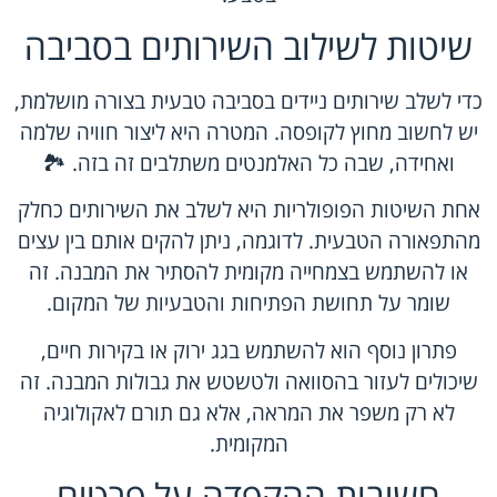
שיטות לשילוב השירותים בסביבה
כדי לשלב שירותים ניידים בסביבה טבעית בצורה מושלמת,
יש לחשוב מחוץ לקופסה. המטרה היא ליצור חוויה שלמה
ואחידה, שבה כל האלמנטים משתלבים זה בזה. 🏞️
אחת השיטות הפופולריות היא לשלב את השירותים כחלק
מהתפאורה הטבעית. לדוגמה, ניתן להקים אותם בין עצים
או להשתמש בצמחייה מקומית להסתיר את המבנה. זה
שומר על תחושת הפתיחות והטבעיות של המקום.
פתרון נוסף הוא להשתמש בגג ירוק או בקירות חיים,
שיכולים לעזור בהסוואה ולטשטש את גבולות המבנה. זה
לא רק משפר את המראה, אלא גם תורם לאקולוגיה
המקומית.
חשיבות ההקפדה על פרטים