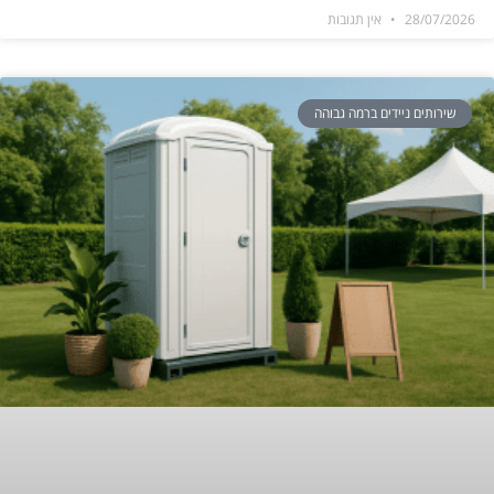
28/07/2026
אין תגובות
שירותים ניידים ברמה גבוהה