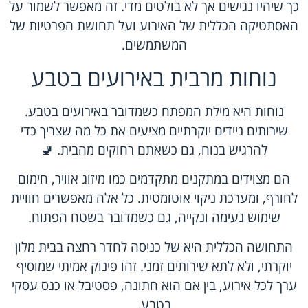
כך שיהיו נגישים אך לא בולטים מדי. זה מאפשר לשמור על
האסתטיקה הכללית של האירוע ועל תחושת הפרטיות של
המשתמשים.
נוחות מרבית באירועים בטבע
נוחות היא מילת המפתח כשמדובר באירועים בטבע.
שירותים ניידים יוקרתיים מציעים את כל מה שצריך כדי
להרגיש בנוח, גם כשאתם רחוקים מהבית. 🚽
הם מצוידים במתקנים מתקדמים כמו מיזוג אוויר, חימום
לחורף, ומערכת ניקוי אוטומטית. כל אלה מאפשרים חוויית
שימוש נעימה ונקייה, גם כשמדובר בשטח הפתוח.
התחושה הכללית היא של כניסה לחדר רחצה בבית מלון
יוקרתי, ולא לתא שירותים זמני. זהו פינוק אמיתי שמוסיף
ערך לכל אירוע, בין אם הוא חתונה, פסטיבל או כנס עסקי
בטבע.