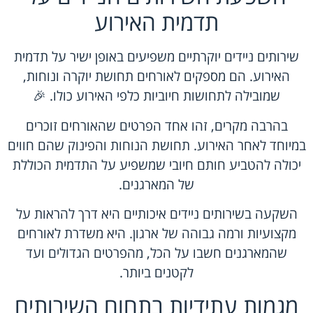
תדמית האירוע
שירותים ניידים יוקרתיים משפיעים באופן ישיר על תדמית
האירוע. הם מספקים לאורחים תחושת יוקרה ונוחות,
שמובילה לתחושות חיוביות כלפי האירוע כולו. 🎉
בהרבה מקרים, זהו אחד הפרטים שהאורחים זוכרים
במיוחד לאחר האירוע. תחושת הנוחות והפינוק שהם חווים
יכולה להטביע חותם חיובי שמשפיע על התדמית הכוללת
של המארגנים.
השקעה בשירותים ניידים איכותיים היא דרך להראות על
מקצועיות ורמה גבוהה של ארגון. היא משדרת לאורחים
שהמארגנים חשבו על הכל, מהפרטים הגדולים ועד
לקטנים ביותר.
מגמות עתידיות בתחום השירותים