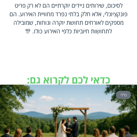
לסיכום, שירותים ניידים יוקרתיים הם לא רק פריט
פונקציונלי, אלא חלק בלתי נפרד מחוויית האירוע. הם
מספקים לאורחים תחושת יוקרה ונוחות, שמובילה
לתחושות חיוביות כלפי האירוע כולו. 🎊
כדאי לכם לקרוא גם:
כללי