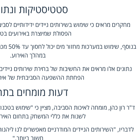
סטטיסטיקות ונתונ
הפסולת שמיוצרת באירועים בטב
בנוסף, ש
במהלך האירוע.
נתונים אלו מראים את החשיבות של בחירת שירותים ניידים
הפחתת ההשפעה הסביבתית של אירו
דעות מומחים בתח
ד"ר רון כהן, מומחה לאיכות הסביבה, מציין כי "שימוש בטכנול
לשנות את כללי המשחק בתחום האירו
לדבריו, "השירותים הניידים המודרניים מאפשרים לנו ליהנות
חשוב ביותר."