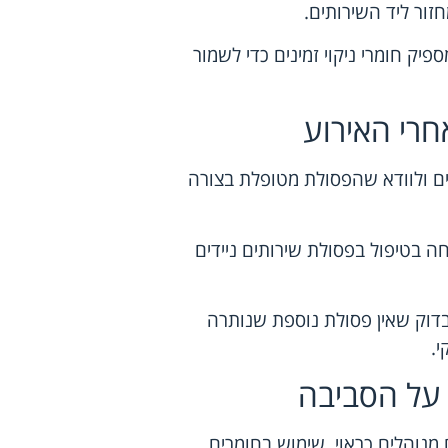
חזור ליד השירותים.
פיק חומרי ניקוי זמינים כדי לשמור
חרי האירוע
ידים ולוודא שהפסולת מטופלת בצורה
 בטיפול בפסולת שירותים ניידים
דוק שאין פסולת נוספת שנותרה
.
 על הסביבה
 מנוהלים כראוי. שימוש בחומרים