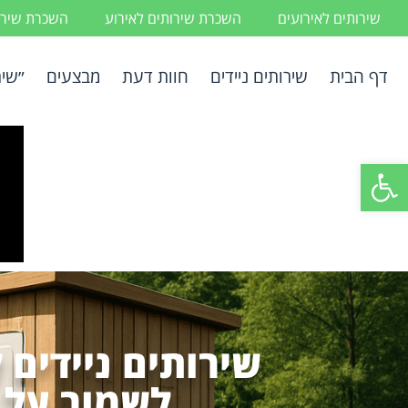
שירותים לאירועים
השכרת שירותים לאירוע
השכרת שירות
דף הבית
שירותים ניידים
חוות דעת
מבצעים
״שיר
פתח סרגל נגישות
שירותים ניידים 
לשמור על 