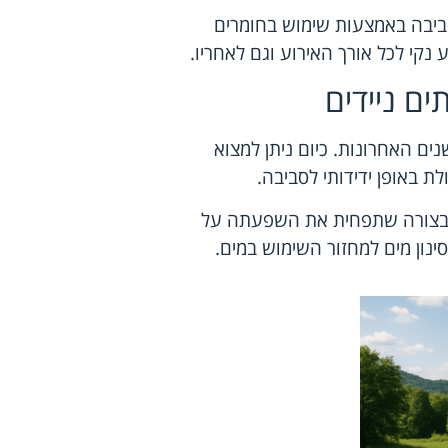
ביבה באמצעות שימוש בחומרים
נקי לכל אורך האירוע וגם לאחריו.
ים ניידים
ם האחרונות. כיום ניתן למצוא
 באופן ידידותי לסביבה.
ת בצורה שתפחית את השפעתה על
נון מים למחזור השימוש במים.