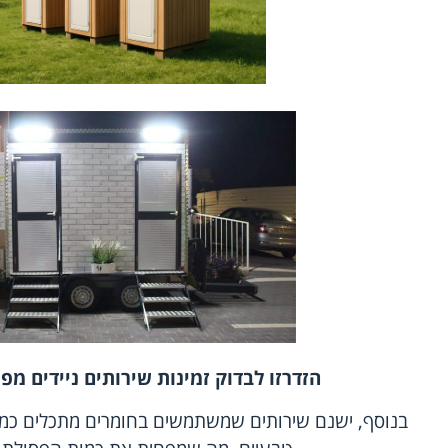
הזדרזו לבדוק
זמינות שירותים ניידים מפ
בנוסף, ישנם שירותים שמשתמשים בחומרים מתכלים כמו 