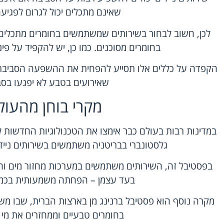
שאינם מתכלים יכול לגרום לפגיע
לכן, חשוב לבחור בשירותים שמשתמשים בחומרים מתכלי
בחומרים מסוכנים. כמו כן, יש להקפיד על פינ
הקפדה על כללים אלו תסייע להפחית את ההשפעה הסביבתית
שאירועים בטבע לא יפגעו בסב
מקרי בוחן מהעול
במדינות רבות בעולם כבר אימצו את הטכנולוגיות החדשות לש
גלסטונברי בבריטניה משתמשים בשירותים ניידי
בפסטיבל זה, השירותים משתמשים במערכות מחזור מים וח
בעד עצמן – הפחתה משמעותית בכמו
מקרה נוסף הוא פסטיבל ברנינג מן בארצות הברית, שבו מ
בחומרים טבעיים וממחזרים את מי