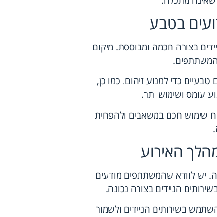
שאינה מתכלה.
רועים בטבע
דים בצורה חכמה ומבוססת. מיקום
 המשתתפים.
בעיים כדי למנוע זיהום. כמו כן,
ע עומס ושימוש יתר.
יח שימוש חכם במשאבים ולהפחית
מהלך האירוע
ה. יש לוודא שהמשתתפים מודעים
רותים הניידים בצורה נכונה.
השתמש בשירותים הניידים ולשמור