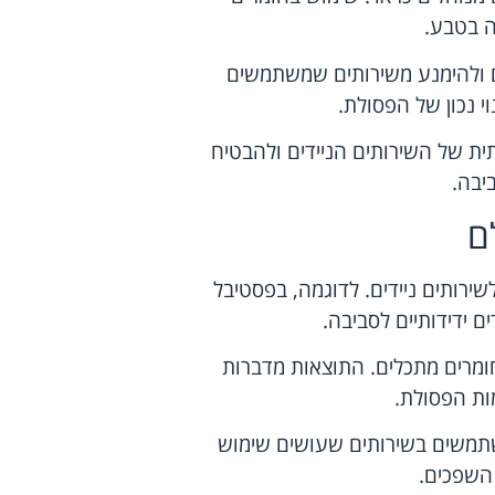
ה בטבע.
ם ולהימנע משירותים שמשתמשים
וי נכון של הפסולת.
 של השירותים הניידים ולהבטיח
יבה.
ם
ירותים ניידים. לדוגמה, בפסטיבל
ם ידידותיים לסביבה.
ומרים מתכלים. התוצאות מדברות
ת הפסולת.
שתמשים בשירותים שעושים שימוש
 השפכים.