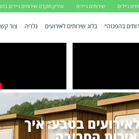
ים ניידים
שירותים ניידים
שיריון מוקדם שירותים ניידים בה
ותים בהפגזה״
בלוג שירותים לאירועים
גלריה
צור קשר
לאירועים בטבע: איך
איכות הסביבה