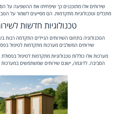
שירותים אלו מתוכננים כך שיפחיתו את ההשפעה על הס
מתכלים וטכנולוגיות מתקדמות. הם מסייעים לשמור על הטבע 
טכנולוגיות חדשות לשירות
הטכנולוגיה בתחום השירותים הניידים התקדמה רבות בשני
שירותים המשלבים מערכות מתקדמות לטיפול בפסולת
מערכות אלו כוללות טכנולוגיות מתקדמות לטיפול בפסול
הסביבה. לדוגמה, ישנם שירותים שמשתמשים במערכות סי