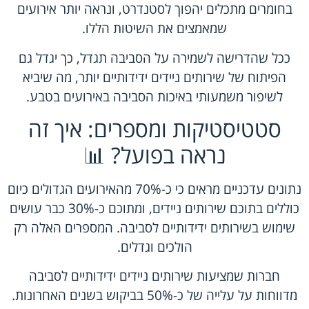
בחומרים מתכלים יהפוך לסטנדרט, ונראה יותר אירועים
שמאמצים את השיטות הללו.
ככל שהדרישה לשמירה על הסביבה תגדל, כך יגדל גם
הפיתוח של שירותים ניידים ידידותיים יותר, מה שיביא
לשיפור משמעותי באיכות הסביבה באירועים בטבע.
סטטיסטיקות ומספרים: איך זה
נראה בפועל? 📊
נתונים עדכניים מראים כי כ-70% מהאירועים הגדולים כיום
כוללים בתוכם שירותים ניידים, ומתוכם כ-30% כבר עושים
שימוש בשירותים ידידותיים לסביבה. המספרים האלה רק
הולכים וגדלים.
חברות שמציעות שירותים ניידים ידידותיים לסביבה
מדווחות על עלייה של כ-50% בביקוש בשנים האחרונות.