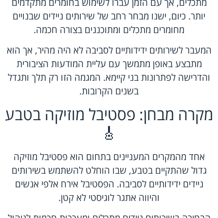
מתכלים, אך עם הזמן עברו לשימוש בחומרים מתקדמים
יותר. כיום, ישנו מבחר רחב של שירותים ניידים שבנויים
מחומרים מתכלים ומתוכננים בצורה חכמה.
המעבר ל
שירותים ידידותיים לסביבה
לא היה מהיר, אך הוא
מתבצע באופן מתמשך עם עליית המודעות הציבורית
והדרישה לפתרונות בני קיימא. המגמה הזו רק תלך ותגדל
בשנים הקרובות.
מקרה מבחן: פסטיבל מוזיקה בטבע
🎸
אחד מהמקרים המעניינים בתחום הוא פסטיבל מוזיקה
גדול שהתקיים בטבע, שבו הוחלט להשתמש בשירותים
ניידים ידידותיים לסביבה. הפסטיבל אירח אלפי אנשים
והיווה אתגר לוגיסטי לא קטן.