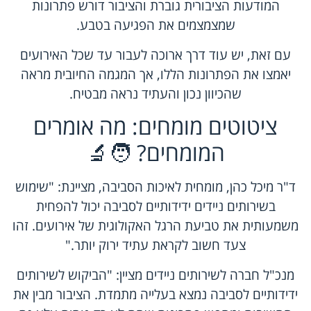
המודעות הציבורית גוברת והציבור דורש פתרונות
שמצמצמים את הפגיעה בטבע.
עם זאת, יש עוד דרך ארוכה לעבור עד שכל האירועים
יאמצו את הפתרונות הללו, אך המגמה החיובית מראה
שהכיוון נכון והעתיד נראה מבטיח.
ציטוטים מומחים: מה אומרים
המומחים? 🧑‍🔬
ד"ר מיכל כהן, מומחית לאיכות הסביבה, מציינת: "שימוש
בשירותים ניידים ידידותיים לסביבה יכול להפחית
משמעותית את טביעת הרגל האקולוגית של אירועים. זהו
צעד חשוב לקראת עתיד ירוק יותר."
מנכ"ל חברה לשירותים ניידים מציין: "הביקוש לשירותים
ידידותיים לסביבה נמצא בעלייה מתמדת. הציבור מבין את