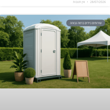
28/07/2026
אין תגובות
שירותים ניידים ברמה גבוהה