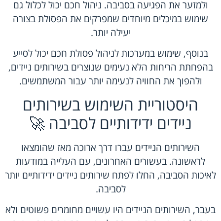
ולמזער את הפגיעה בסביבה. ניהול חכם יכול לכלול גם
שימוש במיכלים מיוחדים שמפרקים את הפסולת בצורה
יעילה יותר.
בנוסף, שימוש במערכות לניהול פסולת חכם יכול לסייע
בהפחתת הריחות הלא נעימים שנוצרים בשירותים ניידים,
ולהפוך את החוויה לנעימה יותר עבור המשתמשים.
היסטוריית השימוש בשירותים
ניידים ידידותיים לסביבה 🚀
השירותים הניידים עברו דרך ארוכה מאז שהומצאו
לראשונה. בעשורים האחרונים, עם העלייה במודעות
לאיכות הסביבה, החלו לפתח שירותים ניידים ידידותיים יותר
לסביבה.
בעבר, השירותים הניידים היו עשויים מחומרים פשוטים ולא