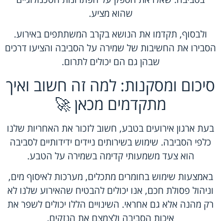
שהוא מציע.
ולבסוף, תקדמו את הנושא בקרב המשתתפים באירוע.
הסבירו את החשיבות של שמירה על הסביבה והציעו דרכים
שבהן גם הם יכולים לתרום.
סיכום ומסקנות: למה זה חשוב ואיך
מתקדמים מכאן 🚀
בעת ארגון אירועים בטבע, חשוב לזכור את האחריות שלנו
כלפי הסביבה. שימוש בשירותים ניידים ידידותיים לסביבה
הוא צעד משמעותי קדימה בשמירה על הטבע.
באמצעות שימוש בחומרים מתכלים, מערכות לאיסוף מים,
וניהול פסולת חכם, אנו יכולים להבטיח שהאירוע שלנו לא
רק מהנה אלא גם אחראי. השינויים הללו יכולים לשפר את
איכות הסביבה ולצמצם את הנזקים.