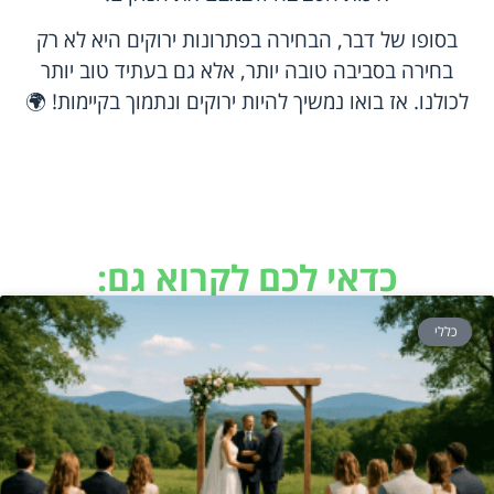
בסופו של דבר, הבחירה בפתרונות ירוקים היא לא רק
בחירה בסביבה טובה יותר, אלא גם בעתיד טוב יותר
לכולנו. אז בואו נמשיך להיות ירוקים ונתמוך בקיימות! 🌍
כדאי לכם לקרוא גם:
כללי