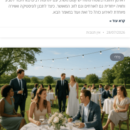
וחוויה ייחודית גם לאורחים וגם לזוג המאושר. כיצד לתכנן לוגיסטיקה ואווירה
מיוחדת לאירוע כזה? כל זאת ועוד במאמר הבא.
קרא עוד »
28/07/2026
אין תגובות
כללי