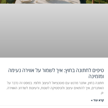
טיפים לחתונה בחוץ: איך לשמור על אווירה נעימה
ומזמינה
חתונה בחוץ, אתגר מרגש עם פוטנציאל לעיצוב חלומי. בפוסט זה נדבר על
האתגרים, איך להתאים עיצוב ולוגיסטיקה לשטח, ורעיונות לשדרוג האווירה.
🎉
קרא עוד »