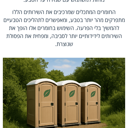
החומרים המתכלים שמרכיבים את השירותים הללו
מתפרקים מהר יותר בטבע, ומאפשרים לתהליכים הטבעיים
להמשיך בלי הפרעה. השימוש בחומרים אלו הופך את
השירותים לידידותיים יותר לסביבה, ומפחית את הפסולת
שנוצרת.