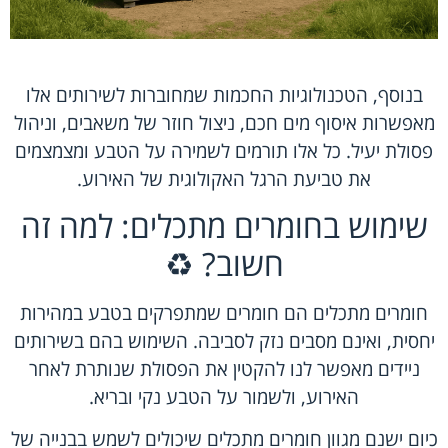
בנוסף, הטכנולוגיות החכמות שמחוברות לשירותים אלו
מאפשרות איסוף מים חכם, ניצול חוזר של משאבים, וניהול
פסולת יעיל. כל אלו תורמים לשמירה על הטבע ומצמצמים
את טביעת הרגל האקולוגית של האירוע.
שימוש בחומרים מתכלים: למה זה
חשוב? ♻️
חומרים מתכלים הם חומרים שמתפרקים בטבע במהירות
יחסית, ואינם מסבים נזק לסביבה. השימוש בהם בשירותים
ניידים מאפשר לנו להקטין את הפסולת שנותרת לאחר
האירוע, ולשמור על הטבע נקי ובריא.
כיום ישנם מגוון חומרים מתכלים שיכולים לשמש בבנייה של