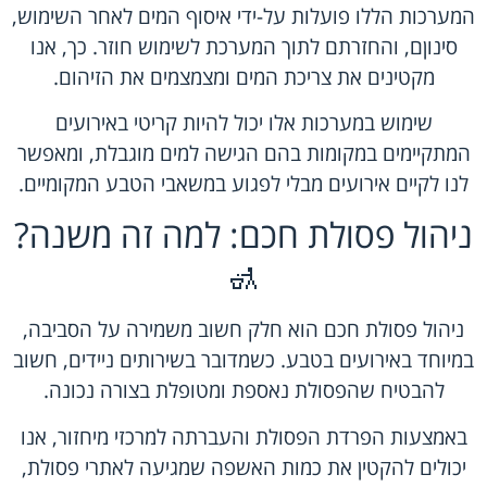
המערכות הללו פועלות על-ידי איסוף המים לאחר השימוש,
סינוןם, והחזרתם לתוך המערכת לשימוש חוזר. כך, אנו
מקטינים את צריכת המים ומצמצמים את הזיהום.
שימוש במערכות אלו יכול להיות קריטי באירועים
המתקיימים במקומות בהם הגישה למים מוגבלת, ומאפשר
לנו לקיים אירועים מבלי לפגוע במשאבי הטבע המקומיים.
ניהול פסולת חכם: למה זה משנה?
🚮
ניהול פסולת חכם הוא חלק חשוב משמירה על הסביבה,
במיוחד באירועים בטבע. כשמדובר בשירותים ניידים, חשוב
להבטיח שהפסולת נאספת ומטופלת בצורה נכונה.
באמצעות הפרדת הפסולת והעברתה למרכזי מיחזור, אנו
יכולים להקטין את כמות האשפה שמגיעה לאתרי פסולת,