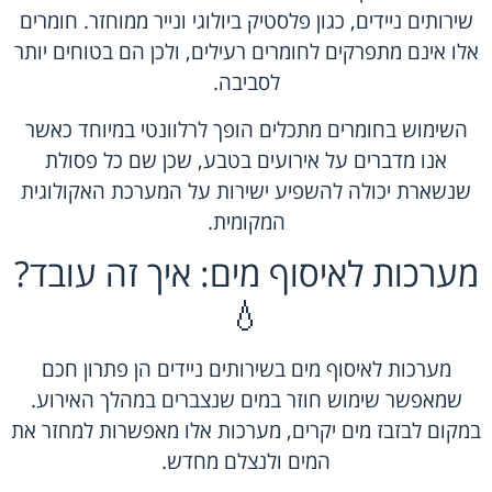
שירותים ניידים, כגון פלסטיק ביולוגי ונייר ממוחזר. חומרים
אלו אינם מתפרקים לחומרים רעילים, ולכן הם בטוחים יותר
לסביבה.
השימוש בחומרים מתכלים הופך לרלוונטי במיוחד כאשר
אנו מדברים על אירועים בטבע, שכן שם כל פסולת
שנשארת יכולה להשפיע ישירות על המערכת האקולוגית
המקומית.
מערכות לאיסוף מים: איך זה עובד?
💧
מערכות לאיסוף מים בשירותים ניידים הן פתרון חכם
שמאפשר שימוש חוזר במים שנצברים במהלך האירוע.
במקום לבזבז מים יקרים, מערכות אלו מאפשרות למחזר את
המים ולנצלם מחדש.