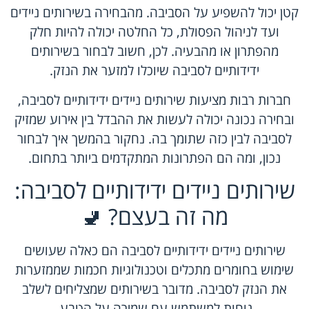
קטן יכול להשפיע על הסביבה. מהבחירה בשירותים ניידים
ועד לניהול הפסולת, כל החלטה יכולה להיות חלק
מהפתרון או מהבעיה. לכן, חשוב לבחור בשירותים
ידידותיים לסביבה שיוכלו למזער את הנזק.
חברות רבות מציעות שירותים ניידים ידידותיים לסביבה,
ובחירה נכונה יכולה לעשות את ההבדל בין אירוע שמזיק
לסביבה לבין כזה שתומך בה. נחקור בהמשך איך לבחור
נכון, ומה הם הפתרונות המתקדמים ביותר בתחום.
שירותים ניידים ידידותיים לסביבה:
מה זה בעצם? 🚽
שירותים ניידים ידידותיים לסביבה
הם כאלה שעושים
שימוש בחומרים מתכלים וטכנולוגיות חכמות שממזערות
את הנזק לסביבה. מדובר בשירותים שמצליחים לשלב
נוחות למשתמש עם שמירה על הטבע.