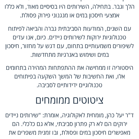
הלך וגבר. בתחילה, השירותים היו בסיסיים מאוד, ולא כללו
אמצעי חיסכון במים או מנגנוני פירוק פסולת.
עם השנים, המודעות הסביבתית גברה והביאה לפיתוח
טכנולוגיות ירוקות לשירותים ניידים. כיום, אנו עדים
לשיפורים משמעותיים בתחום, עם דגש על מחזור, חיסכון
במים ושימוש באנרגיות מתחדשות.
היסטוריה זו ממחישה את ההתפתחות המהירה בתחומים
אלו, ואת החשיבות של המשך השקעה בפיתוחים
טכנולוגיים ידידותיים לסביבה.
ציטוטים ממומחים
ד"ר יעל כהן, מומחית לאקולוגיה, אומרת: "שירותים ניידים
ירוקים הם לא רק פתרון סביבתי, אלא גם כלכלי. הם
מאפשרים חיסכון במים ופסולת, ובו זמנית משפרים את