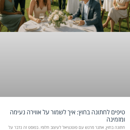
טיפים לחתונה בחוץ: איך לשמור על אווירה נעימה
ומזמינה
חתונה בחוץ, אתגר מרגש עם פוטנציאל לעיצוב חלומי. בפוסט זה נדבר על