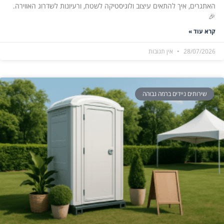
האתגרים, איך להתאים עיצוב ולוגיסטיקה לשטח, ורעיונות לשדרוג האווירה.
🎉
קרא עוד »
28/07/2026
אין תגובות
שירותים ניידים ברמה גבוהה