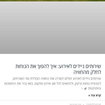
שירותים ניידים לאירוע: איך להפוך את הנוחות
לחלק מהחוויה
שירותים ניידים לאירוע יכולים לשדרג את החוויה הכוללת של האורחים,
להבטיח נוחות וניקיון, ולהתאים לכל סוג אירוע ומיקום. בואו נכיר את החשיבות
והיתרונות! 🚽✨
קרא עוד »
23/07/2026
אין תגובות