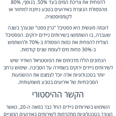
להפחית את צריכת המים בעד 50%. בנוסף, 80%
מהפסולת הנוצרת באירועים בטבע ניתנת למחזור או
לקומפוסטציה.
דוגמה מעשית היא פסטיבל "גרין פסט" שנערך בשנה
שעברה, בו השתמשו בשירותים ניידים ירוקים. הפסטיבל
הצליח להפחית את כמות הפסולת ב-70% ולהשתמש
ב-30% פחות מים לעומת שנים קודמות.
הנתונים הללו מדגימים את הפוטנציאל האדיר שיש
לשירותים ניידים ירוקים בשמירה על הסביבה. שימוש נרחב
יותר בטכנולוגיות אלה יוכל לצמצם את ההשפעות
הסביבתיות של אירועים בטבע משמעותית.
הקשר ההיסטורי
השימוש בשירותים ניידים החל כבר במאה ה-20, כאשר
הצורך בטכנולוגיות מתקדמות לשירותים באירועים המוניים