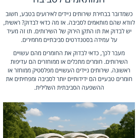
כשמדובר בבחירת
שירותים ניידים לאירועים בטבע
, חשוב
לוודא שהם מותאמים לסביבה. אז מה כדאי לבדוק? ראשית,
יש לבדוק את תו התקן הירוק של השירותים. תו זה מעיד
על עמידה בסטנדרטים סביבתיים מחמירים.
מעבר לכך, כדאי לבדוק את החומרים מהם עשויים
השירותים. חומרים מתכלים או ממוחזרים הם עדיפות
ראשונה. שירותים ניידים העשויים מפלסטיק ממוחזר או
חומרים טבעיים הם ידידותיים יותר לסביבה ומפחיתים את
ההשפעה הסביבתית השלילית.