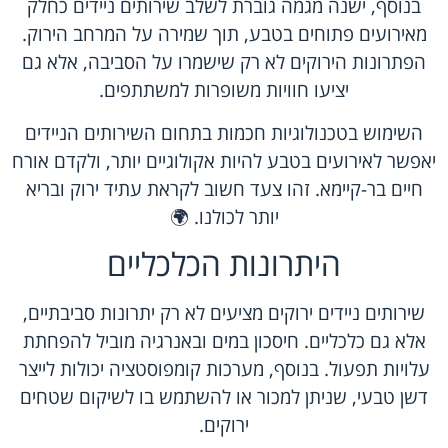
בנוסף, ישנה מגמה גוברת לשלב שירותים ניידים כחלק
מאירועים פתוחים בטבע, תוך שמירה על המרחב הירוק.
הפתרונות הירוקים לא רק שישמרו על הסביבה, אלא גם
יציעו חוויות משופרות למשתתפים.
השימוש בטכנולוגיות חכמות בתחום השירותים הניידים
יאפשר לאירועים בטבע להיות אקולוגיים יותר, ולקדם אורח
חיים בר-קיימא. זהו צעד חשוב לקראת עתיד ירוק ובריא
יותר לכולנו. 🌍
היתרונות הכלכליים
שירותים ניידים ירוקים מציעים לא רק יתרונות סביבתיים,
אלא גם כלכליים. חיסכון במים ובאנרגיה מוביל להפחתת
עלויות תפעול. בנוסף, מערכות קומפוסטציה יכולות לייצר
דשן טבעי, שניתן למכור או להשתמש בו לשיקום שטחים
ירוקים.