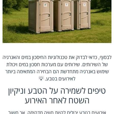
לבסוף, כדאי לבדוק את טכנולוגיות החיסכון במים והאנרגיה
של השירותים. שירותים עם מערכות חסכון במים ויכולת
שימוש באנרגיה מתחדשת הם הבחירה המתאימה ביותר
לאירועים בטבע. 💡
טיפים לשמירה על הטבע וניקיון
השטח לאחר האירוע
אירועים בטבע יכולים להיות חוויה מדהימה, אך חשוב