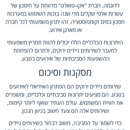
לדוגמה, חברת "אקו-טואלט" מדווחת על חיסכון של
עשרות אלפי שקלים מדי שנה בזכות השימוש במערכות
חסכון במים וקומפוסטציה. זהו יתרון משמעותי לכל חברה
או מארגן אירוע.
היתרונות הכלכליים הללו יכולים להוות תמריץ משמעותי
למעבר לשירותים ניידים ירוקים, ולתרום להפחתת
ההשפעות הסביבתיות של אירועים בטבע.
מסקנות וסיכום
שירותים ניידים ירוקים הם הפתרון האידיאלי לאירועים
בטבע. הם מציעים יתרונות סביבתיים וכלכליים, ומשפרים
את חוויית המשתמש. עולם העתיד שואף ליותר קיימות,
ושירותים אלה הם צעד חשוב בכיוון הנכון.
כדי לשמור על הסביבה, חשוב לבחור בשירותים ניידים