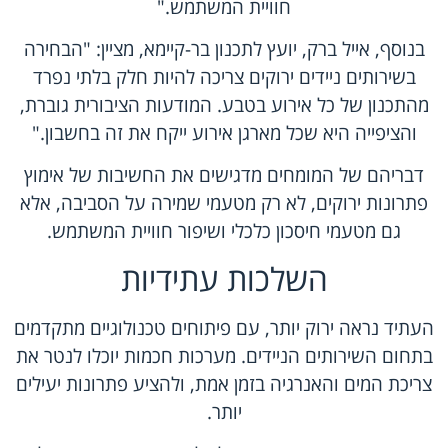
חוויית המשתמש."
בנוסף, אייל ברק, יועץ לתכנון בר-קיימא, מציין: "הבחירה
בשירותים ניידים ירוקים צריכה להיות חלק בלתי נפרד
מהתכנון של כל אירוע בטבע. המודעות הציבורית גוברת,
והציפייה היא שכל מארגן אירוע ייקח את זה בחשבון."
דבריהם של המומחים מדגישים את החשיבות של אימוץ
פתרונות ירוקים, לא רק מטעמי שמירה על הסביבה, אלא
גם מטעמי חיסכון כלכלי ושיפור חוויית המשתמש.
השלכות עתידיות
העתיד נראה ירוק יותר, עם פיתוחים טכנולוגיים מתקדמים
בתחום השירותים הניידים. מערכות חכמות יוכלו לנטר את
צריכת המים והאנרגיה בזמן אמת, ולהציע פתרונות יעילים
יותר.