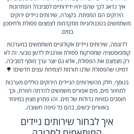
איך נדאג לכך שהם יהיו ידידותיים לסביבה? הפתרונות
הירוקים הם המפתח. בקצרה, שירותים ניידים ירוקים
משתמשים בטכנולוגיות מתקדמות לצמצום פסולת ולחיסכון
במים.
לדוגמה, שירותים ניידים אקולוגיים משתמשים במערכות
קומפוסטציה שמפרקות פסולת אורגנית לדשן טבעי. זה לא
רק מצמצם את הפסולת, אלא גם יוצר ערך מוסף לסביבה.
דמיינו שהפסולת שלנו תורמת לצמיחת עצים חדשים! 🌳
בנוסף, חלק מהשירותים הניידים הירוקים כוללים מערכות
למחזור מים. מים אפורים משמשים להדחה חוזרת, וכך
חוסכים כמויות גדולות של מים. זהו פתרון מצוין במיוחד
באזורים יבשים, בהם כל טיפה חשובה.
איך לבחור שירותים ניידים
המותאמים לסביבה