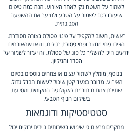
לשמור על השטח נקי לאחר האירוע. הנה כמה טיפים
שיעזרו לכם לשמור על הטבע ולמזער את ההשפעה
הסביבתית.
ראשית, חשוב להקפיד על פינוי פסולת בצורה מסודרת.
הציבו פחי מחזור ופחי פסולת רגילים, וודאו שהאורחים
יודעים היכן להשליך כל סוג של פסולת. זה יעזור לשמור על
הסדר והניקיון.
בנוסף, מומלץ לשתול עצים או צמחים נוספים בסיום
האירוע. מדובר בצעד קטן שיכול לעשות הבדל גדול.
שתילת צמחים תורמת לאקולוגיה המקומית ומסייעת
בשיקום הנוף הטבעי.
סטטיסטיקות ודוגמאות
מחקרים מראים כי שימוש בשירותים ניידים ירוקים יכול