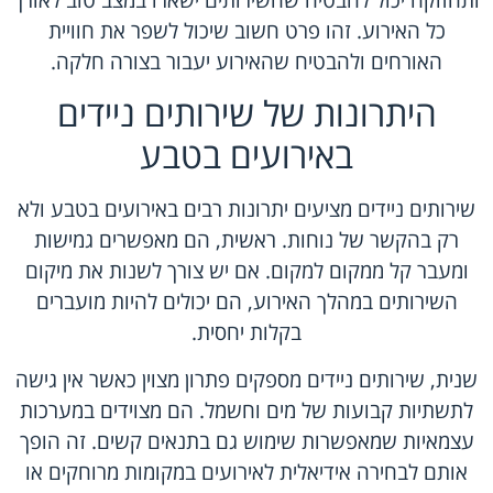
כל האירוע. זהו פרט חשוב שיכול לשפר את חוויית
האורחים ולהבטיח שהאירוע יעבור בצורה חלקה.
היתרונות של שירותים ניידים
באירועים בטבע
שירותים ניידים מציעים יתרונות רבים באירועים בטבע ולא
רק בהקשר של נוחות. ראשית, הם מאפשרים גמישות
ומעבר קל ממקום למקום. אם יש צורך לשנות את מיקום
השירותים במהלך האירוע, הם יכולים להיות מועברים
בקלות יחסית.
שנית, שירותים ניידים מספקים פתרון מצוין כאשר אין גישה
לתשתיות קבועות של מים וחשמל. הם מצוידים במערכות
עצמאיות שמאפשרות שימוש גם בתנאים קשים. זה הופך
אותם לבחירה אידיאלית לאירועים במקומות מרוחקים או