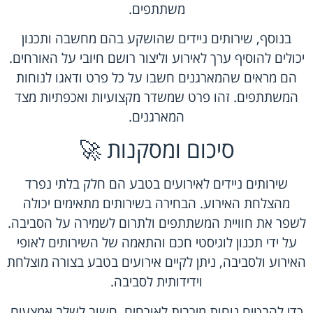
משתתפים.
בנוסף, שירותים ניידים שהושקע בהם מחשבה ותכנון
יכולים להוסיף ערך לאירוע וליצור רושם חיובי על האורחים.
הם מראים שהמארגנים חשבו על כל פרט ודאגו לנוחות
המשתתפים. זהו פרט שמשדר מקצועיות ואכפתיות מצד
המארגנים.
סיכום ומסקנות 🚀
שירותים ניידים לאירועים בטבע הם חלק בלתי נפרד
מהצלחת האירוע. הבחירה בשירותים מתאימים יכולה
לשפר את חוויית המשתתפים ולתרום לשמירה על הסביבה.
על ידי תכנון לוגיסטי חכם והתאמה של השירותים לאופי
האירוע ולסביבה, ניתן לקיים אירועים בטבע בצורה מוצלחת
וידידותית לסביבה.
כדי להבטיח נוחות מירבית לאורחים, חשוב לשלב אמצעים