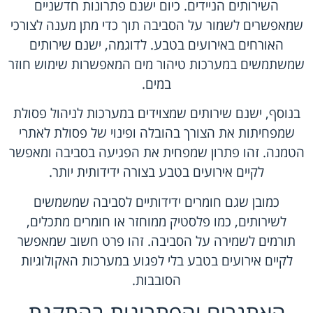
השירותים הניידים. כיום ישנם פתרונות חדשניים
שמאפשרים לשמור על הסביבה תוך כדי מתן מענה לצורכי
האורחים באירועים בטבע. לדוגמה, ישנם שירותים
שמשתמשים במערכות טיהור מים המאפשרות שימוש חוזר
במים.
בנוסף, ישנם שירותים שמצוידים במערכות לניהול פסולת
שמפחיתות את הצורך בהובלה ופינוי של פסולת לאתרי
הטמנה. זהו פתרון שמפחית את הפגיעה בסביבה ומאפשר
לקיים אירועים בטבע בצורה ידידותית יותר.
כמובן שגם חומרים ידידותיים לסביבה שמשמשים
לשירותים, כמו פלסטיק ממוחזר או חומרים מתכלים,
תורמים לשמירה על הסביבה. זהו פרט חשוב שמאפשר
לקיים אירועים בטבע בלי לפגוע במערכות האקולוגיות
הסובבות.
האתגרים והפתרונות בהתקנת