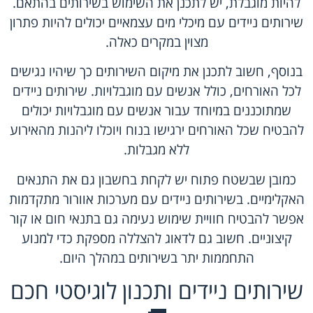
להיות מוגבלת, יש לתכנן את השימוש בשירותים בהתאם.
שירותים ניידים עם מיכלי מים עצמאיים יכולים להיות פתרון
מצוין במקרים כאלה.
בנוסף, חשוב לתכנן את מיקום השירותים כך שיהיו נגישים
לכל האורחים, כולל אנשים עם מוגבלויות. שירותים ניידים
שמתוכננים במיוחד עבור אנשים עם מוגבלויות יכולים
להבטיח שכל האורחים ירגישו בנוח ויוכלו ליהנות מהאירוע
ללא מגבלות.
כמובן שבשטח פתוח יש לקחת בחשבון גם את התנאים
האקלימיים. בשירותים ניידים עם מערכות אוורור מתקדמות
אפשר להבטיח חוויית שימוש נעימה גם בתנאי חום או קור
קיצוניים. חשוב גם לדאוג להצללה מספקת כדי למנוע
התחממות יתר בשירותים במהלך היום.
שירותים ניידים ותכנון לוגיסטי חכם