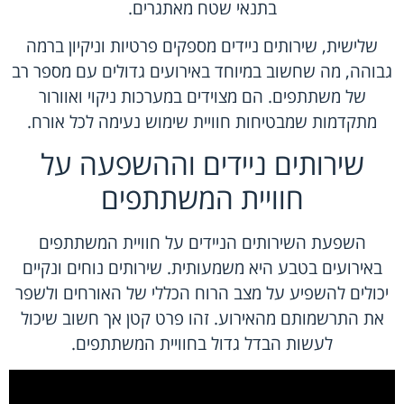
בתנאי שטח מאתגרים.
שלישית, שירותים ניידים מספקים פרטיות וניקיון ברמה
גבוהה, מה שחשוב במיוחד באירועים גדולים עם מספר רב
של משתתפים. הם מצוידים במערכות ניקוי ואוורור
מתקדמות שמבטיחות חוויית שימוש נעימה לכל אורח.
שירותים ניידים וההשפעה על
חוויית המשתתפים
השפעת השירותים הניידים על חוויית המשתתפים
באירועים בטבע היא משמעותית. שירותים נוחים ונקיים
יכולים להשפיע על מצב הרוח הכללי של האורחים ולשפר
את התרשמותם מהאירוע. זהו פרט קטן אך חשוב שיכול
לעשות הבדל גדול בחוויית המשתתפים.