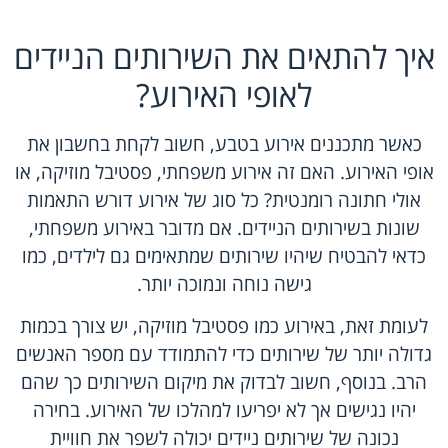
איך להתאים את השירותים הניידים
לאופי האירוע?
כאשר מתכננים אירוע בטבע, חשוב לקחת בחשבון את
אופי האירוע. האם זה אירוע משפחתי, פסטיבל מוזיקה, או
אולי חתונה רומנטית? כל סוג של אירוע דורש התאמות
שונות בשירותים הניידים. אם מדובר באירוע משפחתי,
כדאי להבטיח שיהיו שירותים שמתאימים גם לילדים, כמו
גישה נוחה ונמוכה יותר.
לעומת זאת, באירוע כמו פסטיבל מוזיקה, יש צורך בכמות
גדולה יותר של שירותים כדי להתמודד עם מספר האנשים
הרב. בנוסף, חשוב לבדוק את מיקום השירותים כך שהם
יהיו נגישים אך לא יפריעו למהלכו של האירוע. בחירה
נכונה של שירותים ניידים יכולה לשפר את חוויית