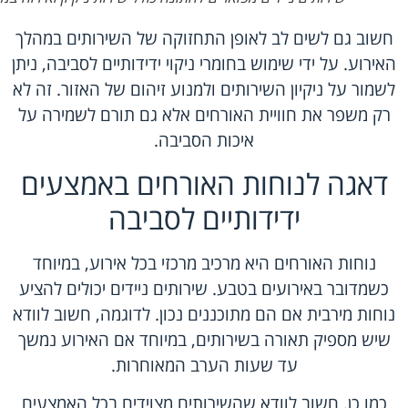
חשוב גם לשים לב לאופן התחזוקה של השירותים במהלך
האירוע. על ידי שימוש בחומרי ניקוי ידידותיים לסביבה, ניתן
לשמור על ניקיון השירותים ולמנוע זיהום של האזור. זה לא
רק משפר את חוויית האורחים אלא גם תורם לשמירה על
איכות הסביבה.
דאגה לנוחות האורחים באמצעים
ידידותיים לסביבה
נוחות האורחים היא מרכיב מרכזי בכל אירוע, במיוחד
כשמדובר באירועים בטבע. שירותים ניידים יכולים להציע
נוחות מירבית אם הם מתוכננים נכון. לדוגמה, חשוב לוודא
שיש מספיק תאורה בשירותים, במיוחד אם האירוע נמשך
עד שעות הערב המאוחרות.
כמו כן, חשוב לוודא שהשירותים מצוידים בכל האמצעים