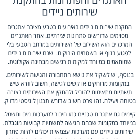
שירותים ניידים
התקנת שירותים ניידים באירועים בטבע מציבה אתגרים
מסוימים שדורשים פתרונות יצירתיים. אחד האתגרים
המרכזיים הוא השילוב של השירותים במרחב הטבעי בלי
לפגוע בנוף או בשטחים הירוקים. ישנם שירותים ניידים
שמותאמים במיוחד למקומות רגישים מבחינה אקולוגית.
בנוסף, יש לשקול את נושא התחבורה והגישה לשירותים.
במקומות מרוחקים או קשים לגישה, חשוב לוודא שיש
תשתיות מתאימות להוביל ולהתקין את השירותים בצורה
בטוחה ויעילה. זהו פרט חשוב שדורש תכנון לוגיסטי מדויק.
קיימים גם אתגרים טכניים כמו חיבור למערכות מים וחשמל,
במיוחד במקומות שבהם הגישה לתשתיות קבועות מוגבלת.
שירותים ניידים עם מערכות עצמאיות יכולים להיות פתרון