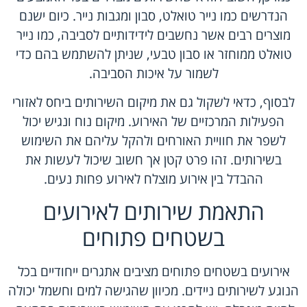
הנדרשים כמו נייר טואלט, סבון ומגבות נייר. כיום ישנם
מוצרים רבים אשר נחשבים לידידותיים לסביבה, כמו נייר
טואלט ממוחזר או סבון טבעי, שניתן להשתמש בהם כדי
לשמור על איכות הסביבה.
לבסוף, כדאי לשקול גם את מיקום השירותים ביחס לאזורי
הפעילות המרכזיים של האירוע. מיקום נוח ונגיש יכול
לשפר את חוויית האורחים ולהקל עליהם את השימוש
בשירותים. זהו פרט קטן אך חשוב שיכול לעשות את
ההבדל בין אירוע מוצלח לאירוע פחות נעים.
התאמת שירותים לאירועים
בשטחים פתוחים
אירועים בשטחים פתוחים מציבים אתגרים ייחודיים בכל
הנוגע לשירותים ניידים. מכיוון שהגישה למים וחשמל יכולה