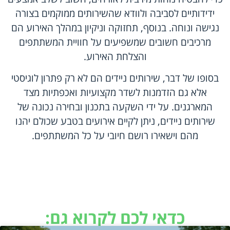
ידידותיים לסביבה ולוודא שהשירותים ממוקמים בצורה
נגישה ונוחה. בנוסף, תחזוקה וניקיון במהלך האירוע הם
מרכיבים חשובים שמשפיעים על חוויית המשתתפים
והצלחת האירוע.
בסופו של דבר, שירותים ניידים הם לא רק פתרון לוגיסטי
אלא גם הזדמנות לשדר מקצועיות ואכפתיות מצד
המארגנים. על ידי השקעה בתכנון ובחירה נכונה של
שירותים ניידים, ניתן לקיים אירועים בטבע שכולם יהנו
מהם וישאירו רושם חיובי על כל המשתתפים.
כדאי לכם לקרוא גם: