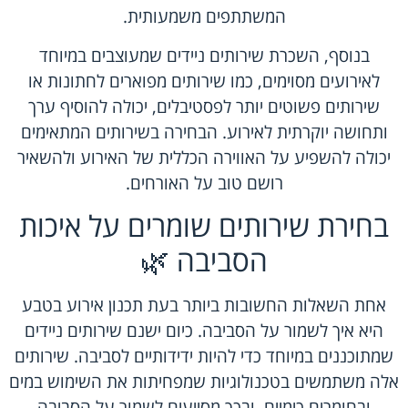
המשתתפים משמעותית.
בנוסף, השכרת שירותים ניידים שמעוצבים במיוחד
לאירועים מסוימים, כמו שירותים מפוארים לחתונות או
שירותים פשוטים יותר לפסטיבלים, יכולה להוסיף ערך
ותחושה יוקרתית לאירוע. הבחירה בשירותים המתאימים
יכולה להשפיע על האווירה הכללית של האירוע ולהשאיר
רושם טוב על האורחים.
בחירת שירותים שומרים על איכות
הסביבה 🌿
אחת השאלות החשובות ביותר בעת תכנון אירוע בטבע
היא איך לשמור על הסביבה. כיום ישנם שירותים ניידים
שמתוכננים במיוחד כדי להיות ידידותיים לסביבה. שירותים
אלה משתמשים בטכנולוגיות שמפחיתות את השימוש במים
ובחומרים כימיים, ובכך מסייעים לשמור על הסביבה