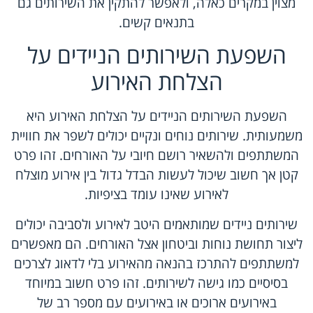
מצוין במקרים כאלה, ולאפשר להתקין את השירותים גם
בתנאים קשים.
השפעת השירותים הניידים על
הצלחת האירוע
השפעת השירותים הניידים על הצלחת האירוע היא
משמעותית. שירותים נוחים ונקיים יכולים לשפר את חוויית
המשתתפים ולהשאיר רושם חיובי על האורחים. זהו פרט
קטן אך חשוב שיכול לעשות הבדל גדול בין אירוע מוצלח
לאירוע שאינו עומד בציפיות.
שירותים ניידים שמותאמים היטב לאירוע ולסביבה יכולים
ליצור תחושת נוחות וביטחון אצל האורחים. הם מאפשרים
למשתתפים להתרכז בהנאה מהאירוע בלי לדאוג לצרכים
בסיסיים כמו גישה לשירותים. זהו פרט חשוב במיוחד
באירועים ארוכים או באירועים עם מספר רב של