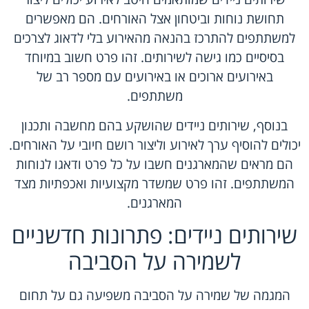
תחושת נוחות וביטחון אצל האורחים. הם מאפשרים
למשתתפים להתרכז בהנאה מהאירוע בלי לדאוג לצרכים
בסיסיים כמו גישה לשירותים. זהו פרט חשוב במיוחד
באירועים ארוכים או באירועים עם מספר רב של
משתתפים.
בנוסף, שירותים ניידים שהושקע בהם מחשבה ותכנון
יכולים להוסיף ערך לאירוע וליצור רושם חיובי על האורחים.
הם מראים שהמארגנים חשבו על כל פרט ודאגו לנוחות
המשתתפים. זהו פרט שמשדר מקצועיות ואכפתיות מצד
המארגנים.
שירותים ניידים: פתרונות חדשניים
לשמירה על הסביבה
המגמה של שמירה על הסביבה משפיעה גם על תחום