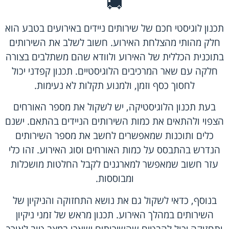
🚚
תכנון לוגיסטי חכם של שירותים ניידים באירועים בטבע הוא
חלק מהותי מהצלחת האירוע. חשוב לשלב את השירותים
בתוכנית הכללית של האירוע ולוודא שהם משתלבים בצורה
חלקה עם שאר המרכיבים הלוגיסטיים. תכנון קפדני יכול
לחסוך כסף וזמן, ולמנוע תקלות לא נעימות.
בעת תכנון הלוגיסטיקה, יש לשקול את מספר האורחים
הצפוי ולהתאים את כמות השירותים הניידים בהתאם. ישנם
כלים ותוכנות שמאפשרים לחשב את מספר השירותים
הנדרש בהתבסס על כמות האורחים וסוג האירוע. זהו כלי
עזר חשוב שמאפשר למארגנים לקבל החלטות מושכלות
ומבוססות.
בנוסף, כדאי לשקול גם את נושא התחזוקה והניקיון של
השירותים במהלך האירוע. תכנון מראש של זמני ניקיון
ותחזוקה יכול להבטיח שהשירותים ישארו במצב טוב לאורך