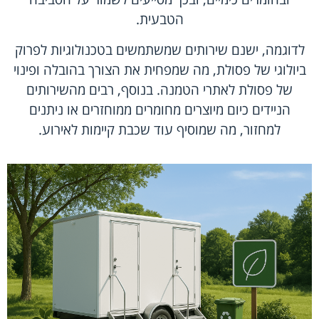
הטבעית.
לדוגמה, ישנם שירותים שמשתמשים בטכנולוגיות לפרוק
ביולוגי של פסולת, מה שמפחית את הצורך בהובלה ופינוי
של פסולת לאתרי הטמנה. בנוסף, רבים מהשירותים
הניידים כיום מיוצרים מחומרים ממוחזרים או ניתנים
למחזור, מה שמוסיף עוד שכבת קיימות לאירוע.