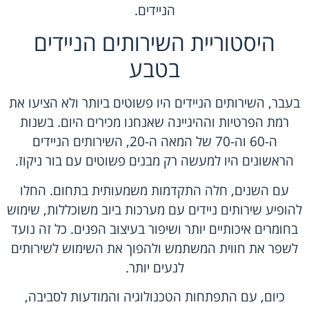
הניידים.
היסטוריית השירותים הניידים
בטבע
בעבר, השירותים הניידים היו פשוטים ביותר ולא הציעו את
רמת הפרטיות וההיגיינה שאנחנו מכירים היום. בשנות
ה-60 וה-70 של המאה ה-20, השירותים הניידים
הראשונים היו למעשה רק מבנים פשוטים עם בור ניקוז.
עם השנים, חלה התקדמות משמעותית בתחום. החלו
להופיע שירותים ניידים עם מערכות ביוב משוכללות, שימוש
בחומרים איכותיים יותר ושיפור בעיצוב הפנים. כל זה נועד
לשפר את חווית המשתמש ולהפוך את השימוש לשירותים
לנעים יותר.
כיום, עם התפתחות הטכנולוגיה והמודעות לסביבה,