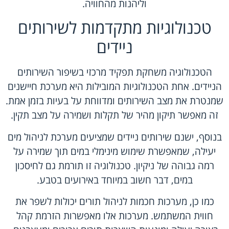
וליהנות מהחוויה.
טכנולוגיות מתקדמות לשירותים
ניידים
הטכנולוגיה משחקת תפקיד מרכזי בשיפור השירותים
הניידים. אחת הטכנולוגיות המובילות היא מערכת חיישנים
שמנטרת את מצב השירותים ומדווחת על בעיות בזמן אמת.
זה מאפשר תיקון מהיר של תקלות ושמירה על מצב תקין.
בנוסף, ישנם שירותים ניידים שמציעים מערכת לניהול מים
יעילה, שמאפשרת שימוש מינימלי במים תוך שמירה על
רמה גבוהה של ניקיון. טכנולוגיה זו תורמת גם לחיסכון
במים, דבר חשוב במיוחד באירועים בטבע.
כמו כן, מערכות חכמות לניהול תורים יכולות לשפר את
חווית המשתמש. מערכות אלו מאפשרות הזרמת קהל