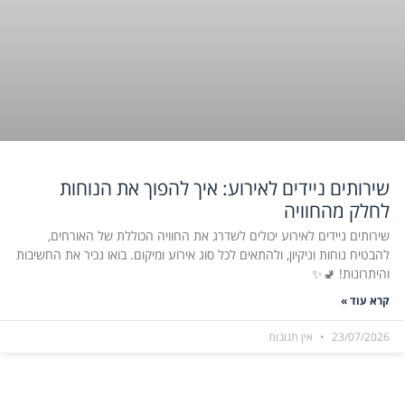
שירותים ניידים לאירוע: איך להפוך את הנוחות
לחלק מהחוויה
שירותים ניידים לאירוע יכולים לשדרג את החוויה הכוללת של האורחים,
להבטיח נוחות וניקיון, ולהתאים לכל סוג אירוע ומיקום. בואו נכיר את החשיבות
והיתרונות! 🚽✨
קרא עוד »
23/07/2026
אין תגובות