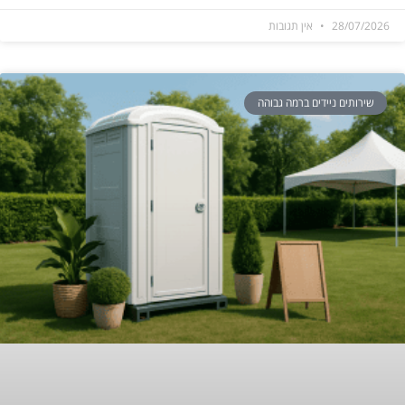
28/07/2026
אין תגובות
שירותים ניידים ברמה גבוהה