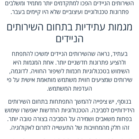
השירותים הניידים הפכו למתקדמים יותר מתמיד ומשלבים
פתרונות טכנולוגיים ועיצוביים שלא היו קיימים בעבר.
מגמות עתידיות בתחום השירותים
הניידים
בעתיד, נראה שהשירותים הניידים ימשיכו להתפתח
ולהציע פתרונות חדשניים יותר. אחת המגמות היא
השימוש בטכנולוגיות חכמות לשיפור החוויה. לדוגמה,
שירותים שמציעים חווית משתמש מותאמת אישית על פי
העדפות המשתמש.
בנוסף, יש ציפייה להמשך התפתחות בתחום השירותים
הידידותיים לסביבה. הטכנולוגיות החדשות יאפשרו שימוש
בפחות משאבים ושמירה על הסביבה בצורה טובה יותר.
זהו חלק מהמחויבות של התעשייה לתרום לאקולוגיה.