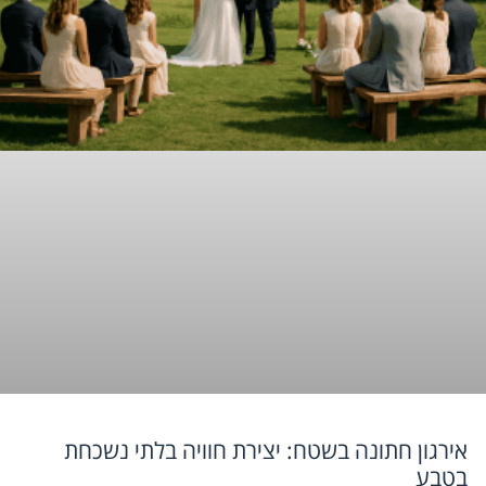
אירגון חתונה בשטח: יצירת חוויה בלתי נשכחת
בטבע