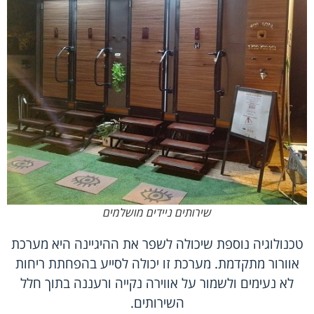
שירותים ניידים מושלמים
טכנולוגיה נוספת שיכולה לשפר את ההיגיינה היא מערכת
אוורור מתקדמת. מערכת זו יכולה לסייע בהפחתת ריחות
לא נעימים ולשמור על אווירה נקייה ורעננה בתוך חלל
השירותים.