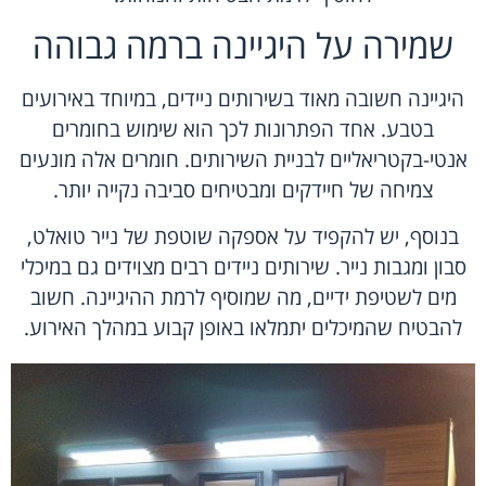
שמירה על היגיינה ברמה גבוהה
היגיינה חשובה מאוד בשירותים ניידים, במיוחד באירועים
בטבע. אחד הפתרונות לכך הוא שימוש בחומרים
אנטי-בקטריאליים לבניית השירותים. חומרים אלה מונעים
צמיחה של חיידקים ומבטיחים סביבה נקייה יותר.
בנוסף, יש להקפיד על אספקה שוטפת של נייר טואלט,
סבון ומגבות נייר. שירותים ניידים רבים מצוידים גם במיכלי
מים לשטיפת ידיים, מה שמוסיף לרמת ההיגיינה. חשוב
להבטיח שהמיכלים יתמלאו באופן קבוע במהלך האירוע.