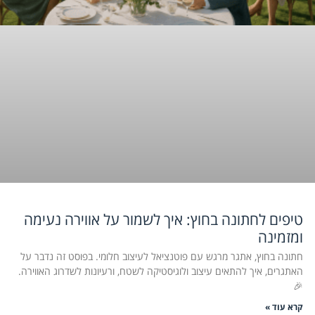
טיפים לחתונה בחוץ: איך לשמור על אווירה נעימה
ומזמינה
חתונה בחוץ, אתגר מרגש עם פוטנציאל לעיצוב חלומי. בפוסט זה נדבר על
האתגרים, איך להתאים עיצוב ולוגיסטיקה לשטח, ורעיונות לשדרוג האווירה.
🎉
קרא עוד »