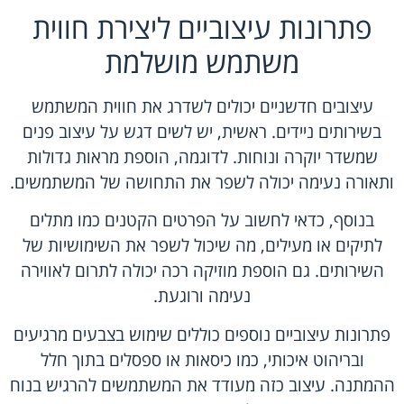
פתרונות עיצוביים ליצירת חווית
משתמש מושלמת
עיצובים חדשניים יכולים לשדרג את חווית המשתמש
בשירותים ניידים. ראשית, יש לשים דגש על עיצוב פנים
שמשדר יוקרה ונוחות. לדוגמה, הוספת מראות גדולות
ותאורה נעימה יכולה לשפר את התחושה של המשתמשים.
בנוסף, כדאי לחשוב על הפרטים הקטנים כמו מתלים
לתיקים או מעילים, מה שיכול לשפר את השימושיות של
השירותים. גם הוספת מוזיקה רכה יכולה לתרום לאווירה
נעימה ורוגעת.
פתרונות עיצוביים נוספים כוללים שימוש בצבעים מרגיעים
ובריהוט איכותי, כמו כיסאות או ספסלים בתוך חלל
ההמתנה. עיצוב כזה מעודד את המשתמשים להרגיש בנוח