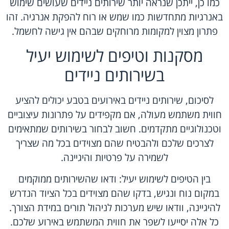
כמו כן, ייתכן שנראה יותר
שירותים ניידים
שעושים שימוש
באנרגיות מתחדשות כמו שמש או רוח להפקת אנרגיה. זהו
פתרון מצוין למקומות מרוחקים שבהם אין גישה לחשמל.
מסקנות וטיפים לשימוש יעיל
בשירותים ניידים
לסיכום, שירותים ניידים באירועים בטבע יכולים להציע
חווית משתמש מעולה, אם מקפידים על פתרונות עיצוביים
וטכנולוגיים מתקדמים. חשוב לבחור בשירותים שמתאימים
לצרכים שלכם ולהבטיח שהם מצוידים בכל מה שצריך
לשמירה על פרטיות והיגיינה.
בין הטיפים לשימוש יעיל: ודאו שהשירותים ממוקמים
במקום נוח ונגיש, בדקו שהם מצוידים בכל הציוד הנדרש
להיגיינה, וודאו שיש מערכות לניהול תורים במידת הצורך.
כל אלה יסייעו לשפר את חווית המשתמש באירוע שלכם.