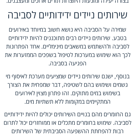
בצורה יעילה ומונעות היווצרות תורים ארוכים ומעצבנים.
שירותים ניידים ידידותיים לסביבה
שמירה על הסביבה היא נושא חשוב במיוחד באירועים
בטבע. שירותים ניידים רבים מתוכננים להיות ידידותיים
לסביבה ולהשתמש במשאבים מינימליים. אחד הפתרונות
לכך הוא שימוש במערכות לטיפול בשפכים הממזערות את
הפגיעה בסביבה.
בנוסף, ישנם שירותים ניידים שמציעים מערכת לאיסוף מי
גשמים ושימוש בהם לשטיפה, דבר שמפחית את הצורך
בשימוש במים מתוקים. זהו פתרון מצוין לאירועים
המתקיימים במקומות ללא תשתיות מים.
גם החומרים מהם בנויים השירותים יכולים להיות ידידותיים
לסביבה. שימוש בחומרים מתכלים או ממוחזרים יכול לתרום
רבות להפחתת ההשפעה הסביבתית של השירותים