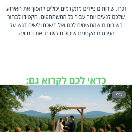
זכרו, שירותים ניידים מתקדמים יכולים להפוך את האירוע
שלכם לנעים יותר עבור כל המשתתפים. הקפידו לבחור
בשירותים שמתאימים לכם ואל תשכחו לשים דגש על
הפרטים הקטנים שיכולים לשדרג את החוויה.
כדאי לכם לקרוא גם:
כללי