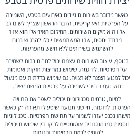
יצירת חווית שירותים פרטית בטבע
כאשר מדובר בשירותים ניידים באירועים בטבע, השמירה
על הפרטיות היא קריטית. הדבר הראשון שצריך לשים לב
אליו הוא מיקום השירותים. המיקום האידיאלי הוא אזור
מבודד יחסית, שבו המשתמשים יוכלו להרגיש בנוח
להשתמש בשירותים ללא חשש מהפרעות.
בנוסף, עיצוב השירותים עצמם יכול לתרום רבות לשמירה
על הפרטיות. לדוגמה, שימוש במחיצות חזקות ואטומות
יכול למנוע הצצה לא רצויה. גם שימוש בדלתות עם מנעול
חזק ועמיד חיוני לשמירה על פרטיות המשתמשים.
לסיום, גורמים טכנולוגיים יכולים לשפר את החוויה
הפרטית. לדוגמה, חיישני תנועה שיפעילו תאורה רק כאשר
מישהו נכנס יעזרו לשמור על תחושת הפרטיות. טכנולוגיות
נוספות כמו מנגנונים אוטומטיים לניקוי בין שימושים יכולים
להוסיף לרמת הבטיחות והנוחות.