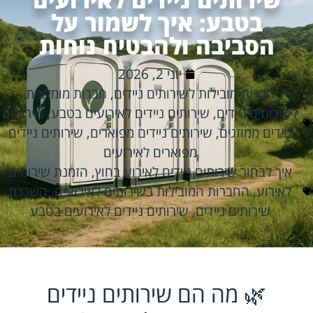
בטבע: איך לשמור על
הסביבה ולהבטיח נוחות
יוני 2, 2026
חברות מובילות לשירותים ניידים
,
חברות מומלצות
לשירותים ניידים
,
שירותים ניידים לאירועים בטבע
,
שירותים
ניידים ממוזגים
,
שירותים ניידים מפוארים
,
שירותים ניידים
מפוארים לאירועים
איך לבחור שירותים ניידים לאירוע בחוץ
,
הזמנת שירותים
לאירוע
,
החברות המובילות בשירותים לאירועים
,
השכרת
שירותים ניידים
,
שירותים ניידים לאירועים בטבע
🌿 מה הם שירותים ניידים