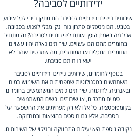
ידידותיים לסביבה?
שירותים ניידים ידידותיים לסביבה הם מתקן חיוני לכל אירוע
בטבע. הם מספקים פתרון נוח ונקי מבלי לפגוע בסביבה.
אבל מה באמת הופך אותם לידידותיים לסביבה? זה מתחיל
בחומרים מהם הם עשויים. שירותים כאלה יהיו עשויים
מחומרים מתכלים או ממוחזרים, מה שמבטיח שהם לא
ישאירו חותם סביבתי.
בנוסף לחומרים, שירותים ניידים ידידותיים לסביבה
משתמשים בטכנולוגיות שמפחיתות את השימוש במים
ובאנרגיה. לדוגמה, שירותים כימים המשתמשים בחומרים
כימיים מתכלים, או שירותים יבשים המשתמשים
בקומפוסטציה. כל אלו לא רק מפחיתים את ההשפעה על
הסביבה, אלא גם חוסכים בהוצאות ובתחזוקה.
נקודה נוספת היא יעילות התחזוקה והניקוי של השירותים.