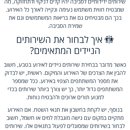
שירותים ידידותיים לסביבה יהיו קלים לניקוי ולתחזוקה, מה
שמבטיח חווית משתמש נעימה ונקייה לאורך כל האירוע.
בכך הם מבטיחים גם את בריאות המשתמשים וגם את
שמירת הסביבה.
🚻 איך לבחור את השירותים
הניידים המתאימים?
כאשר מדובר בבחירת שירותים ניידים לאירוע בטבע, חשוב
להבין את הצרכים של האירוע והמיקום. ראשית, יש לבדוק
את מספר המשתתפים הצפוי באירוע. ככל שמספר
המשתתפים גדול יותר, כך יש צורך ביותר שירותים בכדי
למנוע תורים ארוכים ולהבטיח נוחות.
בנוסף, יש לקחת בחשבון את תנאי השטח. אם האירוע
מתקיים במקום עם גישה מוגבלת למים או חשמל, חשוב
לבחור בשירותים שמסוגלים לפעול בתנאים אלו. שירותים