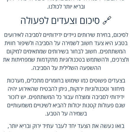
ובריא יותר לכולנו.
🔗 סיכום וצעדים לפעולה
לסיכום, בחירת שירותים ניידים ידידותיים לסביבה לאירועים
בטבע היא צעד חשוב לשמירה על הסביבה ולשיפור חווית
המשתתפים. חשוב לבחור בשירותים שמתאימים למיקום
ולצרכים, ולהשתמש בטכנולוגיות מתקדמות שמפחיתות את
ההשפעה השלילית על הסביבה.
בצעדים פשוטים כמו שימוש בחומרים מתכלים, מערכות
מיחזור וטכנולוגיות ירוקות, ניתן להבטיח שהאירוע יהיה
ידידותי לסביבה ומוצלח עבור כל המשתתפים. יש לזכור
שגם פעולות קטנות יכולות להביא לשינויים משמעותיים
בשמירה על הטבע.
בואו נעשה את הצעד יחד לעבר עתיד ירוק ובריא יותר,