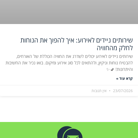
שירותים ניידים לאירוע: איך להפוך את הנוחות
לחלק מהחוויה
שירותים ניידים לאירוע יכולים לשדרג את החוויה הכוללת של האורחים,
להבטיח נוחות וניקיון, ולהתאים לכל סוג אירוע ומיקום. בואו נכיר את החשיבות
והיתרונות! 🚽✨
קרא עוד »
23/07/2026
אין תגובות