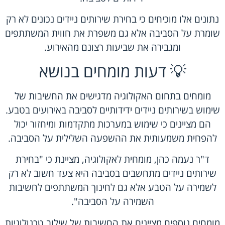
נתונים אלו מוכיחים כי בחירת שירותים ניידים נכונים לא רק
שומרת על הסביבה אלא גם משפרת את חווית המשתתפים
ומגבירה את שביעות רצונם מהאירוע.
💡 דעות מומחים בנושא
מומחים בתחום האקולוגיה מדגישים את החשיבות של
שימוש בשירותים ניידים ידידותיים לסביבה באירועים בטבע.
הם מציינים כי שימוש במערכות מתקדמות ומיחזור יכול
להפחית משמעותית את ההשפעה השלילית על הסביבה.
ד"ר נעמה כהן, מומחית לאקולוגיה, מציינת כי "בחירת
שירותים ניידים מתחשבים בסביבה היא צעד חשוב לא רק
לשמירה על הטבע אלא גם לחינוך המשתתפים לחשיבות
השמירה על הסביבה".
מומחים נוספים מציינים את החשיבות של שילוב טכנולוגיות