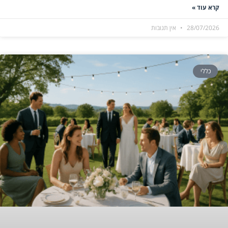
קרא עוד »
28/07/2026
אין תגובות
כללי