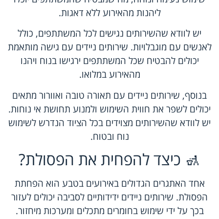
ליהנות מהאירוע ללא דאגות.
יש לוודא שהשירותים נגישים לכל המשתתפים, כולל
לאנשים עם מוגבלויות. שירותים ניידים עם גישה מותאמת
יכולים להבטיח שכל המשתתפים ירגישו בנוח ויהנו
מהאירוע במלואו.
בנוסף, שירותים ניידים עם תאורה טובה ואוורור מתאים
יכולים לשפר את חווית השימוש ולמנוע תחושת אי נוחות.
יש לוודא שהשירותים מצוידים בכל הציוד הנדרש לשימוש
נוח ובטוח.
🚮 כיצד להפחית את הפסולת?
אחד האתגרים הגדולים באירועים בטבע הוא הפחתת
הפסולת. שירותים ניידים ידידותיים לסביבה יכולים לעזור
בכך על ידי שימוש בחומרים מתכלים ומערכות מיחזור.