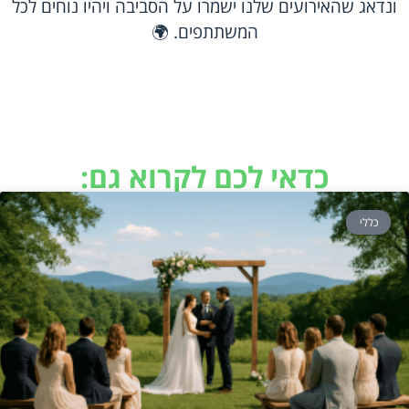
ונדאג שהאירועים שלנו ישמרו על הסביבה ויהיו נוחים לכל
המשתתפים. 🌍
כדאי לכם לקרוא גם:
כללי