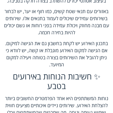
בעיצוב אסתטי יכולים להשתלב בצורה חלקה בסביבה.
באזורים עם תנאי שטח קשים, כמו חוף או יער, יש לבחור
בשירותים עמידים שיכולים לעמוד בתנאים אלו. שירותים
עם מבנה מחוזק ויכולת עמידה בפני רוחות או גשם יכולים
להיות בחירה חכמה.
בתכנון האירוע יש לקחת בחשבון גם את הגישה למיקום.
אם הגישה למקום האירוע מוגבלת או קשה, יש לוודא כי
ניתן להוביל את השירותים בצורה בטוחה ויעילה למקום
המיועד.
✨ חשיבות הנוחות באירועים
בטבע
נוחות המשתתפים היא אחד הפרמטרים החשובים ביותר
להצלחת האירוע.
שירותים ניידים איכותיים
מציעים חווית
שימוש נעימה ונוחה, מה שמבטיח שהמשתתפים יוכלו