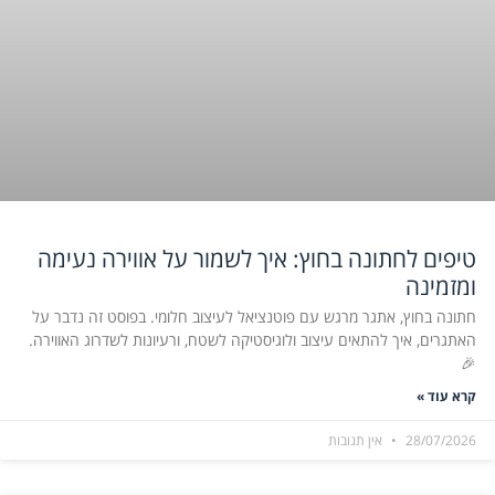
טיפים לחתונה בחוץ: איך לשמור על אווירה נעימה
ומזמינה
חתונה בחוץ, אתגר מרגש עם פוטנציאל לעיצוב חלומי. בפוסט זה נדבר על
האתגרים, איך להתאים עיצוב ולוגיסטיקה לשטח, ורעיונות לשדרוג האווירה.
🎉
קרא עוד »
28/07/2026
אין תגובות