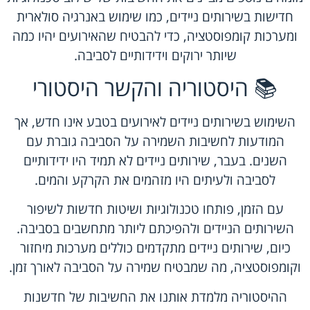
חדישות בשירותים ניידים, כמו שימוש באנרגיה סולארית
ומערכות קומפוסטציה, כדי להבטיח שהאירועים יהיו כמה
שיותר ירוקים וידידותיים לסביבה.
📚 היסטוריה והקשר היסטורי
השימוש בשירותים ניידים לאירועים בטבע אינו חדש, אך
המודעות לחשיבות השמירה על הסביבה גוברת עם
השנים. בעבר, שירותים ניידים לא תמיד היו ידידותיים
לסביבה ולעיתים היו מזהמים את הקרקע והמים.
עם הזמן, פותחו טכנולוגיות ושיטות חדשות לשיפור
השירותים הניידים ולהפיכתם ליותר מתחשבים בסביבה.
כיום, שירותים ניידים מתקדמים כוללים מערכות מיחזור
וקומפוסטציה, מה שמבטיח שמירה על הסביבה לאורך זמן.
ההיסטוריה מלמדת אותנו את החשיבות של חדשנות