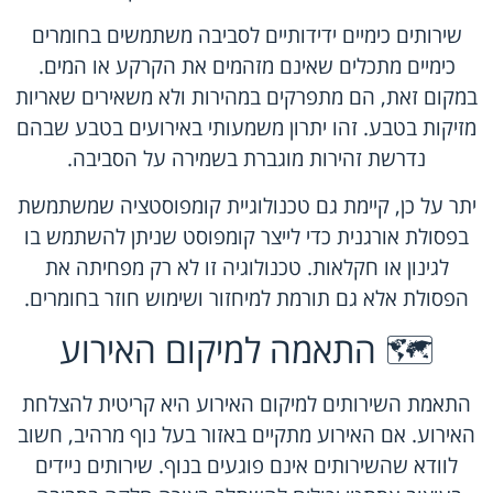
שירותים כימיים ידידותיים לסביבה משתמשים בחומרים
כימיים מתכלים שאינם מזהמים את הקרקע או המים.
במקום זאת, הם מתפרקים במהירות ולא משאירים שאריות
מזיקות בטבע. זהו יתרון משמעותי באירועים בטבע שבהם
נדרשת זהירות מוגברת בשמירה על הסביבה.
יתר על כן, קיימת גם טכנולוגיית קומפוסטציה שמשתמשת
בפסולת אורגנית כדי לייצר קומפוסט שניתן להשתמש בו
לגינון או חקלאות. טכנולוגיה זו לא רק מפחיתה את
הפסולת אלא גם תורמת למיחזור ושימוש חוזר בחומרים.
🗺️ התאמה למיקום האירוע
התאמת השירותים למיקום האירוע היא קריטית להצלחת
האירוע. אם האירוע מתקיים באזור בעל נוף מרהיב, חשוב
לוודא שהשירותים אינם פוגעים בנוף. שירותים ניידים