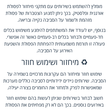
מומלץ להשתמש בשירותים עם מתקני מיחזור לפסולת
אורגנית ופלסטיק. בכך ניתן למנוע הצטברות של פסולת
מזהמת ולשמור על הסביבה נקייה ובריאה.
בנוסף, יש לעודד את המשתתפים להימנע משימוש בכלים
חד-פעמיים ולבחור בכלים רב-פעמיים כאשר זה אפשרי.
פעולה זו תורמת משמעותית להפחתת הפסולת והשפעת
האירוע על הסביבה.
♻️ מיחזור ושימוש חוזר
שימוש חוזר ומיחזור הם עקרונות מרכזיים בשמירה על
הסביבה. שירותים ניידים ידידותיים לסביבה כוללים מערכות
שמאפשרות לפרק ולמחזר את החומרים בצורה יעילה.
חשוב לבחור בשירותים שניתן לעשות בהם שימוש חוזר
באירועים נוספים. בכך הם לא רק מפחיתים את הפסולת