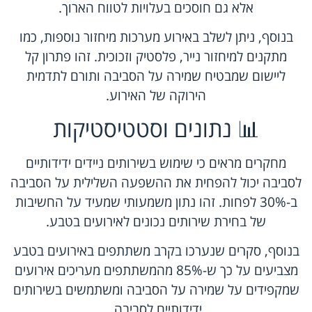
אלא גם חוסכים בעלויות לטווח הארוך.
בנוסף, ניתן לשלב באירוע מערכות מיחזור נוספות, כמו
מתקנים למיחזור נייר, פלסטיק וזכוכית. זהו פתרון קל
ליישום שמבטיח שמירה על הסביבה ותורם לתדמית
הירוקה של האירוע.
📊 נתונים וסטטיסטיקות
מחקרים מראים כי שימוש בשירותים ניידים ידידותיים
לסביבה יכול להפחית את ההשפעה השלילית על הסביבה
ב-30% לפחות. זהו נתון משמעותי שמעיד על החשיבות
של בחירת שירותים נכונים לאירועים בטבע.
בנוסף, סקרים שנערכו בקרב משתתפים באירועים בטבע
מצביעים על כך ש-85% מהמשתתפים מעריכים אירועים
שמקפידים על שמירה על הסביבה ומשתמשים בשירותים
ידידותיים לסביבה.