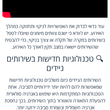
עוד כדאי לבדוק את האפשרויות לניקוי ותחזוקה במהלך
האירוע. יש לוודא כי ישנם צוותים מיומנים שיוכלו לטפל
בשירותים במקרה של תקלה או צורך בניקוי, כדי להבטיח
שהשירותים יישארו במצב תקין לאורך כל האירוע.
🔍 טכנולוגיות חדישות בשירותים
ניידים
השירותים הניידים כיום משלבים טכנולוגיות חדישות
שמאפשרות להם להיות יותר ידידותיים לסביבה. אחת
הטכנולוגיות המתקדמות היא שימוש באנרגיה סולארית
להפעלת התאורה והאוורור בתוך השירותים. בכך נחסכת
אנרגיה חשמלית ונשמרת סביבה ירוקה יותר.