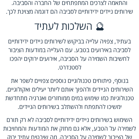
והתאמה לצרכים המתפתחים של החברה והסביבה.
שירותים ניידים ידידותיים לסביבה הם דוגמה מצוינת לכך.
🔮 השלכות לעתיד
בעתיד, צפויה עלייה בביקוש לשירותים ניידים ידידותיים
לסביבה באירועים בטבע. עם העלייה במודעות הציבור
לחשיבות השמירה על הסביבה, אירועים ירוקים יהפכו
לסטנדרט.
בנוסף, פיתוחים טכנולוגיים נוספים צפויים לשפר את
השירותים הניידים ולהפוך אותם ליותר יעילים ואקולוגיים.
טכנולוגיות כמו שימוש במים ממוחזרים ואנרגיה מתחדשת
ימשיכו להתפתח ולהשתלב בשירותים הניידים.
השימוש בשירותים ניידים ידידותיים לסביבה לא רק תורם
לשמירה על הטבע, אלא גם מחזק את המודעות והמחויבות
של הציבור לשמירה על הסביבה, מה שיבטיח עתיד ירוק