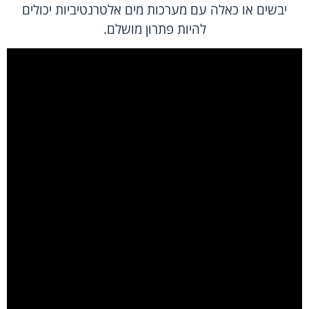
יבשים או כאלה עם מערכות מים אלטרנטיביות יכולים
להיות פתרון מושלם.