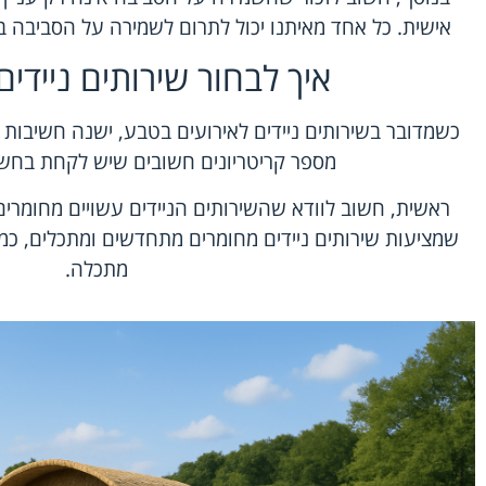
אישית. כל אחד מאיתנו יכול לתרום לשמירה על הסביבה ב
איך לבחור שירותים ניידים 
כשמדובר בשירותים ניידים לאירועים בטבע, ישנה חשיבות ר
מספר קריטריונים חשובים שיש לקחת בחשב
ראשית, חשוב לוודא שהשירותים הניידים עשויים מחומרים 
שמציעות שירותים ניידים מחומרים מתחדשים ומתכלים, כמ
מתכלה.