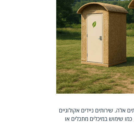
ם אלה. שירותים ניידים אקולוגיים
 כמו שימוש במיכלים מתכלים או