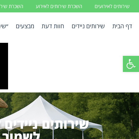
שירותים לאירועים
השכרת שירותים לאירוע
השכרת שירות
דף הבית
שירותים ניידים
חוות דעת
מבצעים
״שיר
פתח סרגל נגישות
שירותים ניידים 
לשמור 