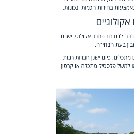
אמצעות בחירות חכמות ונכונות.
אקולוגיים
בה לבחירת פתרון אקולוגי. ישנם
ון בעת הבחירה.
מתכלים. כיום ישנן חברות רבות
ו למשל פלסטיק מתכלה או קרטון