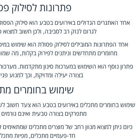
פתרונות לסילוק פס
אחד האתגרים הגדולים באירועים בטבע הוא סילוק הפסו
לגרום לנזק רב לסביבה, ולכן חשוב למצוא 
אחד הפתרונות המובילים לסילוק פסולת הוא שימוש במיכל
מחומרים מתחדשים וניתנים לפירוק בקלות, מה שמו
פתרון נוסף הוא השימוש במערכות סינון מתקדמות. מערכו
בצורה יעילה ומדויקת, וכך למנוע פג
שימוש בחומרים מת
שימוש בחומרים מתכלים באירועים בטבע הוא צעד חשוב לש
מתפרקים בצורה טבעית ואינם גורמים ל
כיום ניתן למצוא מגוון רחב של מוצרים מתכלים שמתאימים 
חד-פעמיים מתכלים, מפיות מתכלות