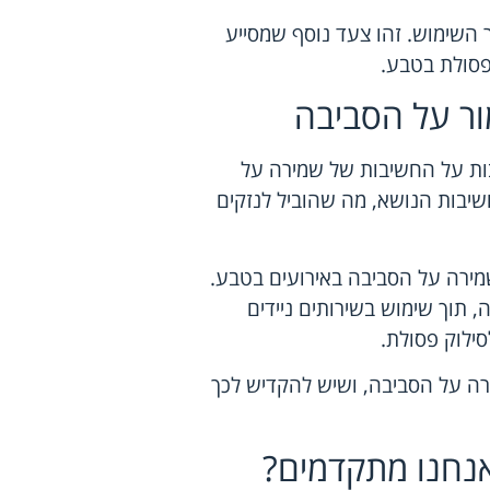
 השימוש. זהו צעד נוסף שמסייע
פסולת בטבע.
מור על הסביבה
בות על החשיבות של שמירה על
יבות הנושא, מה שהוביל לנזקים
ירה על הסביבה באירועים בטבע.
, תוך שימוש בשירותים ניידים
סילוק פסולת.
ירה על הסביבה, ושיש להקדיש לכך
אנחנו מתקדמים?