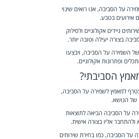
רה על הסביבה, אנו רואים שינוי
 אירועים בטבע.
רותים ניידים אקולוגיים ולסילוק
ביבה בצורה יעילה וטובה יותר.
 של השמירה על הסביבה, ויבצעו
לים ופתרונות אקולוגיים.
אמץ הסביבתי?
הצטרף למאמץ לשמירה על הסביבה,
 של הנושא.
ירה על הסביבה הביאה לתוצאות
א ולהתחבר אליו בצורה אישית.
ה על הסביבה, כמו בחירת שירותים