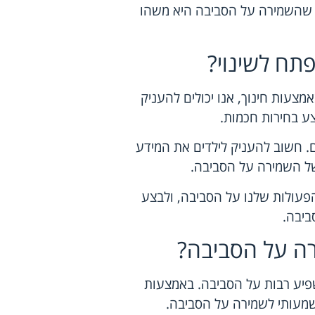
ינו שהשמירה על הסביבה היא משהו
פתח לשינוי?
מצעות חינוך, אנו יכולים להעניק
ע בחירות חכמות.
ים. חשוב להעניק לילדים את המידע
של השמירה על הסביבה.
פעולות שלנו על הסביבה, ולבצע
ביבה.
רה על הסביבה?
פיע רבות על הסביבה. באמצעות
שמעותי לשמירה על הסביבה.