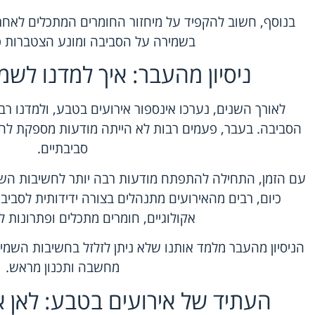
בנוסף, חשוב להקפיד על מיחזור החומרים המתכלים לאחר
בשמירה על הסביבה ומונע הצטברות 
ניסיון מהעבר: איך למדנו לש
לאורך השנים, נערכו אינספור אירועים בטבע, ולמדנו ר
הסביבה. בעבר, פעמים רבות לא הייתה מודעות מספקת לחש
סביבתיים.
עם הזמן, התחילה להתפתח מודעות רבה יותר לחשיבות השמ
כיום, רבים מהאירועים מתנהלים בצורה ידידותית לסביבה
אקולוגיים, חומרים מתכלים ופתרונות ל
הניסיון מהעבר מלמד אותנו שלא ניתן לזלזל בחשיבות השמ
מחשבה ותכנון מראש.
העתיד של אירועים בטבע: לאן 