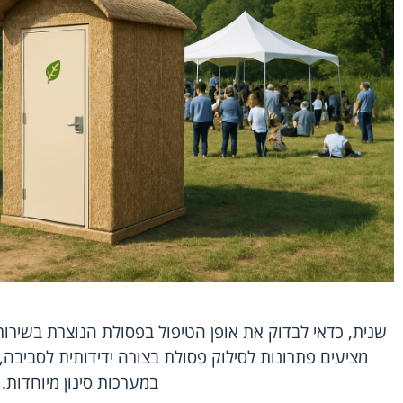
שנית, כדאי לבדוק את אופן הטיפול בפסולת הנוצרת בשירותי
מציעים פתרונות לסילוק פסולת בצורה ידידותית לסביבה,
במערכות סינון מיוחדות.