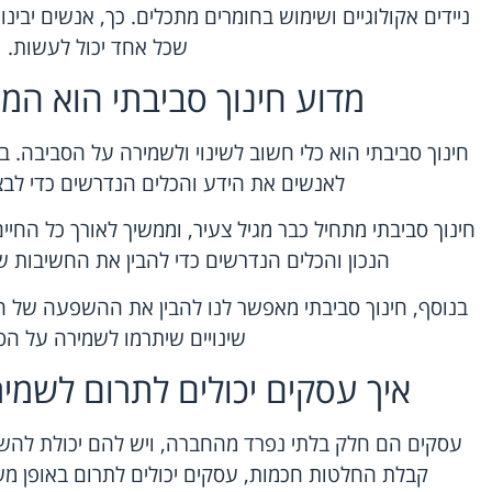
ניידים אקולוגיים ושימוש בחומרים מתכלים. כך, אנשים יב
שכל אחד יכול לעשות.
מדוע חינוך סביבתי הוא המ
חינוך סביבתי הוא כלי חשוב לשינוי ולשמירה על הסביבה. בא
לאנשים את הידע והכלים הנדרשים כדי לבצ
חינוך סביבתי מתחיל כבר מגיל צעיר, וממשיך לאורך כל החי
הנכון והכלים הנדרשים כדי להבין את החשיבות 
בנוסף, חינוך סביבתי מאפשר לנו להבין את ההשפעה של ה
שינויים שיתרמו לשמירה על הס
איך עסקים יכולים לתרום לשמי
עסקים הם חלק בלתי נפרד מהחברה, ויש להם יכולת להש
קבלת החלטות חכמות, עסקים יכולים לתרום באופן מ