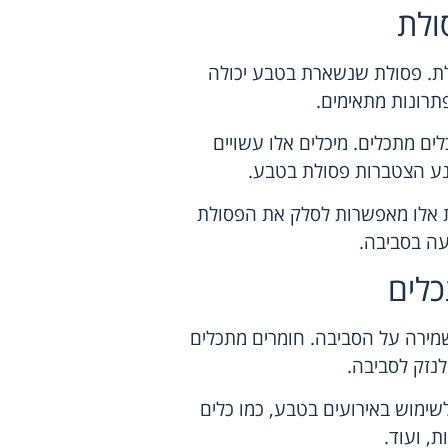
ולת
לת. פסולת שנשארת בטבע יכולה
פתרונות מתאימים.
ים מתכלים. מיכלים אלו עשויים
נע הצטברות פסולת בטבע.
ת אלו מאפשרות לסלק את הפסולת
יעה בסביבה.
כלים
מירה על הסביבה. חומרים מתכלים
נזק לסביבה.
לשימוש באירועים בטבע, כמו כלים
, ועוד.