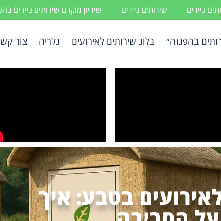
ים ניידים
שירותים ניידים
שיריון מוקדם שירותים ניידים בה
ותים בהפגזה״
בלוג שירותים לאירועים
גלריה
צור קשר
לאירועים בטבע: איך
על הסביבה