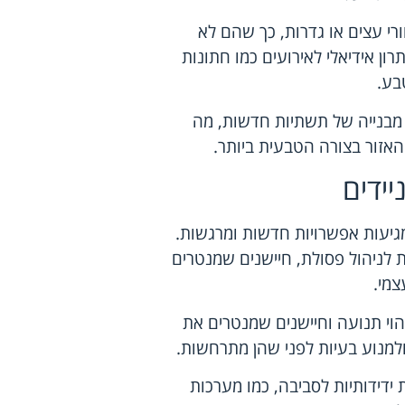
ורי עצים או גדרות, כך שהם לא
ון אידיאלי לאירועים כמו חתונות
בע.
 מבנייה של תשתיות חדשות, מה
זור בצורה הטבעית ביותר.
יידים
גיעות אפשרויות חדשות ומרגשות.
ת לניהול פסולת, חיישנים שמנטרים
צמי.
וי תנועה וחיישנים שמנטרים את
למנוע בעיות לפני שהן מתרחשות.
ידידותיות לסביבה, כמו מערכות