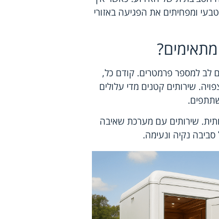
טבעי ומפחיתים את הפגיעה באזורי
 מתאימים?
ם לב למספר פרמטרים. קודם כל,
יה. שירותים קטנים מדי עלולים
שתתפים.
ותית. שירותים עם מערכת שאיבה
 סביבה נקיה ונעימה.