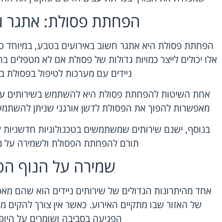
הפחתת פסולת: אתגר ו
הפחתת פסולת היא אתגר חשוב באירועים בטבע, במיוחד כשמ
אלו יכולים לייצר כמויות גדולות של פסולת אם לא מטפלים בה
ניידים עם מערכות לטיפול בפסולת בצ
אחת השיטות להפחתת פסולת היא להשתמש בשירותים עם 
מאפשרות להפוך את הפסולת לדשן אורגני שניתן להשתמש 
בנוסף, ישנם שירותים שמשתמשים בטכנולוגיות חדשניות
תורם להפחתת הפסולת ולשמירה על מ
שמירה על הנוף הט
אחד מהיתרונות הגדולים של שירותים ניידים הוא שהם מא
של האזור שבו מתקיים האירוע. כאשר אין צורך להקים מ
הפגיעה בסביבה ושומרים על היופי