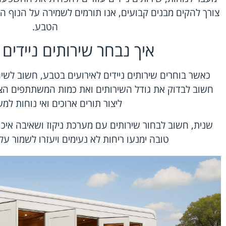
צורך להקים מבנים קבועים, אנו תורמים לשמירה על הנוף ה
הטבע.
איך נבחר שירותים ניידים
כאשר בוחרים שירותים ניידים לאירועים בטבע, חשוב לשי
חשוב לבדוק את גודל השירותים ואת כמות המשתתפים הצפו
ליצור תורים ארוכים ואי נוחות למ
שנית, חשוב לבחור שירותים עם מערכת ניקוז ושאיבה איכ
טובה ימנעו ריחות לא נעימים ויעזרו לשמור על