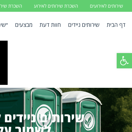
שירותים לאירועים
השכרת שירותים לאירוע
השכרת שירות
דף הבית
שירותים ניידים
חוות דעת
מבצעים
״שיר
פתח סרגל נגישות
שירותים ניידים 
לשמור על 