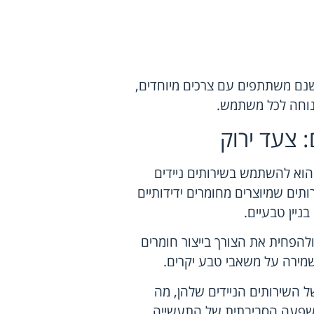
שנם משתתפים עם צרכים מיוחדים,
ונוחה לכל משתמש.
 צעד ירוק
הוא להשתמש בשירותים ניידים
תים שמיוצרים מחומרים ידידותיים
ניין טבעיים.
ולהפחית את הצורך בייצור חומרים
מירה על משאבי טבע יקרים.
 השירותים הניידים שלהן, מה
שפעה הסביבתית של התעשייה.