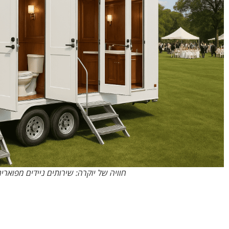
חוויה של יוקרה: שירותים ניידים מפוארי