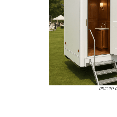
ם לאירועים