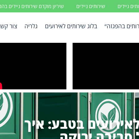
ים ניידים
שירותים ניידים
שיריון מוקדם שירותים ניידים בה
ותים בהפגזה״
בלוג שירותים לאירועים
גלריה
צור קשר
לאירועים בטבע: איך
סביבה ירוקה