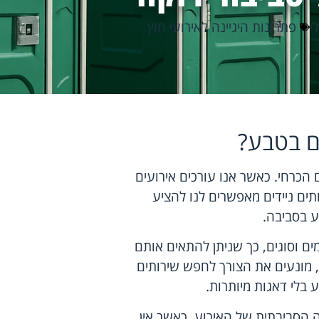
י
פתרונות היגיינה לאירועי חוץ
ים בטבע?
 הכרחי. כאשר אנו עורכים אירועים
תים ניידים מאפשרים לנו להציע
ע בסביבה.
מים וסוגים, כך שניתן להתאים אותם
, מונעים את הצורך לחפש שירותים
בלי דאגות מיותרות.
 הסביבתית של האירוע. כאשר אין