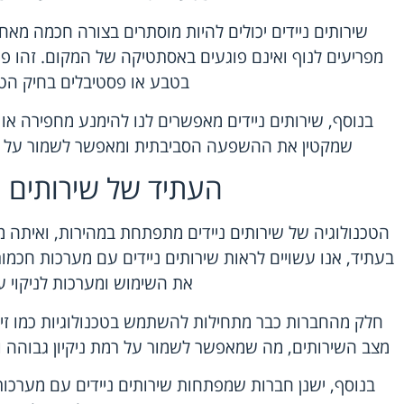
שירותים ניידים יכולים להיות מוסתרים בצורה חכמה מאח
מפריעים לנוף ואינם פוגעים באסתטיקה של המקום. זהו פתר
בטבע או פסטיבלים בחיק הט
בנוסף, שירותים ניידים מאפשרים לנו להימנע מחפירה או
שמקטין את ההשפעה הסביבתית ומאפשר לשמור על הא
העתיד של שירותים נ
הטכנולוגיה של שירותים ניידים מתפתחת במהירות, ואיתה מ
בעתיד, אנו עשויים לראות שירותים ניידים עם מערכות חכמו
את השימוש ומערכות לניקוי ע
חלק מהחברות כבר מתחילות להשתמש בטכנולוגיות כמו זיה
מצב השירותים, מה שמאפשר לשמור על רמת ניקיון גבוהה ו
בנוסף, ישנן חברות שמפתחות שירותים ניידים עם מערכות 