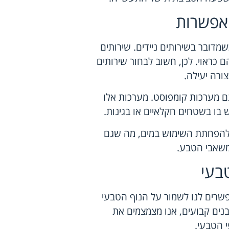
אפשרות
דובר בשירותים ניידים. שירותים
ם כראוי. לכן, חשוב לבחור שירותים
ורה יעילה.
מערכות קומפוסט. מערכות אלו
בו בשטחים חקלאיים או בגינות.
 להפחתת השימוש במים, מה שגם
שאבי הטבע.
בעי
פשרים לנו לשמור על הנוף הטבעי
בנים קבועים, אנו מצמצמים את
 הטבעי.