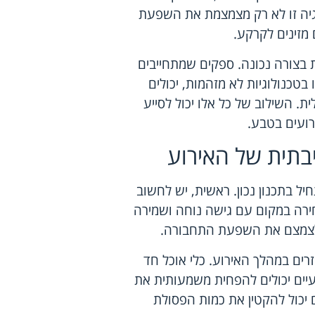
לוגיה זו לא רק מצמצמת את השפעת
מזינים לקרקע.
 בצורה נכונה. ספקים שמתחייבים
בטכנולוגיות לא מזהמות, יכולים
. השילוב של כל אלו יכול לסייע
רועים בטבע.
תית של האירוע
 בתכנון נכון. ראשית, יש לחשוב
חירה במקום עם גישה נוחה ושמירה
ולצמצם את השפעת התחבורה.
ים במהלך האירוע. כלי אוכל חד
עיים יכולים להפחית משמעותית את
 יכול להקטין את כמות הפסולת