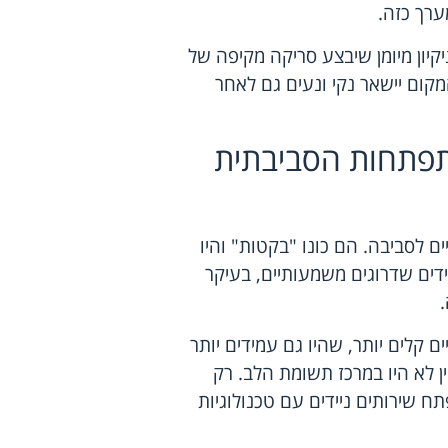
ערך כזה.
יקיון מיומן שיבצע סריקה מקיפה של
קום יישאר נקי ונעים גם לאחר
התפתחות הסביבתית
ים לסביבה. הם כונו "בקטות" והיו
דים שדרוגים משמעותיים, בעיקר
.
סטיים קלים יותר, שהיו גם עמידים יותר
ין לא היו במרכז תשומת הלב. רק
ו לפתח שירותים ניידים עם טכנולוגיות