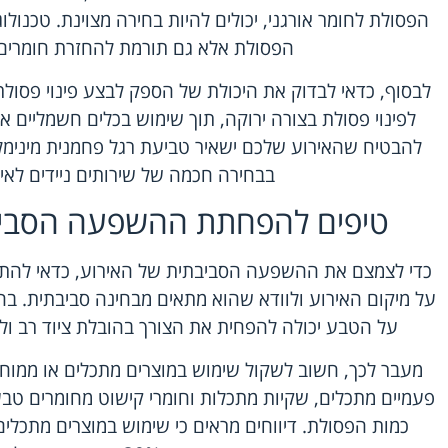
הפסולת לחומר אורגני, יכולים להיות בחירה מצוינת. טכנו
הפסולת אלא גם תורמת להחזרת חומרים 
לבסוף, כדאי לבדוק את היכולת של הספק לבצע פינוי פסולת
לפינוי פסולת בצורה ירוקה, תוך שימוש בכלים חשמליים או 
להבטיח שהאירוע שלכם ישאיר טביעת רגל פחמנית מינימלית
בבחירה חכמה של שירותים ניידים לאי
טיפים להפחתת ההשפעה הסביב
כדי לצמצם את ההשפעה הסביבתית של האירוע, כדאי להתחיל
על מיקום האירוע ולוודא שהוא מתאים מבחינה סביבתית. ב
על הטבע יכולה להפחית את הצורך בהובלת ציוד רב 
מעבר לכך, חשוב לשקול שימוש במוצרים מתכלים או ממוחזר
פעמיים מתכלים, שקיות מתכלות וחומרי קישוט מחומרים טב
כמות הפסולת. דיווחים מראים כי שימוש במוצרים מתכלים