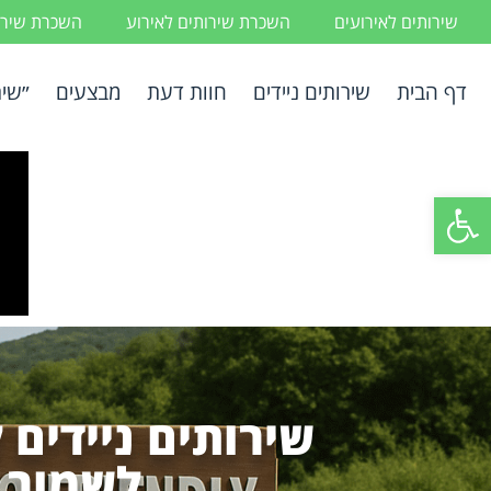
שירותים לאירועים
השכרת שירותים לאירוע
השכרת שירות
דף הבית
שירותים ניידים
חוות דעת
מבצעים
״שיר
פתח סרגל נגישות
שירותים ניידים 
לשמור 