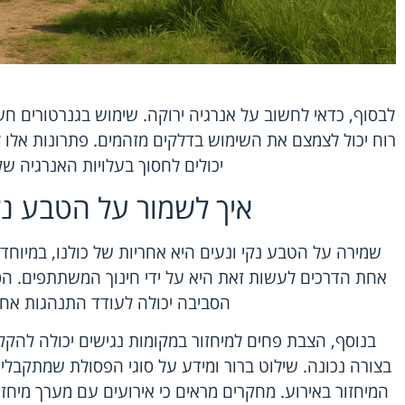
לבסוף, כדאי לחשוב על אנרגיה ירוקה. שימוש בגנרטורים חש
רוח יכול לצמצם את השימוש בדלקים מזהמים. פתרונות אלו 
יכולים לחסוך בעלויות האנרגיה של
איך לשמור על הטבע נק
שמירה על הטבע נקי ונעים היא אחריות של כולנו, במיוחד
אחת הדרכים לעשות זאת היא על ידי חינוך המשתתפים. 
הסביבה יכולה לעודד התנהגות אחר
בנוסף, הצבת פחים למיחזור במקומות נגישים יכולה לה
בצורה נכונה. שילוט ברור ומידע על סוגי הפסולת שמתקבלים