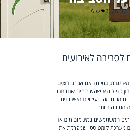
202
כללי
ים לסביבה לאירועים
 מאתגרת, במיוחד אם אנחנו רוצים
ן כדי לוודא שהשירותים שתבחרו
 החומרים מהם עשויים השירותים.
 הטובה ביותר.
ותים המשתמשים במינימום מים או
 עם מערכת קומפוסט, שמפרקת את