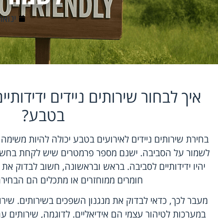
ינואר 12, 6
איך לבחור שירותים ניידים ידידותי
בטבע?
בחירת שירותים ניידים לאירועים בטבע יכולה להיות משימה
לשמור על הסביבה. ישנם מספר פרמטרים שיש לקחת בחשבו
יהיו ידידותיים לסביבה. בראש ובראשונה, חשוב לבדוק את
חומרים ממוחזרים או מתכלים הם הבחירה
מעבר לכך, כדאי לבדוק את מנגנון השפכים בשירותים. שיר
במערכות לטיהור עצמי הם אידיאליים. לדוגמה, שירותים