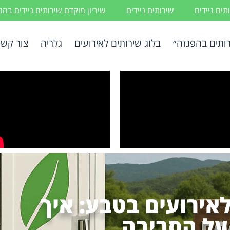
ים ניידים
שירותים ניידים
שיריון מוקדם שירותים ניידים בה
ותים בהפגזה״
בלוג שירותים לאירועים
גלריה
צור קשר
לאירועים בטבע: איך
על הסביבה