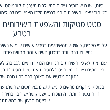
כיום, ישנם שירותים ניידים המשלבים מערכות קומפוסט, שי
לטיהור עצמי. השירותים המודרניים הללו מאפשרים לנו ליהנ
סטטיסטיקות והשפעת השירותים הנ
בטבע
על פי סקרים, כ-70% מהאירועים בטבע עושים שימ
גמישות רבה יותר בתכנון האירוע והם מהווים פתרון נ
עם זאת, לא כל השירותים הניידים הם ידידותיים לסביבה. לפי
נתון זה מדגיש את הצורך בבחירה נכונה של 
בנוסף, מחקרים מראים כי משתתפים באירועים שהשתמשו בשי
חוויה נעימה יותר. זה מוכיח כי ישנו קשר ישיר בין בחירה 
שביעות הרצון של המשתתפי