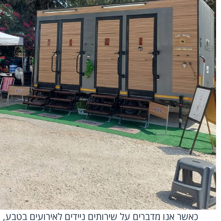
כאשר אנו מדברים על שירותים ניידים לאירועים בטבע, 