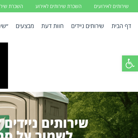
שירותים לאירועים
השכרת שירותים לאירוע
השכרת שירות
דף הבית
שירותים ניידים
חוות דעת
מבצעים
״שיר
פתח סרגל נגישות
שירותים ניידים 
לשמור על סבי