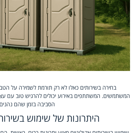
בחירה בשירותים כאלו לא רק תורמת לשמירה על הטב
המשתמשים. המשתתפים באירוע יכולים להרגיש טוב עם עצ
הסביבה בזמן שהם נהנים.
היתרונות של שימוש בשירותי
שימוש בשירותים אקולוגיים מציע יתרונות רבים. ראשית, 