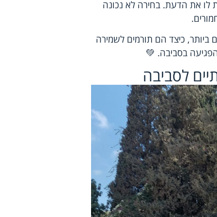
 לו את הדעת. בחירה לא נכונה
מורים.
 ביותר, כיצד הם תורמים לשמירה
פגיעה בסביבה. 💚
תיים לסביבה