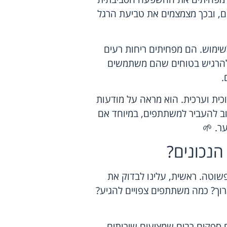
, ובכך מצמצמים את טביעת הרגל
לשימוש. הם מפחיתים ריחות רעים
ם להרגיש בטוחים שהם משתמשים
.
כית וערכית. הוא מראה על מודעות
וב להעביר למשתתפים, במיוחד אם
ער. 🌱
הנכונים?
שוטה. ראשית, עלינו לבדוק את
רוך? כמה משתתפים צפויים להגיע?
 ספקים רבים שמציעים שירותים