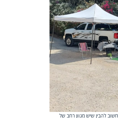
חשוב להבין שיש מגוון רחב של