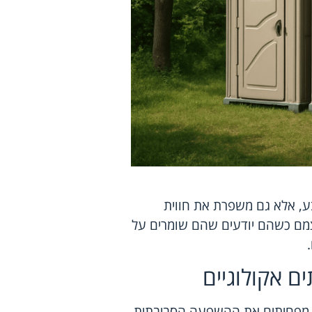
ע, אלא גם משפרת את חווית
מם כשהם יודעים שהם שומרים על
ם אקולוגיים
הם מפחיתים את ההשפעה הסביבתית