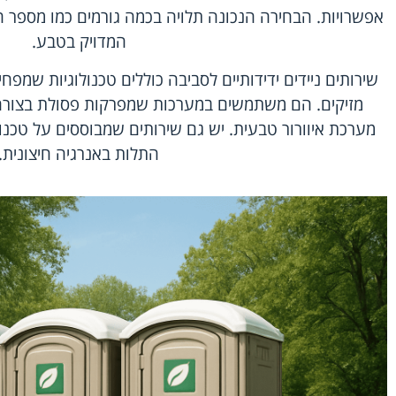
אפשרויות. הבחירה הנכונה תלויה בכמה גורמים כמו מספר 
המדויק בטבע.
שירותים ניידים ידידותיים לסביבה כוללים טכנולוגיות שמפח
מזיקים. הם משתמשים במערכות שמפרקות פסולת בצורה א
מערכת איוורור טבעית. יש גם שירותים שמבוססים על טכנו
התלות באנרגיה חיצונית.