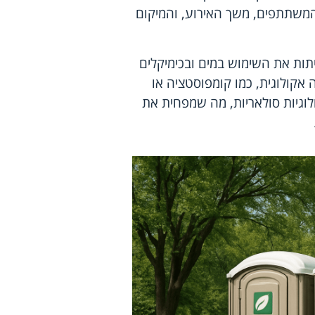
המשתתפים, משך האירוע, והמיקום
יתות את השימוש במים ובכימיקלים
קולוגית, כמו קומפוסטציה או
לוגיות סולאריות, מה שמפחית את