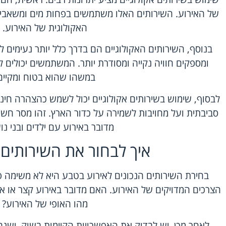
של האירוע. השירותים האלו משתמשים בפחות מים ומשאבים
האקולוגית של האירוע.
בנוסף, השירותים האקולוגיים הם בדרך כלל יותר נעימים 
ומספקים חוויה נקייה ומסודרת יותר. המשתמשים יכולי
במשהו שהוא בטוח ומקיים
לבסוף, שימוש בשירותים אקולוגיים יכול לשמש כהצהרה חינו
סביבתית ועל מחויבות לשמירה על כדור הארץ. זהו מסר חש
מדובר באירוע עם ילדים ובני נו
איך לבחור את השירותים 
בחירת השירותים הנכונים לאירוע בטבע היא לא משימה פ
הצרכים המדויקים של האירוע. האם מדובר באירוע קצר או א
מהו האופי של האירוע?
לאחר מכן, יש לבדוק את האפשרויות הקיימות בשוק. ישנם