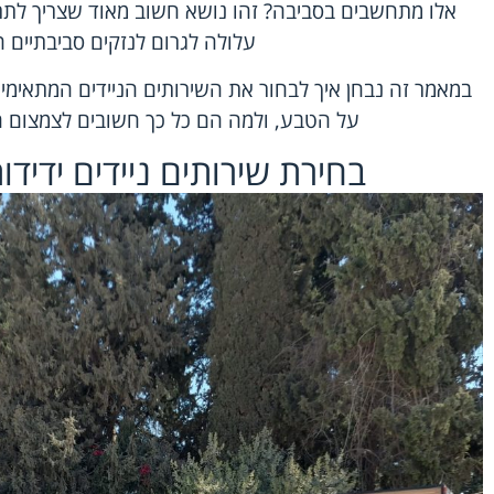
אלו מתחשבים בסביבה? זהו נושא חשוב מאוד שצריך לתת
עלולה לגרום לנזקים סביבתיים ח
במאמר זה נבחן איך לבחור את השירותים הניידים המתאימים
על הטבע, ולמה הם כל כך חשובים לצמצום ה
בחירת שירותים ניידים ידידו