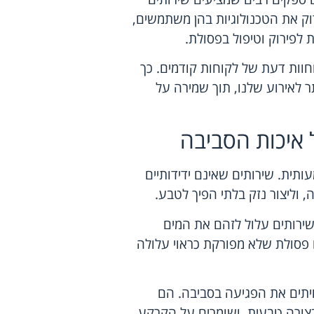
דוק את הטכנולוגיות בהן משתמשים,
לפירוק וטיפול בפסולת.
חוות דעת של לקוחות קודמים. כך
 לאירוע שלנו, תוך שמירה על
 איכות הסביבה
תית. שירותים שאינם ידידותיים
 וליצור נזק בלתי הפיך לטבע.
השירותים עלול לזהם את המים
 פסולת שלא מפורקת כראוי עלולה
חיתים את הפגיעה בסביבה. הם
ורה טבעית, ושומרים על הקרקע