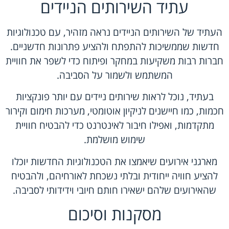
עתיד השירותים הניידים
העתיד של השירותים הניידים נראה מזהיר, עם טכנולוגיות
חדשות שממשיכות להתפתח ולהציע פתרונות חדשניים.
חברות רבות משקיעות במחקר ופיתוח כדי לשפר את חוויית
המשתמש ולשמור על הסביבה.
בעתיד, נוכל לראות שירותים ניידים עם יותר פונקציות
חכמות, כמו חיישנים לניקיון אוטומטי, מערכות חימום וקירור
מתקדמות, ואפילו חיבור לאינטרנט כדי להבטיח חוויית
שימוש מושלמת.
מארגני אירועים שיאמצו את הטכנולוגיות החדשות יוכלו
להציע חוויה ייחודית ובלתי נשכחת לאורחיהם, ולהבטיח
שהאירועים שלהם ישאירו חותם חיובי וידידותי לסביבה.
מסקנות וסיכום