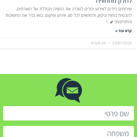
לחלק מהחוויה
שירותים ניידים לאירוע יכולים לשדרג את החוויה הכוללת של האורחים,
להבטיח נוחות וניקיון, ולהתאים לכל סוג אירוע ומיקום. בואו נכיר את החשיבות
והיתרונות! 🚽✨
קרא עוד »
23/07/2026
אין תגובות