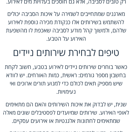
רק טובים לסביבה, אלא גם חוסכים בעלויות מים לאירוע.
מארגנים שמתחייבים לשמירה על איכות הסביבה יכולים
להשתמש בשירותים אלו כנקודת מכירה נוספת לאירוע
שלהם, ולמשוך קהל מודע לסביבה שאכפת לו מהשפעת
האירוע על הטבע.
טיפים לבחירת שירותים ניידים
כאשר בוחרים שירותים ניידים לאירוע בטבע, חשוב לקחת
בחשבון מספר גורמים: ראשית, כמות האורחים. יש לוודא
שיש מספיק תאים לכולם כדי למנוע תורים ארוכים ואי
נעימויות.
שנית, יש לבדוק את איכות השירותים והאם הם מתאימים
לאופי האירוע. שירותים שמיועדים לפסטיבלים שונים מאלה
שמתאימים לחתונות אלגנטיות או אירועים עסקיים.