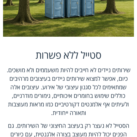
סטייל ללא פשרות
שירותים ניידים לא חייבים להיות משעממים ולא מושכים.
כיום, אפשר למצוא שירותים ניידים בעיצובים מרהיבים
שמתאימים לכל סגנון עיצובי של אירוע. עיצובים אלה
כוללים שימוש בחומרים איכותיים, גימורים מודרניים,
ולעיתים אף אלמנטים דקורטיביים כמו מראות מעוצבות
ותאורה ייחודית.
הסטייל לא נעצר רק בעיצוב החיצוני של השירותים. גם
הפנים יכול להיות מעוצב בצורה אלגנטית, עם כיורים