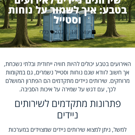
בטבע: איך לשמור על נוחות
וסטייל
ינואר 18, 2026
כללי
האירועים בטבע יכולים להיות חוויה ייחודית ובלתי נשכחת,
אך חשוב לוודא שגם נוחות וסטייל נשמרים, גם במקומות
מרוחקים. שירותים ניידים מתקדמים הם הפתרון המושלם
לכך, עם דגש על שמירה על איכות הסביבה.
פתרונות מתקדמים לשירותים
ניידים
למשל, ניתן למצוא שירותים ניידים שמצוידים במערכות