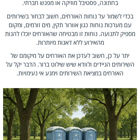
בחתונה, פסטיבל מוזיקה או מפגש חברתי.
בכדי לשמור על נוחות האורחים, חשוב לבחור בשירותים
עם מערכות נוחות כגון אוורור תקין, מים זורמים, ומקום
מספיק לתנועה. נוחות זו מבטיחה שהאורחים יוכלו להנות
מהאירוע ללא דאגות מיותרות.
יתר על כן, חשוב לעדכן את האורחים על מיקומם של
השירותים הניידים ולוודא שיש שילוט ברור. הדבר יקל על
האורחים במציאת השירותים וימנע אי נעימויות.