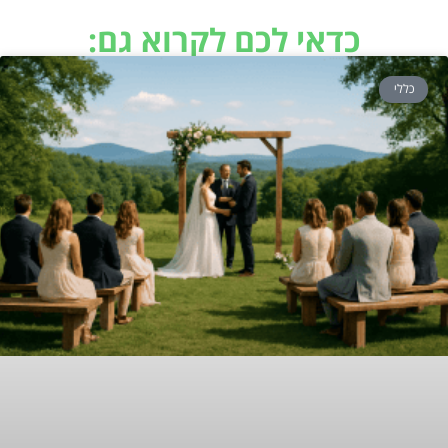
כדאי לכם לקרוא גם:
כללי