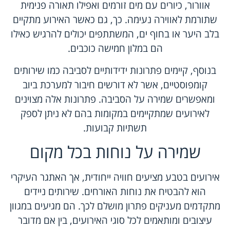
אוורור, כיורים עם מים זורמים ואפילו תאורה פנימית
שתורמת לאווירה נעימה. כך, גם כאשר האירוע מתקיים
בלב היער או בחוף ים, המשתתפים יכולים להרגיש כאילו
הם במלון חמישה כוכבים.
בנוסף, קיימים פתרונות ידידותיים לסביבה כמו שירותים
קומפוסטיים, אשר לא דורשים חיבור למערכת ביוב
ומאפשרים שמירה על הסביבה. פתרונות אלה מצוינים
לאירועים שמתקיימים במקומות בהם לא ניתן לספק
תשתיות קבועות.
שמירה על נוחות בכל מקום
אירועים בטבע מציעים חוויה ייחודית, אך האתגר העיקרי
הוא להבטיח את נוחות האורחים. שירותים ניידים
מתקדמים מעניקים פתרון מושלם לכך. הם מגיעים במגוון
עיצובים ומותאמים לכל סוגי האירועים, בין אם מדובר