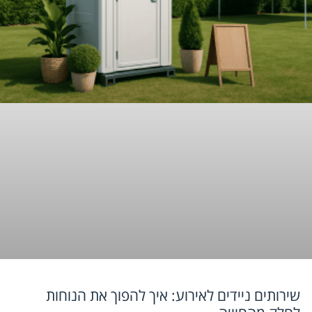
שירותים ניידים לאירוע: איך להפוך את הנוחות