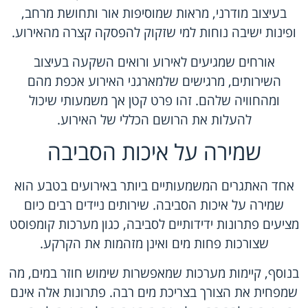
בעיצוב מודרני, מראות שמוסיפות אור ותחושת מרחב,
ופינות ישיבה נוחות למי שזקוק להפסקה קצרה מהאירוע.
אורחים שמגיעים לאירוע ורואים השקעה בעיצוב
השירותים, מרגישים שלמארגני האירוע אכפת מהם
ומהחוויה שלהם. זהו פרט קטן אך משמעותי שיכול
להעלות את הרושם הכללי של האירוע.
שמירה על איכות הסביבה
אחד האתגרים המשמעותיים ביותר באירועים בטבע הוא
שמירה על איכות הסביבה. שירותים ניידים רבים כיום
מציעים פתרונות ידידותיים לסביבה, כגון מערכות קומפוסט
שצורכות פחות מים ואינן מזהמות את הקרקע.
בנוסף, קיימות מערכות שמאפשרות שימוש חוזר במים, מה
שמפחית את הצורך בצריכת מים רבה. פתרונות אלה אינם