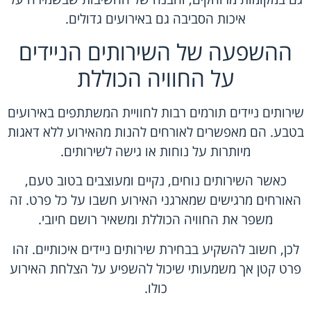
איכות הסביבה גם באירועים גדולים.
ההשפעה של השירותים הניידים
על החוויה הכוללת
שירותים ניידים תורמים רבות לחוויית המשתתפים באירועים
בטבע. הם מאפשרים לאורחים להנות מהאירוע ללא דאגות
מיותרות על נוחות או גישה לשירותים.
כאשר השירותים נוחים, נקיים ומעוצבים בטוב טעם,
האורחים מרגישים שמארגני האירוע חשבו על כל פרט. זה
משפר את החוויה הכוללת ומשאיר רושם חיובי.
לכן, חשוב להשקיע בבחירת שירותים ניידים איכותיים. זהו
פרט קטן אך משמעותי שיכול להשפיע על הצלחת האירוע
כולו.