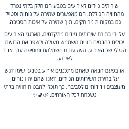
שירותים ניידים לאירועים בטבע הם חלק בלתי נפרד
מהחוויה הכוללת. הם מאפשרים שמירה על נוחות וסטייל
גם במקומות מרוחקים, תוך שמירה על איכות הסביבה.
על ידי בחירת שירותים ניידים מתקדמים, מארגני האירועים
יכולים להבטיח חוויית משתמש מעולה ולשפר את הרושם
הכללי של האירוע. השקעה זו משתלמת ומוסיפה ערך אדיר
לאירוע.
אז בפעם הבאה שאתם מתכננים אירוע בטבע, שימו דגש
על בחירת השירותים הניידים. דאגו שהם יהיו נוחים,
מעוצבים וידידותיים לסביבה. כך תוכלו להבטיח חוויה בלתי
נשכחת לכל האורחים. 🌿🚽✨