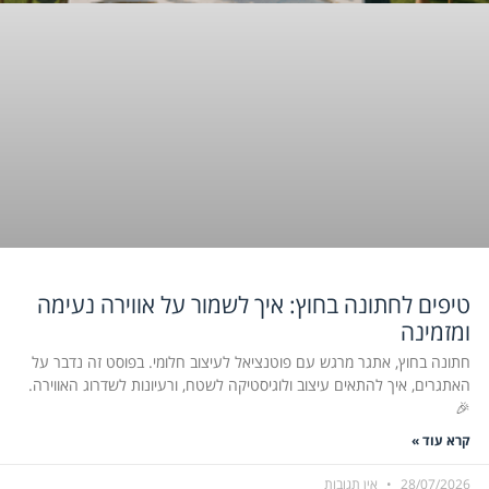
טיפים לחתונה בחוץ: איך לשמור על אווירה נעימה
ומזמינה
חתונה בחוץ, אתגר מרגש עם פוטנציאל לעיצוב חלומי. בפוסט זה נדבר על
האתגרים, איך להתאים עיצוב ולוגיסטיקה לשטח, ורעיונות לשדרוג האווירה.
🎉
קרא עוד »
28/07/2026
אין תגובות