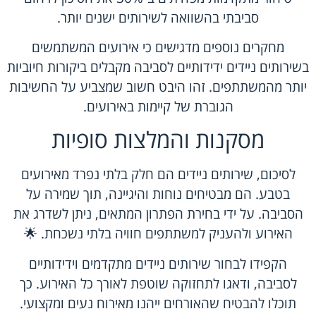
סביבתי בהשוואה לשירותים ישנים יותר.
מחקרים נוספים מדגישים כי אירועים המשתמשים
בשירותים ניידים ידידותיים לסביבה מקבלים ביקורות חיוביות
יותר מהמשתתפים. זהו היבט חשוב שמצביע על החשיבות
הגוברת של קיימות באירועים.
מסקנות והמלצות סופיות
לסיכום, שירותים ניידים הם חלק בלתי נפרד מאירועים
בטבע. הם מבטיחים נוחות והיגיינה, תוך שמירה על
הסביבה. על ידי בחירת הפתרון המתאים, ניתן לשדרג את
האירוע ולהעניק למשתתפים חוויה בלתי נשכחת. 🌟
הקפידו לבחור שירותים ניידים מתקדמים וידידותיים
לסביבה, ודאגו לתחזוקה שוטפת לאורך כל האירוע. כך
תוכלו להבטיח שהאורחים ייהנו מאירוח נעים ומקצועי.