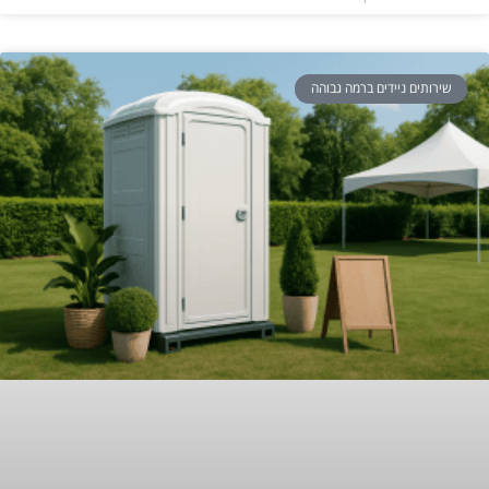
שירותים ניידים ברמה גבוהה