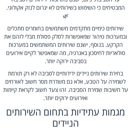
המבטיחים כי השימוש בשירותים לא יגרום לנזק אקולוגי.
🌿
שירותים כימיים מתקדמים משתמשים בחומרים מתכלים
ובמערכות טיהור שמאפשרות לסלק פסולת מבלי לזהם את
הקרקע. בנוסף, ישנם שירותים המשתמשים במערכות
סולאריות לחיסכון באנרגיה, מה שמאפשר לקיים אירועים
בסביבה ירוקה יותר.
בחירת שירותים ניידים ידידותיים לסביבה לא רק תורמת
לשמירה על הטבע, אלא גם משדרת מסר חשוב לאורחים
על חשיבות שמירת הסביבה. זהו צעד חשוב לקראת קיימות
ואירועים ירוקים יותר.
מגמות עתידיות בתחום השירותים
הניידים