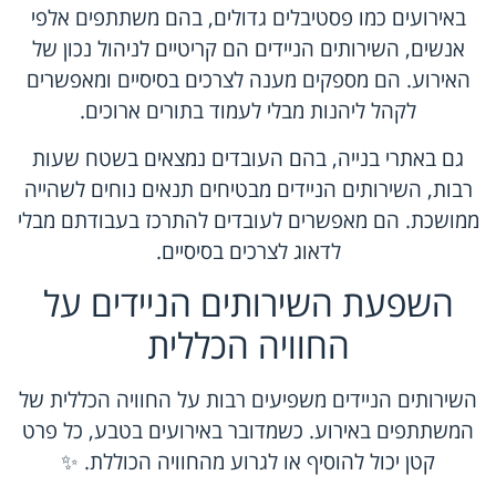
באירועים כמו פסטיבלים גדולים, בהם משתתפים אלפי
אנשים, השירותים הניידים הם קריטיים לניהול נכון של
האירוע. הם מספקים מענה לצרכים בסיסיים ומאפשרים
לקהל ליהנות מבלי לעמוד בתורים ארוכים.
גם באתרי בנייה, בהם העובדים נמצאים בשטח שעות
רבות, השירותים הניידים מבטיחים תנאים נוחים לשהייה
ממושכת. הם מאפשרים לעובדים להתרכז בעבודתם מבלי
לדאוג לצרכים בסיסיים.
השפעת השירותים הניידים על
החוויה הכללית
השירותים הניידים משפיעים רבות על החוויה הכללית של
המשתתפים באירוע. כשמדובר באירועים בטבע, כל פרט
קטן יכול להוסיף או לגרוע מהחוויה הכוללת. ✨