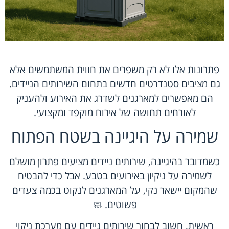
פתרונות אלו לא רק משפרים את חווית המשתמשים אלא
גם מציבים סטנדרטים חדשים בתחום השירותים הניידים.
הם מאפשרים למארגנים לשדרג את האירוע ולהעניק
לאורחים תחושה של אירוח מוקפד ומקצועי.
שמירה על היגיינה בשטח הפתוח
כשמדובר בהיגיינה, שירותים ניידים מציעים פתרון מושלם
לשמירה על ניקיון באירועים בטבע. אבל כדי להבטיח
שהמקום יישאר נקי, על המארגנים לנקוט בכמה צעדים
פשוטים. 🧼
ראשית, חשוב לבחור שירותים ניידים עם מערכת ניקוי