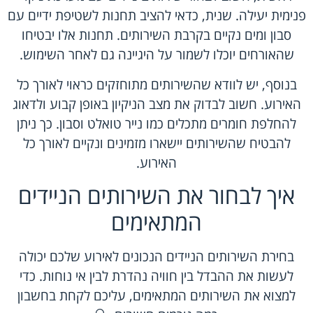
פנימית יעילה. שנית, כדאי להציב תחנות לשטיפת ידיים עם
סבון ומים נקיים בקרבת השירותים. תחנות אלו יבטיחו
שהאורחים יוכלו לשמור על היגיינה גם לאחר השימוש.
בנוסף, יש לוודא שהשירותים מתוחזקים כראוי לאורך כל
האירוע. חשוב לבדוק את מצב הניקיון באופן קבוע ולדאוג
להחלפת חומרים מתכלים כמו נייר טואלט וסבון. כך ניתן
להבטיח שהשירותים יישארו מזמינים ונקיים לאורך כל
האירוע.
איך לבחור את השירותים הניידים
המתאימים
בחירת השירותים הניידים הנכונים לאירוע שלכם יכולה
לעשות את ההבדל בין חוויה נהדרת לבין אי נוחות. כדי
למצוא את השירותים המתאימים, עליכם לקחת בחשבון