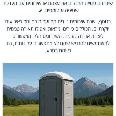
שירותים כימיים המנקים את עצמם או שירותים עם מערכת
שטיפה אוטומטית. 🚽
בנוסף, ישנם שירותים ניידים המיועדים במיוחד לאירועים
יוקרתיים, הכוללים כיורים, מראות ואפילו תאורה פנימית
ליצירת אווירה נעימה. השדרוגים הללו מאפשרים
למשתמשים להרגיש שהם לא מתפשרים על נוחות, גם
כשהם בטבע.