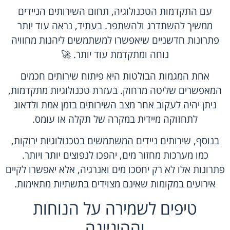
עם התקדמות הטכנולוגיה, תחום השירותים הניידים
ממשיך להשתדרג ולהשתפר. בעתיד, נראה עוד יותר
פתרונות חדשניים שיאפשרו למשתמשים ליהנות מחוויה
נוחה ומתקדמת עוד יותר. 🚀
אחת המגמות הבולטות היא פיתוח שירותים חכמים
המאפשרים שליטה מרחוק. בעזרת טכנולוגיות מתקדמות,
ניתן יהיה לעקוב אחר מצב השירותים בזמן אמת ולדאוג
לתחזוקה מיידית במקרה של תקלה או עומס.
בנוסף, שירותים ניידים המשתמשים בטכנולוגיות ירוקות,
כמו מערכות מחזור מים, יהפכו לנפוצים יותר ויותר.
פתרונות אלו לא רק יחסכו מים ואנרגיה, אלא יאפשרו לקיים
אירועים במקומות שאינם מצוידים בתשתיות מתאימות.
טיפים לשמירה על הנוחות
וההיגיינה