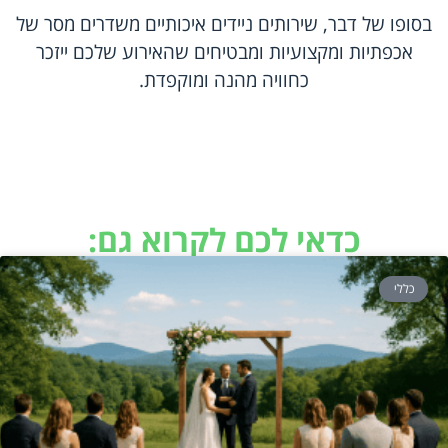
בסופו של דבר, שירותים ניידים איכותיים משדרים מסר של
אכפתיות ומקצועיות ומבטיחים שהאירוע שלכם ייזכר
כחוויה מהנה ומוקפדת.
כדאי לכם לקרוא גם:
כללי