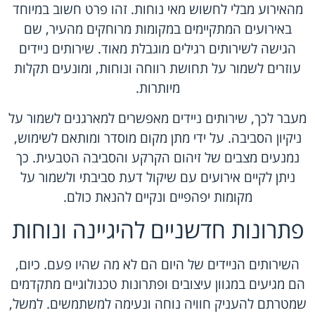
מהאירוע מבלי לחשוש מאי נוחות. זהו פרט חשוב במיוחד
באירועים המתקיימים במקומות מרוחקים מהעיר, שם
הגישה לשירותים רגילים מוגבלת מאוד. שירותים ניידים
עוזרים לשמור על תחושת רווחה ונוחות, ומונעים תקלות
מיותרות.
מעבר לכך, שירותים ניידים מאפשרים למארגנים לשמור על
ניקיון הסביבה. על ידי מתן מקום מוסדר ומותאם לשימוש,
נמנעים מצבים של זיהום הקרקע והסביבה הטבעית. כך
ניתן לקיים אירועים עם שיקול דעת סביבתי ולשמור על
מקומות יפהפיים ונקיים להנאת כולם.
פתרונות חדשניים להיגיינה ונוחות
השירותים הניידים של היום הם לא מה שהיו פעם. כיום,
הם מגיעים במגוון עיצובים ופתרונות טכנולוגיים מתקדמים
שמטרתם להעניק חוויה נוחה ונעימה למשתמשים. למשל,