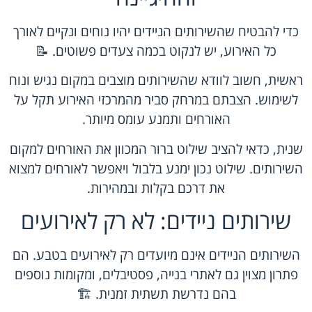
כדי להבטיח שהשירותים הניידים יהיו נוחים ונקיים לאורך
כל האירוע, יש לנקוט בכמה צעדים פשוטים. 📝
ראשית, חשוב לוודא שהשירותים מוצבים במקום נגיש ונוח
לשימוש. הצבתם במרחק סביר מהמרכזי האירוע תקל על
האורחים ותמנע עומס מיותר.
שנית, כדאי להציב שילוט ברור המכוון את האורחים למקום
השירותים. שילוט נכון ימנע בלבול ויאפשר לאורחים למצוא
את דרכם בקלות ובמהירות.
שירותים ניידים: לא רק לאירועים
השירותים הניידים אינם מיועדים רק לאירועים בטבע. הם
פתרון מצוין גם לאתרי בנייה, פסטיבלים, ומקומות נוספים
בהם נדרשת תשתית זמנית. 🏗️