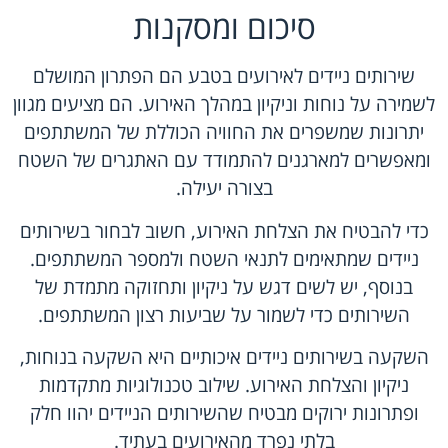
סיכום ומסקנות
שירותים ניידים לאירועים בטבע הם הפתרון המושלם
לשמירה על נוחות וניקיון במהלך האירוע. הם מציעים מגוון
יתרונות שמשפרים את החוויה הכוללת של המשתתפים
ומאפשרים למארגנים להתמודד עם האתגרים של השטח
בצורה יעילה.
כדי להבטיח את הצלחת האירוע, חשוב לבחור בשירותים
ניידים שמתאימים לתנאי השטח ולמספר המשתתפים.
בנוסף, יש לשים דגש על ניקיון ותחזוקה מתמדת של
השירותים כדי לשמור על שביעות רצון המשתתפים.
השקעה בשירותים ניידים איכותיים היא השקעה בנוחות,
ניקיון והצלחת האירוע. שילוב טכנולוגיות מתקדמות
ופתרונות ירוקים מבטיח שהשירותים הניידים יהוו חלק
בלתי נפרד מהאירועים בעתיד.