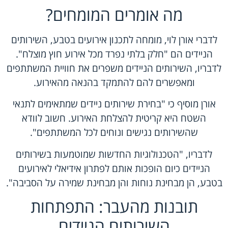
מה אומרים המומחים?
לדברי אורן לוי, מומחה לתכנון אירועים בטבע, השירותים
הניידים הם "חלק בלתי נפרד מכל אירוע חוץ מוצלח".
לדבריו, השירותים הניידים משפרים את חוויית המשתתפים
ומאפשרים להם להתמקד בהנאה מהאירוע.
אורן מוסיף כי "בחירת שירותים ניידים שמתאימים לתנאי
השטח היא קריטית להצלחת האירוע. חשוב לוודא
שהשירותים נגישים ונוחים לכל המשתתפים".
לדבריו, "הטכנולוגיות החדשות שמוטמעות בשירותים
הניידים כיום הופכות אותם לפתרון אידיאלי לאירועים
בטבע, הן מבחינת נוחות והן מבחינת שמירה על הסביבה".
תובנות מהעבר: התפתחות
השירותים הניידים