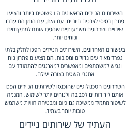
השירותים הניידים הראשונים היו פשוטים ביותר והציעו
פתרון בסיסי לצרכים חיוניים. עם זאת, עם הזמן הם עברו
שינויים ושדרוגים משמעותיים שהפכו אותם למתקדמים
ונוחים יותר.
בעשורים האחרונים, השירותים הניידים הפכו לחלק בלתי
נפרד מאירועים גדולים ומסיבות. הם מציעים פתרון נוח
ונגיש למשתתפים ומאפשרים למארגנים להתמודד עם
אתגרי השטח בצורה יעילה.
השדרוגים הטכנולוגיים שהוכנסו לשירותים הניידים הפכו
אותם לידידותיים לסביבה ולנוחים יותר לשימוש. המגמה
לשיפור מתמיד ממשיכה גם כיום ומבטיחה חוויות משתמש
טובות יותר בעתיד.
העתיד של שירותים ניידים