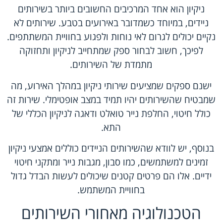
ניקיון הוא אחד המרכיבים החשובים ביותר בשירותים
ניידים, במיוחד כשמדובר באירועים בטבע. שירותים לא
נקיים יכולים לגרום לאי נוחות ולפגוע בחוויית המשתתפים.
לפיכך, חשוב לבחור ספק שמתחייב לניקיון ותחזוקה
מתמדת של השירותים.
ישנם ספקים שמציעים שירותי ניקיון במהלך האירוע, מה
שמבטיח שהשירותים יהיו תמיד במצב אופטימלי. שירות זה
כולל חיטוי, החלפת נייר טואלט ודאגה לניקיון הכללי של
התא.
בנוסף, יש לוודא שהשירותים הניידים כוללים אמצעי ניקיון
זמינים למשתמשים, כמו סבון, מגבות נייר ומתקני חיטוי
ידיים. אלו הם פרטים קטנים שיכולים לעשות הבדל גדול
בחוויית המשתמש.
הטכנולוגיה מאחורי השירותים