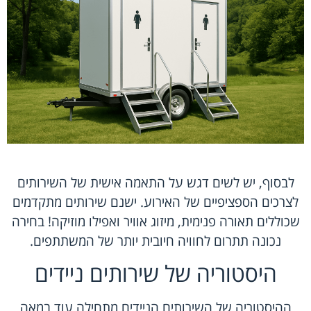
לבסוף, יש לשים דגש על התאמה אישית של השירותים
לצרכים הספציפיים של האירוע. ישנם שירותים מתקדמים
שכוללים תאורה פנימית, מיזוג אוויר ואפילו מוזיקה! בחירה
נכונה תתרום לחוויה חיובית יותר של המשתתפים.
היסטוריה של שירותים ניידים
ההיסטוריה של השירותים הניידים מתחילה עוד במאה