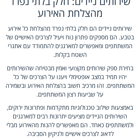
שירותים ניידים: חלק בלתי נפרד
מהצלחת האירוע
שירותים ניידים הם חלק בלתי נפרד מהצלחת כל אירוע
בטבע. הם מספקים פתרון נוח ויעיל לצרכים האישיים של
המשתתפים ומאפשרים למארגנים להתמודד עם אתגרי
השטח בקלות.
בחירת ספק שירותים מקצועי ואמין מבטיחה שהשירותים
יהיו תמיד במצב אופטימלי ויענו על הצרכים של כל
המשתתפים. זהו מרכיב חשוב בהצלחת האירוע ובשמירה
על שביעות רצון המשתתפים.
באמצעות שילוב טכנולוגיות מתקדמות ופתרונות ירוקים,
השירותים הניידים מציעים יתרונות רבים למארגנים
ולמשתתפים כאחד. הם מאפשרים להנות מהאירוע מבלי
לדאוג לצרכים אישיים ולניקיון הסביבה.