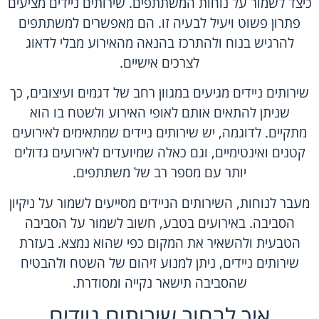
כיצד לשמור על נוחות המשתתפים. שירותים ניידים מציעים
פתרון פשוט ויעיל לבעיה זו. הם מאפשרים למשתתפים
להרגיש בנוח ולהתרכז בהנאה מהאירוע מבלי לדאוג
לצרכים אישיים.
שירותים ניידים מגיעים במגוון רחב של דגמים ועיצובים, כך
שניתן להתאים אותם לאופי האירוע ולשטח בו הוא
מתקיים. לדוגמה, יש שירותים ניידים שמתאימים לאירועים
קטנים ואינטימיים, וגם כאלה שמיועדים לאירועים גדולים
יותר עם מספר רב של משתתפים.
מעבר לנוחות, השירותים הניידים מסייעים לשמור על ניקיון
הסביבה. באירועים בטבע, חשוב לשמור על הסביבה
הטבעית ולהשאיר את המקום כפי שהוא נמצא. בעזרת
שירותים ניידים, ניתן למנוע זיהום של השטח ולהבטיח
שהסביבה תישאר נקייה ומסודרת.
איך לבחור שירותים ניידים