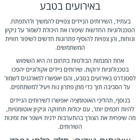
באירועים בטבע
בעתיד, השירותים הניידים צפויים להמשיך ולהתפתח.
הטכנולוגיות החדשות שיפורו את היכולת לשמור על ניקיון
ונוחות, והן צפויות להוסיף פתרונות חדשים לשיפור חוויית
המשתמשים.
אחת המגמות הבולטות בתחום זה היא השימוש
בטכנולוגיות ירוקות. שירותים ניידים אקולוגיים יהפכו
לסטנדרט באירועים בטבע, והם יאפשרו למארגנים לשמור
על הסביבה תוך כדי מתן פתרון נוח ויעיל למשתתפים.
בנוסף, תהליכי האוטומציה יאפשרו לשירותים הניידים
להיות חכמים יותר, עם יכולות תחזוקה וניקיון אוטומטיות,
מה שיפחית את הצורך בהתערבות ידנית וישפר את זמינות
השירותים.