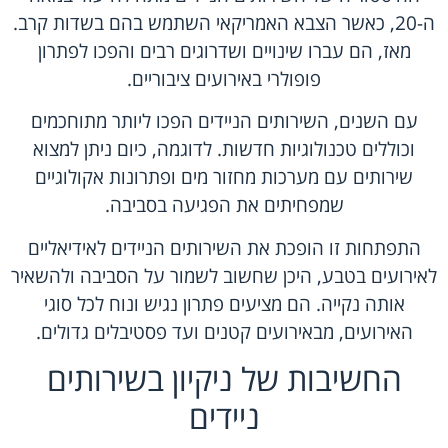
ה-20, כאשר הצבא האמריקאי השתמש בהם בשדות קרב.
מאז, הם עברו שינויים ושדרוגים רבים והפכו לפתרון
פופולרי באירועים ציבוריים.
עם השנים, השירותים הניידים הפכו ליותר מתוחכמים
וכוללים טכנולוגיות חדשות. לדוגמה, כיום ניתן למצוא
שירותים עם מערכות מחזור מים ופתרונות אקולוגיים
שמפחיתים את הפגיעה בסביבה.
התפתחות זו הופכת את השירותים הניידים לאידיאליים
לאירועים בטבע, היכן שחשוב לשמור על הסביבה ולהשאיר
אותה נקייה. הם מציעים פתרון נגיש ונוח לכל סוגי
האירועים, מבאירועים קטנים ועד פסטיבלים גדולים.
החשיבות של ניקיון בשירותים
ניידים