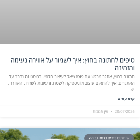
טיפים לחתונה בחוץ: איך לשמור על אווירה נעימה
ומזמינה
חתונה בחוץ, אתגר מרגש עם פוטנציאל לעיצוב חלומי. בפוסט זה נדבר על
האתגרים, איך להתאים עיצוב ולוגיסטיקה לשטח, ורעיונות לשדרוג האווירה.
🎉
קרא עוד »
28/07/2026
אין תגובות
שירותים ניידים ברמה גבוהה