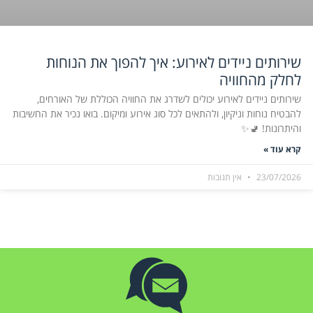
שירותים ניידים לאירוע: איך להפוך את הנוחות
לחלק מהחוויה
שירותים ניידים לאירוע יכולים לשדרג את החוויה הכוללת של האורחים,
להבטיח נוחות וניקיון, ולהתאים לכל סוג אירוע ומיקום. בואו נכיר את החשיבות
והיתרונות! 🚽✨
קרא עוד »
23/07/2026
אין תגובות