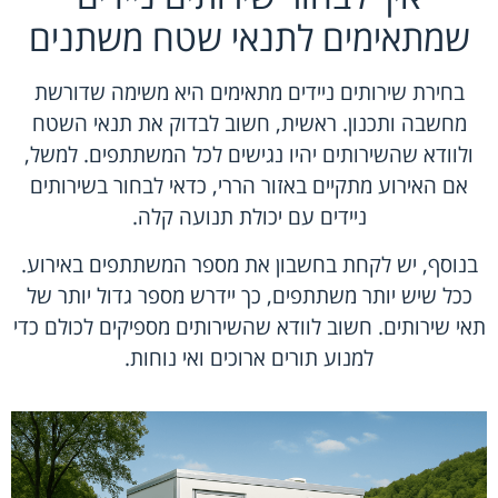
שמתאימים לתנאי שטח משתנים
בחירת שירותים ניידים מתאימים היא משימה שדורשת
מחשבה ותכנון. ראשית, חשוב לבדוק את תנאי השטח
ולוודא שהשירותים יהיו נגישים לכל המשתתפים. למשל,
אם האירוע מתקיים באזור הררי, כדאי לבחור בשירותים
ניידים עם יכולת תנועה קלה.
בנוסף, יש לקחת בחשבון את מספר המשתתפים באירוע.
ככל שיש יותר משתתפים, כך יידרש מספר גדול יותר של
תאי שירותים. חשוב לוודא שהשירותים מספיקים לכולם כדי
למנוע תורים ארוכים ואי נוחות.