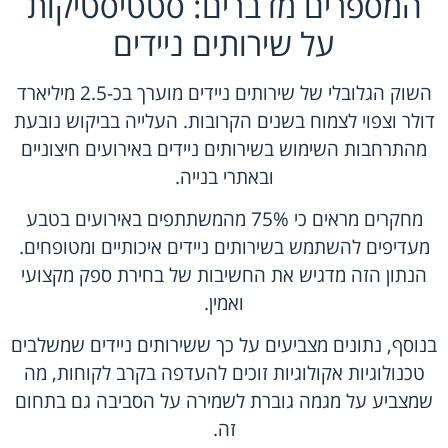
המספרים מדברים: סטטיסטיקות
על שירותים ניידים
השוק הגלובלי של שירותים ניידים מוערך בכ-2.5 מיליארד
דולר וצפוי לצמוח בשנים הקרובות. העלייה בביקוש נובעת
מהתרחבות השימוש בשירותים ניידים באירועים חיצוניים
ובאתרי בנייה.
מחקרים מראים כי 75% מהמשתתפים באירועים בטבע
מעדיפים להשתמש בשירותים ניידים איכותיים ומטופחים.
הנתון הזה מדגיש את החשיבות של בחירת ספק מקצועי
ואמין.
בנוסף, נתונים מצביעים על כך ששירותים ניידים שמשלבים
טכנולוגיות אקולוגיות זוכים להעדפה בקרב לקוחות, מה
שמצביע על מגמה גוברת לשמירה על הסביבה גם בתחום
זה.