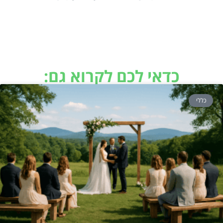
כדאי לכם לקרוא גם:
כללי