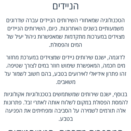
הניידים
הטכנולוגיה שמאחורי השירותים הניידים עברה שדרוגים
משמעותיים בשנים האחרונות. כיום, השירותים הניידים
מצוידים במערכות מתקדמות שמאפשרות ניהול יעיל של
המים והפסולת.
לדוגמה, ישנם שירותים ניידים שמצוידים במערכת מחזור
מים חכמה, המאפשרת שימוש חוזר במים לצורך שטיפה.
זהו פתרון אידיאלי לאירועים בטבע, בהם חשוב לשמור על
משאבים.
בנוסף, ישנם שירותים שמשתמשים בטכנולוגיות אקולוגיות
להמסת הפסולת במקום לשלוח אותה לאתרי זבל. פתרונות
אלה תורמים לשמירה על הסביבה ומפחיתים את הפגיעה
בטבע.