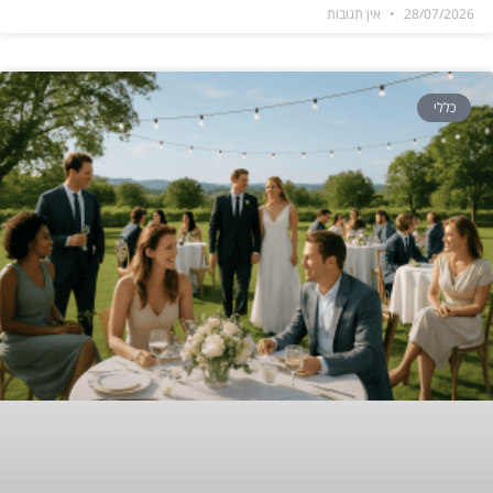
28/07/2026
אין תגובות
כללי