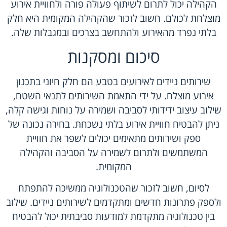
הקהילה יכול לתרום לשיתוף פעולה פורה ולחוויית אירוע
מוצלחת לכולם. חשוב לזכור שהקהילה המקומית היא חלק
בלתי נפרד מהאירוע ולהתחשב בצרכים ובמגבלות שלה.
סיכום ומסקנות
שירותים ניידים לאירועים בטבע הם חלק חיוני בתכנון
אירוע מוצלח. על ידי התאמת השירותים לתנאי השטח,
שילוב עיצוב ידידותי לסביבה ושמירה על נוחות וגישה קלה,
ניתן להבטיח חוויית אירוע בלתי נשכחת. בחירה נכונה של
ספק ושירותים מתאימים יכולים לשפר את חוויית
המשתמשים ולתרום לשמירה על הסביבה והקהילה
המקומית.
לסיום, חשוב לזכור שהטכנולוגיה ממשיכה להתפתח
ולספק פתרונות חדשים ומתקדמים לשירותים ניידים. שילוב
בין טכנולוגיה מתקדמת למודעות סביבתית יכול להבטיח