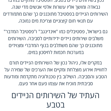
נכון בשירותים ניידים בטבע. הפסטיבל מתקיים במדבר
נבאדה ומושך אליו עשרות אלפי אנשים מדי שנה.
השירותים הניידים בפסטיבל מתוכננים כך שהם מתמודדים
עם תנאי חום קיצוניים וצריכת מים נמוכה.
גם בישראל, פסטיבלים כמו "אינדינגב" ו"פסטיבל המדבר"
משלבים שירותים ניידים ידידותיים לסביבה. השירותים
מתוכננים כך שהם משתלבים בנוף המדברי ומצוידים
במערכות חכמות לחיסכון במים.
במקרים אלו, ניהול נכון של השירותים הניידים תורם
לחוויית אירוע מוצלחת ומקיים את הערכים של שמירה על
הטבע והסביבה. השילוב בין טכנולוגיה מתקדמת ומודעות
סביבתית מוכיח את עצמו פעם אחר פעם.
העתיד של השירותים הניידים
בטבע