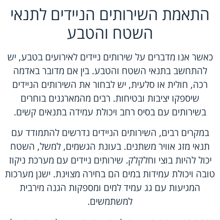
התאמת השירותים הניידים לתנאי
השטח והטבע
כאשר אנו מדברים על שירותים ניידים לאירועים בטבע, יש
להתחשב בתנאי השטח והטבע. בין אם מדובר באדמה
רכה, חולית או סלעית, יש לבחור את השירותים הניידים
שיספקו יציבות ובטיחות. רבים מהמארגנים בוחרים
בשירותים עם בסיס רחב ויכולת עמידה בתנאים קשים.
במקרים רבים, השירותים הניידים נדרשים להתמודד עם
תנאי מזג אוויר משתנים. בעונת הגשמים, למשל, השטח
יכול להיות בוצי וחלקלק. שירותים ניידים עם מערכת ניקוז
טובה ויכולת עמידות במים הם בחירה מצוינת. ישנן מערכות
המגיעות עם גג עמיד למים ומספקות הגנה מירבית
למשתמשים.