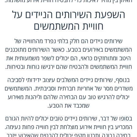
השפעת השירותים הניידים על
חוויית המשתמשים
שירותים ניידים הם חלק בלתי נפרד מהחווייה של
המשתמשים באירועים בטבע. כאשר השירותים מתוכננים
היטב ומתוחזקים כראוי, הם יכולים לשפר משמעותית את
חוויית המשתמשים ולהבטיח שהם ירגישו נוחות ובטיחות.
בנוסף, שירותים ניידים המשלבים עיצוב ידידותי לסביבה
משדרים מסר של אחריות חברתית וסביבתית. המשתמשים
יכולים להרגיש טוב עם הבחירה שלהם וליהנות מאירוע
שמכבד את הטבע.
בסופו של דבר, שירותים ניידים טובים יכולים להיות הגורם
המכריע בין חוויית אירוע מוצלחת לבין חווייה פחות נעימה.
בחירה נכונה ותכנון מקיף יכולים להבטיח שהאירוע ייזכר