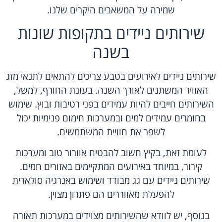
שמירה על המשאבים היקרים שלנו.
שירותים ניידים בתקופות שונות
בשנה
שירותים ניידים לאירועים בטבע צריכים להתאים לתנאי מזג
האוויר המשתנים לאורך השנה. בעונת החורף, למשל,
השירותים חייבים להיות עמידים בפני רטיבות ובוץ. שימוש
בחומרים עמידים למים ובמערכות חימום פנימיות יכול
לשפר את חוויית המשתמשים.
לעומת זאת, בקיץ חשוב להבטיח אוורור טוב ומערכות
קירור, במיוחד באירועים המתקיימים באזורים חמים.
שירותים ניידים עם גג מבודד ושימוש באנרגיה סולארית
להפעלת מאווררים הם פתרון מצוין.
בנוסף, יש לוודא שהשירותים מצוידים במערכות תאורה