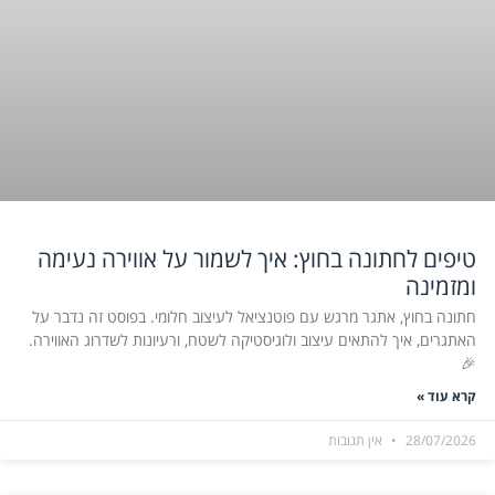
טיפים לחתונה בחוץ: איך לשמור על אווירה נעימה
ומזמינה
חתונה בחוץ, אתגר מרגש עם פוטנציאל לעיצוב חלומי. בפוסט זה נדבר על
האתגרים, איך להתאים עיצוב ולוגיסטיקה לשטח, ורעיונות לשדרוג האווירה.
🎉
קרא עוד »
28/07/2026
אין תגובות