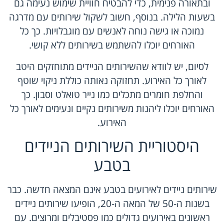
ובתאורה פנימית, כדי להבטיח חוויית שימוש נעימה גם
בשעות הלילה. בנוסף, חשוב לשקול שירותים עם מדרגה
נמוכה או גישה נוחה לאנשים עם מוגבלויות. כך כל
האורחים יוכלו להשתמש בשירותים ללא קושי.
לסיום, יש לוודא שהשירותים הניידים מתוחזקים היטב
לאורך כל האירוע. תחזוקה נאותה כוללת ניקוי שוטף
והחלפת חומרים מתכלים כמו נייר טואלט וסבון. כך
האורחים יוכלו ליהנות משירותים נקיים ונעימים לאורך כל
האירוע.
היסטוריית השירותים הניידים
בטבע
שירותים ניידים לאירועים בטבע אינם המצאה חדשה. כבר
בשנות ה-50 של המאה ה-20, הופיעו שירותים ניידים
ראשונים באירועים גדולים כמו פסטיבלים ומרוצים. עם