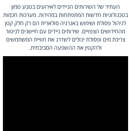
העתיד של השירותים הניידים לאירועים בטבע טמון
בטכנולוגיות חדשות המתפתחות במהירות. מערכות חכמות
לניהול פסולת ושימוש באנרגיה סולארית הם רק חלק קטן
מהחידושים הצפויים. שירותים ניידים עם חיישנים לניטור
צריכת מים ופסולת יכולים לשדרג את חוויית המשתמשים
ולהקטין את ההשפעה הסביבתית.