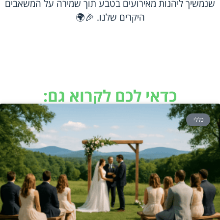
שנמשיך ליהנות מאירועים בטבע תוך שמירה על המשאבים
היקרים שלנו. 🎉🌍
כדאי לכם לקרוא גם:
כללי