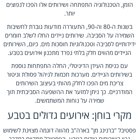
הזמן, הטכנולוגיה התפתחה ושירותים אלו הפכו לנפוצים
יותר.
בשנות ה-80 וה-90, התעוררה מודעות גוברת לחשיבות
השמירה על הסביבה. שירותים ניידים החלו לשלב חומרים
ידידותיים לסביבה וטכנולוגיות חוסכות מים. כיום, השירותים
הניידים מהווים חלק בלתי נפרד מתכנון אירועים בטבע.
עם כניסת העידן הדיגיטלי, החלה התפתחות נוספת
בשירותים הניידים. מערכות חכמות לניהול פסולת וניטור
צריכת מים הפכו לחלק מהותי בעיצוב השירותים
המודרניים. כך ניתן למזער את ההשפעה הסביבתית תוך
שמירה על נוחות המשתמשים.
מקרי בוחן: אירועים גדולים בטבע
פסטיבל "ברנינג מן" בארה"ב מהווה דוגמה מצוינת לשימוש