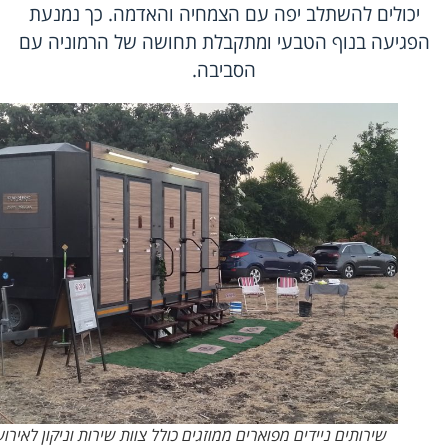
יכולים להשתלב יפה עם הצמחיה והאדמה. כך נמנעת
הפגיעה בנוף הטבעי ומתקבלת תחושה של הרמוניה עם
הסביבה.
שירותים ניידים מפוארים ממוזגים כולל צוות שירות וניקון לאירוע