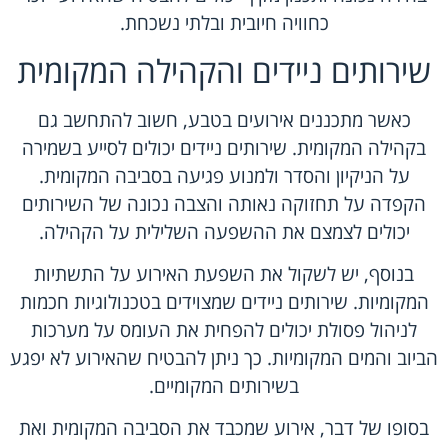
כחוויה חיובית ובלתי נשכחת.
שירותים ניידים והקהילה המקומית
כאשר מתכננים אירועים בטבע, חשוב להתחשב גם
בקהילה המקומית. שירותים ניידים יכולים לסייע בשמירה
על הניקיון והסדר ולמנוע פגיעה בסביבה המקומית.
הקפדה על תחזוקה נאותה והצבה נכונה של השירותים
יכולים לצמצם את ההשפעה השלילית על הקהילה.
בנוסף, יש לשקול את השפעת האירוע על התשתיות
המקומיות. שירותים ניידים שמצוידים בטכנולוגיות חכמות
לניהול פסולת יכולים להפחית את העומס על מערכות
הביוב והמים המקומיות. כך ניתן להבטיח שהאירוע לא יפגע
בשירותים המקומיים.
בסופו של דבר, אירוע שמכבד את הסביבה המקומית ואת