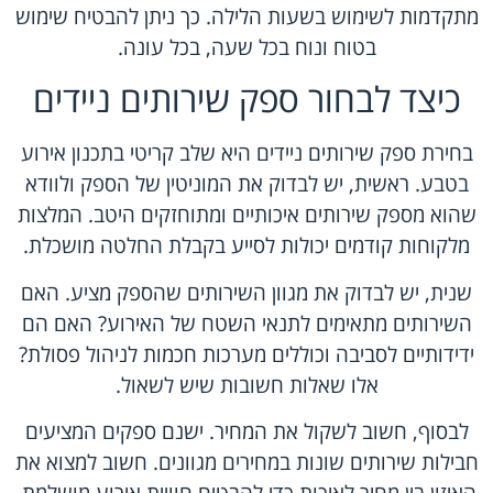
מתקדמות לשימוש בשעות הלילה. כך ניתן להבטיח שימוש
בטוח ונוח בכל שעה, בכל עונה.
כיצד לבחור ספק שירותים ניידים
בחירת ספק שירותים ניידים היא שלב קריטי בתכנון אירוע
בטבע. ראשית, יש לבדוק את המוניטין של הספק ולוודא
שהוא מספק שירותים איכותיים ומתוחזקים היטב. המלצות
מלקוחות קודמים יכולות לסייע בקבלת החלטה מושכלת.
שנית, יש לבדוק את מגוון השירותים שהספק מציע. האם
השירותים מתאימים לתנאי השטח של האירוע? האם הם
ידידותיים לסביבה וכוללים מערכות חכמות לניהול פסולת?
אלו שאלות חשובות שיש לשאול.
לבסוף, חשוב לשקול את המחיר. ישנם ספקים המציעים
חבילות שירותים שונות במחירים מגוונים. חשוב למצוא את
האיזון בין מחיר לאיכות כדי להבטיח חוויית אירוע מושלמת.