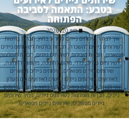
בטבע: התאמה לסביבה
הפתוחה
מאי 20, 2026
איך לבחור שירותים ניידים לאירוע בחוץ
,
חברות בולטות
לשירותים ניידים להשכרה
,
חברות בולטות לשירותים ניידים
מפוארים
,
חברות מובילות לשירותים ניידים
,
חברות מומלצות
לשירותים ניידים
,
כללי
,
מקום לחתונה
,
מקומות לחתונה
,
שירותים ניידים מפוארים
,
שירותים ניידים מפוארים
לאירועים
,
שירותים ניידים נגישים לאירועים עם מעלון
איך לבחור שירותים ניידים לאירוע בחוץ
,
הזמנת שירותים
ניידים
,
חברות מומלצות לשירותים ניידים
,
מחיר שירותים
ניידים מפוארים
,
שירותים ניידים מפוארים