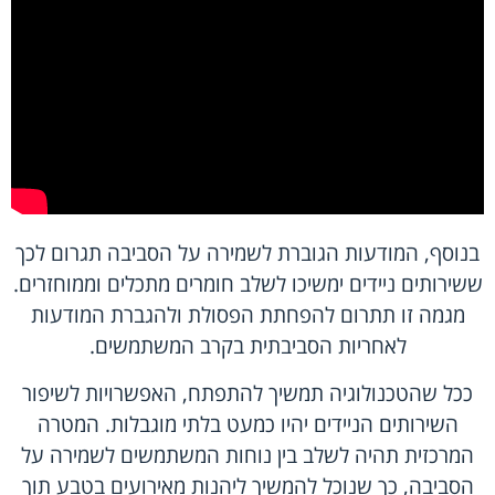
בנוסף, המודעות הגוברת לשמירה על הסביבה תגרום לכך
ששירותים ניידים ימשיכו לשלב חומרים מתכלים וממוחזרים.
מגמה זו תתרום להפחתת הפסולת ולהגברת המודעות
לאחריות הסביבתית בקרב המשתמשים.
ככל שהטכנולוגיה תמשיך להתפתח, האפשרויות לשיפור
השירותים הניידים יהיו כמעט בלתי מוגבלות. המטרה
המרכזית תהיה לשלב בין נוחות המשתמשים לשמירה על
הסביבה, כך שנוכל להמשיך ליהנות מאירועים בטבע תוך