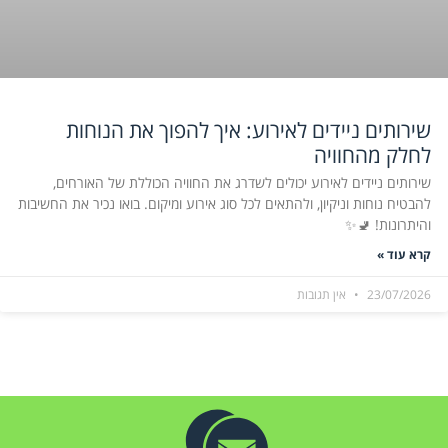
שירותים ניידים לאירוע: איך להפוך את הנוחות
לחלק מהחוויה
שירותים ניידים לאירוע יכולים לשדרג את החוויה הכוללת של האורחים,
להבטיח נוחות וניקיון, ולהתאים לכל סוג אירוע ומיקום. בואו נכיר את החשיבות
והיתרונות! 🚽✨
קרא עוד »
23/07/2026
אין תגובות