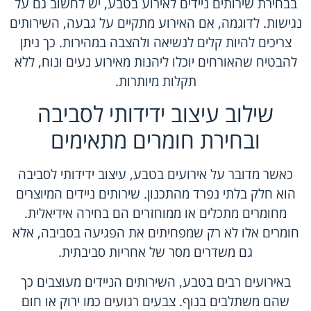
בבחירת שירותים ניידים לאירוע בטבע, יש לחשוב גם על
נגישות. לדוגמה, אם האירוע מתקיים על גבעה, השירותים
צריכים להיות קלים לנשיאה ולהצבה במהירות. כך ניתן
להבטיח שהאורחים יוכלו ליהנות מאירוע נעים ונוח, ללא
תקלות מיותרות.
שילוב עיצוב ידידותי לסביבה
ובחירת חומרים מתאימים
כאשר מדובר על אירועים בטבע, עיצוב ידידותי לסביבה
הוא חלק בלתי נפרד מהתכנון. שירותים ניידים המיוצרים
מחומרים מתכלים או ממוחזרים הם בחירה אידיאלית.
חומרים אלו לא רק שמפחיתים את הפגיעה בסביבה, אלא
גם משדרים מסר של אחריות סביבתית.
באירועים רבים בטבע, השירותים הניידים מעוצבים כך
שהם משתלבים בנוף. צבעים רגועים כמו ירוק או חום