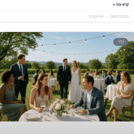
קרא עוד »
28/07/2026
אין תגובות
כללי