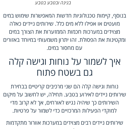
בגינה ובטבע בטבע
בנוסף, קיימות טכנולוגיות חדשות המאפשרות שימוש במים
מועטים או אפילו ללא מים כלל. שירותים ניידים כאלה
מצוידים במערכות חכמות הממזערות את הצורך במים
ומקטינות את הפסולת. זהו יתרון משמעותי במיוחד באזורים
עם מחסור במים.
איך לשמור על נוחות וגישה קלה
גם בשטח פתוח
נוחות וגישה קלה הם שני מרכיבים קריטיים בבחירת
שירותים ניידים לאירוע בטבע. תחילה, יש לחשוב על מיקום
השירותים כך שיהיה נגיש לאורחים, אך לא קרוב מדי
למוקדי הפעילות המרכזיים כדי לשמור על פרטיות.
שירותים ניידים רבים מצוידים במערכות אוורור מתקדמות