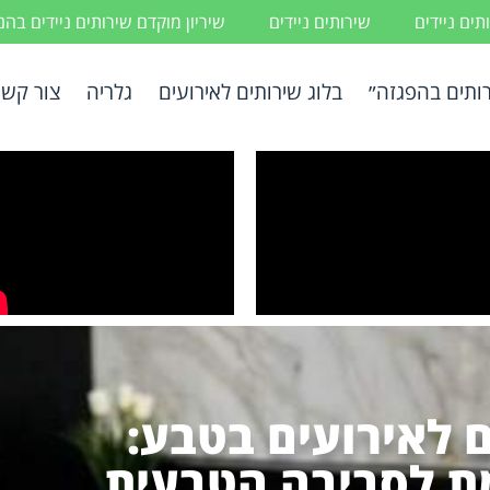
ים ניידים
שירותים ניידים
שיריון מוקדם שירותים ניידים בה
ותים בהפגזה״
בלוג שירותים לאירועים
גלריה
צור קשר
ם לאירועים בטבע:
 לסביבה הטבעית