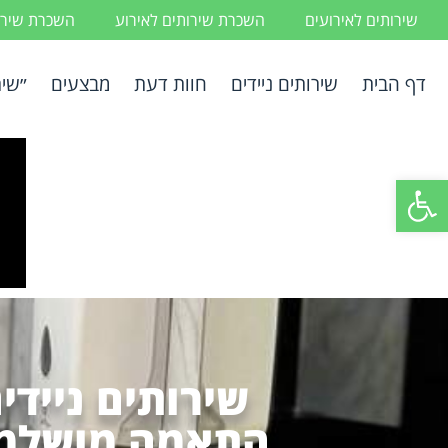
שירותים לאירועים
השכרת שירותים לאירוע
השכרת שירות
דף הבית
שירותים ניידים
חוות דעת
מבצעים
״שיר
פתח סרגל נגישות
שירותים ניידי
התאמה מושלמת