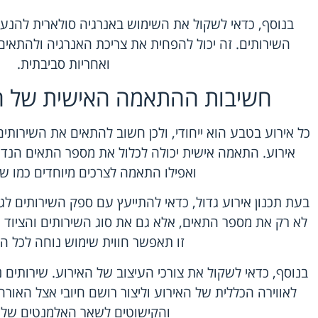
בנוסף, כדאי לשקול את השימוש באנרגיה סולארית להנע
השירותים. זה יכול להפחית את צריכת האנרגיה ולהתאים
ואחריות סביבתית.
חשיבות ההתאמה האישית של הש
כל אירוע בטבע הוא ייחודי, ולכן חשוב להתאים את השירותים
אירוע. התאמה אישית יכולה לכלול את מספר התאים הנדר
ואפילו התאמה לצרכים מיוחדים כמו שי
בעת תכנון אירוע גדול, כדאי להתייעץ עם ספק השירותים לג
לא רק את מספר התאים, אלא גם את סוג השירותים והציוד ה
זו תאפשר חווית שימוש נוחה לכל 
בנוסף, כדאי לשקול את צורכי העיצוב של האירוע. שירותים ני
לאווירה הכללית של האירוע וליצור רושם חיובי אצל האור
והקישוטים לשאר האלמנטים של ה