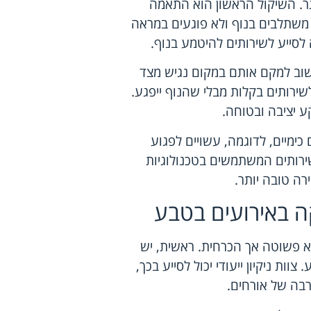
גר. השיקול הראשון הוא התאמה
משתלבים בנוף ולא פוגעים במראה
 לסייע לשירותים להיטמע בנוף.
חשוב למקם אותם במקום נגיש מצד
ירותים בקלות מבלי שהנוף ייפגע.
ע יציבה ובטוחה.
כימיים, לדוגמה, עשויים לפגוע
שירותים המשתמשים בטכנולוגיות
רה טובה יותר.
קה באירועים בטבע
א פשוטה אך הכרחית. ראשית, יש
וות ניקיון ייעודי יכול לסייע בכך,
רבה של אורחים.