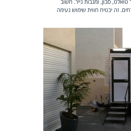
טואלט, סבון, ומגבות נייר. חשוב
ים. זה יבטיח חווית שימוש נעימה