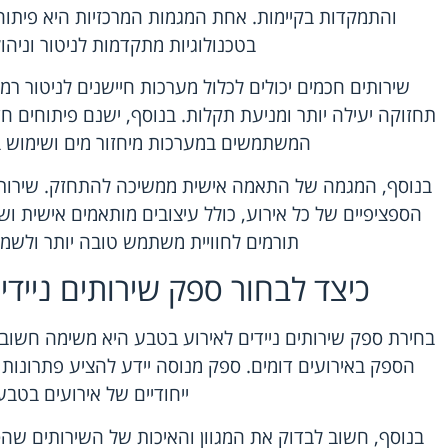
והתמקדות בקיימות. אחת המגמות המרכזיות היא פיתו
בטכנולוגיות מתקדמות לניטור וניהו
שירותים חכמים יכולים לכלול מערכות חיישנים לניטור ר
תחזוקה יעילה יותר ומניעת תקלות. בנוסף, ישנם פיתוחים ח
המשתמשים במערכות מיחזור מים ושימוש ב
בנוסף, המגמה של התאמה אישית ממשיכה להתחזק. שירותים נ
הספציפיים של כל אירוע, כולל עיצובים מותאמים אישית וש
תורמים לחוויית משתמש טובה יותר ולשמ
כיצד לבחור ספק שירותים נייד
בחירת ספק שירותים ניידים לאירוע בטבע היא משימה חשובה.
הספק באירועים דומים. ספק מנוסה יידע להציע פתרונות
ייחודיים של אירועים בטבע
בנוסף, חשוב לבדוק את המגוון והאיכות של השירותים שה