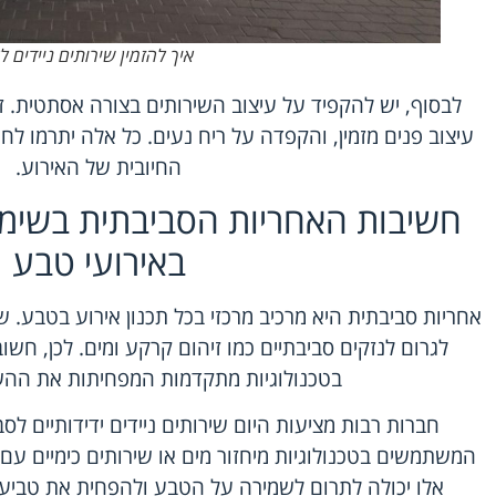
איך להזמין שירותים ניידים ל
לבסוף, יש להקפיד על עיצוב השירותים בצורה אסתטית. 
עיצוב פנים מזמין, והקפדה על ריח נעים. כל אלה יתרמו לח
החיובית של האירוע.
חשיבות האחריות הסביבתית בשימוש
באירועי טבע
אחריות סביבתית היא מרכיב מרכזי בכל תכנון אירוע בטבע. שי
לגרום לנזקים סביבתיים כמו זיהום קרקע ומים. לכן, ח
בטכנולוגיות מתקדמות המפחיתות את הה
חברות רבות מציעות היום שירותים ניידים ידידותיים לסב
המשתמשים בטכנולוגיות מיחזור מים או שירותים כימיים עם
אלו יכולה לתרום לשמירה על הטבע ולהפחית את טביע