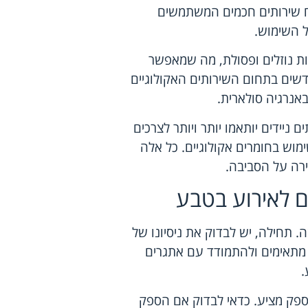
ח שירותים חכמים המשתמשים
ל השימוש.
מות נוזלים ופסולת, מה שמאפשר
דשים בתחום השירותים האקולוגיים
אנרגיה סולארית.
יידים יותאמו יותר ויותר לצרכים
ימוש בחומרים אקולוגיים. כל אלה
ירה על הסביבה.
ים לאירוע בטבע
 תחילה, יש לבדוק את ניסיונו של
 מתאימים ולהתמודד עם אתגרים
.
ספק מציע. כדאי לבדוק אם הספק