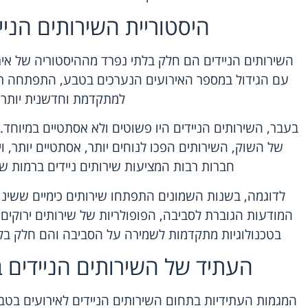
היסטוריית השירותים הני
השירותים הניידים הם חלק בלתי נפרד מההיסטוריה של אי
עם הגידול במספר האירועים הנערכים בטבע, התפתחה תע
למתקדמת וחדשנית יותר.
בעבר, השירותים הניידים היו פשוטים ולא אסתטיים במיוחד.
של השוק, השירותים הפכו לנוחים יותר, אסתטיים יותר, ויד
חברות רבות המציעות שירותים ניידים ברמות שו
לדוגמה, בשנות השמונים התפתחו שירותים כימיים ששינו 
המודעות הגוברת לסביבה, הפופולריות של שירותים ירוקים 
בטכנולוגיות מתקדמות לשמירה על הסביבה והם חלק בלת
העתיד של השירותים הניידים 
המגמות העתידיות בתחום השירותים הניידים לאירועים בטב