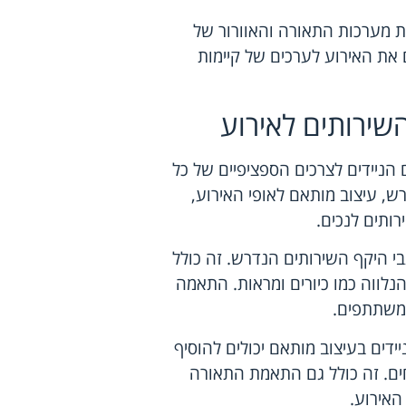
ת מערכות התאורה והאוורור של
 את האירוע לערכים של קיימות
ירותים לאירוע
 הניידים לצרכים הספציפיים של כל
ש, עיצוב מותאם לאופי האירוע,
רותים לנכים.
בי היקף השירותים הנדרש. זה כולל
נלווה כמו כיורים ומראות. התאמה
המשתתפים.
ידים בעיצוב מותאם יכולים להוסיף
חים. זה כולל גם התאמת התאורה
אירוע.