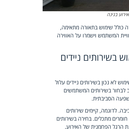
אירוע בגינה
זה כולל שימוש בתאורה מתאימה,
וויית המשתמש וישמרו על האווירה
 בשירותים ניידים
מוש לא נכון בשירותים ניידים עלול
שוב לבחור בשירותים המשתמשים
שפעה הסביבתית.
יבה. לדוגמה, קיימים שירותים
 חומרים מתכלים. בחירה בשירותים
ת הרגל הפחמנית של האירוע.