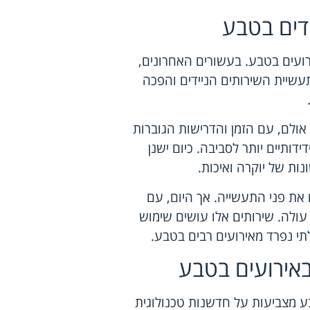
ידים בטבע
רועים בטבע. בעשורים האחרונים,
שיית השירותים הניידים והפכה
 אולם, עם הזמן והדרישות הגוברות
ידותיים יותר לסביבה. כיום ישנן
נות של יוקרה ואיכות.
את פני התעשייה. אך היום, עם
עולה. שירותים אלו עושים שימוש
י נפרד מאירועים רבים בטבע.
באירועים בטבע
ע מצביעות על חדשנות טכנולוגית