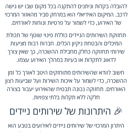
להובלה בקלות וניתנים להתקנה בכל מקום שבו יש גישה
לרכב. המיקום האידיאלי הוא במרחק סביר מהאזור המרכזי
של האירוע, כדי לשמור על פרטיות ונוחות לאורחים.
תחזוקת השירותים הניידים כוללת פינוי שוטף של תכולת
המיכלים והבטחת ניקיון הכלים. חברות רבות מציעות
שירותי תחזוקה כחלק מחבילת ההשכרה, כך שאין צורך
לדאוג לתקלות או בעיות במהלך האירוע עצמו.
חשוב לוודא שהשירותים מתוחזקים היטב לאורך כל זמן
ההשכרה, כדי לשמור על איכות השירות ועל שביעות רצון
האורחים. תחזוקה נכונה תבטיח שהאירוע יעבור בצורה
חלקה ללא תקלות בלתי צפויות.
🎉 היתרונות של שירותים ניידים
היתרון המרכזי של
שירותים ניידים לאירועים
בטבע הוא