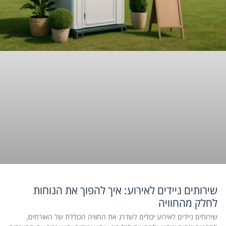
שירותים ניידים לאירוע: איך להפוך את הנוחות
לחלק מהחוויה
שירותים ניידים לאירוע יכולים לשדרג את החוויה הכוללת של האורחים,