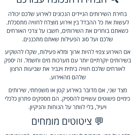
בחירת השירותים הניידים הנכונים לאירוע שלכם יכולה
לעשות את כל ההבדל בין אירוע מוצלח לחוויה מתסכלת.
כשאתם בוחרים את השירותים, חשבו על צרכי האורחים
שלכם ועל סוג הפעילות שאתם מתכננים.
אם האירוע צפוי להיות ארוך ומלא פעילות, שקלו להשקיע
בשירותים יוקרתיים יותר עם מערכות מים וחשמל. זה יספק
לאורחים שלכם חוויה ביתית ויגביר את שביעות הרצון
שלהם מהאירוע.
מצד שני, אם מדובר באירוע קטן או משפחתי, שירותים
כימיים פשוטים עשויים להספיק. הם מספקים פתרון כלכלי
ויעיל, בלי לוותר על הנוחות והניקיון.
💬 ציטוטים מומחים