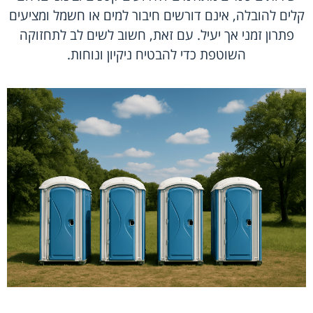
קלים להובלה, אינם דורשים חיבור למים או חשמל ומציעים
פתרון זמני אך יעיל. עם זאת, חשוב לשים לב לתחזוקה
השוטפת כדי להבטיח ניקיון ונוחות.