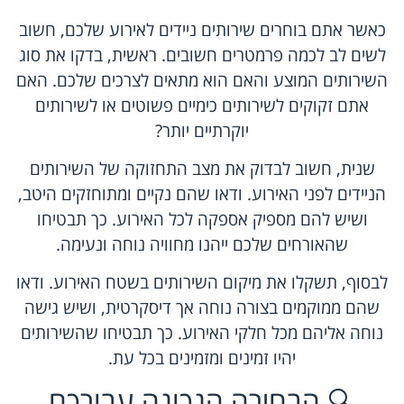
כאשר אתם בוחרים שירותים ניידים לאירוע שלכם, חשוב
לשים לב לכמה פרמטרים חשובים. ראשית, בדקו את סוג
השירותים המוצע והאם הוא מתאים לצרכים שלכם. האם
אתם זקוקים לשירותים כימיים פשוטים או לשירותים
יוקרתיים יותר?
שנית, חשוב לבדוק את מצב התחזוקה של השירותים
הניידים לפני האירוע. ודאו שהם נקיים ומתוחזקים היטב,
ושיש להם מספיק אספקה לכל האירוע. כך תבטיחו
שהאורחים שלכם ייהנו מחוויה נוחה ונעימה.
לבסוף, תשקלו את מיקום השירותים בשטח האירוע. ודאו
שהם ממוקמים בצורה נוחה אך דיסקרטית, ושיש גישה
נוחה אליהם מכל חלקי האירוע. כך תבטיחו שהשירותים
יהיו זמינים ומזמינים בכל עת.
🔍 הבחירה הנכונה עבורכם