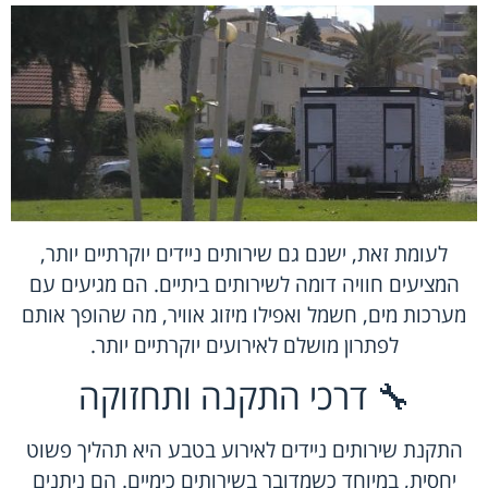
לעומת זאת, ישנם גם שירותים ניידים יוקרתיים יותר,
המציעים חוויה דומה לשירותים ביתיים. הם מגיעים עם
מערכות מים, חשמל ואפילו מיזוג אוויר, מה שהופך אותם
לפתרון מושלם לאירועים יוקרתיים יותר.
🔧 דרכי התקנה ותחזוקה
התקנת שירותים ניידים לאירוע בטבע היא תהליך פשוט
יחסית, במיוחד כשמדובר בשירותים כימיים. הם ניתנים