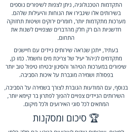
התקדמות הטכנולוגיה, ניתן לצפות לשיפורים נוספים
בשירותים אלו שיגבירו את הנוחות והיעילות שלהם.
מערכות מתקדמות יותר, חומרים ירוקים ושיטות תחזוקה
חדשניות הם רק חלק מהדברים שצפויים לשנות את
התחום.
בעתיד, ייתכן שנראה שירותים ניידים עם חיישנים
מתקדמים לניהול יעיל של צריכת מים וחשמל. כמו כן,
שיפורים במערכות הטיהור והסינון יבטיחו טיפול טוב יותר
בפסולת ושמירה מוגברת על איכות הסביבה.
בנוסף, עם המודעות הגוברת לצורך בשמירה על הסביבה,
השירותים הניידים צפויים להפוך לפתרון בר קיימא יותר,
המתאים לכל סוגי האירועים ולכל מיקום.
🏆 סיכום ומסקנות