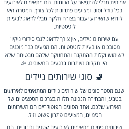
אמיתית מבלי להתפשר על הנוחות. הם מתאימים לאירועים
בכל גודל וסוג, ומציעים פתרונות לכל צורך. המטרה היא
לוודא שהאירוע יעבור בצורה חלקה מבלי לדאוג לבעיות
לוגיסטיות.
עם שירותים ניידים, אין צורך לדאוג לגבי סידורי ניקיון
מסובכים או בעיות לוגיסטיות. הם מגיעים כבר מוכנים
לשימוש וקלות ההתקנה והתחזוקה שלהם מבטיחה שלא
יהיו תקלות מיותרות ברגעים החשובים. 🎉
🚽 סוגי שירותים ניידים
ישנם מספר סוגים של שירותים ניידים המתאימים לאירועים
בטבע, והבחירה הנכונה תלויה בצרכים הספציפיים של
האירוע שלכם. אחד הסוגים הפופולריים הם השירותים
הכימיים, המציעים פתרון פשוט וזול.
שירותים כימיים מתאימים לאירועים קטנים ובינוניים. הם