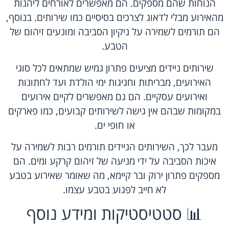
הנוחות שהם מספקים. הם מאפשרים לאורחים ליהנות
מהאירוע מבלי לדאוג לצרכים בסיסיים כמו שירותים. בנוסף,
הם תורמים לשמירה על ניקיון הסביבה ומונעים זיהום של
הטבע.
שירותים ניידים מציעים פתרון גמיש שמתאים לכל סוגי
האירועים, מבריתות וחגיגות ימי הולדת ועד לחתונות
ואירועים עסקיים. הם גם מאפשרים לקיים אירועים
במקומות שבהם אין גישה לשירותים קבועים, כמו פארקים
או חופי ים.
מעבר לכך, השירותים הניידים תורמים רבות לשמירה על
איכות הסביבה על ידי מניעה של זיהום קרקע ומים. הם
מספקים פתרון ירוק ובר קיימא, מה שאומר שאירוע בטבע
לא חייב לפגוע בטבע עצמו.
📊 סטטיסטיקות ומידע נוסף