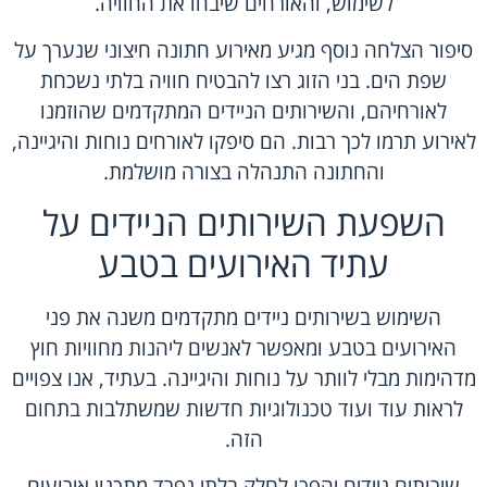
לשימוש, והאורחים שיבחו את החוויה.
סיפור הצלחה נוסף מגיע מאירוע חתונה חיצוני שנערך על
שפת הים. בני הזוג רצו להבטיח חוויה בלתי נשכחת
לאורחיהם, והשירותים הניידים המתקדמים שהוזמנו
לאירוע תרמו לכך רבות. הם סיפקו לאורחים נוחות והיגיינה,
והחתונה התנהלה בצורה מושלמת.
השפעת השירותים הניידים על
עתיד האירועים בטבע
השימוש בשירותים ניידים מתקדמים משנה את פני
האירועים בטבע ומאפשר לאנשים ליהנות מחוויות חוץ
מדהימות מבלי לוותר על נוחות והיגיינה. בעתיד, אנו צפויים
לראות עוד ועוד טכנולוגיות חדשות שמשתלבות בתחום
הזה.
שירותים ניידים יהפכו לחלק בלתי נפרד מתכנון אירועים