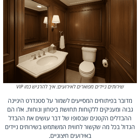
שירותים ניידים מפוארים לאירועים: איך להרגיש כמו VIP
מדובר בפיתוחים המסייעים לשמור על סטנדרט היגיינה
גבוה ומעניקים ללקוחות תחושת ביטחון ונוחות. אלו הם
ההבדלים הקטנים שבסופו של דבר עושים את ההבדל
הגדול בכל מה שקשור לחווית המשתמש בשירותים ניידים
באירועים חיצוניים.