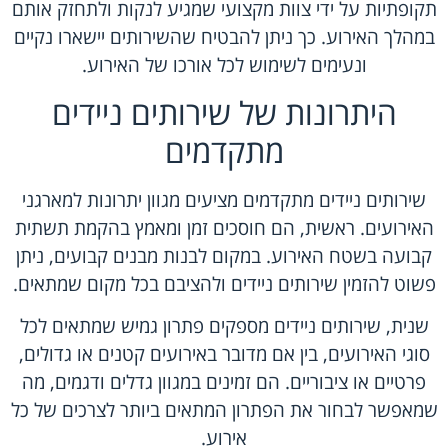
תקופתיות על ידי צוות מקצועי שמגיע לנקות ולתחזק אותם
במהלך האירוע. כך ניתן להבטיח שהשירותים יישארו נקיים
ונעימים לשימוש לכל אורכו של האירוע.
היתרונות של שירותים ניידים
מתקדמים
שירותים ניידים מתקדמים
מציעים מגוון יתרונות למארגני
האירועים. ראשית, הם חוסכים זמן ומאמץ בהקמת תשתית
קבועה בשטח האירוע. במקום לבנות מבנים קבועים, ניתן
פשוט להזמין שירותים ניידים ולהציבם בכל מקום שמתאים.
שנית, שירותים ניידים מספקים פתרון גמיש שמתאים לכל
סוגי האירועים, בין אם מדובר באירועים קטנים או גדולים,
פרטיים או ציבוריים. הם זמינים במגוון גדלים ודגמים, מה
שמאפשר לבחור את הפתרון המתאים ביותר לצרכים של כל
אירוע.