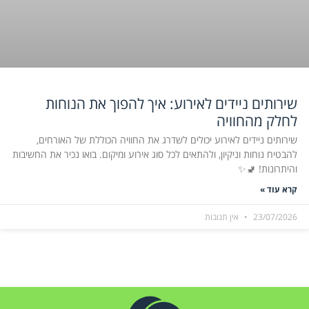
שירותים ניידים לאירוע: איך להפוך את הנוחות
לחלק מהחוויה
שירותים ניידים לאירוע יכולים לשדרג את החוויה הכוללת של האורחים,
להבטיח נוחות וניקיון, ולהתאים לכל סוג אירוע ומיקום. בואו נכיר את החשיבות
והיתרונות! 🚽✨
קרא עוד »
23/07/2026
אין תגובות