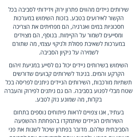
שירותים ניידים מהווים פתרון ירוק וידידותי לסביבה בכל
הקשור לאירועים בטבע. בזכות השימוש במערכות
חסכוניות במים ואנרגיה, הם מפחיתים את הצריכה
ומסייעים לשמור על הקיימות. בנוסף, הם מצוידים
במערכות לשאיבת פסולת ולניקוי עצמי, מה שתורם
לשמירה על ניקיון הסביבה.
השימוש בשירותים ניידים יכול גם לסייע במניעת זיהום
הקרקע והמים. בניגוד לשירותים קבועים שדורשים
תשתיות מורכבות, השירותים הניידים ניתנים לפריסה בכל
שטח מבלי לפגוע בסביבה. הם גם ניתנים לפירוק והעברה
בקלות, מה שמונע נזק לטבע.
בעתיד, אנו צפויים לראות פיתוחים נוספים בתחום
השירותים הניידים שיתמקדו בהפחתת ההשפעה
הסביבתית שלהם. מדובר בפתרון שיכול לשנות את פני