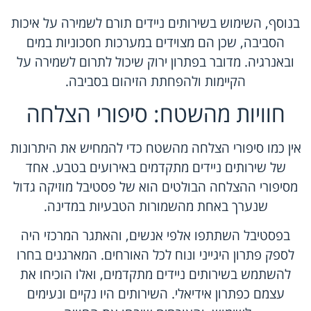
בנוסף, השימוש בשירותים ניידים תורם לשמירה על איכות
הסביבה, שכן הם מצוידים במערכות חסכוניות במים
ובאנרגיה. מדובר בפתרון ירוק שיכול לתרום לשמירה על
הקיימות ולהפחתת הזיהום בסביבה.
חוויות מהשטח: סיפורי הצלחה
אין כמו סיפורי הצלחה מהשטח כדי להמחיש את היתרונות
של שירותים ניידים מתקדמים באירועים בטבע. אחד
מסיפורי ההצלחה הבולטים הוא של פסטיבל מוזיקה גדול
שנערך באחת מהשמורות הטבעיות במדינה.
בפסטיבל השתתפו אלפי אנשים, והאתגר המרכזי היה
לספק פתרון היגייני ונוח לכל האורחים. המארגנים בחרו
להשתמש בשירותים ניידים מתקדמים, ואלו הוכיחו את
עצמם כפתרון אידיאלי. השירותים היו נקיים ונעימים