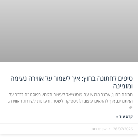
טיפים לחתונה בחוץ: איך לשמור על אווירה נעימה
ומזמינה
חתונה בחוץ, אתגר מרגש עם פוטנציאל לעיצוב חלומי. בפוסט זה נדבר על
האתגרים, איך להתאים עיצוב ולוגיסטיקה לשטח, ורעיונות לשדרוג האווירה.
🎉
קרא עוד »
28/07/2026
אין תגובות