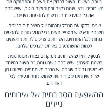
ביותר. ראשית, חשוב לבדוק את האיכות והתחזוקה של
השירותים. ודאו שהם נקיים ומתוחזקים היטב, ושיש להם
את כל המערכות הנדרשות להבטחת היגיינה.
שנית, בדקו את הגודל והכמות של השירותים הניידים.
חשוב לוודא שיש מספיק תאים כדי למנוע תורים ולהבטיח
נוחות לכל האורחים. השירותים צריכים להיות מותאמים
לכמות המשתתפים באירוע ולצרכים שלהם.
לבסוף, ודאו שהשירותים ממוקמים בצורה אסטרטגית
בשטח האירוע ושיש להם גישה נוחה. זה חשוב במיוחד
באירועים גדולים שבהם יש הרבה משתתפים. מיקום נכון
של השירותים יבטיח חווית שימוש נוחה ונעימה לכל
האורחים.
ההשפעה הסביבתית של שירותים
ניידים