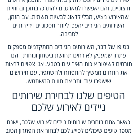
חיצוניים, והם יאפשרו למארגנים להתרכז בתוכן ובחוויות
שהאירוע מציע, מבלי לדאוג לבעיות תשתית. עם הזמן,
השירותים הניידים יהפכו ליותר חסכוניים וידידותיים
לסביבה.
בסופו של דבר, השירותים הניידים המתקדמים מספקים
פתרון שמעניק לאורחים תחושת ביטחון ונוחות, והם
תורמים לשיפור איכות האירועים בטבע. אנו צפויים לראות
את התחום ממשיך להתפתח ולהשתפר, עם חידושים
שישפרו עוד יותר את חווית המשתמש.
הטיפים שלנו לבחירת שירותים
ניידים לאירוע שלכם
כאשר אתם בוחרים שירותים ניידים לאירוע שלכם, ישנם
מספר טיפים שיכולים לסייע לכם לבחור את הפתרון הטוב