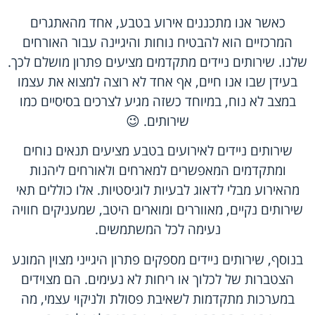
כאשר אנו מתכננים אירוע בטבע, אחד מהאתגרים
המרכזיים הוא להבטיח נוחות והיגיינה עבור האורחים
שלנו. שירותים ניידים מתקדמים מציעים פתרון מושלם לכך.
בעידן שבו אנו חיים, אף אחד לא רוצה למצוא את עצמו
במצב לא נוח, במיוחד כשזה מגיע לצרכים בסיסיים כמו
שירותים. 😉
שירותים ניידים לאירועים בטבע מציעים תנאים נוחים
ומתקדמים המאפשרים למארחים ולאורחים ליהנות
מהאירוע מבלי לדאוג לבעיות לוגיסטיות. אלו כוללים תאי
שירותים נקיים, מאווררים ומוארים היטב, שמעניקים חוויה
נעימה לכל המשתמשים.
בנוסף, שירותים ניידים מספקים פתרון היגייני מצוין המונע
הצטברות של לכלוך או ריחות לא נעימים. הם מצוידים
במערכות מתקדמות לשאיבת פסולת ולניקוי עצמי, מה