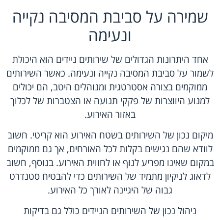
שמירה על סביבת המסיבה נקייה
ונעימה
אחד היתרונות הגדולים של שירותים ניידים הוא היכולת
לשמור על סביבת המסיבה נקייה ונעימה. כאשר השירותים
ממוקמים בצורה אסטרטגית ומנוהלים היטב, הם יכולים
למנוע היווצרות של פקקי תנועה או הצטברות של לכלוך
באזור האירוע.
מיקום נכון של השירותים בשטח האירוע הוא קריטי. חשוב
לוודא שהם נגישים בקלות לכל האורחים, אך גם ממוקמים
במקום שאינו מפריע לנוף או לחווית האירוע. בנוסף, חשוב
לדאוג לניקיון מתמיד של השירותים כדי להבטיח סטנדרט
גבוה של היגיינה לאורך כל האירוע.
ניהול נכון של השירותים הניידים כולל גם בדיקות