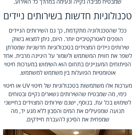
שמבטיח סביבה נקייה ונעימה במהלך כל האירוע.
טכנולוגיות חדשות בשירותים ניידים
ככל שהטכנולוגיה מתקדמת, כך גם השירותים הניידים
הופכים לאטרקטיביים יותר. היום, ניתן למצוא בשוק
שירותים ניידים המצוידים בטכנולוגיות חדשניות שמטרתן
לשפר את חווית המשתמש ולשמור על היגיינה מרבית. אחד
הפיתוחים המעניינים בתחום הוא השימוש במערכות חיטוי
אוטומטיות הפועלות בין משתמש למשתמש.
מערכות אלו משתמשות בטכנולוגיות של חיטוי UV או חיטוי
כימי, מה שמבטיח שהשירותים נשארים נקיים ובטוחים
לשימוש בכל עת. בנוסף, ישנם שירותים המצוידים בחיישני
תנועה שמפעילים את המים והסבון ללא מגע יד, מה
שמפחית את הסיכון להעברת חיידקים.