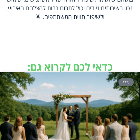
נכון בשירותים ניידים יכול לתרום רבות להצלחת האירוע
ולשיפור חווית המשתתפים. 🌟
כדאי לכם לקרוא גם:
כללי