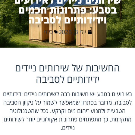
בטבע: פתרונות חכמים
וידידותיים לסביבה
יולי 3, 2026
כללי
החשיבות של שירותים ניידים
ידידותיים לסביבה
באירועים בטבע יש חשיבות רבה לשירותים ניידים ידידותיים
לסביבה. מדובר בפתרון שמאפשר לשמור על ניקיון הסביבה
הטבעית ולמנוע זיהום מים וקרקע. ככל שהטכנולוגיה
מתקדמת, כך מתפתחים פתרונות אקולוגיים יותר לשירותים
ניידים.