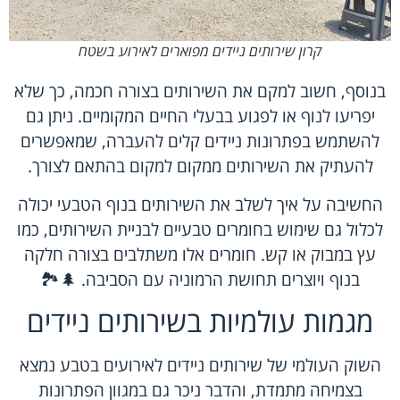
קרון שירותים ניידים מפוארים לאירוע בשטח
בנוסף, חשוב למקם את השירותים בצורה חכמה, כך שלא
יפריעו לנוף או לפגוע בבעלי החיים המקומיים. ניתן גם
להשתמש בפתרונות ניידים קלים להעברה, שמאפשרים
להעתיק את השירותים ממקום למקום בהתאם לצורך.
החשיבה על איך לשלב את השירותים בנוף הטבעי יכולה
לכלול גם שימוש בחומרים טבעיים לבניית השירותים, כמו
עץ במבוק או קש. חומרים אלו משתלבים בצורה חלקה
בנוף ויוצרים תחושת הרמוניה עם הסביבה. 🌲🏞️
מגמות עולמיות בשירותים ניידים
השוק העולמי של שירותים ניידים לאירועים בטבע נמצא
בצמיחה מתמדת, והדבר ניכר גם במגוון הפתרונות