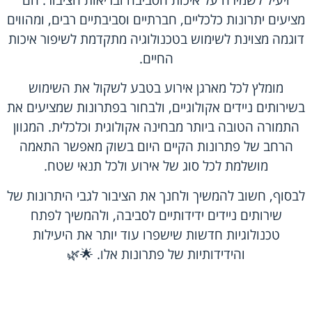
מציעים יתרונות כלכליים, חברתיים וסביבתיים רבים, ומהווים
דוגמה מצוינת לשימוש בטכנולוגיה מתקדמת לשיפור איכות
החיים.
מומלץ לכל מארגן אירוע בטבע לשקול את השימוש
בשירותים ניידים אקולוגיים, ולבחור בפתרונות שמציעים את
התמורה הטובה ביותר מבחינה אקולוגית וכלכלית. המגוון
הרחב של פתרונות הקיים היום בשוק מאפשר התאמה
מושלמת לכל סוג של אירוע ולכל תנאי שטח.
לבסוף, חשוב להמשיך ולחנך את הציבור לגבי היתרונות של
שירותים ניידים ידידותיים לסביבה, ולהמשיך לפתח
טכנולוגיות חדשות שישפרו עוד יותר את היעילות
והידידותיות של פתרונות אלו. 🌟🌿