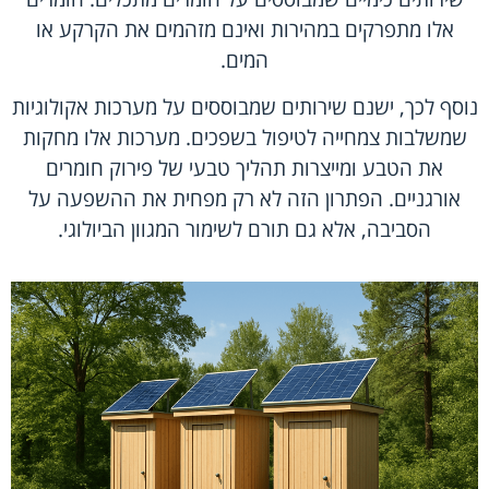
אלו מתפרקים במהירות ואינם מזהמים את הקרקע או
המים.
נוסף לכך, ישנם שירותים שמבוססים על מערכות אקולוגיות
שמשלבות צמחייה לטיפול בשפכים. מערכות אלו מחקות
את הטבע ומייצרות תהליך טבעי של פירוק חומרים
אורגניים. הפתרון הזה לא רק מפחית את ההשפעה על
הסביבה, אלא גם תורם לשימור המגוון הביולוגי.