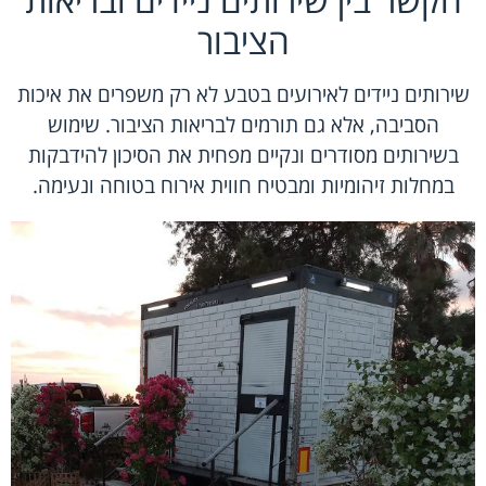
הציבור
שירותים ניידים לאירועים בטבע לא רק משפרים את איכות
הסביבה, אלא גם תורמים לבריאות הציבור. שימוש
בשירותים מסודרים ונקיים מפחית את הסיכון להידבקות
במחלות זיהומיות ומבטיח חווית אירוח בטוחה ונעימה.