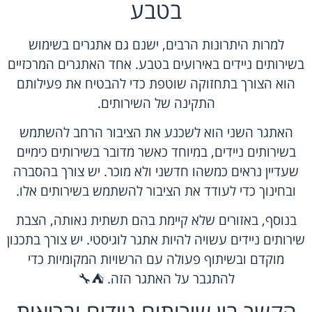
בטבע
למרות היתרונות הרבים, ישנם גם אתגרים בשימוש
בשירותים ניידים באירועים בטבע. אחד האתגרים המרכזיים
הוא הצורך בתחזוקה שוטפת כדי להבטיח את פעילותם
התקינה של השירותים.
האתגר השני הוא לשכנע את הציבור הרחב להשתמש
בשירותים ניידים, במיוחד כאשר מדובר בשירותים כימיים
שעדיין נראים כמשהו חדשני ולא מוכר. יש צורך בהסברה
ובחינוך כדי לעודד את הציבור להשתמש בשירותים אלו.
בנוסף, באזורים שלא קיימת בהם תשתית נאותה, הצבת
שירותים ניידים עשויה להיות אתגר לוגיסטי. יש צורך בתכנון
מוקדם ובשיתוף פעולה עם הרשויות המקומיות כדי
להתגבר על האתגר הזה. ⛺️🔧
הקשר בין שירותים ניידים ובריאות