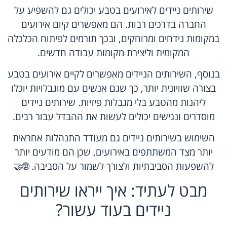
שירותים ניידים לאירועים בטבע יכולים גם להשפיע על
החברה בדרכים רבות. הם מאפשרים קיום אירועים
במקומות נידחים ומרוחקים, ובכך תורמים לפיתוח הכלכלה
המקומית וליצירת מקומות עבודה חדשים.
בנוסף, השירותים הניידים מאפשרים לקיים אירועים בטבע
בצורה שוויונית יותר, כך שגם אנשים עם מוגבלויות יוכלו
ליהנות מהטבע בלי מגבלות פיזיות. שירותים ניידים
מוסדרים ונגישים יכולים לעשות את ההבדל עבור רבים.
השימוש בשירותים ניידים גם מעודד התנהלות אחראית
יותר מצד המשתתפים באירועים, שכן הם מודעים יותר
להשפעות הסביבתיות ולצורך לשמור על הסביבה. 🌐🤝
מבט לעתיד: איך ייראו שירותים
ניידים בעוד עשור?