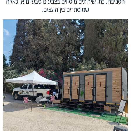
הסביבה, כמו שירותים מוסווים בצבעים טבעיים או כאלה
שמוסתרים בין העצים.