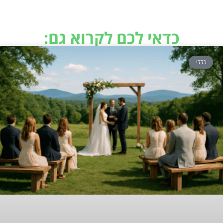
כדאי לכם לקרוא גם:
כללי