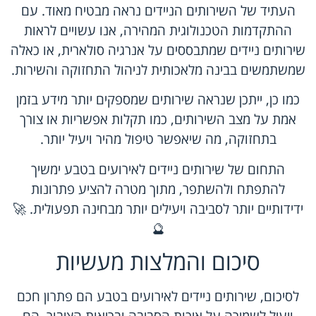
העתיד של השירותים הניידים נראה מבטיח מאוד. עם
ההתקדמות הטכנולוגית המהירה, אנו עשויים לראות
שירותים ניידים שמתבססים על אנרגיה סולארית, או כאלה
שמשתמשים בבינה מלאכותית לניהול התחזוקה והשירות.
כמו כן, ייתכן שנראה שירותים שמספקים יותר מידע בזמן
אמת על מצב השירותים, כמו תקלות אפשריות או צורך
בתחזוקה, מה שיאפשר טיפול מהיר ויעיל יותר.
התחום של שירותים ניידים לאירועים בטבע ימשיך
להתפתח ולהשתפר, מתוך מטרה להציע פתרונות
ידידותיים יותר לסביבה ויעילים יותר מבחינה תפעולית. 🚀
🔮
סיכום והמלצות מעשיות
לסיכום, שירותים ניידים לאירועים בטבע הם פתרון חכם
ויעיל לשמירה על איכות הסביבה ובריאות הציבור. הם