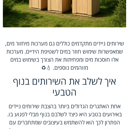
שירותים ניידים מתקדמים כוללים גם מערכות מיחזור מים,
שמאפשרות שימוש חוזר במים לשטיפת הידיים. מערכות
אלו חוסכות מים ומפחיתות את הצורך בשימוש במים
מזוהמים נוספים. 💧♻️
איך לשלב את השירותים בנוף
הטבעי
אחת האתגרים הגדולים ביותר בהצבת שירותים ניידים
באירועים בטבע היא כיצד לשלבם בנוף מבלי לפגוע בו.
הפתרון לכך הוא להשתמש בעיצובים שמתחברים עם