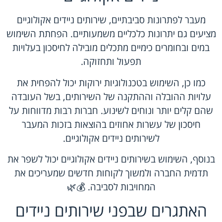
מעבר לפתרונות סביבתיים, שירותים ניידים אקולוגיים
מציעים גם יתרונות כלכליים משמעותיים. הפחתת השימוש
במים ובחומרים כימיים מתכלים מובילה לחיסכון בעלויות
תפעול ותחזוקה.
כמו כן, השימוש בטכנולוגיות ירוקות יכול להפחית את
עלויות ההובלה וההתקנה של השירותים, בשל העובדה
שהם קלים יותר ונוחים לשינוע. חברות רבות מדווחות על
חיסכון של עשרות אחוזים בהוצאות בזכות המעבר
לשירותים ניידים אקולוגיים.
בנוסף, השימוש בשירותים ניידים אקולוגיים יכול לשפר את
תדמית החברה ולמשוך לקוחות חדשים שמעריכים את
המחויבות לסביבה. 💰🌿
האתגרים שבפני שירותים ניידים