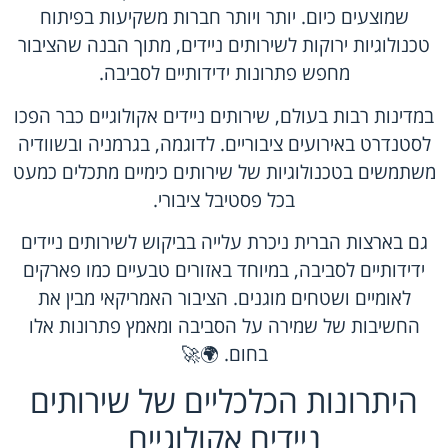
שמוצעים כיום. יותר ויותר חברות משקיעות בפיתוח
טכנולוגיות ירוקות לשירותים ניידים, מתוך הבנה שהציבור
מחפש פתרונות ידידותיים לסביבה.
במדינות רבות בעולם, שירותים ניידים אקולוגיים כבר הפכו
לסטנדרט באירועים ציבוריים. לדוגמה, בגרמניה ובשוודיה
משתמשים בטכנולוגיות של שירותים כימיים מתכלים כמעט
בכל פסטיבל ציבורי.
גם בארצות הברית ניכרת עלייה בביקוש לשירותים ניידים
ידידותיים לסביבה, במיוחד באזורים טבעיים כמו פארקים
לאומיים ושטחים מוגנים. הציבור האמריקאי מבין את
החשיבות של שמירה על הסביבה ומאמץ פתרונות אלו
בחום. 🌍🚀
היתרונות הכלכליים של שירותים
ניידים אקולוגיים