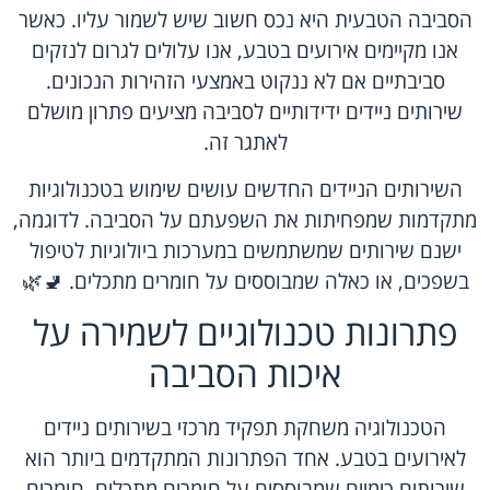
הסביבה הטבעית היא נכס חשוב שיש לשמור עליו. כאשר
אנו מקיימים אירועים בטבע, אנו עלולים לגרום לנזקים
סביבתיים אם לא ננקוט באמצעי הזהירות הנכונים.
שירותים ניידים ידידותיים לסביבה מציעים פתרון מושלם
לאתגר זה.
השירותים הניידים החדשים עושים שימוש בטכנולוגיות
מתקדמות שמפחיתות את השפעתם על הסביבה. לדוגמה,
ישנם שירותים שמשתמשים במערכות ביולוגיות לטיפול
בשפכים, או כאלה שמבוססים על חומרים מתכלים. 🚽🌿
פתרונות טכנולוגיים לשמירה על
איכות הסביבה
הטכנולוגיה משחקת תפקיד מרכזי בשירותים ניידים
לאירועים בטבע. אחד הפתרונות המתקדמים ביותר הוא
שירותים כימיים שמבוססים על חומרים מתכלים. חומרים