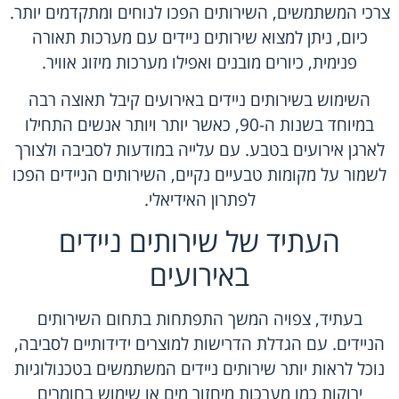
צרכי המשתמשים, השירותים הפכו לנוחים ומתקדמים יותר.
כיום, ניתן למצוא שירותים ניידים עם מערכות תאורה
פנימית, כיורים מובנים ואפילו מערכות מיזוג אוויר.
השימוש בשירותים ניידים באירועים קיבל תאוצה רבה
במיוחד בשנות ה-90, כאשר יותר ויותר אנשים התחילו
לארגן אירועים בטבע. עם עלייה במודעות לסביבה ולצורך
לשמור על מקומות טבעיים נקיים, השירותים הניידים הפכו
לפתרון האידיאלי.
העתיד של שירותים ניידים
באירועים
בעתיד, צפויה המשך התפתחות בתחום השירותים
הניידים. עם הגדלת הדרישות למוצרים ידידותיים לסביבה,
נוכל לראות יותר שירותים ניידים המשתמשים בטכנולוגיות
ירוקות כמו מערכות מיחזור מים או שימוש בחומרים