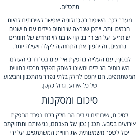
מתכלים.
מעבר לכך, השיפור בטכנולוגיה יאפשר לשירותים להיות
חכמים יותר. ייתכן שנראה שירותים ניידים עם חיישנים
שיתריעו על הצורך בניקוי או במילוי מחדש של חומרים
נחוצים. זה יהפוך את התחזוקה לקלה ויעילה יותר.
לבסוף, עם העלייה בהפקת אירועים בכל רחבי העולם,
השירותים הניידים ימשיכו לשחק תפקיד מרכזי בחוויית
המשתתפים. הם יהפכו לחלק בלתי נפרד מהתכנון והביצוע
של כל אירוע, גדול כקטן.
סיכום ומסקנות
לסיכום, שירותים ניידים הם חלק בלתי נפרד מהפקת
אירועים בטבע. תכנון נכון של הצבתם, נגישותם ותחזוקתם
יכול לשפר משמעותית את חוויית המשתתפים. על ידי