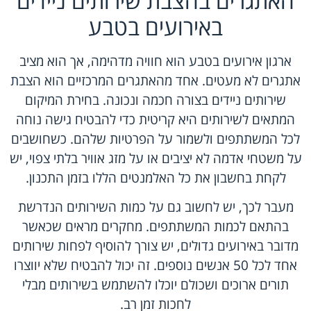
האתגרים בהצבת שירותים ניידים
באירועים בטבע
ארגון אירועים בטבע הוא חוויה מדהימה, אך הוא מציב
אתגרים לא מעטים. אחד מהאתגרים המרכזיים הוא הצבת
שירותים ניידים בצורה חכמה ונכונה. בחירת המיקום
המתאים לשירותים היא קריטית כדי להבטיח גישה נוחה
לכל המשתתפים ולשמור על הפרטיות שלהם. כשחושבים
על משטחי אדמה לא יציבים או על מזג אוויר בלתי צפוי, יש
לקחת בחשבון את כל האלמנטים הללו בזמן התכנון.
מעבר לכך, יש לחשוב גם על כמות השירותים הנדרשת
בהתאם לכמות המשתתפים. מחקרים מראים שכאשר
מדובר באירועים גדולים, יש צורך להוסיף לפחות שירותים
אחד לכל 50 אנשים נוספים. זה יכול להבטיח שלא יווצרו
תורים ארוכים ושכולם יוכלו להשתמש בשירותים מבלי
לחכות זמן רב.