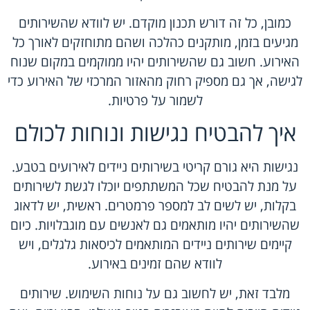
כמובן, כל זה דורש תכנון מוקדם. יש לוודא שהשירותים
מגיעים בזמן, מותקנים כהלכה ושהם מתוחזקים לאורך כל
האירוע. חשוב גם שהשירותים יהיו ממוקמים במקום שנוח
לגישה, אך גם מספיק רחוק מהאזור המרכזי של האירוע כדי
לשמור על פרטיות.
איך להבטיח נגישות ונוחות לכולם
נגישות היא גורם קריטי בשירותים ניידים לאירועים בטבע.
על מנת להבטיח שכל המשתתפים יוכלו לגשת לשירותים
בקלות, יש לשים לב למספר פרמטרים. ראשית, יש לדאוג
שהשירותים יהיו מותאמים גם לאנשים עם מוגבלויות. כיום
קיימים שירותים ניידים המותאמים לכיסאות גלגלים, ויש
לוודא שהם זמינים באירוע.
מלבד זאת, יש לחשוב גם על נוחות השימוש. שירותים