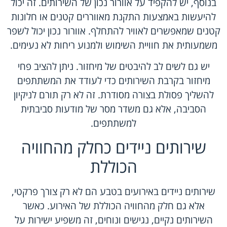
בנוסף, יש להקפיד על אוורור נכון של השירותים. זה יכול
להיעשות באמצעות התקנת מאווררים קטנים או חלונות
קטנים שמאפשרים לאוויר להתחלף. אוורור נכון יכול לשפר
משמעותית את חוויית השימוש ולמנוע ריחות לא נעימים.
יש גם לשים לב להיבטים של מיחזור. ניתן להציב פחי
מיחזור בקרבת השירותים כדי לעודד את המשתתפים
להשליך פסולת בצורה מסודרת. זה לא רק תורם לניקיון
הסביבה, אלא גם משדר מסר של מודעות סביבתית
למשתתפים.
שירותים ניידים כחלק מהחוויה
הכוללת
שירותים ניידים באירועים בטבע הם לא רק צורך פרקטי,
אלא גם חלק מהחוויה הכוללת של האירוע. כאשר
השירותים נקיים, נגישים ונוחים, זה משפיע ישירות על