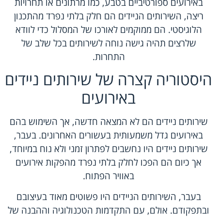
באירועים ספורטיביים בטבע, כמו מרתונים או תחרויות
ריצה, השירותים הניידים הם חלק בלתי נפרד מהתכנון
הלוגיסטי. הם ממוקמים לאורכו של המסלול כדי לוודא
שלרצים תהיה גישה נוחה לשירותים בכל שלב של
התחרות.
היסטוריה קצרה של שירותים ניידים
באירועים
שירותים ניידים הם לא המצאה חדשה, אך השימוש בהם
באירועים גדל משמעותית בעשורים האחרונים. בעבר,
שירותים ניידים היו נחשבים לפתרון זמני ולא נוח במיוחד,
אך כיום הם הפכו לחלק בלתי נפרד מהפקות אירועים
באוויר הפתוח.
בעבר, השירותים הניידים היו פשוטים מאוד בעיצובם
ובתפקודם. אולם, עם התקדמות הטכנולוגיה וההבנה של