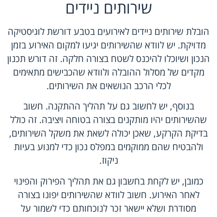
שירותים ניידים
הובלת שירותים ניידים לאירועים בטבע דורשת לוגיסטיקה
מדויקת. יש לוודא שהשירותים יגיעו למקום האירוע בזמן
הנכון ושיוכלו להיכנס לשטח בצורה חלקה. זה דורש תכנון
מקדים של מסלול ההובלה ולוודא שהכבישים מתאימים
לכלי הרכב הנושאים את השירותים.
בנוסף, יש לחשוב גם על תהליך ההתקנה. חשוב
שהשירותים יהיו מותקנים בצורה בטוחה ויציבה. זה כולל
בדיקת הקרקע, שאכן יכולה לשאת את משקל השירותים,
ולהבטיח שהם ממוקמים במפלס נכון כדי למנוע בעיות
ניקוז.
כמובן, יש לקחת בחשבון גם את תהליך הפירוק והפינוי
לאחר האירוע. חשוב לוודא שהשירותים יפונו בצורה
מסודרת ושלא יישאר זכר לנוכחותם כדי לשמור על