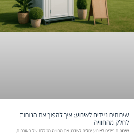
שירותים ניידים לאירוע: איך להפוך את הנוחות
לחלק מהחוויה
שירותים ניידים לאירוע יכולים לשדרג את החוויה הכוללת של האורחים,