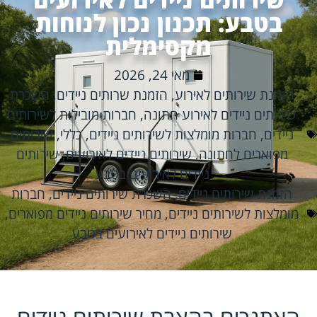
בטבע: תכנון נכון לנוחות
מקסימלית
מאי 24, 2026
הזמנת שירותים לאירוע
,
הזמנת שרותים ניידים
,
השכרת
שירותים ניידים לאירוע חתונה
,
חברות מובילות לשירותים
ניידים
,
חברות מומלצות לשירותים ניידים
,
כללי
,
שירותים
מפוארים לחתונה
,
שירותים ניידים לאירועים
,
שירותים
ניידים לאירועים בטבע
הזמנת שירותים ניידים
,
השכרת שירותים ניידים
,
חברות
מומלצות לשירותים ניידים
,
מחיר שירותים ניידים מפוארים
,
שירותים ניידים לאירועים בטבע