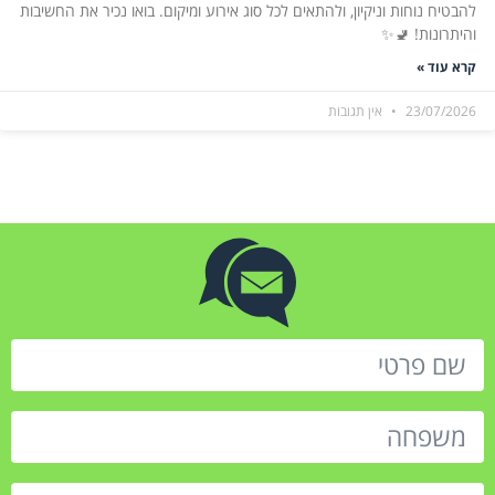
להבטיח נוחות וניקיון, ולהתאים לכל סוג אירוע ומיקום. בואו נכיר את החשיבות
והיתרונות! 🚽✨
קרא עוד »
23/07/2026
אין תגובות