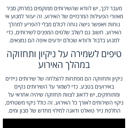
מעבר לכך, יש לוודא שהשירותים ממוקמים במרחק סביר
מאזורי הפעילות המרכזיים של האירוע. זה יעזור למנוע אי
נוחות ויאפשר גישה נוחה לכולם מבלי להפריע למהלך
האירוע. חשוב גם לשלב שלטים המפנים לשירותים, כדי
למנוע בלבול ולוודא שכולם יודעים איפה הם נמצאים.
טיפים לשמירה על ניקיון ותחזוקה
במהלך האירוע
ניקיון ותחזוקה הם מפתחות להצלחה של
שירותים ניידים
באירועים בטבע
. כדי לשמור על השירותים נקיים
ומתוחזקים, יש לדאוג לצוות תחזוקה שיהיה אחראי על
ניקוי השירותים לאורך כל האירוע. זה כולל ניקוי משטחים,
החלפת נייר טואלט ודאגה למילוי מחדש של סבון ומים.