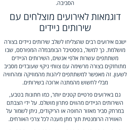
הסביבה.
דוגמאות לאירועים מוצלחים עם
שירותים ניידים
ישנם אירועים רבים שהצליחו לשלב שירותים ניידים בצורה
מושלמת. כך למשל, בפסטיבל הבומבמלה המפורסם, שבו
משתתפים עשרות אלפי אנשים, השירותים הניידים
מתוחזקים בצורה מרשימה עם צוותי ניקוי שעובדים מסביב
לשעון. זה מאפשר למשתתפים ליהנות מהמוזיקה ומהחוויה
מבלי לחשוש מהמתנה ארוכה בשירותים.
גם באירועים פרטיים קטנים יותר, כמו חתונות בטבע,
השירותים הניידים מהווים פתרון מושלם. על ידי הצבתם
במרחק סביר מאזור החופה או הריקודים, ניתן לשמור על
האווירה הרומנטית תוך מתן מענה לכל צרכי האורחים.