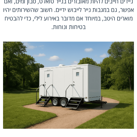
ניידים חייבים להיות מאובזרים בנייר טואלט, סבון ומים, ואם
אפשר, גם במגבות נייר לייבוש ידיים. חשוב שהשירותים יהיו
מוארים היטב, במיוחד אם מדובר באירוע לילי, כדי להבטיח
בטיחות ונוחות.