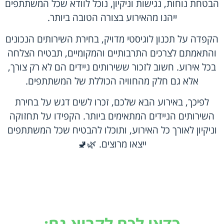
הבטחת נוחות, נגישות וניקיון, נוכל לוודא שכל המשתתפים
ייהנו מהאירוע בצורה הטובה ביותר.
הקפדה על תכנון לוגיסטי מדויק, בחירת השירותים הנכונים
והתאמתם לצרכים התרבותיים והמקומיים, תבטיח הצלחה
בכל אירוע. חשוב לזכור ששירותים ניידים הם לא רק צורך,
אלא גם חלק מהחוויה הכוללת של המשתתפים.
לפיכך, באירוע הבא שלכם, זכרו לשים דגש על בחירת
השירותים הניידים המתאימים ביותר. הקפידו על תחזוקה
וניקיון לאורך כל האירוע, ותוכלו להבטיח שכל המשתתפים
ייצאו מרוצים. 🌿🚽
כדאי לכם לקרוא גם: