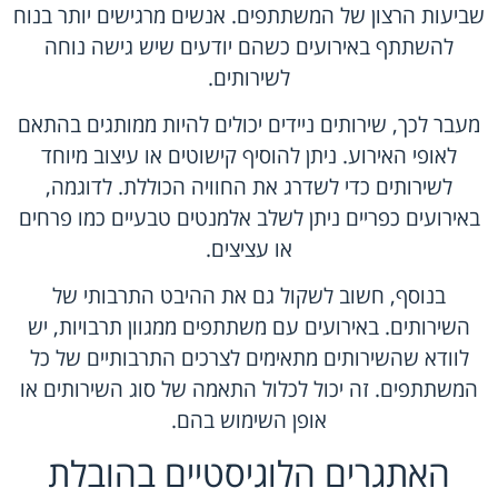
שביעות הרצון של המשתתפים. אנשים מרגישים יותר בנוח
להשתתף באירועים כשהם יודעים שיש גישה נוחה
לשירותים.
מעבר לכך, שירותים ניידים יכולים להיות ממותגים בהתאם
לאופי האירוע. ניתן להוסיף קישוטים או עיצוב מיוחד
לשירותים כדי לשדרג את החוויה הכוללת. לדוגמה,
באירועים כפריים ניתן לשלב אלמנטים טבעיים כמו פרחים
או עציצים.
בנוסף, חשוב לשקול גם את ההיבט התרבותי של
השירותים. באירועים עם משתתפים ממגוון תרבויות, יש
לוודא שהשירותים מתאימים לצרכים התרבותיים של כל
המשתתפים. זה יכול לכלול התאמה של סוג השירותים או
אופן השימוש בהם.
האתגרים הלוגיסטיים בהובלת