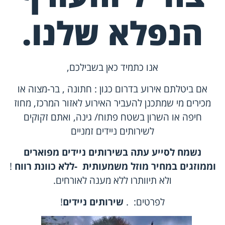
הנפלא שלנו.
אנו כתמיד כאן בשבילכם,
אם ביטלתם אירוע בדרום כגון : חתונה , בר-מצוה או
מכירים מי שמתכנן להעביר האירוע לאזור המרכז, מחוז
חיפה או השרון בשטח פתוח/ גינה, ואתם זקוקים
לשירותים ניידים זמניים
נשמח לסייע עתה בשירותים ניידים מפוארים
וממוזגים במחיר מוזל משמעותית -ללא כוונת רווח
!
ולא תיוותרו ללא מענה לאורחים.
לפרטים: .
שירותים ניידים
!