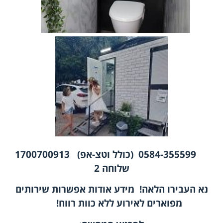
0584-355599 (כולל וטצ-אפ) 1700700913
שלוחה 2
נא העבירו הלאה! מידע אודות אפשרות
שירותים
מפוארים לאירוע
ללא כוות רווח
!