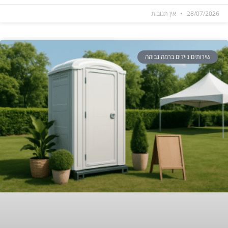
28/07/2026
אין תגובות
שירותים ניידים ברמה גבוהה