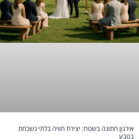
אירגון חתונה בשטח: יצירת חוויה בלתי נשכחת
בטבע