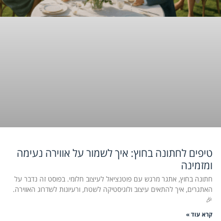
טיפים לחתונה בחוץ: איך לשמור על אווירה נעימה
ומזמינה
חתונה בחוץ, אתגר מרגש עם פוטנציאל לעיצוב חלומי. בפוסט זה נדבר על
האתגרים, איך להתאים עיצוב ולוגיסטיקה לשטח, ורעיונות לשדרוג האווירה.
🎉
קרא עוד »