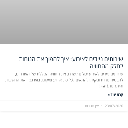
שירותים ניידים לאירוע: איך להפוך את הנוחות
לחלק מהחוויה
שירותים ניידים לאירוע יכולים לשדרג את החוויה הכוללת של האורחים,
להבטיח נוחות וניקיון, ולהתאים לכל סוג אירוע ומיקום. בואו נכיר את החשיבות
והיתרונות! 🚽✨
קרא עוד »
23/07/2026
אין תגובות