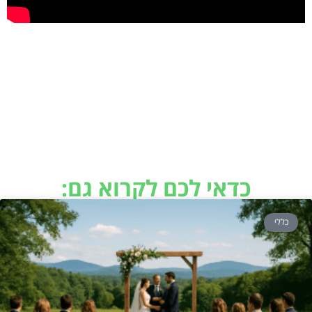
כדאי לכם לקרוא גם:
כללי