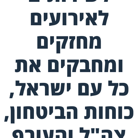
לאירועים
מחזקים
ומחבקים את
כל עם ישראל,
כוחות הביטחון,
צה"ל והעורף