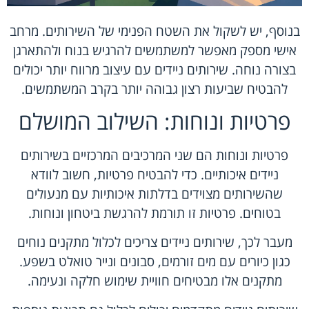
בנוסף, יש לשקול את השטח הפנימי של השירותים. מרחב
אישי מספק מאפשר למשתמשים להרגיש בנוח ולהתארגן
בצורה נוחה. שירותים ניידים עם עיצוב מרווח יותר יכולים
להבטיח שביעות רצון גבוהה יותר בקרב המשתמשים.
פרטיות ונוחות: השילוב המושלם
פרטיות ונוחות הם שני המרכיבים המרכזיים בשירותים
ניידים איכותיים. כדי להבטיח פרטיות, חשוב לוודא
שהשירותים מצוידים בדלתות איכותיות עם מנעולים
בטוחים. פרטיות זו תורמת להרגשת ביטחון ונוחות.
מעבר לכך, שירותים ניידים צריכים לכלול מתקנים נוחים
כגון כיורים עם מים זורמים, סבונים ונייר טואלט בשפע.
מתקנים אלו מבטיחים חוויית שימוש חלקה ונעימה.