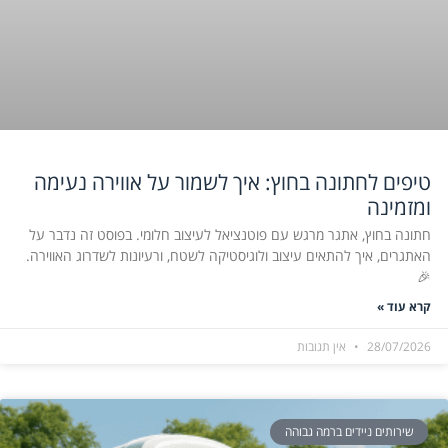
טיפים לחתונה בחוץ: איך לשמור על אווירה נעימה
ומזמינה
חתונה בחוץ, אתגר מרגש עם פוטנציאל לעיצוב חלומי. בפוסט זה נדבר על
האתגרים, איך להתאים עיצוב ולוגיסטיקה לשטח, ורעיונות לשדרוג האווירה.
🎉
קרא עוד »
28/07/2026
אין תגובות
שירותים ניידים ברמה גבוהה