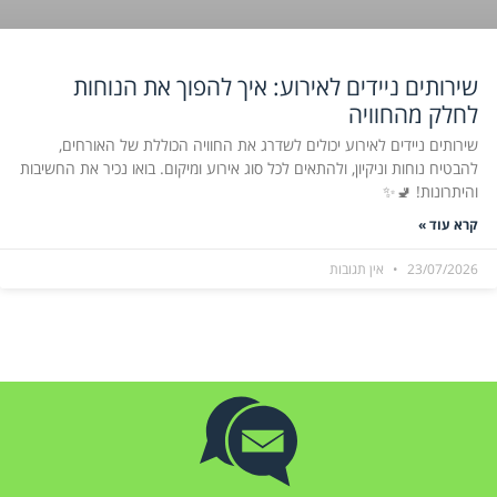
שירותים ניידים לאירוע: איך להפוך את הנוחות
לחלק מהחוויה
שירותים ניידים לאירוע יכולים לשדרג את החוויה הכוללת של האורחים,
להבטיח נוחות וניקיון, ולהתאים לכל סוג אירוע ומיקום. בואו נכיר את החשיבות
והיתרונות! 🚽✨
קרא עוד »
23/07/2026
אין תגובות