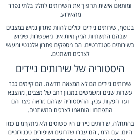
ומותאם אישית תהפוך את השירותים לחלק בלתי נפרד
מהאירוע.
בנוסף, שירותים ניידים יכולים להוות פתרון גמיש במצבים
שבהם התשתיות המקומיות אינן מאפשרות שימוש
בשירותים סטנדרטיים. הם מספקים פתרון אלגנטי ומעשי
לצרכים משתנים.
היסטוריה של שירותים ניידים
שירותים ניידים הם לא המצאה חדשה. הם קיימים כבר
עשרות שנים ומשמשים במגוון רחב של מצבים, מהצבא
ועד הפקות ענק. ההיסטוריה שלהם מראה כיצד הם
התפתחו והותאמו לצרכים המשתנים.
בהתחלה, שירותים ניידים היו פשוטים ולא מתקדמים כמו
היום. עם הזמן, הם עברו שדרוגים ושיפורים טכנולוגיים