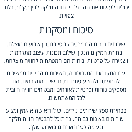
יכולים לעשות את ההבדל בין חוויה חלקה לבין תקלות בלתי
צפויות.
סיכום ומסקנות
שירותים ניידים הם מרכיב קריטי בתכנון אירועים מוצלח.
בחירת המיקום הנכון, שילוב תכונות עיצוב מתקדמות
ושמירה על פרטיות ונוחות הם המפתחות לחוויה מוצלחת.
עם התקדמות הטכנולוגיה, השירותים הניידים ממשיכים
להתפתח ולהציע פתרונות חדשים ומתקדמים. הם
מספקים נוחות ופרטיות לאורחים ומבטיחים חוויה חיובית
לכל המשתמשים.
בבחירת ספק שירותים ניידים, יש לוודא שהוא אמין ומציע
שירותים באיכות גבוהה. כך תוכל להבטיח חוויה חלקה
ונעימה לכל האורחים באירוע שלך.