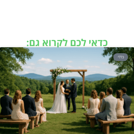
כדאי לכם לקרוא גם:
כללי