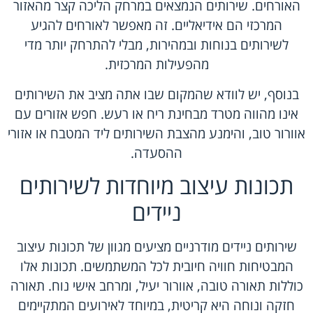
האורחים. שירותים הנמצאים במרחק הליכה קצר מהאזור
המרכזי הם אידיאליים. זה מאפשר לאורחים להגיע
לשירותים בנוחות ובמהירות, מבלי להתרחק יותר מדי
מהפעילות המרכזית.
בנוסף, יש לוודא שהמקום שבו אתה מציב את השירותים
אינו מהווה מטרד מבחינת ריח או רעש. חפש אזורים עם
אוורור טוב, והימנע מהצבת השירותים ליד המטבח או אזורי
ההסעדה.
תכונות עיצוב מיוחדות לשירותים
ניידים
שירותים ניידים מודרניים מציעים מגוון של תכונות עיצוב
המבטיחות חוויה חיובית לכל המשתמשים. תכונות אלו
כוללות תאורה טובה, אוורור יעיל, ומרחב אישי נוח. תאורה
חזקה ונוחה היא קריטית, במיוחד לאירועים המתקיימים