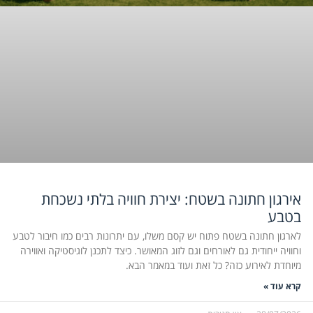
אירגון חתונה בשטח: יצירת חוויה בלתי נשכחת
בטבע
לארגון חתונה בשטח פתוח יש קסם משלו, עם יתרונות רבים כמו חיבור לטבע
וחוויה ייחודית גם לאורחים וגם לזוג המאושר. כיצד לתכנן לוגיסטיקה ואווירה
מיוחדת לאירוע כזה? כל זאת ועוד במאמר הבא.
קרא עוד »