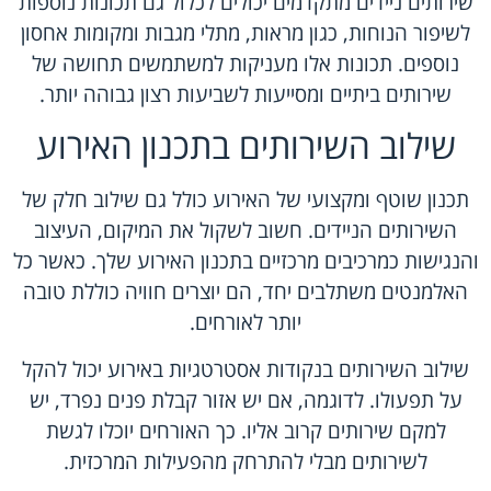
שירותים ניידים מתקדמים יכולים לכלול גם תכונות נוספות
לשיפור הנוחות, כגון מראות, מתלי מגבות ומקומות אחסון
נוספים. תכונות אלו מעניקות למשתמשים תחושה של
שירותים ביתיים ומסייעות לשביעות רצון גבוהה יותר.
שילוב השירותים בתכנון האירוע
תכנון שוטף ומקצועי של האירוע כולל גם שילוב חלק של
השירותים הניידים. חשוב לשקול את המיקום, העיצוב
והנגישות כמרכיבים מרכזיים בתכנון האירוע שלך. כאשר כל
האלמנטים משתלבים יחד, הם יוצרים חוויה כוללת טובה
יותר לאורחים.
שילוב השירותים בנקודות אסטרטגיות באירוע יכול להקל
על תפעולו. לדוגמה, אם יש אזור קבלת פנים נפרד, יש
למקם שירותים קרוב אליו. כך האורחים יוכלו לגשת
לשירותים מבלי להתרחק מהפעילות המרכזית.