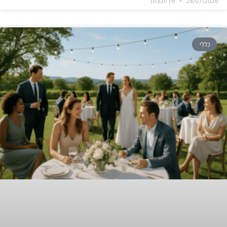
28/07/2026
אין תגובות
כללי