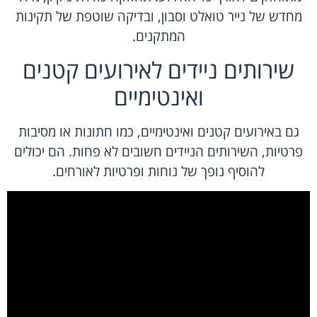
מחדש של נייר טואלט וסבון, ובדיקה שוטפת של תקינות
המתקנים.
שירותים ניידים לאירועים קטנים
ואינטימיים
גם באירועים קטנים ואינטימיים, כמו חתונות או מסיבות
פרטיות, השירותים הניידים חשובים לא פחות. הם יכולים
להוסיף נופך של נוחות ופרטיות לאורחים.