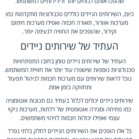
שהפכו אותם לנוחים יותר ולידידותיים למשתמש.
כיום, השירותים הניידים כוללים טכנולוגיות מתקדמות כמו
מערכות אוורור, תאורה חכמה ואפילו מערכות חימום
וקירור, שהופכים את החוויה לנעימה יותר.
העתיד של שירותים ניידים
העתיד של שירותים ניידים טומן בחובו התפתחויות
טכנולוגיות נוספות שישפרו עוד יותר את חוויית המשתמש.
נוכל לראות שירותים עם מערכות חכמות לניהול תפעול
ותחזוקה בזמן אמת.
שירותים ניידים יכולים לכלול בעתיד גם תכונות אוטומציה
כמו פתיחה וסגירה אוטומטית של דלתות, מערכות ניקוי
עצמי ואפילו יכולות חכמות לזיהוי משתמשים.
כל אלו הופכים את השירותים הניידים לחלק בלתי נפרד