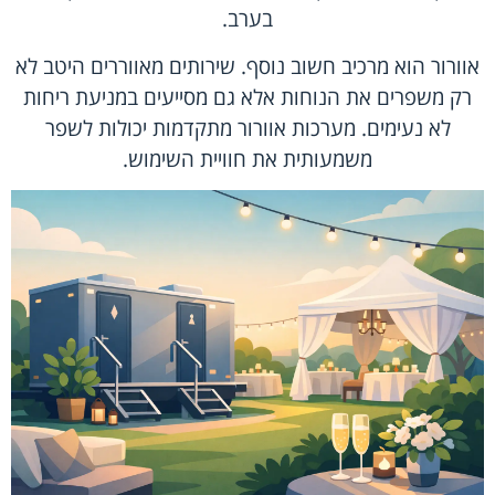
בערב.
אוורור הוא מרכיב חשוב נוסף. שירותים מאווררים היטב לא
רק משפרים את הנוחות אלא גם מסייעים במניעת ריחות
לא נעימים. מערכות אוורור מתקדמות יכולות לשפר
משמעותית את חוויית השימוש.