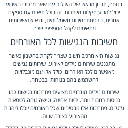
בנוסף, תכנון מראש של השילוב עם שאר מרכיבי האירוע
יכול למנוע תקלות מיותרות. זה כולל תיאום עם ספקים
אחרים, הבטחת זמינות חשמל ומים, וודא שהשירותים
מתאימים לקהל הספציפי שלך.
חשיבות הנגישות לכל האורחים
נגישות היא מרכיב חשוב שצריך לקחת בחשבון כאשר
מתכננים שירותים ניידים לאירוע. שירותים נגישים
מאפשרים לכל האורחים, כולל אלו עם מוגבלויות,
להשתמש בהם בנוחות ובבטחה.
שירותים ניידים מודרניים מציעים פתרונות נגישות כמו
כניסות רחבות יותר, ידיות אחיזה, וגישה נוחה לכיסאות
גלגלים. פתרונות אלו מבטיחים שכל האורחים יוכלו ליהנות
מהאירוע בצורה שווה.