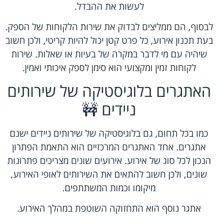
לעשות את ההבדל.
לבסוף, הם ממליצים לבדוק את שירות הלקוחות של הספק.
בעת תכנון אירוע, כל פרט קטן יכול להיות קריטי, ולכן חשוב
שיהיה עם מי לדבר במקרה של בעיות או שאלות. שירות
לקוחות זמין ומקצועי הוא סימן לספק איכותי ואמין.
האתגרים בלוגיסטיקה של שירותים
ניידים 🚧
כמו בכל תחום, גם בלוגיסטיקה של שירותים ניידים ישנם
אתגרים. אחד האתגרים המרכזיים הוא התאמת הפתרון
הנכון לכל סוג של אירוע. אירועים שונים מצריכים פתרונות
שונים, ולכן חשוב להתאים את השירותים לאופי האירוע,
מיקומו וכמות המשתתפים.
אתגר נוסף הוא התחזוקה השוטפת במהלך האירוע.