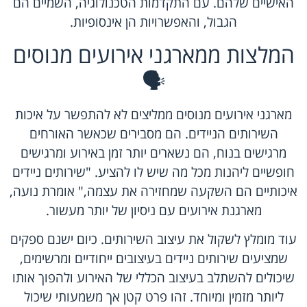
האישיים שלהם. עם התקדמות הטכנולוגיה, השמיים הם
הגבול, והאפשרויות הן אינסופיות.
המלצות ממארגני אירועים מנוסים
🗣️
מארגני אירועים מנוסים ממליצים לא להתפשר על איכות
השירותים הניידים. הם מסבירים שכאשר האורחים
מרגישים בנוח, הם נשארים יותר זמן באירוע ומרגישים
חופשיים ליהנות מכל מה שיש לו להציע. "שירותים ניידים
איכותיים הם השקעה שמחזירה את עצמה," אומרת נועה,
מארגנת אירועים עם ניסיון של יותר מעשור.
עוד מומלץ לשקול את עיצוב השירותים. כיום ישנם ספקים
שמציעים שירותים ניידים בעיצובים ייחודיים ומרשימים,
שיכולים להשתלב בעיצוב הכללי של האירוע ולהפוך אותו
ליותר מזמין ומיוחד. זהו פרט קטן אך משמעותי שיכול