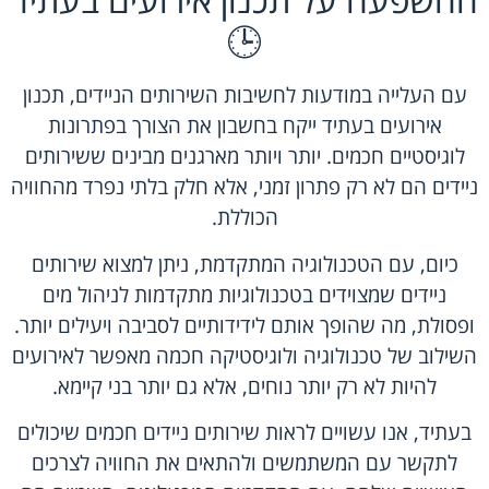
🕒
עם העלייה במודעות לחשיבות השירותים הניידים, תכנון
אירועים בעתיד ייקח בחשבון את הצורך בפתרונות
לוגיסטיים חכמים. יותר ויותר מארגנים מבינים ששירותים
ניידים הם לא רק פתרון זמני, אלא חלק בלתי נפרד מהחוויה
הכוללת.
כיום, עם הטכנולוגיה המתקדמת, ניתן למצוא שירותים
ניידים שמצוידים בטכנולוגיות מתקדמות לניהול מים
ופסולת, מה שהופך אותם לידידותיים לסביבה ויעילים יותר.
השילוב של טכנולוגיה ולוגיסטיקה חכמה מאפשר לאירועים
להיות לא רק יותר נוחים, אלא גם יותר בני קיימא.
בעתיד, אנו עשויים לראות שירותים ניידים חכמים שיכולים
לתקשר עם המשתמשים ולהתאים את החוויה לצרכים