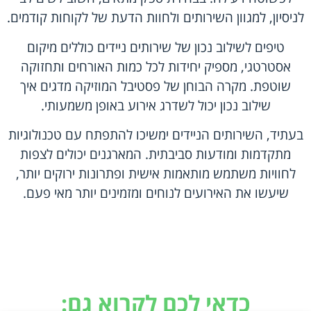
לניסיון, למגוון השירותים ולחוות הדעת של לקוחות קודמים.
טיפים לשילוב נכון של שירותים ניידים כוללים מיקום
אסטרטגי, מספיק יחידות לכל כמות האורחים ותחזוקה
שוטפת. מקרה הבוחן של פסטיבל המוזיקה מדגים איך
שילוב נכון יכול לשדרג אירוע באופן משמעותי.
בעתיד, השירותים הניידים ימשיכו להתפתח עם טכנולוגיות
מתקדמות ומודעות סביבתית. המארגנים יכולים לצפות
לחוויות משתמש מותאמות אישית ופתרונות ירוקים יותר,
שיעשו את האירועים לנוחים ומזמינים יותר מאי פעם.
כדאי לכם לקרוא גם: