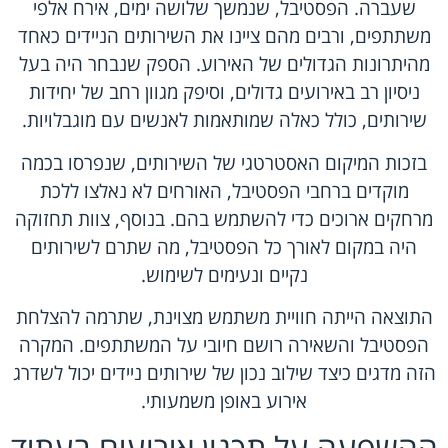
שעברה. הפסטיבל, שנמשך שלושה ימים, אירח אלפי
משתתפים, ורבים מהם ציינו את השירותים הניידים כאחד
מהיתרונות הגדולים של האירוע. הספק שנבחר היה בעל
ניסיון רב באירועים גדולים, וסיפק מגוון רחב של יחידות
שירותים, כולל כאלה שמותאמות לאנשים עם מוגבלויות.
בזכות המיקום האסטרטגי של השירותים, שנפרסו בכמה
מוקדים ברחבי הפסטיבל, האורחים לא נאלצו ללכת
מרחקים ארוכים כדי להשתמש בהם. בנוסף, צוות תחזוקה
היה במקום לאורך כל הפסטיבל, מה שתרם לשירותים
נקיים ונעימים לשימוש.
התוצאה הייתה חוויית משתמש מצוינת, שתרמה להצלחת
הפסטיבל והשאירה רושם חיובי על המשתתפים. המקרה
הזה מדגים כיצד שילוב נכון של שירותים ניידים יכול לשדרג
אירוע באופן משמעותי.
ההשפעה על תכנון אירועים בעתיד