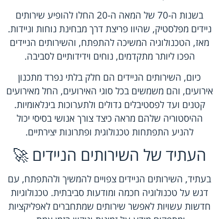
בשנות ה-70 של המאה ה-20 החלו להופיע שירותים
ניידים מפלסטיק, שהיוו פריצת דרך מבחינת נוחות וניידות.
מאז, הטכנולוגיה המשיכה להתפתח, והשירותים הניידים
הפכו ליותר מתקדמים, נוחים וידידותיים לסביבה.
כיום, השירותים הניידים הם חלק בלתי נפרד מתכנון
אירועים, והם משמשים בכל סוגי האירועים, החל מאירועים
קטנים ועד לפסטיבלים גדולים ולתערוכות בינלאומיות.
ההיסטוריה שלהם מראה כיצד צורך אנושי בסיסי יכול
להניע התפתחות טכנולוגית ופתרונות יצירתיים.
העתיד של השירותים הניידים 🚀
בעתיד, השירותים הניידים צפויים להמשיך ולהתפתח, עם
דגש על טכנולוגיה חכמה ומודעות סביבתית. טכנולוגיות
חדשות עשויות לאפשר שירותים שמתחברים לאפליקציות