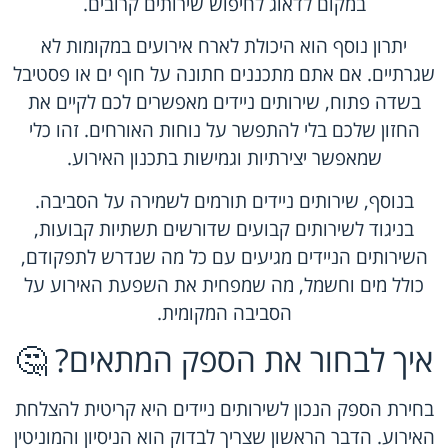
במקום לדאוג לחיפוש שירותים קרובים.
יתרון נוסף הוא היכולת לארח אירועים במקומות לא
שגרתיים. אם אתם מתכננים חתונה על חוף ים או פסטיבל
בשדה פתוח, שירותים ניידים מאפשרים לכם לקיים את
החזון שלכם בלי להתפשר על נוחות האורחים. זהו כלי
שמאפשר יצירתיות וגמישות בתכנון האירוע.
בנוסף, שירותים ניידים תורמים לשמירה על הסביבה.
בניגוד לשירותים קבועים שדורשים תשתיות קבועות,
השירותים הניידים מגיעים עם כל מה שנדרש לתפקודם,
כולל מים וחשמל, מה שמפחית את השפעת האירוע על
הסביבה המקומית.
איך לבחור את הספק המתאים? 🤔
בחירת הספק הנכון לשירותים ניידים היא קריטית להצלחת
האירוע. הדבר הראשון שצריך לבדוק הוא הניסיון והמוניטין