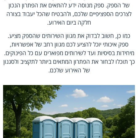
של הספק. ספק מנוסה ידע להתאים את הפתרון הנכון
לצרכים הספציפיים שלכם, ולהבטיח שהכל יעבוד בצורה
חלקה ביום האירוע.
כמו כן, חשוב לבדוק את מגוון השירותים שהספק מציע.
ספק איכותי יוכל להציע לכם מגוון רחב של אפשרויות,
מיחידות בסיסיות ועד לשירותים מפוארים עם כל הפינוקים.
כך תוכלו לבחור את הפתרון המתאים ביותר לתקציב ולסגנון
של האירוע שלכם.