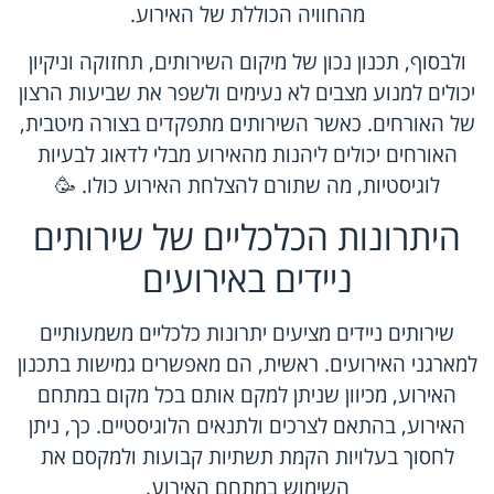
מהחוויה הכוללת של האירוע.
ולבסוף, תכנון נכון של מיקום השירותים, תחזוקה וניקיון
יכולים למנוע מצבים לא נעימים ולשפר את שביעות הרצון
של האורחים. כאשר השירותים מתפקדים בצורה מיטבית,
האורחים יכולים ליהנות מהאירוע מבלי לדאוג לבעיות
לוגיסטיות, מה שתורם להצלחת האירוע כולו. 🥳
היתרונות הכלכליים של שירותים
ניידים באירועים
שירותים ניידים מציעים יתרונות כלכליים משמעותיים
למארגני האירועים. ראשית, הם מאפשרים גמישות בתכנון
האירוע, מכיוון שניתן למקם אותם בכל מקום במתחם
האירוע, בהתאם לצרכים ולתנאים הלוגיסטיים. כך, ניתן
לחסוך בעלויות הקמת תשתיות קבועות ולמקסם את
השימוש במתחם האירוע.