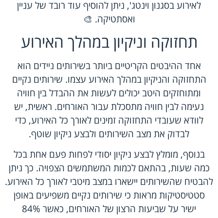
לאירוע בסגנון וינטג', ניתן להוסיף עוד רובד של עניין
ואסתטיקה. 🎨
תחזוקה וניקיון במהלך האירוע
אחד ההיבטים הקריטיים ביותר בשירותים ניידים הוא
התחזוקה והניקיון במהלך האירוע עצמו. שירותים נקיים
ומתוחזקים היטב יכולים לעשות את ההבדל בין חוויה
נעימה לבין חוויה מתסכלת עבור האורחים. ראשית, יש
לוודא שעובדי התחזוקה זמינים לאורך כל האירוע, כדי
לבדוק את מצב השירותים ולבצע ניקיון שוטף.
בנוסף, מומלץ לבצע ניקיון יסודי לפחות פעם אחת בכל
כמה שעות, בהתאם לכמות המשתמשים הצפויה. כך ניתן
להבטיח שהשירותים יישארו במצב מיטבי לאורך כל האירוע.
סטטיסטיקות מראות כי שירותים נקיים משפיעים באופן
ישיר על שביעות הרצון של האורחים, כאשר 84%