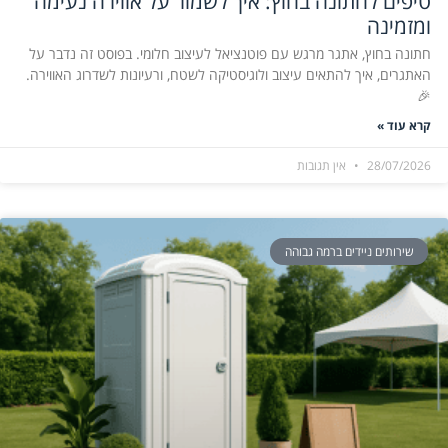
טיפים לחתונה בחוץ: איך לשמור על אווירה נעימה
ומזמינה
חתונה בחוץ, אתגר מרגש עם פוטנציאל לעיצוב חלומי. בפוסט זה נדבר על
האתגרים, איך להתאים עיצוב ולוגיסטיקה לשטח, ורעיונות לשדרוג האווירה.
🎉
קרא עוד »
28/07/2026
אין תגובות
שירותים ניידים ברמה גבוהה