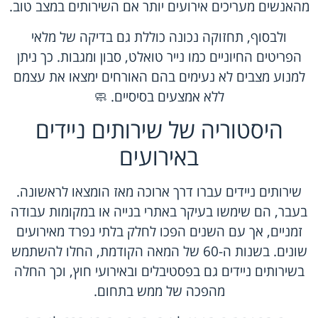
מהאנשים מעריכים אירועים יותר אם השירותים במצב טוב.
ולבסוף, תחזוקה נכונה כוללת גם בדיקה של מלאי
הפריטים החיוניים כמו נייר טואלט, סבון ומגבות. כך ניתן
למנוע מצבים לא נעימים בהם האורחים ימצאו את עצמם
ללא אמצעים בסיסיים. 🧼
היסטוריה של שירותים ניידים
באירועים
שירותים ניידים עברו דרך ארוכה מאז הומצאו לראשונה.
בעבר, הם שימשו בעיקר באתרי בנייה או במקומות עבודה
זמניים, אך עם השנים הפכו לחלק בלתי נפרד מאירועים
שונים. בשנות ה-60 של המאה הקודמת, החלו להשתמש
בשירותים ניידים גם בפסטיבלים ובאירועי חוץ, וכך החלה
מהפכה של ממש בתחום.