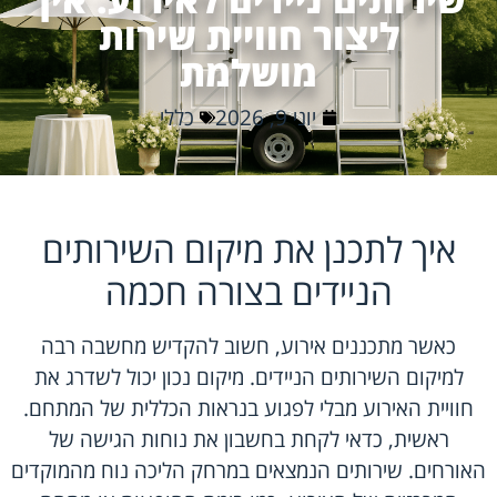
ליצור חוויית שירות
מושלמת
יוני 9, 2026
כללי
איך לתכנן את מיקום השירותים
הניידים בצורה חכמה
כאשר מתכננים אירוע, חשוב להקדיש מחשבה רבה
למיקום השירותים הניידים. מיקום נכון יכול לשדרג את
חוויית האירוע מבלי לפגוע בנראות הכללית של המתחם.
ראשית, כדאי לקחת בחשבון את נוחות הגישה של
האורחים. שירותים הנמצאים במרחק הליכה נוח מהמוקדים