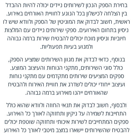
בחירת הספק הנכון לשירותים ניידים יכולה להיות ההבדל
בין הצלחה לכישלון בכל הנוגע לחוויית האורחים באירוע.
ראשית, חשוב לבדוק את המוניטין של הספק ולוודא שיש לו
ניסיון בתחום האירועים. ספקי שירותים ניידים עם המלצות
חיוביות וניסיון מוכח יכולים להבטיח שירות ברמה גבוהה
ולמנוע בעיות תפעוליות.
בנוסף, כדאי לבדוק את מגוון השירותים שמציע הספק,
כולל סוגי השירותים, מתקני הנוחות והעיצוב המוצע.
ספקים המציעים שירותים מתקדמים עם מתקני נוחות
ועיצוב ייחודי יכולים לשדרג את חוויית האירוח ולהבטיח
שהאורחים ייהנו מאירוע ברמה גבוהה.
ולבסוף, חשוב לבדוק את תנאי החוזה ולוודא שהוא כולל
התחייבות לשמירה על ניקיון ותחזוקה לאורך כל האירוע.
ספקים המתחייבים לשירות איכותי ותחזוקה שוטפת יכולים
להבטיח שהשירותים יישארו במצב מיטבי לאורך כל האירוע