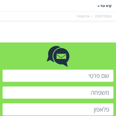
קרא עוד »
23/07/2026
אין תגובות