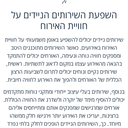
🎶
השפעת השירותים הניידים על
חוויית האירוח
שירותים ניידים יכולים להשפיע באופן משמעותי על חוויית
האירוח באירועים. כאשר השירותים מתוכננים היטב
ומספקים חוויה נוחה ונעימה, האורחים יכולים להתמקד
בהנאה מהאירוע עצמו במקום לדאוג לתשתיות. ראשית,
שירותים נקיים ונוחים יכולים לתרום לשביעות הרצון
הכללית של האורחים ולהפוך את האירוע לחוויה חיובית.
בנוסף, שירותים בעלי עיצוב ייחודי ומתקני נוחות מתקדמים
יכולים להוסיף מימד של יוקרה ולשדרג את החוויה הכוללת.
אורחים שמרגישים שמפנקים אותם ומתייחסים אליהם
ברצינות, יעריכו את האירוע יותר וירגישו חלק ממשהו
מיוחד. כך, השירותים הניידים הופכים לחלק בלתי נפרד