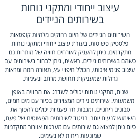
עיצוב ייחודי ומתקני נוחות
בשירותים הניידים
השירותים הניידים של היום רחוקים מלהיות קופסאות
פלסטיק פשוטות. בעזרת עיצוב ייחודי ומתקני נוחות
מתקדמים, ניתן להעניק לאורחים חוויה של מותרות גם
כשהם בשירותים ניידים. ראשית, ניתן לבחור בשירותים עם
עיצוב פנימי איכותי, הכולל חיפויי עץ, תאורה חמה ומראות
גדולות שמעניקות תחושת מרחב ונעימות.
שנית, מתקני נוחות יכולים לשדרג את החוויה באופן
משמעותי. שירותים ניידים המצוידים בכיור עם מים חמים,
סבונים ריחניים, ומגבות חד פעמיות יכולים להפוך את
השימוש לנעים יותר. בניגוד לשירותים הפשוטים של פעם,
כיום ניתן למצוא גם שירותים עם מערכות אוורור מתקדמות
שמונעות ריחות לא נעימים.