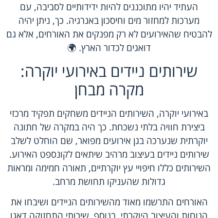
העתיד יהיו מתוכננים להיות ידידותיים לסביבה, עם
מערכות למחזור מים וחיסכון באנרגיה. כך, ניתן יהיה
להבטיח שהאירועים לא רק מפנקים את האורחים, אלא גם
דואגים לכדור הארץ. 🌍
שירותים ניידים באירועי יוקרה:
מקרה מבחן
באירועי יוקרה, השירותים הניידים משחקים תפקיד מרכזי
ביצירת חוויה בלתי נשכחת. כך היה במקרה של חתונה
יוקרתית שנערכה בגן אירועים מפואר, שם הוחלט לשלב
שירותים ניידים בעיצוב מרהיב שיתאים לקונספט האירוע.
השירותים כללו חיפויי עץ יוקרתיים, תאורה חמימה ומראות
גדולות שהעניקו תחושת מרחב.
האורחים התרשמו מאוד מהשירותים הניידים ושיבחו את
הנוחות והעיצוב היוקרתי. בנוסף, שירותי התחזוקה דאגו