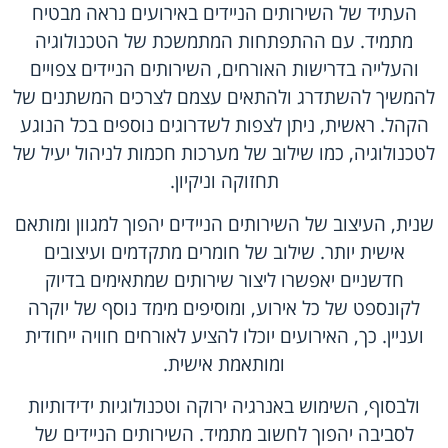
העתיד של השירותים הניידים באירועים נראה מבטיח
מתמיד. עם ההתפתחות המתמשכת של הטכנולוגיה
והעלייה בדרישות האורחים, השירותים הניידים צפויים
להמשיך להשתדרג ולהתאים עצמם לצרכים המשתנים של
הקהל. ראשית, ניתן לצפות לשדרוגים נוספים בכל הנוגע
לטכנולוגיה, כמו שילוב של מערכות חכמות לניהול יעיל של
תחזוקה וניקיון.
שנית, העיצוב של השירותים הניידים יהפוך למגוון ומותאם
אישית יותר. שילוב של חומרים מתקדמים ועיצובים
חדשניים יאפשרו ליצור שירותים שמתאימים בדיוק
לקונספט של כל אירוע, ומוסיפים מימד נוסף של יוקרה
ועניין. כך, האירועים יוכלו להציע לאורחים חוויה ייחודית
ומותאמת אישית.
ולבסוף, השימוש באנרגיה ירוקה וטכנולוגיות ידידותיות
לסביבה יהפוך לחשוב מתמיד. השירותים הניידים של