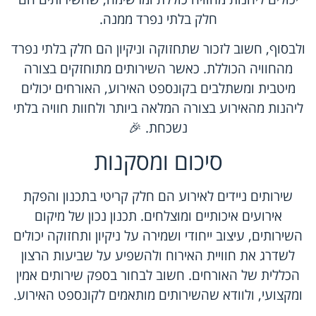
חלק בלתי נפרד ממנה.
ולבסוף, חשוב לזכור שתחזוקה וניקיון הם חלק בלתי נפרד
מהחוויה הכוללת. כאשר השירותים מתוחזקים בצורה
מיטבית ומשתלבים בקונספט האירוע, האורחים יכולים
ליהנות מהאירוע בצורה המלאה ביותר ולחוות חוויה בלתי
נשכחת. 🎉
סיכום ומסקנות
שירותים ניידים לאירוע הם חלק קריטי בתכנון והפקת
אירועים איכותיים ומוצלחים. תכנון נכון של מיקום
השירותים, עיצוב ייחודי ושמירה על ניקיון ותחזוקה יכולים
לשדרג את חוויית האירוח ולהשפיע על שביעות הרצון
הכללית של האורחים. חשוב לבחור בספק שירותים אמין
ומקצועי, ולוודא שהשירותים מותאמים לקונספט האירוע.