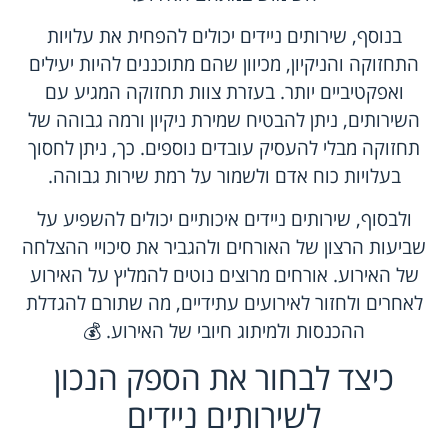
בנוסף, שירותים ניידים יכולים להפחית את עלויות
התחזוקה והניקיון, מכיוון שהם מתוכננים להיות יעילים
ואפקטיביים יותר. בעזרת צוות תחזוקה המגיע עם
השירותים, ניתן להבטיח שמירת ניקיון ורמה גבוהה של
תחזוקה מבלי להעסיק עובדים נוספים. כך, ניתן לחסוך
בעלויות כוח אדם ולשמור על רמת שירות גבוהה.
ולבסוף, שירותים ניידים איכותיים יכולים להשפיע על
שביעות הרצון של האורחים ולהגביר את סיכויי ההצלחה
של האירוע. אורחים מרוצים נוטים להמליץ על האירוע
לאחרים ולחזור לאירועים עתידיים, מה שתורם להגדלת
ההכנסות ולמיתוג חיובי של האירוע. 💰
כיצד לבחור את הספק הנכון
לשירותים ניידים