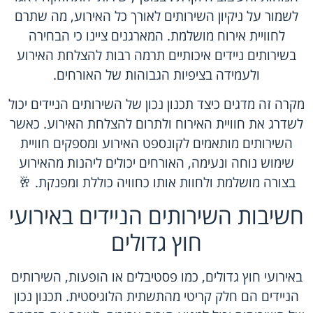
לשמור על ניקיון השירותים לאורך כל האירוע, מה שתרם
לחוויית אירוח מושלמת. המארגנים ציינו כי הבחירה
בשירותים ניידים איכותיים תרמה רבות להצלחת האירוע
ולעמידה בציפיות הגבוהות של האורחים.
מקרה זה מדגים כיצד תכנון נכון של השירותים הניידים יכול
לשדרג את חוויית האירוח ולתרום להצלחת האירוע. כאשר
השירותים מותאמים לקונספט האירוע ומספקים חוויית
שימוש נוחה ונעימה, האורחים יכולים ליהנות מהאירוע
בצורה מושלמת ולחוות אותו כחוויה כוללת ומפנקת. 🥂
חשיבות השירותים הניידים באירועי
חוץ גדולים
באירועי חוץ גדולים, כמו פסטיבלים או הופעות, השירותים
הניידים הם חלק קריטי מהתשתית הלוגיסטית. תכנון נכון