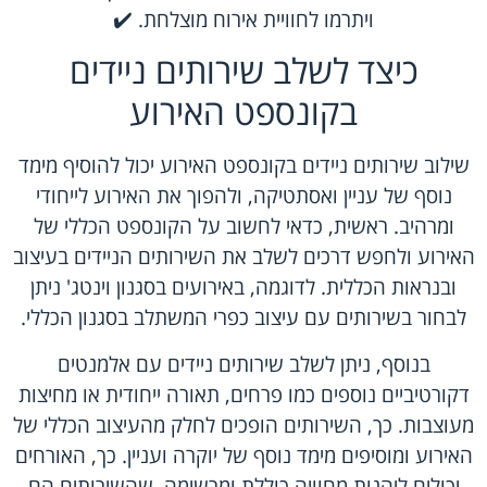
ויתרמו לחוויית אירוח מוצלחת. ✔️
כיצד לשלב שירותים ניידים
בקונספט האירוע
שילוב שירותים ניידים בקונספט האירוע יכול להוסיף מימד
נוסף של עניין ואסתטיקה, ולהפוך את האירוע לייחודי
ומרהיב. ראשית, כדאי לחשוב על הקונספט הכללי של
האירוע ולחפש דרכים לשלב את השירותים הניידים בעיצוב
ובנראות הכללית. לדוגמה, באירועים בסגנון וינטג' ניתן
לבחור בשירותים עם עיצוב כפרי המשתלב בסגנון הכללי.
בנוסף, ניתן לשלב שירותים ניידים עם אלמנטים
דקורטיביים נוספים כמו פרחים, תאורה ייחודית או מחיצות
מעוצבות. כך, השירותים הופכים לחלק מהעיצוב הכללי של
האירוע ומוסיפים מימד נוסף של יוקרה ועניין. כך, האורחים
יכולים ליהנות מחוויה כוללת ומרשימה, שהשירותים הם