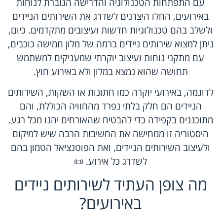
עם התפתחות הטכנולוגיה והדרישה הגוברת לנוחות
באירועים, החלו היצרנים לשדרג את השירותים הניידים
ולשלב בהם טכנולוגיות חדשות ועיצובים מתקדמים. כיום,
ניתן למצוא שירותים ניידים ברמה של מלון חמישה כוכבים,
עם מתקני נוחות ועיצוב יוקרתי שמעניקים למשתמש
תחושה שהוא נמצא במלון ולא באירוע חוץ.
לדוגמה, באירועי יוקרה כמו חתונות או השקות, השירותים
הניידים הם חלק בלתי נפרד מהחוויה הכוללת, והם
מתוכננים בקפידה כדי להבטיח שהאורחים יהנו מכל רגע.
היסטוריה זו ממחישה את החשיבות הרבה שיש למיקום
ולעיצוב השירותים הניידים, ואת הפוטנציאל הטמון בהם
לשדרג כל אירוע. 📜
מה צופן העתיד לשירותים ניידים
באירועים?