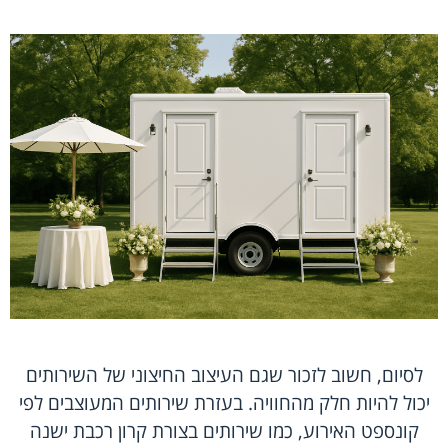
לסיום, חשוב לזכור שגם העיצוב החיצוני של השירותים
יכול להיות חלק מהחוויה. בעזרת שירותים המעוצבים לפי
קונספט האירוע, כמו שירותים בצורת קרון רכבת ישנה