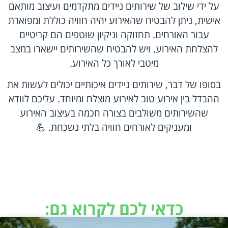
על ידי שילוב של שירותים ניידים מתקדמים ועיצוב מותאם
אישית, ניתן להבטיח שהאירוע יהיה חוויה כוללת ומפוארת
עבור האורחים. תחזוקה וניקיון שוטפים הם קריטיים
להצלחת האירוע, ויש להבטיח שהשירותים יישארו במצב
מיטבי לאורך כל האירוע.
בסופו של דבר, שירותים ניידים איכותיים יכולים לעשות את
ההבדל בין אירוע טוב לאירוע מוצלח ומיוחד. עליכם לוודא
שהשירותים משולבים בצורה חכמה בעיצוב האירוע
ומעניקים לאורחים חוויה בלתי נשכחת. 💪
כדאי לכם לקרוא גם: