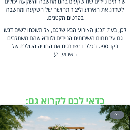
שירותים ניידים שמושקעים בהם מחשבה והשקעה יכולים
לשדרג את האירוע וליצור תחושה של השקעה ומחשבה
בפרטים הקטנים.
לכן, בעת תכנון האירוע הבא שלכם, אל תשכחו לשים דגש
גם על תחום השירותים הניידים ולוודא שהם משתלבים
בקונספט הכללי ומשדרגים את החוויה הכוללת של
האירוע. 🎈
כדאי לכם לקרוא גם:
כללי