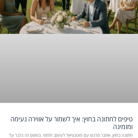
טיפים לחתונה בחוץ: איך לשמור על אווירה נעימה
ומזמינה
חתונה בחוץ, אתגר מרגש עם פוטנציאל לעיצוב חלומי. בפוסט זה נדבר על