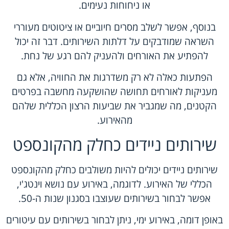
או ניחוחות נעימים.
בנוסף, אפשר לשלב מסרים חיוביים או ציטוטים מעוררי
השראה שמודבקים על דלתות השירותים. דבר זה יכול
להפתיע את האורחים ולהעניק להם רגע של נחת.
הפתעות כאלה לא רק משדרגות את החוויה, אלא גם
מעניקות לאורחים תחושה שהושקעה מחשבה בפרטים
הקטנים, מה שמגביר את שביעות הרצון הכללית שלהם
מהאירוע.
שירותים ניידים כחלק מהקונספט
שירותים ניידים יכולים להיות משולבים כחלק מהקונספט
הכללי של האירוע. לדוגמה, באירוע עם נושא וינטג'י,
אפשר לבחור בשירותים שעוצבו בסגנון שנות ה-50.
באופן דומה, באירוע ימי, ניתן לבחור בשירותים עם עיטורים