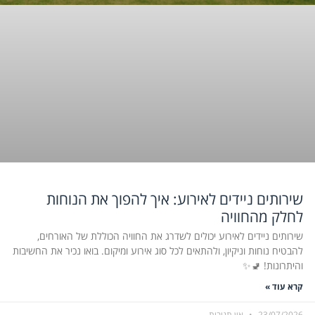
שירותים ניידים לאירוע: איך להפוך את הנוחות
לחלק מהחוויה
שירותים ניידים לאירוע יכולים לשדרג את החוויה הכוללת של האורחים,
להבטיח נוחות וניקיון, ולהתאים לכל סוג אירוע ומיקום. בואו נכיר את החשיבות
והיתרונות! 🚽✨
קרא עוד »
23/07/2026
אין תגובות