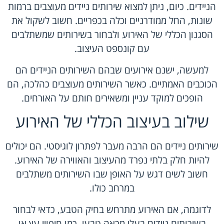
הניידים. כיום, ניתן למצוא שירותים ניידים מעוצבים ברמות
שונות, החל ממודרניים וכלה בכפריים. חשוב לשקול את
הסגנון הכללי של האירוע ולבחור בשירותים שמשתלבים
עם קונספט העיצוב.
למעשה, ישנם אירועים שבהם השירותים הניידים הם
הכוכבים האמתיים. כאשר השירותים מעוצבים כהלכה, הם
הופכים למוקד עניין ומשאירים חותם על האורחים.
שילוב בעיצוב הכללי של האירוע
שירותים ניידים הם הרבה מעבר לפתרון לוגיסטי. הם יכולים
להיות חלק בלתי נפרד מהעיצוב והאווירה של האירוע.
חשוב לשים דגש על האופן שבו השירותים משתלבים
במרחב כולו.
לדוגמה, אם האירוע מתרחש בחיק הטבע, כדאי לבחור
בשירותים ניידים בעלי מראה טבעי, כמו חיפויי עץ או