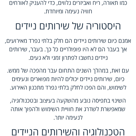
כמו תאורה, ריח ואביזרים נלווים, כדי להעניק לאורחים
חוויה נעימה ומיוחדת.
היסטוריה של שירותים ניידים
אמנם כיום שירותים ניידים הם חלק בלתי נפרד מאירועים,
אך בעבר הם לא היו פופולריים כל כך. בעבר, שירותים
ניידים נחשבו לפתרון זמני ולא נעים.
עם זאת, במהלך השנים התחום עבר מהפכה של ממש.
כיום, שירותים ניידים יכולים להיות מפוארים ונעימים
לשימוש, והם הפכו לחלק בלתי נפרד מתכנון האירוע.
השינוי בתפיסה נובע מהשקעה בעיצוב ובטכנולוגיה,
שמאפשרת לשדרג את חוויית השימוש ולהפוך אותה
לנעימה יותר.
הטכנולוגיה והשירותים הניידים