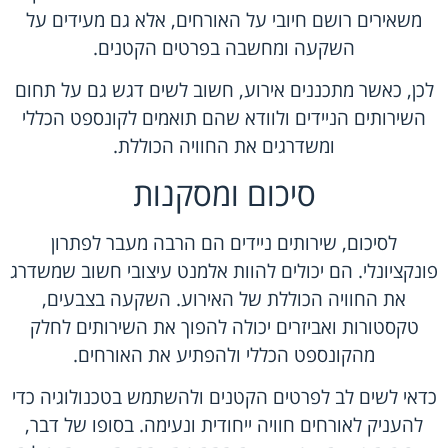
משאירים רושם חיובי על האורחים, אלא גם מעידים על
השקעה ומחשבה בפרטים הקטנים.
לכן, כאשר מתכננים אירוע, חשוב לשים דגש גם על תחום
השירותים הניידים ולוודא שהם תואמים לקונספט הכללי
ומשדרגים את החוויה הכוללת.
סיכום ומסקנות
לסיכום, שירותים ניידים הם הרבה מעבר לפתרון
פונקציונלי. הם יכולים להוות אלמנט עיצובי חשוב שמשדרג
את החוויה הכוללת של האירוע. השקעה בצבעים,
טקסטורות ואביזרים יכולה להפוך את השירותים לחלק
מהקונספט הכללי ולהפתיע את האורחים.
כדאי לשים לב לפרטים הקטנים ולהשתמש בטכנולוגיה כדי
להעניק לאורחים חוויה ייחודית ונעימה. בסופו של דבר,