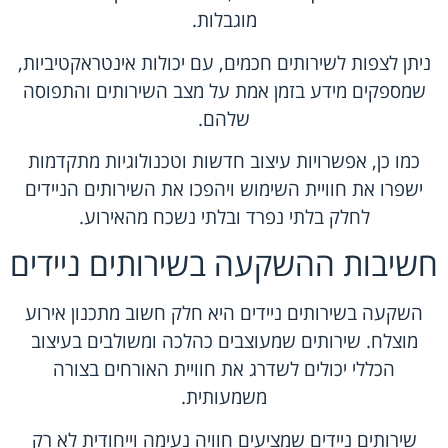
מוגבלות.
ניתן לצפות לשירותים חכמים, עם יכולות אינטראקטיביות,
שמספקים מידע בזמן אמת על מצב השירותים והתפוסה
שלהם.
כמו כן, אפשרויות עיצוב חדשות וטכנולוגיות מתקדמות
ישפרו את חוויית השימוש ויהפכו את השירותים הניידים
לחלק בלתי נפרד ובלתי נשכח מהאירוע.
חשיבות ההשקעה בשירותים ניידים
השקעה בשירותים ניידים היא חלק חשוב מתכנון אירוע
מוצלח. שירותים שמעוצבים כהלכה ומשולבים בעיצוב
הכללי יכולים לשדרג את חוויית האורחים בצורה
משמעותית.
שירותים ניידים שמציעים חוויה נעימה וייחודית לא רק