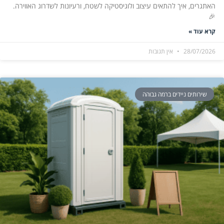
האתגרים, איך להתאים עיצוב ולוגיסטיקה לשטח, ורעיונות לשדרוג האווירה.
🎉
קרא עוד »
28/07/2026
אין תגובות
שירותים ניידים ברמה גבוהה