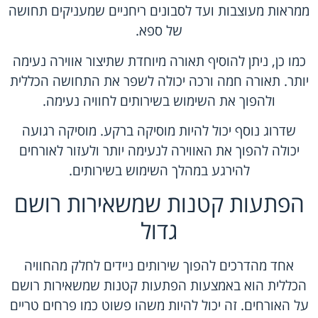
ממראות מעוצבות ועד לסבונים ריחניים שמעניקים תחושה
של ספא.
כמו כן, ניתן להוסיף תאורה מיוחדת שתיצור אווירה נעימה
יותר. תאורה חמה ורכה יכולה לשפר את התחושה הכללית
ולהפוך את השימוש בשירותים לחוויה נעימה.
שדרוג נוסף יכול להיות מוסיקה ברקע. מוסיקה רגועה
יכולה להפוך את האווירה לנעימה יותר ולעזור לאורחים
להירגע במהלך השימוש בשירותים.
הפתעות קטנות שמשאירות רושם
גדול
אחד מהדרכים להפוך שירותים ניידים לחלק מהחוויה
הכללית הוא באמצעות הפתעות קטנות שמשאירות רושם
על האורחים. זה יכול להיות משהו פשוט כמו פרחים טריים