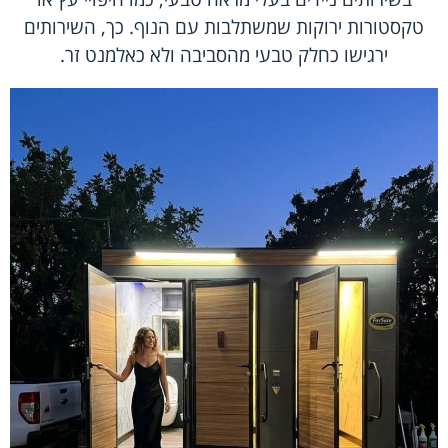
טקסטורות ירוקות שמשתלבות עם הנוף. כך, השירותים
ירגישו כחלק טבעי מהסביבה ולא כאלמנט זר.