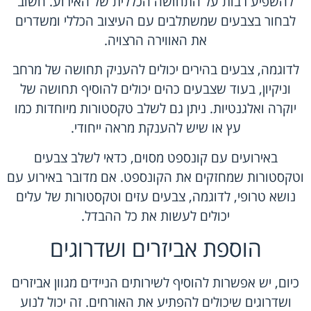
להשפיע רבות על התחושה הכללית של האירוע. חשוב
לבחור בצבעים שמשתלבים עם העיצוב הכללי ומשדרים
את האווירה הרצויה.
לדוגמה, צבעים בהירים יכולים להעניק תחושה של מרחב
וניקיון, בעוד שצבעים כהים יכולים להוסיף תחושה של
יוקרה ואלגנטיות. ניתן גם לשלב טקסטורות מיוחדות כמו
עץ או שיש להענקת מראה ייחודי.
באירועים עם קונספט מסוים, כדאי לשלב צבעים
וטקסטורות שמחזקים את הקונספט. אם מדובר באירוע עם
נושא טרופי, לדוגמה, צבעים עזים וטקסטורות של עלים
יכולים לעשות את כל ההבדל.
הוספת אביזרים ושדרוגים
כיום, יש אפשרות להוסיף לשירותים הניידים מגוון אביזרים
ושדרוגים שיכולים להפתיע את האורחים. זה יכול לנוע