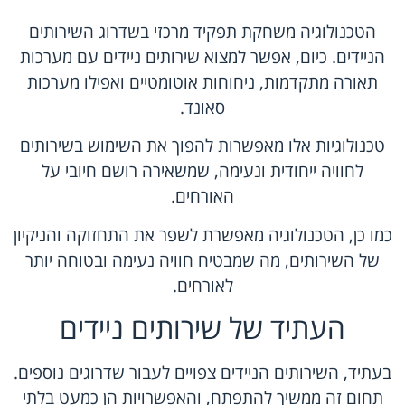
הטכנולוגיה משחקת תפקיד מרכזי בשדרוג השירותים
הניידים. כיום, אפשר למצוא שירותים ניידים עם מערכות
תאורה מתקדמות, ניחוחות אוטומטיים ואפילו מערכות
סאונד.
טכנולוגיות אלו מאפשרות להפוך את השימוש בשירותים
לחוויה ייחודית ונעימה, שמשאירה רושם חיובי על
האורחים.
כמו כן, הטכנולוגיה מאפשרת לשפר את התחזוקה והניקיון
של השירותים, מה שמבטיח חוויה נעימה ובטוחה יותר
לאורחים.
העתיד של שירותים ניידים
בעתיד, השירותים הניידים צפויים לעבור שדרוגים נוספים.
תחום זה ממשיך להתפתח, והאפשרויות הן כמעט בלתי