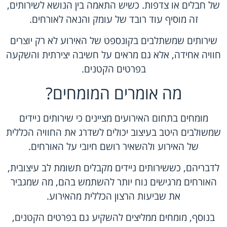
של חבלים או צדפות. כשיש התאמה בין הנושא לשירותים,
זה מוסיף עוד רובד של עומק והנאה לאורחים.
שירותים שמשתלבים בקונספט של האירוע לא רק יוצרים
חוויה אחידה, אלא גם מראים על חשיבה יצירתית והשקעה
בפרטים הקטנים.
מה אומרים המומחים?
מומחים בתחום האירועים מציינים כי שירותים ניידים
שמשולבים היטב בעיצוב יכולים לשדרג את החוויה הכללית
של האירוע ולהשאיר רושם חיובי על האורחים.
לדבריהם, כששירותים ניידים מקבלים תשומת לב עיצובית,
האורחים מרגישים נוח יותר להשתמש בהם, מה שמגביר
את שביעות הרצון הכללית מהאירוע.
בנוסף, מומחים ממליצים להשקיע גם בפרטים הקטנים,