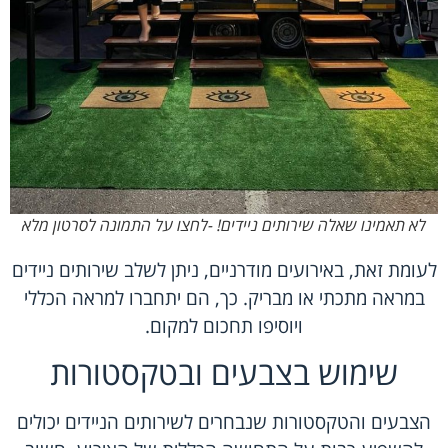
לא תאמינו שאלה שירותים ניידים! -לחצו על התמונה לסרטון מלא
לעומת זאת, באירועים מודרניים, ניתן לשלב שירותים ניידים
במראה מתכתי או מבריק. כך, הם יתחברו למראה הכללי
ויוסיפו תחכום למקום.
שימוש בצבעים ובטקסטורות
הצבעים והטקסטורות שנבחרים לשירותים הניידים יכולים