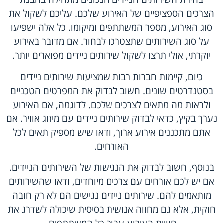
הצרכים הספציפיים של האירוע שלכם. עליכם לשקול את
סוג האירוע, מספר המשתתפים ומיקומו. כל אלה ישפיעו
על סוג השירותים שתצטרכו לבחור. אם מדובר באירוע
יוקרתי, אולי תרצו לשקול שירותים ניידים מפוארים יותר.
כיום, קיימות חברות רבות שמציעות
שירותים ניידים
בסטנדרטים שונים. חשוב לבדוק את המפרטים הטכניים
ולראות מה מתאים לצרכים שלכם. לדוגמה, אם האירוע
נערך בקיץ, כדאי לבדוק שירותים ניידים עם מיזוג אוויר. אם
אתם מתכננים אירוע ארוך, ודאו שיש מספיק תאים לכל
האורחים.
בנוסף, חשוב לבדוק את הנגישות של השירותים הניידים.
אם יש לכם אורחים עם צרכים מיוחדים, ודאו שהשירותים
מותאמים להם. שירותים ניידים נגישים הם לא רק חובה
חוקית, אלא גם מחווה אנושית בסיסית שיכולה לשדרג את
חוויית האירוע עבור כל המשתתפים.