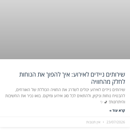
שירותים ניידים לאירוע: איך להפוך את הנוחות
לחלק מהחוויה
שירותים ניידים לאירוע יכולים לשדרג את החוויה הכוללת של האורחים,
להבטיח נוחות וניקיון, ולהתאים לכל סוג אירוע ומיקום. בואו נכיר את החשיבות
והיתרונות! 🚽✨
קרא עוד »
23/07/2026
אין תגובות