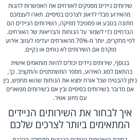
שירותים ניידים מספקים לאורחים את האפשרות להנות
מהאירוע מבלי לדאוג לצרכים בסיסיים. תארו לעצמכם
חתונה בטבע או פסטיבל מוזיקה, השירותים הניידים הם
הכרחיים כדי לשמור על הנוחות והבריאות של האורחים.
לפי מחקרים, יותר מ-70% מהאורחים יעדיפו לעזוב אירוע
מוקדם אם השירותים לא נוחים או נקיים.
בנוסף, שירותים ניידים יכולים להיות מותאמים אישית
בהתאם לסוג האירוע, מספר המשתתפים והתקציב. כך,
ניתן להבטיח שכל אורח ימצא את הנוחות שהוא מחפש, בין
אם מדובר בשירותים בסיסיים ובין אם בשירותים מפוארים
עם מיזוג אוויר.
איך לבחור את השירותים הניידים
המתאימים ביותר לצרכים שלכם
בחירת השירותים הניידים הנכונים מתחילה בהבנת