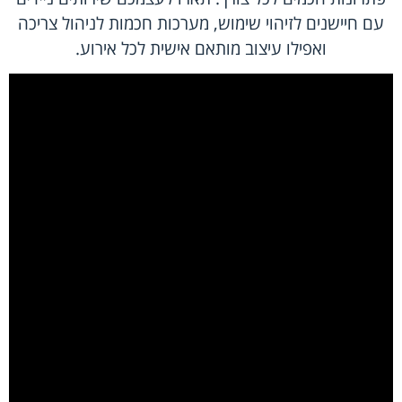
עם חיישנים לזיהוי שימוש, מערכות חכמות לניהול צריכה
ואפילו עיצוב מותאם אישית לכל אירוע.