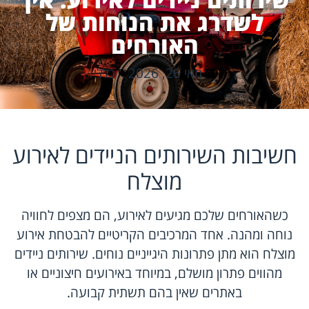
לשדרג את הנוחות של
האורחים
מאי 26, 2026
כללי
חשיבות השירותים הניידים לאירוע
מוצלח
כשהאורחים שלכם מגיעים לאירוע, הם מצפים לחוויה
נוחה ומהנה. אחד המרכיבים הקריטיים להבטחת אירוע
מוצלח הוא מתן פתרונות היגייניים נוחים. שירותים ניידים
מהווים פתרון מושלם, במיוחד באירועים חיצוניים או
באתרים שאין בהם תשתית קבועה.