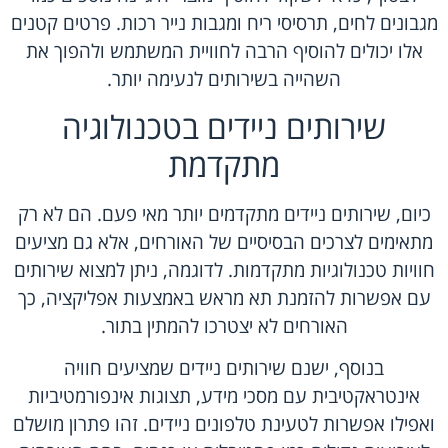
מגבונים לחים, תרסיסי ריח ומגבות נייר רכות. פרטים קטנים
אלו יכולים להוסיף הרבה לחוויית המשתמש ולהפוך את
השהייה בשירותים לנעימה יותר.
שירותים ניידים בטכנולוגיה
מתקדמת
כיום, שירותים ניידים מתקדמים יותר מאי פעם. הם לא רק
מתאימים לצרכים הבסיסיים של האורחים, אלא גם מציעים
חוויות טכנולוגיות מתקדמות. לדוגמה, ניתן למצוא שירותים
עם אפשרות להזמנת תא מראש באמצעות אפליקציה, כך
האורחים לא יצטרכו להמתין בתור.
בנוסף, ישנם שירותים ניידים שמציעים חוויה
אינטראקטיבית עם מסכי מידע, תצוגות אינפורמטיביות
ואפילו אפשרות ל
טעינת טלפונים ניידים
. זהו פתרון מושלם