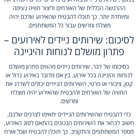
ההרגשה הכללית של האורחים וליצור חוויה נעימה
ומיוחדת יותר. כך תוכלו להבטיח שהאירוע שלכם יהיה
מוצלח ומרשים עבור כל המשתתפים.
לסיכום: שירותים ניידים לאירועים –
פתרון מושלם לנוחות והיגיינה
בסיכומו של דבר, שירותים ניידים מהווים פתרון מושלם
לנוחות והיגיינה בכל אירוע. בין אם מדובר באירוע גדול או
קטן, ציבורי או פרטי, השירותים הניידים יכולים לשדרג את
החוויה של האורחים ולהבטיח שהאירוע יהיה מוצלח
ומרשים.
כדי להבטיח שהשירותים הניידים יתאימו לצרכים שלכם,
חשוב לבחור את השירותים הנכונים בהתאם לסוג האירוע,
מספר המשתתפים והתקציב. כך תוכלו להבטיח שכל אורח