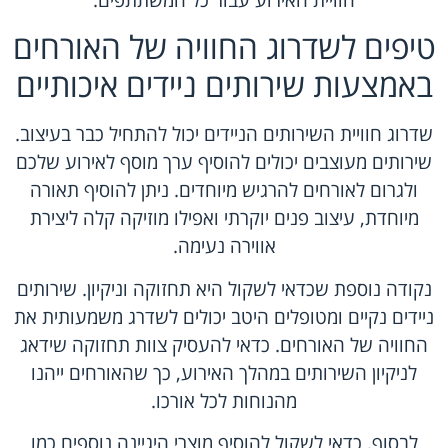
טיפים לשדרוג החוויה של האורחים
באמצעות שירותים ניידים איכותיים
שדרוג חוויית השירותים הניידים יכול להתחיל כבר בעיצוב.
שירותים מעוצבים יכולים להוסיף ערך מוסף לאירוע שלכם
ולגרום לאורחים להרגיש מיוחדים. ניתן להוסיף תאורה
מיוחדת, עיצוב פנים יוקרתי ואפילו מוזיקה קלה ליצירת
אווירה נעימה.
נקודה נוספת שכדאי לשקול היא תחזוקה וניקיון. שירותים
ניידים נקיים ומטופלים היטב יכולים לשדרג משמעותית את
החוויה של האורחים. כדאי להעסיק צוות תחזוקה שידאג
לניקיון השירותים במהלך האירוע, כך שהאורחים ייהנו
מהנוחות לכל אורכו.
לבסוף, כדאי לשקול להוסיף מוצרי היגיינה נוספים כמו