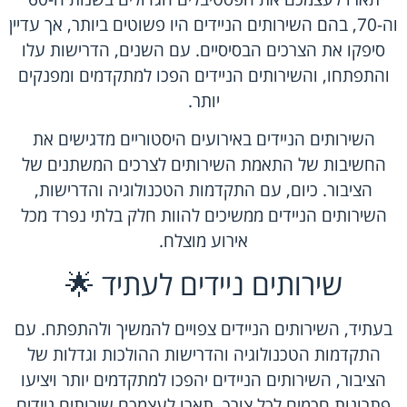
וה-70, בהם השירותים הניידים היו פשוטים ביותר, אך עדיין
סיפקו את הצרכים הבסיסיים. עם השנים, הדרישות עלו
והתפתחו, והשירותים הניידים הפכו למתקדמים ומפנקים
יותר.
השירותים הניידים באירועים היסטוריים מדגישים את
החשיבות של התאמת השירותים לצרכים המשתנים של
הציבור. כיום, עם התקדמות הטכנולוגיה והדרישות,
השירותים הניידים ממשיכים להוות חלק בלתי נפרד מכל
אירוע מוצלח.
שירותים ניידים לעתיד 🌟
בעתיד, השירותים הניידים צפויים להמשיך ולהתפתח. עם
התקדמות הטכנולוגיה והדרישות ההולכות וגדלות של
הציבור, השירותים הניידים יהפכו למתקדמים יותר ויציעו
פתרונות חכמים לכל צורך. תארו לעצמכם שירותים ניידים