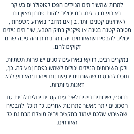
למרות שהשירותים הניידים הפכו לפופולריים בעיקר
באירועים גדולים, הם יכולים להוות פתרון מצוין גם
לאירועים קטנים יותר. בין אם מדובר באירוע משפחתי,
מסיבה קטנה בגינה או פיקניק בחיק הטבע, שירותים ניידים
יכולים להבטיח שהאורחים ייהנו מהנוחות וההיגיינה שהם
זקוקים להם.
במקרים רבים, דווקא באירועים קטנים יש פחות תשתיות,
ולכן השירותים הניידים יכולים לשמש כפתרון מעולה. כך,
תוכלו להבטיח שהאורחים ירגישו נוח וייהנו מהאירוע ללא
דאגות מיותרות.
בנוסף, שירותים ניידים לאירועים קטנים יכולים להיות גם
חסכוניים יותר מאשר פתרונות אחרים. כך תוכלו להבטיח
שהאירוע שלכם יעמוד בתקציב ויהיה מוצלח מבחינת כל
האורחים.