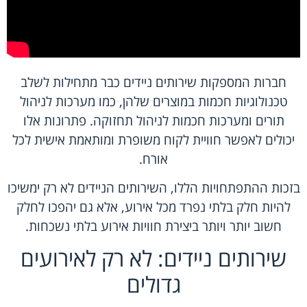
חברות המספקות שירותים ניידים כבר מתחילות לשלב
טכנולוגיות חכמות במוצרים שלהן, כמו מערכות לניהול
תורים ומערכות חכמות לניהול תחזוקה. פתרונות אלו
יכולים לאפשר חוויית לקוח משופרת ומותאמת אישית לכל
אורח.
בזכות ההתפתחויות הללו, השירותים הניידים לא רק ימשיכו
להיות חלק בלתי נפרד מכל אירוע, אלא גם יהפכו לחלק
חשוב יותר ויותר ביצירת חוויות אירוע בלתי נשכחות.
שירותים ניידים: לא רק לאירועים
גדולים