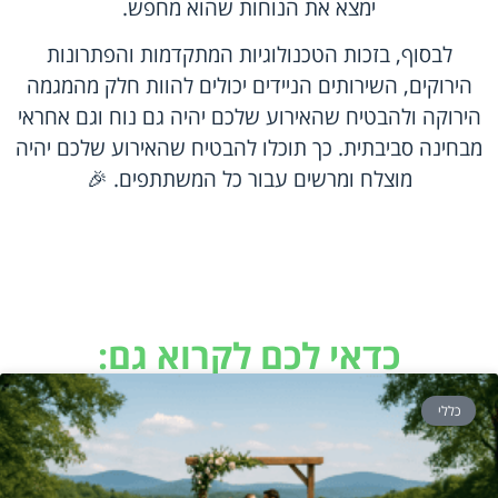
ימצא את הנוחות שהוא מחפש.
לבסוף, בזכות הטכנולוגיות המתקדמות והפתרונות
הירוקים, השירותים הניידים יכולים להוות חלק מהמגמה
הירוקה ולהבטיח שהאירוע שלכם יהיה גם נוח וגם אחראי
מבחינה סביבתית. כך תוכלו להבטיח שהאירוע שלכם יהיה
מוצלח ומרשים עבור כל המשתתפים. 🎉
כדאי לכם לקרוא גם:
כללי