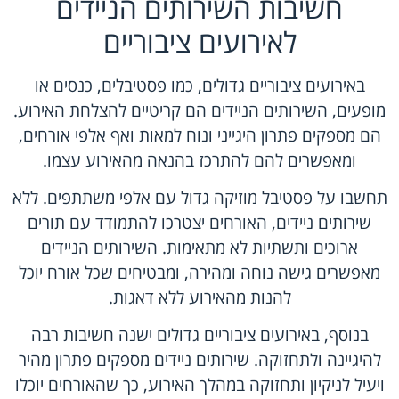
חשיבות השירותים הניידים
לאירועים ציבוריים
באירועים ציבוריים גדולים, כמו פסטיבלים, כנסים או
מופעים, השירותים הניידים הם קריטיים להצלחת האירוע.
הם מספקים פתרון היגייני ונוח למאות ואף אלפי אורחים,
ומאפשרים להם להתרכז בהנאה מהאירוע עצמו.
תחשבו על פסטיבל מוזיקה גדול עם אלפי משתתפים. ללא
שירותים ניידים, האורחים יצטרכו להתמודד עם תורים
ארוכים ותשתיות לא מתאימות. השירותים הניידים
מאפשרים גישה נוחה ומהירה, ומבטיחים שכל אורח יוכל
להנות מהאירוע ללא דאגות.
בנוסף, באירועים ציבוריים גדולים ישנה חשיבות רבה
להיגיינה ולתחזוקה. שירותים ניידים מספקים פתרון מהיר
ויעיל לניקיון ותחזוקה במהלך האירוע, כך שהאורחים יוכלו