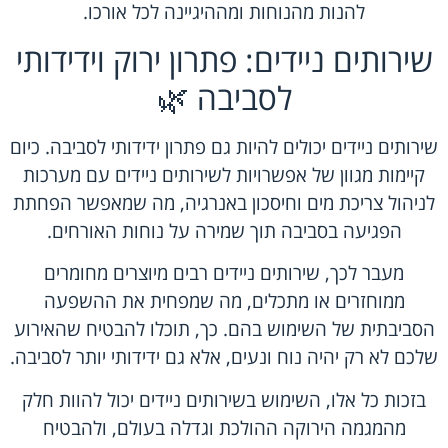
להנות מהנוחות ומההיגיינה לכל אורכו.
שירותים ניידים: פתרון ירוק וידידותי
לסביבה 🌿
שירותים ניידים יכולים להיות גם פתרון ידידותי לסביבה. כיום
קיימות מגוון של אפשרויות לשירותים ניידים עם מערכות
לניהול צריכת מים וחיסכון באנרגיה, מה שמאפשר הפחתת
הפגיעה בסביבה תוך שמירה על נוחות האורחים.
מעבר לכך, שירותים ניידים רבים מיוצרים מחומרים
ממוחזרים או מתכלים, מה שמפחית את ההשפעה
הסביבתית של השימוש בהם. כך, תוכלו להבטיח שהאירוע
שלכם לא רק יהיה נוח ונעים, אלא גם ידידותי יותר לסביבה.
בזכות כל אלו, השימוש בשירותים ניידים יכול להוות חלק
מהמגמה הירוקה ההולכת וגדלה בעולם, ולהבטיח