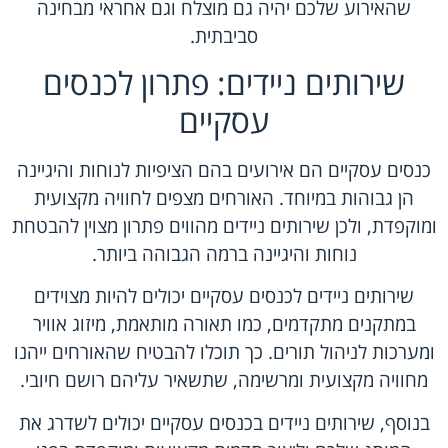
שהאירוע שלכם יהיה גם מוצלח וגם אחראי מבחינה
סביבתית.
שירותים ניידים: פתרון לכנסים
עסקיים
כנסים עסקיים הם אירועים בהם הציפיות לנוחות והיגיינה
הן גבוהות במיוחד. האורחים מצפים לחוויה מקצועית
ומוקפדת, ולכן שירותים ניידים מהווים פתרון מצוין להבטחת
נוחות והיגיינה ברמה הגבוהה ביותר.
שירותים ניידים לכנסים עסקיים יכולים להיות מצוידים
במתקנים מתקדמים, כמו תאורה מותאמת, מיזוג אוויר
ומערכות לניהול תורים. כך תוכלו להבטיח שהאורחים ייהנו
מחוויה מקצועית ומרשימה, שתשאיר עליהם רושם חיובי.
בנוסף, שירותים ניידים בכנסים עסקיים יכולים לשדרג את