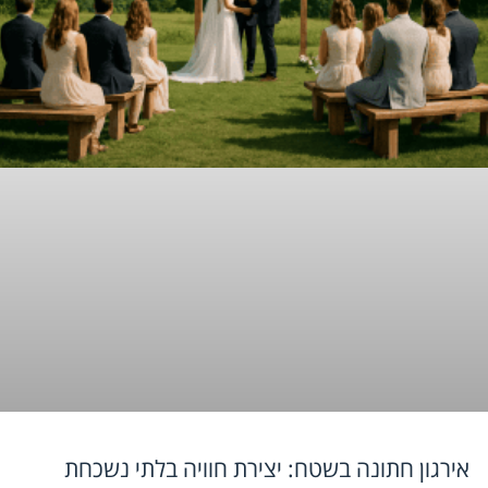
אירגון חתונה בשטח: יצירת חוויה בלתי נשכחת