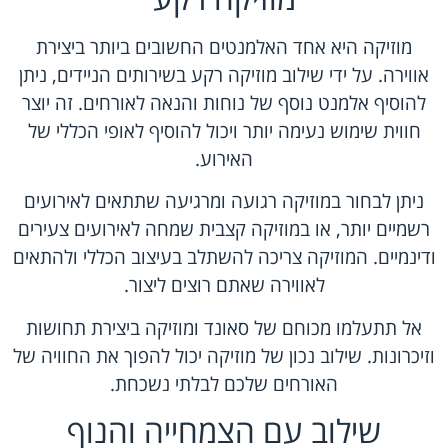
מוזיקה היא אחד האלמנטים החשובים ביותר ביצירת
אווירה. על ידי שילוב מוזיקה רקע בשירותים הניידים, ניתן
להוסיף אלמנט נוסף של נוחות והנאה לאורחים. זה יוצר
חווית שימוש נעימה יותר ויכול להוסיף לאופי הכללי של
האירוע.
ניתן לבחור במוזיקה רגועה ומרגיעה שתתאים לאירועים
רשמיים יותר, או במוזיקה קצבית שמחה לאירועים צעירים
ודינמיים. המוזיקה צריכה להשתלב בעיצוב הכללי ולהתאים
לאווירה שאתם רוצים ליצור.
אל תתעלמו מכוחם של סאונד ומוזיקה ביצירת תחושות
וזיכרונות. שילוב נכון של מוזיקה יכול להפוך את החוויה של
האורחים שלכם לבלתי נשכחת.
שילוב עם הצמחייה והנוף