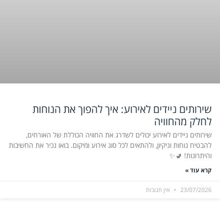
שירותים ניידים לאירוע: איך להפוך את הנוחות
לחלק מהחוויה
שירותים ניידים לאירוע יכולים לשדרג את החוויה הכוללת של האורחים,
להבטיח נוחות וניקיון, ולהתאים לכל סוג אירוע ומיקום. בואו נכיר את החשיבות
והיתרונות! 🚽✨
קרא עוד »
23/07/2026
אין תגובות