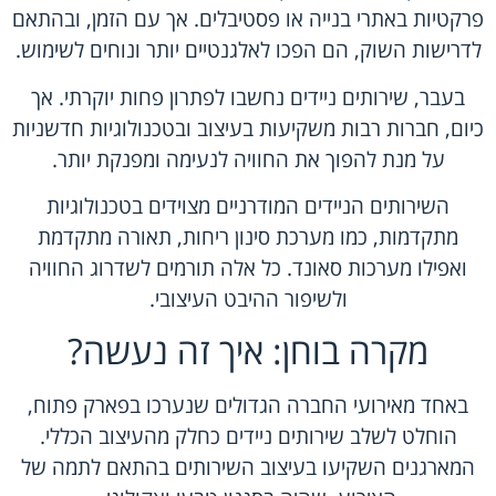
פרקטיות באתרי בנייה או פסטיבלים. אך עם הזמן, ובהתאם
לדרישות השוק, הם הפכו לאלגנטיים יותר ונוחים לשימוש.
בעבר, שירותים ניידים נחשבו לפתרון פחות יוקרתי. אך
כיום, חברות רבות משקיעות בעיצוב ובטכנולוגיות חדשניות
על מנת להפוך את החוויה לנעימה ומפנקת יותר.
השירותים הניידים המודרניים מצוידים בטכנולוגיות
מתקדמות, כמו מערכת סינון ריחות, תאורה מתקדמת
ואפילו מערכות סאונד. כל אלה תורמים לשדרוג החוויה
ולשיפור ההיבט העיצובי.
מקרה בוחן: איך זה נעשה?
באחד מאירועי החברה הגדולים שנערכו בפארק פתוח,
הוחלט לשלב שירותים ניידים כחלק מהעיצוב הכללי.
המארגנים השקיעו בעיצוב השירותים בהתאם לתמה של