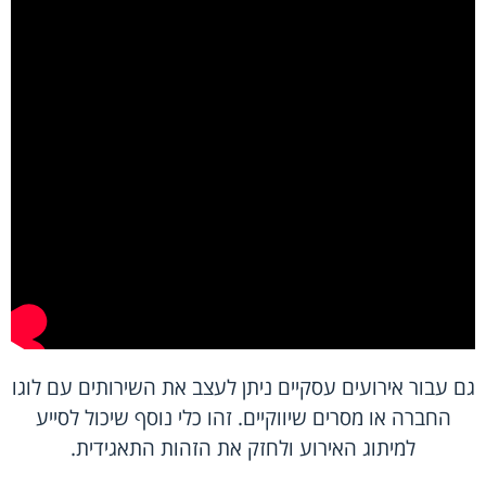
גם עבור אירועים עסקיים ניתן לעצב את השירותים עם לוגו
החברה או מסרים שיווקיים. זהו כלי נוסף שיכול לסייע
למיתוג האירוע ולחזק את הזהות התאגידית.