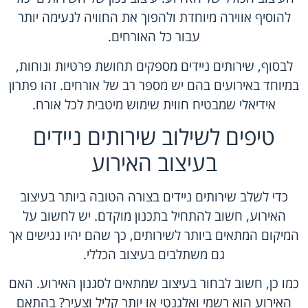
להוסיף אווירה מיוחדת ולהפוך את החוויה לנעימה יותר
עבור כל האורחים.
לבסוף, שירותים ניידים מספקים תחושת פרטיות ונוחות,
במיוחד באירועים בהם יש מספר רב של אורחים. זהו פתרון
אידיאלי שמבטיח חווית שימוש מיטבית לכל אורח.
טיפים לשילוב שירותים ניידים
בעיצוב האירוע
כדי לשלב שירותים ניידים בצורה הטובה ביותר בעיצוב
האירוע, חשוב להתחיל בתכנון מוקדם. יש לחשוב על
המיקום המתאים ביותר לשירותים, כך שהם יהיו נגישים אך
גם משתלבים בעיצוב הכללי.
כמו כן, חשוב לבחור בעיצוב שמתאים לסגנון האירוע. האם
האירוע הוא רשמי ואלגנטי או יותר קליל וצעיר? בהתאם