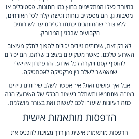
במיוחד כאלו המתקיימים בחוץ כמו חתונות, פסטיבלים או
מסיבות גן. הם מספקים נוחות וגישה קלה לכל האורחים,
ללא צורך שהמוזמנים יכתתו רגליהם עד לשירותים
הקבועים שבבניין המרוחק.
לא רק זאת, שירותים ניידים יכולים להפוך לחלק מעיצוב
האירוע שלכם. כאשר משקיעים בעיצוב שלהם, הם יכולים
להוסיף קסם ויוקרה לכל אירוע. זהו פתרון אידיאלי
שמאפשר לשלב בין פרקטיקה לאסתטיקה.
אבל איך עושים זאת? איך אפשר לשלב שירותים ניידים
בצורה שתחמיא ותשתלב בעיצוב הכללי של האירוע? הנה
כמה רעיונות שיעזרו לכם לעשות זאת בצורה מושלמת.
הדפסות מותאמות אישית
הדפסות מותאמות אישית הן דרך מצוינת להכניס את