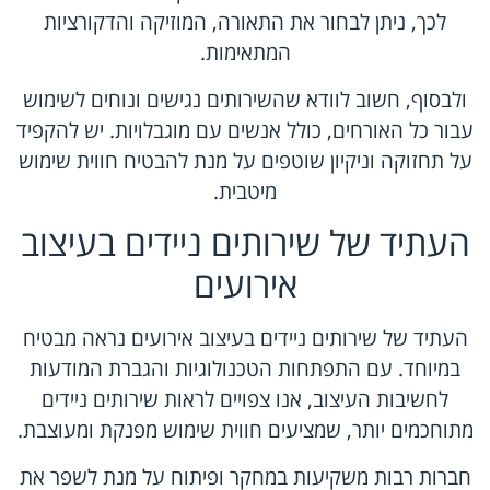
לכך, ניתן לבחור את התאורה, המוזיקה והדקורציות
המתאימות.
ולבסוף, חשוב לוודא שהשירותים נגישים ונוחים לשימוש
עבור כל האורחים, כולל אנשים עם מוגבלויות. יש להקפיד
על תחזוקה וניקיון שוטפים על מנת להבטיח חווית שימוש
מיטבית.
העתיד של שירותים ניידים בעיצוב
אירועים
העתיד של שירותים ניידים בעיצוב אירועים נראה מבטיח
במיוחד. עם התפתחות הטכנולוגיות והגברת המודעות
לחשיבות העיצוב, אנו צפויים לראות שירותים ניידים
מתוחכמים יותר, שמציעים חווית שימוש מפנקת ומעוצבת.
חברות רבות משקיעות במחקר ופיתוח על מנת לשפר את