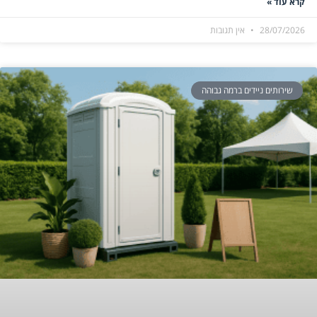
קרא עוד »
28/07/2026
אין תגובות
שירותים ניידים ברמה גבוהה