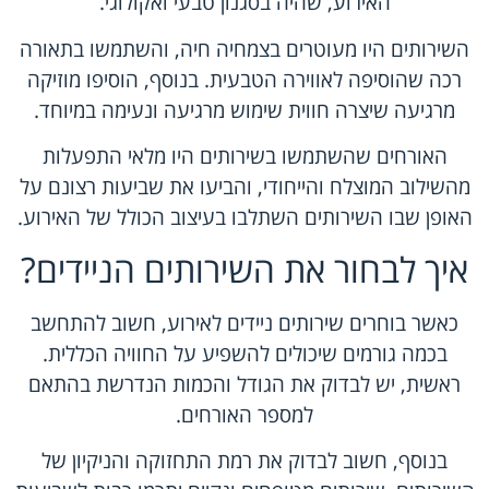
האירוע, שהיה בסגנון טבעי ואקולוגי.
השירותים היו מעוטרים בצמחיה חיה, והשתמשו בתאורה
רכה שהוסיפה לאווירה הטבעית. בנוסף, הוסיפו מוזיקה
מרגיעה שיצרה חווית שימוש מרגיעה ונעימה במיוחד.
האורחים שהשתמשו בשירותים היו מלאי התפעלות
מהשילוב המוצלח והייחודי, והביעו את שביעות רצונם על
האופן שבו השירותים השתלבו בעיצוב הכולל של האירוע.
איך לבחור את השירותים הניידים?
כאשר בוחרים שירותים ניידים לאירוע, חשוב להתחשב
בכמה גורמים שיכולים להשפיע על החוויה הכללית.
ראשית, יש לבדוק את הגודל והכמות הנדרשת בהתאם
למספר האורחים.
בנוסף, חשוב לבדוק את רמת התחזוקה והניקיון של