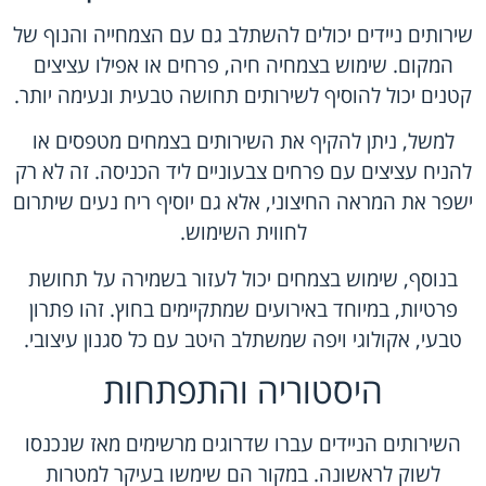
שירותים ניידים יכולים להשתלב גם עם הצמחייה והנוף של
המקום. שימוש בצמחיה חיה, פרחים או אפילו עציצים
קטנים יכול להוסיף לשירותים תחושה טבעית ונעימה יותר.
למשל, ניתן להקיף את השירותים בצמחים מטפסים או
להניח עציצים עם פרחים צבעוניים ליד הכניסה. זה לא רק
ישפר את המראה החיצוני, אלא גם יוסיף ריח נעים שיתרום
לחווית השימוש.
בנוסף, שימוש בצמחים יכול לעזור בשמירה על תחושת
פרטיות, במיוחד באירועים שמתקיימים בחוץ. זהו פתרון
טבעי, אקולוגי ויפה שמשתלב היטב עם כל סגנון עיצובי.
היסטוריה והתפתחות
השירותים הניידים עברו שדרוגים מרשימים מאז שנכנסו
לשוק לראשונה. במקור הם שימשו בעיקר למטרות