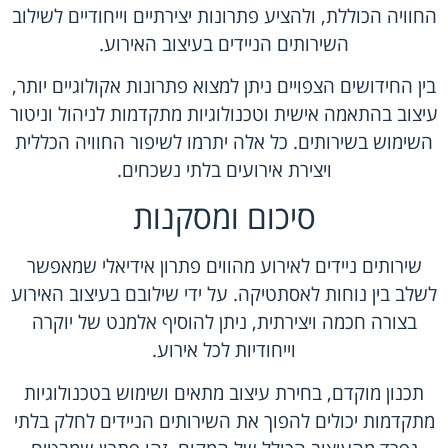
החוויה הכוללת, ולהציע פתרונות יצירתיים וייחודיים לשילוב
השירותים הניידים בעיצוב האירוע.
בין החידושים הצפויים ניתן למצוא פתרונות אקולוגיים יותר,
עיצוב בהתאמה אישית וטכנולוגיות מתקדמות לניהול וניטור
השימוש בשירותים. כל אלה יתרמו לשיפור החוויה הכללית
ויצירת אירועים בלתי נשכחים.
סיכום ומסקנות
שירותים ניידים לאירוע מהווים פתרון אידיאלי שמאפשר
לשלב בין נוחות לאסתטיקה. על ידי שילובם בעיצוב האירוע
בצורה חכמה ויצירתית, ניתן להוסיף אלמנט של יוקרה
וייחודיות לכל אירוע.
תכנון מוקדם, בחירת עיצוב מתאים ושימוש בטכנולוגיות
מתקדמות יכולים להפוך את השירותים הניידים לחלק בלתי