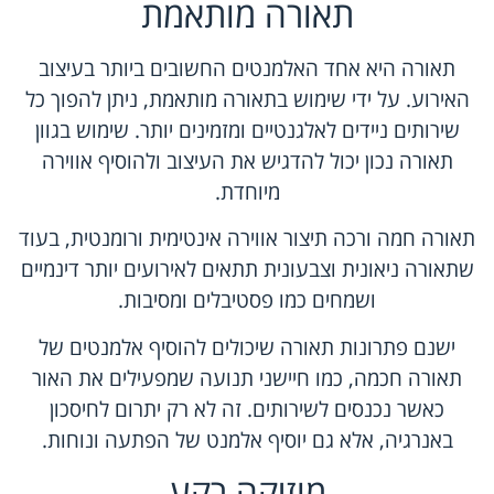
תאורה מותאמת
תאורה היא אחד האלמנטים החשובים ביותר בעיצוב
האירוע. על ידי שימוש בתאורה מותאמת, ניתן להפוך כל
שירותים ניידים לאלגנטיים ומזמינים יותר. שימוש בגוון
תאורה נכון יכול להדגיש את העיצוב ולהוסיף אווירה
מיוחדת.
תאורה חמה ורכה תיצור אווירה אינטימית ורומנטית, בעוד
שתאורה ניאונית וצבעונית תתאים לאירועים יותר דינמיים
ושמחים כמו פסטיבלים ומסיבות.
ישנם פתרונות תאורה שיכולים להוסיף אלמנטים של
תאורה חכמה, כמו חיישני תנועה שמפעילים את האור
כאשר נכנסים לשירותים. זה לא רק יתרום לחיסכון
באנרגיה, אלא גם יוסיף אלמנט של הפתעה ונוחות.
מוזיקה רקע