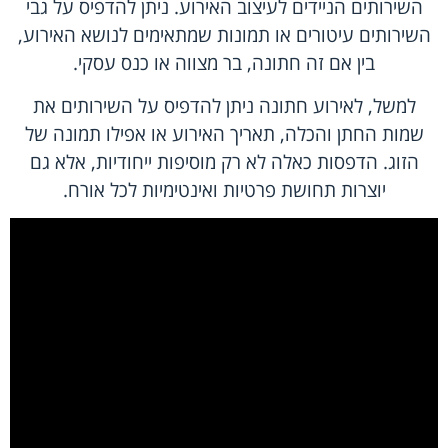
השירותים הניידים לעיצוב האירוע. ניתן להדפיס על גבי
השירותים עיטורים או תמונות שמתאימים לנושא האירוע,
בין אם זה חתונה, בר מצווה או כנס עסקי.
למשל, לאירוע חתונה ניתן להדפיס על השירותים את
שמות החתן והכלה, תאריך האירוע או אפילו תמונה של
הזוג. הדפסות כאלה לא רק מוסיפות ייחודיות, אלא גם
יוצרות תחושת פרטיות ואינטימיות לכל אורח.