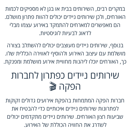
במקרים רבים, השירותים בבית או בגן לא מספיקים לכמות
האורחים, ולכן שירותים ניידים יכולים להוות פתרון מושלם.
הם מאפשרים למארחים להתמקד באירוע עצמו מבלי
לדאוג לבעיות לוגיסטיות.
בנוסף, שירותים ניידים מעוצבים יכולים להשתלב בצורה
מושלמת עם עיצוב האירוע ולהוסיף לאווירה הכללית שלו.
כך, האורחים יוכלו ליהנות מחוויית אירוע מושלמת ומפנקת.
שירותים ניידים כפתרון לחברות
הפקה 🎬
חברות הפקה המתמחות בהפקת אירועים גדולים זקוקות
לפתרונות שירותים ניידים איכותיים כדי להבטיח את
שביעות רצון האורחים. שירותים ניידים מתקדמים יכולים
לשדרג את החוויה הכוללת של האירוע.