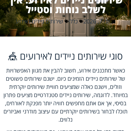
לשלב נוחות וסטייל
יוני 7, 2026
כללי
שירותים ניידים לאירוע
סוגי שירותים ניידים לאירועים 🎪
כאשר מתכננים אירוע, חשוב להבין את מגוון האפשרויות
של שירותים ניידים הזמינים כיום. ישנם שירותים פשוטים
וזולים, וישנם כאלה שמציעים חוויית שירותים יוקרתית
במיוחד. לדוגמה, שירותים ניידים סטנדרטיים מציעים פתרון
בסיסי, אך אם אתם מחפשים חוויה יותר מפנקת לאורחים,
תוכלו לבחור בשירותים יוקרתיים עם עיצוב מודרני ואביזרים
נלווים.