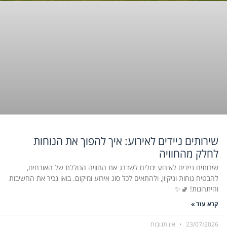
שירותים ניידים לאירוע: איך להפוך את הנוחות
לחלק מהחוויה
שירותים ניידים לאירוע יכולים לשדרג את החוויה הכוללת של האורחים,
להבטיח נוחות וניקיון, ולהתאים לכל סוג אירוע ומיקום. בואו נכיר את החשיבות
והיתרונות! 🚽✨
קרא עוד »
23/07/2026
אין תגובות