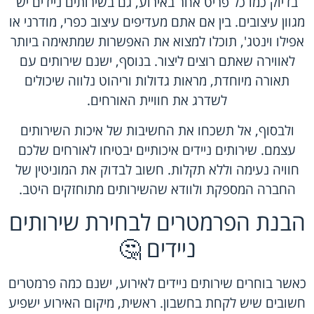
בדיוק כמו כל פריט אחר באירוע, גם בשירותים ניידים יש
מגוון עיצובים. בין אם אתם מעדיפים עיצוב כפרי, מודרני או
אפילו וינטג', תוכלו למצוא את האפשרות שמתאימה ביותר
לאווירה שאתם רוצים ליצור. בנוסף, ישנם שירותים עם
תאורה מיוחדת, מראות גדולות וריהוט נלווה שיכולים
לשדרג את חוויית האורחים.
ולבסוף, אל תשכחו את החשיבות של איכות השירותים
עצמם. שירותים ניידים איכותיים יבטיחו לאורחים שלכם
חוויה נעימה וללא תקלות. חשוב לבדוק את המוניטין של
החברה המספקת ולוודא שהשירותים מתוחזקים היטב.
הבנת הפרמטרים לבחירת שירותים
ניידים 🤔
כאשר בוחרים שירותים ניידים לאירוע, ישנם כמה פרמטרים
חשובים שיש לקחת בחשבון. ראשית, מיקום האירוע ישפיע