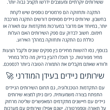
ששירותים יוקרתיים ומעוצבים ידרשו תקציב גבוה יותר.
התקנה ותחזוקה הם פרמטרים נוספים שיש לקחת
בחשבון. שירותים ניידים מסוימים דורשים התקנה מורכבת
יותר, במיוחד אם מדובר במערכות מתקדמות עם תאורה או
חימום. חשוב לבדוק עם ספק השירותים האם העלות
כוללת גם התקנה ותחזוקה במהלך האירוע.
בנוסף, נסו להשוות מחירים בין ספקים שונים ולקבל הצעות
מחיר מפורטות. כך תוכלו להבין בדיוק מה כלול במחיר
ולוודא שאתם מקבלים את התמורה הטובה ביותר לכספכם.
שירותים ניידים בעידן המודרני 🚀
עם התקדמות הטכנולוגיה, גם תחום השירותים הניידים
התפתח בצורה משמעותית. כיום ניתן למצוא שירותים
ניידים עם חיישנים מתקדמים המאפשרים שליטה מרחוק
על תאורה וטמפרטורה. ישנם אפילו שירותים עם מערכות