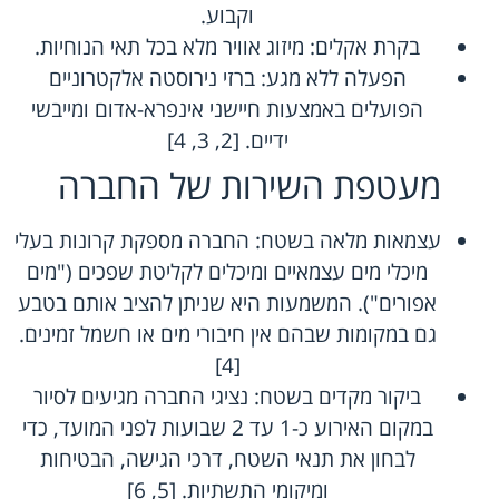
וקבוע.
בקרת אקלים: מיזוג אוויר מלא בכל תאי הנוחיות.
הפעלה ללא מגע: ברזי נירוסטה אלקטרוניים
הפועלים באמצעות חיישני אינפרא-אדום ומייבשי
ידיים. [2, 3, 4]
מעטפת השירות של החברה
עצמאות מלאה בשטח: החברה מספקת קרונות בעלי
מיכלי מים עצמאיים ומיכלים לקליטת שפכים ("מים
אפורים"). המשמעות היא שניתן להציב אותם בטבע
גם במקומות שבהם אין חיבורי מים או חשמל זמינים.
[4]
ביקור מקדים בשטח: נציגי החברה מגיעים לסיור
במקום האירוע כ-1 עד 2 שבועות לפני המועד, כדי
לבחון את תנאי השטח, דרכי הגישה, הבטיחות
ומיקומי התשתיות. [5, 6]