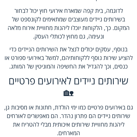
לדוגמה, בית קפה שמארח אירועי חוץ יכול לבחור
בשירותים ניידים מעוצבים שמתאימים לקונספט של
המקום. כך, הלקוחות יוכלו ליהנות מחוויית אירוח מלאה
ונעימה, גם מחוץ לכותלי העסק.
בנוסף, עסקים יכולים לנצל את השירותים הניידים כדי
להציע שירות נוסף ללקוחותיהם, למשל באירועי ספורט או
כנסים, וכך להגדיל את החשיפה והמוניטין של המותג.
שירותים ניידים לאירועים פרטיים
🏡
גם באירועים פרטיים כמו ימי הולדת, חתונות או מסיבות גן,
שירותים ניידים הם פתרון נהדר. הם מאפשרים לאורחים
ליהנות מחוויית שירותים איכותית מבלי להטריח את
המארחים.