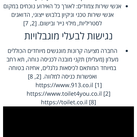
אנשי שירות צמודים: לאורך כל האירוע נוכחים במקום
אנשי שירות טכני וניקיון בלבוש ייצוגי, הדואגים
לסטריליות, מילוי נייר ובישום. [2, 7]
נגישות לבעלי מוגבלויות
החברה מציעה קרונות מונגשים מיוחדים הכוללים
מעלון (מעלית) תקני מובנה לכניסה נוחה, תא רחב
במיוחד המותאם לכיסאות גלגלים, אחיזה בטוחה
ואפשרות כניסה למלווה. [2, 8]
https://www.913.co.il
[1]
https://www.toilet4you.co.il
[2]
https://toilet.co.il
[8]