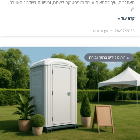
האתגרים, איך להתאים עיצוב ולוגיסטיקה לשטח, ורעיונות לשדרוג האווירה.
🎉
קרא עוד »
28/07/2026
אין תגובות
שירותים ניידים ברמה גבוהה