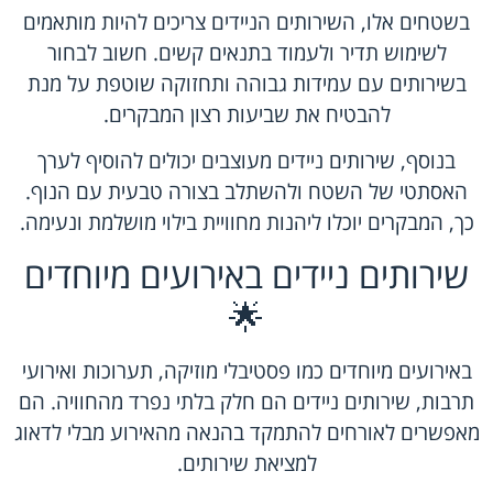
בשטחים אלו, השירותים הניידים צריכים להיות מותאמים
לשימוש תדיר ולעמוד בתנאים קשים. חשוב לבחור
בשירותים עם עמידות גבוהה ותחזוקה שוטפת על מנת
להבטיח את שביעות רצון המבקרים.
בנוסף, שירותים ניידים מעוצבים יכולים להוסיף לערך
האסתטי של השטח ולהשתלב בצורה טבעית עם הנוף.
כך, המבקרים יוכלו ליהנות מחוויית בילוי מושלמת ונעימה.
שירותים ניידים באירועים מיוחדים
🌟
באירועים מיוחדים כמו פסטיבלי מוזיקה, תערוכות ואירועי
תרבות, שירותים ניידים הם חלק בלתי נפרד מהחוויה. הם
מאפשרים לאורחים להתמקד בהנאה מהאירוע מבלי לדאוג
למציאת שירותים.