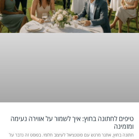
טיפים לחתונה בחוץ: איך לשמור על אווירה נעימה
ומזמינה
חתונה בחוץ, אתגר מרגש עם פוטנציאל לעיצוב חלומי. בפוסט זה נדבר על