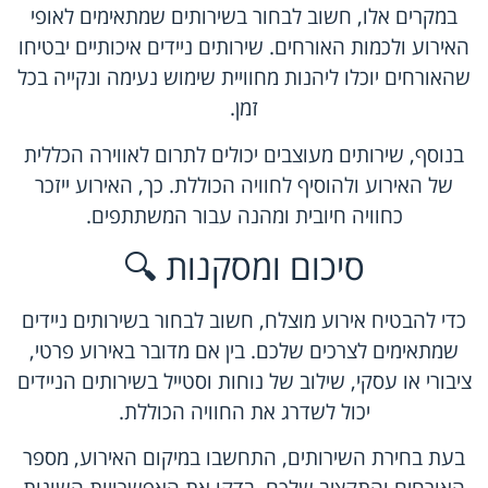
במקרים אלו, חשוב לבחור בשירותים שמתאימים לאופי
האירוע ולכמות האורחים. שירותים ניידים איכותיים יבטיחו
שהאורחים יוכלו ליהנות מחוויית שימוש נעימה ונקייה בכל
זמן.
בנוסף, שירותים מעוצבים יכולים לתרום לאווירה הכללית
של האירוע ולהוסיף לחוויה הכוללת. כך, האירוע ייזכר
כחוויה חיובית ומהנה עבור המשתתפים.
סיכום ומסקנות 🔍
כדי להבטיח אירוע מוצלח, חשוב לבחור בשירותים ניידים
שמתאימים לצרכים שלכם. בין אם מדובר באירוע פרטי,
ציבורי או עסקי, שילוב של נוחות וסטייל בשירותים הניידים
יכול לשדרג את החוויה הכוללת.
בעת בחירת השירותים, התחשבו במיקום האירוע, מספר