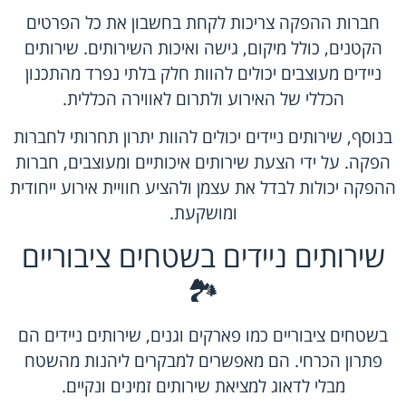
חברות ההפקה צריכות לקחת בחשבון את כל הפרטים
הקטנים, כולל מיקום, גישה ואיכות השירותים. שירותים
ניידים מעוצבים יכולים להוות חלק בלתי נפרד מהתכנון
הכללי של האירוע ולתרום לאווירה הכללית.
בנוסף, שירותים ניידים יכולים להוות יתרון תחרותי לחברות
הפקה. על ידי הצעת שירותים איכותיים ומעוצבים, חברות
ההפקה יכולות לבדל את עצמן ולהציע חוויית אירוע ייחודית
ומושקעת.
שירותים ניידים בשטחים ציבוריים
🏞️
בשטחים ציבוריים כמו פארקים וגנים, שירותים ניידים הם
פתרון הכרחי. הם מאפשרים למבקרים ליהנות מהשטח
מבלי לדאוג למציאת שירותים זמינים ונקיים.