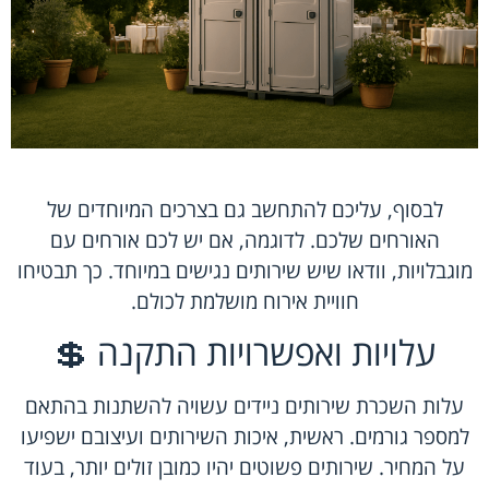
לבסוף, עליכם להתחשב גם בצרכים המיוחדים של
האורחים שלכם. לדוגמה, אם יש לכם אורחים עם
מוגבלויות, וודאו שיש שירותים נגישים במיוחד. כך תבטיחו
חוויית אירוח מושלמת לכולם.
עלויות ואפשרויות התקנה 💲
עלות השכרת שירותים ניידים עשויה להשתנות בהתאם
למספר גורמים. ראשית, איכות השירותים ועיצובם ישפיעו
על המחיר. שירותים פשוטים יהיו כמובן זולים יותר, בעוד