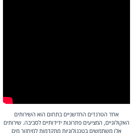
אחד הטרנדים החדשניים בתחום הוא השירותים
האקולוגיים, המציעים פתרונות ידידותיים לסביבה. שירותים
אלו משתמשים בטכנולוגיות מתקדמות למיחזור מים