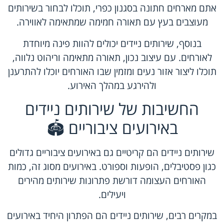
אתם מארחים חתונה בסגנון כפרי, תוכלו לבחור בשירותים
מעוצבים בעץ עם תאורה חמימה שמתאימה לאווירה.
בנוסף, שירותים ניידים יכולים להוות פינה מיוחדת
לאורחים. עם עיצוב נכון, תאורה מתאימה וריהוט נלווה,
תוכלו ליצור אזור נעים ומזמין שבו האורחים יוכלו להתרענן
ולהירגע במהלך האירוע.
החשיבות של שירותים ניידים
באירועים ציבוריים 🏟️
שירותים ניידים הם קריטיים גם באירועים ציבוריים גדולים
כגון פסטיבלים, הופעות וספורט. באירועים מסוג זה, כמות
האורחים העצומה דורשת פתרונות שירותים מהירים
ויעילים.
במקרים רבים, שירותים ניידים הם הפתרון היחיד באירועים