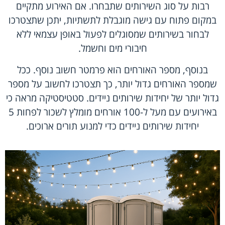
רבות על סוג השירותים שתבחרו. אם האירוע מתקיים
במקום פתוח עם גישה מוגבלת לתשתיות, יתכן שתצטרכו
לבחור בשירותים שמסוגלים לפעול באופן עצמאי ללא
חיבורי מים וחשמל.
בנוסף, מספר האורחים הוא פרמטר חשוב נוסף. ככל
שמספר האורחים גדול יותר, כך תצטרכו לחשוב על מספר
גדול יותר של יחידות שירותים ניידים. סטטיסטיקה מראה כי
באירועים עם מעל ל-100 אורחים מומלץ לשכור לפחות 5
יחידות שירותים ניידים כדי למנוע תורים ארוכים.