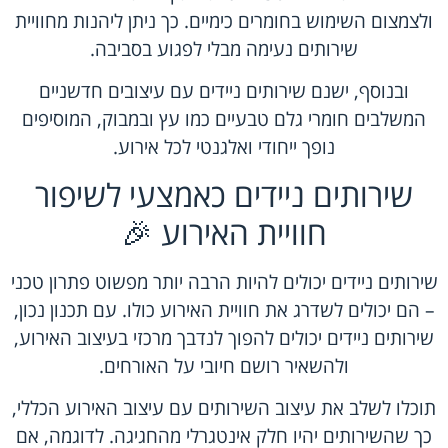
ולצמצום השימוש בחומרים כימיים. כך ניתן ליהנות מחוויית
שירותים נעימה מבלי לפגוע בסביבה.
ובנוסף, ישנם שירותים ניידים עם עיצובים חדשניים
המשלבים חומרי גלם טבעיים כמו עץ ובמבוק, המוסיפים
נופך ייחודי ואלגנטי לכל אירוע.
שירותים ניידים כאמצעי לשיפור
חוויית האירוע 🎉
שירותים ניידים יכולים להיות הרבה יותר מפשוט פתרון טכני
– הם יכולים לשדרג את חוויית האירוע כולו. עם תכנון נכון,
שירותים ניידים יכולים להפוך לנדבך מרכזי בעיצוב האירוע,
ולהשאיר רושם חיובי על האורחים.
תוכלו לשלב את עיצוב השירותים עם עיצוב האירוע הכללי,
כך שהשירותים יהיו חלק אינטגרלי מהחגיגה. לדוגמה, אם