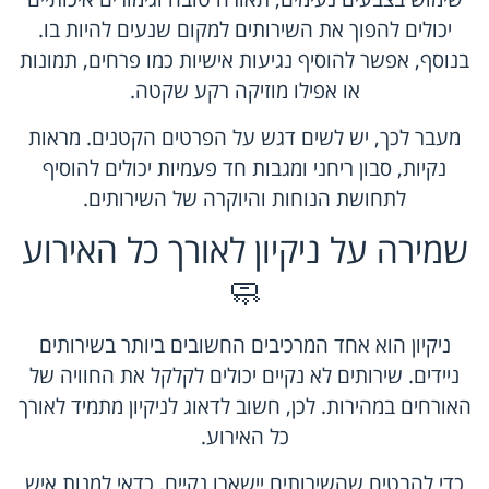
יכולים להפוך את השירותים למקום שנעים להיות בו.
בנוסף, אפשר להוסיף נגיעות אישיות כמו פרחים, תמונות
או אפילו מוזיקה רקע שקטה.
מעבר לכך, יש לשים דגש על הפרטים הקטנים. מראות
נקיות, סבון ריחני ומגבות חד פעמיות יכולים להוסיף
לתחושת הנוחות והיוקרה של השירותים.
שמירה על ניקיון לאורך כל האירוע
🧼
ניקיון הוא אחד המרכיבים החשובים ביותר בשירותים
ניידים. שירותים לא נקיים יכולים לקלקל את החוויה של
האורחים במהירות. לכן, חשוב לדאוג לניקיון מתמיד לאורך
כל האירוע.
כדי להבטיח שהשירותים יישארו נקיים, כדאי למנות איש