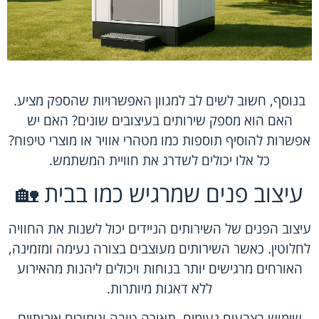
בנוסף, חשוב לשים לב למגוון האפשרויות שהספק מציע.
האם הוא מספק שירותים בעיצובים שונים? האם יש
אפשרות להוסיף תוספות כמו מטהרי אוויר או מוצרי טיפוח?
כל אלו יכולים לשדרג את חוויית המשתמש.
עיצוב פנים שמרגיש כמו בבית 🏡
עיצוב הפנים של השירותים הניידים יכול לשנות את החוויה
לחלוטין. כאשר השירותים מעוצבים בצורה נעימה ומזמינה,
האורחים מרגישים יותר בנוחות ויכולים ליהנות מהאירוע
ללא דאגות מיותרות.
שימוש בצבעים נעימים, תאורה טובה וגימורים איכותיים