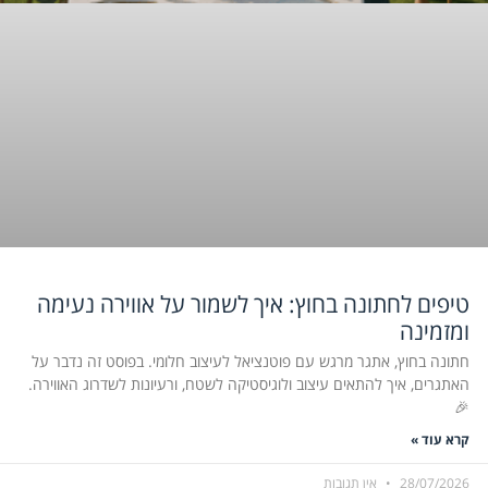
טיפים לחתונה בחוץ: איך לשמור על אווירה נעימה
ומזמינה
חתונה בחוץ, אתגר מרגש עם פוטנציאל לעיצוב חלומי. בפוסט זה נדבר על
האתגרים, איך להתאים עיצוב ולוגיסטיקה לשטח, ורעיונות לשדרוג האווירה.
🎉
קרא עוד »
28/07/2026
אין תגובות