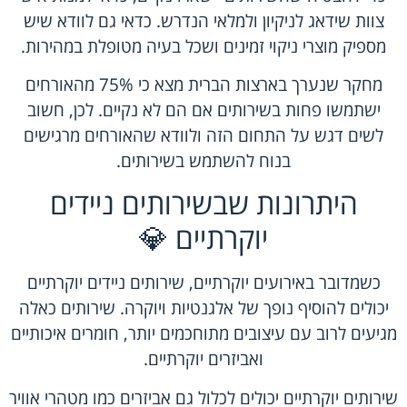
צוות שידאג לניקיון ולמלאי הנדרש. כדאי גם לוודא שיש
מספיק מוצרי ניקוי זמינים ושכל בעיה מטופלת במהירות.
מחקר שנערך בארצות הברית מצא כי 75% מהאורחים
ישתמשו פחות בשירותים אם הם לא נקיים. לכן, חשוב
לשים דגש על התחום הזה ולוודא שהאורחים מרגישים
בנוח להשתמש בשירותים.
היתרונות שבשירותים ניידים
יוקרתיים 💎
כשמדובר באירועים יוקרתיים, שירותים ניידים יוקרתיים
יכולים להוסיף נופך של אלגנטיות ויוקרה. שירותים כאלה
מגיעים לרוב עם עיצובים מתוחכמים יותר, חומרים איכותיים
ואביזרים יוקרתיים.
שירותים יוקרתיים יכולים לכלול גם אביזרים כמו מטהרי אוויר