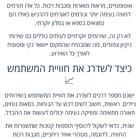
אוטומטיים, מראות מוארות ומגבות רכות. כל אלו תורמים
לחוויה נעימה יותר וגורמים לאורחים להרגיש כאילו הם
נמצאים בספא או במלון יוקרתי.
לא רק זה, שירותים יוקרתיים לעיתים כוללים גם שירותי
ניקיון צמודים, מה שמבטיח שהמקום יישאר נקי ומטופח
לאורך כל האירוע.
כיצד לשדרג את חוויית המשתמש
📈
ישנם מספר דרכים לשדרג את חוויית המשתמש בשירותים
ניידים. ראשית, חשוב לשים דגש על הנוחות. כסאות נוחים,
תאורה מתאימה ומוזיקה נעימה יכולים לעשות את ההבדל.
שנית, כדאי לשקול להוסיף תוספות קטנות שמשפרות את
החוויה. לדוגמה, מטהרי אוויר ריחניים, מגבות רכות