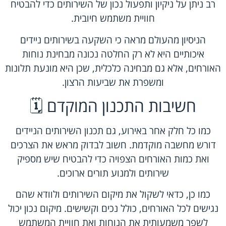
רב ניתן על ניקיון ותפעול נכון של השירותים כדי להבטיח
חוויית משתמש חיובית.
הניסיון מהעולם מראה כי השקעה בשירותים ניידים
איכותיים היא לא רק החלטה נכונה מבחינת נוחות
האורחים, אלא גם מבחינה כלכלית, שכן היא מונעת תלונות
ומשפרת את שביעות הרצון.
חשיבות התכנון המוקדם 🗓️
כמו כל חלק אחר באירוע, גם תכנון השירותים הניידים
דורש מחשבה מוקדמת. חשוב לבדוק מראש את הצרכים
ואת כמות האורחים הצפויה כדי להבטיח שיש מספיק
שירותים ולמנוע תורים ארוכים.
כמו כן, כדאי לשקול את מיקום השירותים ולוודא שהם
נגישים לכל האורחים, כולל נכים וקשישים. מיקום נכון יכול
לשפר משמעותית את הנוחות ואת חוויית המשתמש