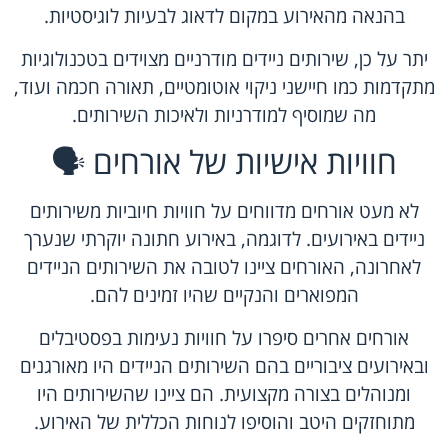
בהנאה מהאירוע במקום לדאוג לבעיות לוגיסטיות.
יתר על כן, שירותים ניידים מודרניים מצוידים בטכנולוגיות
מתקדמות כמו חיישני ניקוי אוטומטיים, תאורה חכמה ועוד,
מה שמוסיף למודרניות ולאיכות השירותים.
חוויות אישיות של אורחים 🗣️
לא מעט אורחים מדווחים על חוויות חיוביות משירותים
ניידים באירועים. לדוגמה, באירוע חתונה יוקרתי שנערך
לאחרונה, האורחים ציינו לטובה את השירותים הניידים
המפוארים והנקיים שהיו זמינים להם.
אורחים אחרים סיפרו על חוויות נעימות בפסטיבלים
ובאירועים ציבוריים בהם השירותים הניידים היו מאורגנים
ומנוהלים בצורה מקצועית. הם ציינו שהשירותים היו
מתוחזקים היטב והוסיפו לנוחות הכללית של האירוע.