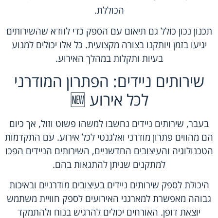
הכוללת.
תכנון נכון כולל גם תיאום עם הספק כדי לוודא שהשירותים
יגיעו בזמן ויותקנו בצורה מקצועית. כל אלו יכולים למנוע
בעיות ותקלות במהלך האירוע.
שירותים ניידים: הפתרון המודרני
לכל אירוע 🆕
בעבר, שירותים ניידים נחשבו למשהו פשוט וזול, אך כיום
הם מהווים פתרון מודרני ואלגנטי לכל אירוע. עם התקדמות
הטכנולוגיה והעיצובים החדשניים, השירותים הניידים הפכו
למתקנים שניתן להתגאות בהם.
היכולת לספק שירותים ניידים בעיצובים מודרניים ובאיכות
גבוהה מאפשרת למארגני האירועים לספק חוויית משתמש
יוצאת דופן. האורחים יכולים להרגיש בנוח ולהתמקד