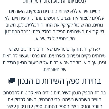
לנעים יותר ולמנוע תלונות מיותרות.
דמיינו אירוע ללא שירותים ניידים מספקים. האורחים
עלולים למצוא את עצמם מחפשים פתרונות יצירתיים ולא
נוחים, מה שיכול לקלקל את החוויה הכללית. לכן, חשוב
לשקול את השירותים הניידים כחלק בלתי נפרד מהתכנון
הלוגיסטי של כל אירוע.
לא רק זה, מחקרים מראים שאורחים מעריכים כשיש
שירותים נקיים ונעימים באירועים. זהו פרט שעשוי להיראות
זניח, אך הוא יכול להשפיע רבות על שביעות הרצון הכללית
של האורחים.
בחירת ספק השירותים הנכון 🚚
בחירת הספק הנכון לשירותים ניידים היא קריטית להבטחת
חוויית משתמש נעימה. כדי להתחיל, חשוב לבדוק את
הוותק והניסיון של הספק בתחום. ספק עם ניסיון עשיר