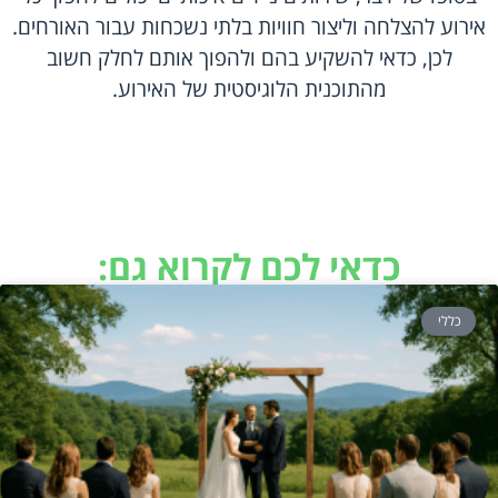
אירוע להצלחה וליצור חוויות בלתי נשכחות עבור האורחים.
לכן, כדאי להשקיע בהם ולהפוך אותם לחלק חשוב
מהתוכנית הלוגיסטית של האירוע.
כדאי לכם לקרוא גם:
כללי