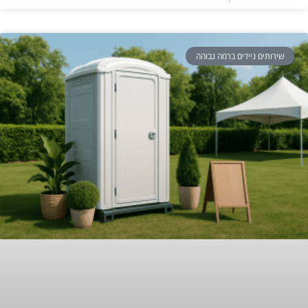
שירותים ניידים ברמה גבוהה