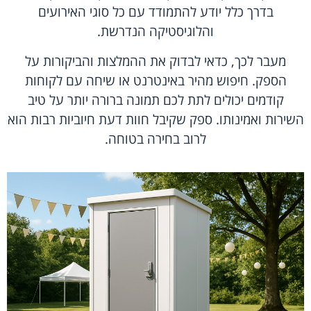
בדרך כלל יודע להתמודד עם כל סוגי האירועים
והלוגיסטיקה הנדרשת.
מעבר לכך, כדאי לבדוק את ההמלצות והביקורות על
הספק. חיפוש מהיר באינטרנט או שיחה עם לקוחות
קודמים יכולים לתת לכם תמונה ברורה יותר על טיב
השירות ואמינותו. ספק שקיבל חוות דעת חיוביות רבות הוא
לרוב בחירה בטוחה.