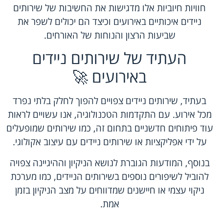
חוויות חיוביות אלו מדגישות את החשיבות של שירותים
ניידים איכותיים באירועים וכיצד הם יכולים לשפר את
שביעות הרצון והנוחות של האורחים.
העתיד של שירותים ניידים
באירועים 🚀
בעתיד, שירותים ניידים צפויים להפוך לחלק בלתי נפרד
מכל אירוע. עם התקדמות הטכנולוגיה, אנו עשויים לראות
עוד פיתוחים חדשניים בתחום זה, כמו שירותים שמופעלים
על ידי אפליקציות או שירותים ניידים עם עיצוב אקולוגי.
בנוסף, המודעות הגוברת לנושא הניקיון וההיגיינה צפויה
להוביל לשיפורים נוספים בשירותים הניידים, כמו מערכת
ניקוי עצמי או חיישנים שמדווחים על מצב הניקיון בזמן
אמת.