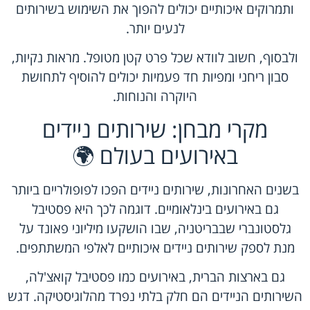
ותמרוקים איכותיים יכולים להפוך את השימוש בשירותים
לנעים יותר.
ולבסוף, חשוב לוודא שכל פרט קטן מטופל. מראות נקיות,
סבון ריחני ומפיות חד פעמיות יכולים להוסיף לתחושת
היוקרה והנוחות.
מקרי מבחן: שירותים ניידים
באירועים בעולם 🌍
בשנים האחרונות, שירותים ניידים הפכו לפופולריים ביותר
גם באירועים בינלאומיים. דוגמה לכך היא פסטיבל
גלסטונברי שבבריטניה, שבו הושקעו מיליוני פאונד על
מנת לספק שירותים ניידים איכותיים לאלפי המשתתפים.
גם בארצות הברית, באירועים כמו פסטיבל קואצ'לה,
השירותים הניידים הם חלק בלתי נפרד מהלוגיסטיקה. דגש