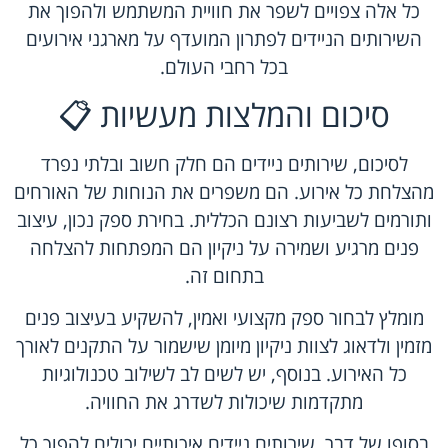
כל אלה צפויים לשפר את חוויית המשתמש ולהפוך את
השירותים הניידים לפתרון המועדף על מארגני אירועים
בכל רחבי העולם.
סיכום והמלצות מעשיות 📋
לסיכום, שירותים ניידים הם חלק חשוב ובלתי נפרד
מהצלחת כל אירוע. הם משפרים את הנוחות של האורחים
ותורמים לשביעות רצונם הכללית. בחירת ספק נכון, עיצוב
פנים מרגיע ושמירה על ניקיון הם המפתחות להצלחה
בתחום זה.
מומלץ לבחור ספק מקצועי ואמין, להשקיע בעיצוב פנים
מזמין ולדאוג לצוות ניקיון מיומן שישמור על התקנים לאורך
כל האירוע. בנוסף, יש לשים לב לשילוב טכנולוגיות
מתקדמות שיכולות לשדרג את החוויה.
בסופו של דבר, שירותים ניידים איכותיים יכולים להפוך כל