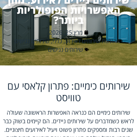
האפשרויות הפופולריות
ביותר?
מרץ 25, 2026
הזמנת שירותים לאירוע
,
כללי
,
שירותים נגישים
שירותים נגישים
שירותים כימיים: פתרון קלאסי עם
טוויסט
שירותים כימיים הם כנראה האפשרות הראשונה שעולה
לראש כשמדברים על שירותים ניידים. הם קיימים בשוק כבר
שנים רבות ומספקים פתרון פשוט ויעיל לאירועים חיצוניים.