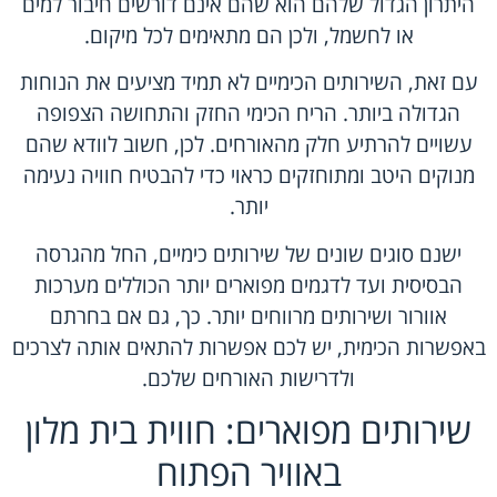
היתרון הגדול שלהם הוא שהם אינם דורשים חיבור למים
או לחשמל, ולכן הם מתאימים לכל מיקום.
עם זאת, השירותים הכימיים לא תמיד מציעים את הנוחות
הגדולה ביותר. הריח הכימי החזק והתחושה הצפופה
עשויים להרתיע חלק מהאורחים. לכן, חשוב לוודא שהם
מנוקים היטב ומתוחזקים כראוי כדי להבטיח חוויה נעימה
יותר.
ישנם סוגים שונים של שירותים כימיים, החל מהגרסה
הבסיסית ועד לדגמים מפוארים יותר הכוללים מערכות
אוורור ושירותים מרווחים יותר. כך, גם אם בחרתם
באפשרות הכימית, יש לכם אפשרות להתאים אותה לצרכים
ולדרישות האורחים שלכם.
שירותים מפוארים: חווית בית מלון
באוויר הפתוח