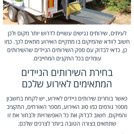
לעיתים,
שירותים נגישים
עשויים לדרוש יותר מקום ולכן
חשוב לוודא שהמיקום בו מתקיים האירוע מתאים לכך. כמו
כן, כדאי לבדוק עם ספק השירותים הניידים שהשירותים
עומדים בכל התקנים המחייבים.
בחירת השירותים הניידים
המתאימים לאירוע שלכם
כאשר בוחרים שירותים ניידים לאירוע, יש לקחת בחשבון
מספר גורמים כמו סוג האירוע, מספר האורחים, התקציב
והמיקום. חשוב לבדוק את כל האפשרויות ולבחור את זו
שתתאים בצורה הטובה ביותר לצרכים שלכם.