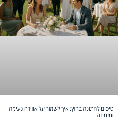
טיפים לחתונה בחוץ: איך לשמור על אווירה נעימה
ומזמינה