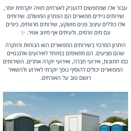
עבור אלו שמחפשים להעניק לאורחים חוויה יוקרתית יותר,
שירותים ניידים מפוארים הם הפתרון המושלם. שירותים
אלו כוללים עיצוב פנים מושקע, שירותים מרווחים, כיורים
עם מים זורמים, ולעיתים אף מיזוג אוויר. ✨
היתרון המרכזי בשירותים המפוארים הוא הנוחות והיוקרה
שהם מציעים. הם מתאימים במיוחד לאירועים אלגנטיים
כמו חתונות, אירועי חברה, ואירועי יוקרה אחרים. השירותים
המפוארים יכולים להוסיף נופך יוקרתי לאירוע ולהשאיר
רושם טוב על האורחים.