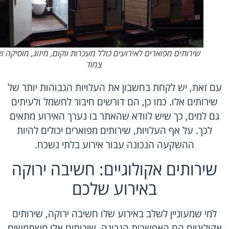
שירותים מפוארים לאירועים כולל מעכרות ווקום, מיזוג, מוסיקה וצ
צמוד
עם זאת, יש לקחת בחשבון את העלויות הגבוהות יותר של
שירותים אלו. כמו כן, הם דורשים חיבור לחשמל ולעיתים
גם למים, כך שיש לוודא שהאתר בו נערך האירוע מתאים
לכך. על אף העלויות, שירותים מפוארים יכולים להיות
ההשקעה הנכונה עבור אירוע בלתי נשכח.
שירותים אקולוגיים: חשיבה ירוקה
באירוע שלכם
למי שמעוניין לשלב באירוע שלו חשיבה ירוקה, שירותים
אקולוגיים הם האפשרות הנכונה. שירותים אלו משתמשים