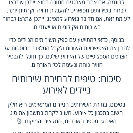
לדוגמה, אם אתם מארגנים חתונה בחוץ, ייתכן שתרצו
לבחור בשירותים מפוארים להענקת חוויה יוקרתית יותר.
לעומת זאת, אם מדובר באירוע קמפינג, ייתכן שתרצו לבחור
בשירותים אקולוגיים או ייעודיים.
בנוסף, כדאי להתייעץ עם ספק השירותים הניידים כדי
להבין את האפשרויות השונות ולקבל המלצות מבוססות על
הצרכים הספציפיים של האירוע שלכם. כך תוכלו להבטיח
חוויה נוחה ונעימה לכל האורחים.
סיכום: טיפים לבחירת שירותים
ניידים לאירוע
בסיכום, בחירת השירותים הניידים המתאימים היא חלק
חשוב בתכנון כל אירוע. חשוב לקחת בחשבון את סוג
האירוע, מספר האורחים, התקציב והמיקום. 👌