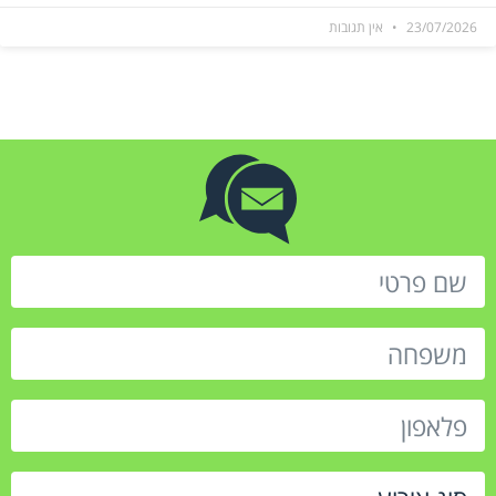
23/07/2026
אין תגובות