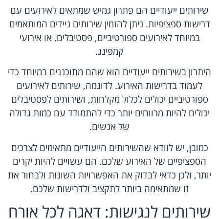
שירותים ייעודיים הם פתרון גמיש שמתאים לאירועים עם
דרישות ספציפיות. ניתן להזמין שירותים ניידים המותאמים
במיוחד לאירועים ספורטיביים, פסטיבלים, או אירועי
קמפינג.
היתרון בשירותים ייעודיים הוא שהם מתוכננים במיוחד כדי
לעמוד בדרישות האירוע. לדוגמה, שירותים לאירועים
ספורטיביים יכולים לכלול מקלחות, ושירותים לפסטיבלים
יכולים להיות מרווחים יותר כדי להתמודד עם כמות גדולה
של אנשים.
כמובן, יש לוודא שהשירותים הייעודיים מתאימים לצרכים
הספציפיים של האירוע שלכם. הם עשויים להיות יקרים
יותר, ולכן כדאי לבדוק את האפשרויות השונות ולבחור את
זו שמתאימה ביותר לתקציב ולדרישות שלכם.
שירותים לנגישות: דאגה לכל אורח