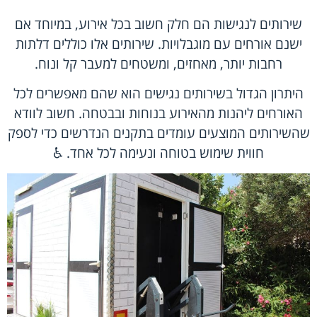
שירותים לנגישות הם חלק חשוב בכל אירוע, במיוחד אם
ישנם אורחים עם מוגבלויות. שירותים אלו כוללים דלתות
רחבות יותר, מאחזים, ומשטחים למעבר קל ונוח.
היתרון הגדול בשירותים נגישים הוא שהם מאפשרים לכל
האורחים ליהנות מהאירוע בנוחות ובבטחה. חשוב לוודא
שהשירותים המוצעים עומדים בתקנים הנדרשים כדי לספק
חווית שימוש בטוחה ונעימה לכל אחד. ♿