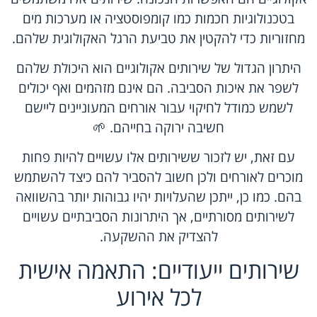
בטכנולוגיות חכמות כמו קומפוסטציה או מערכות מים
מחזוריות כדי להקטין את טביעת הרגל האקולוגית שלהם.
היתרון הגדול של שירותים אקולוגיים הוא היכולת שלהם
לשפר את איכות הסביבה. הם אינם מזהמים ואף יכולים
לשמש כמודל לחיקוי עבור אורחים המעוניינים ליישם
חשיבה ירוקה בחייהם. 🌱
עם זאת, יש לזכור ששירותים אלו עשויים להיות פחות
מוכרים לאורחים ולכן חשוב להסביר להם כיצד להשתמש
בהם. כמו כן, ייתכן שהעלויות יהיו גבוהות יותר בהשוואה
לשירותים מסורתיים, אך היתרונות הסביבתיים עשויים
להצדיק את ההשקעה.
שירותים ייעודיים: התאמה אישית
לכל אירוע