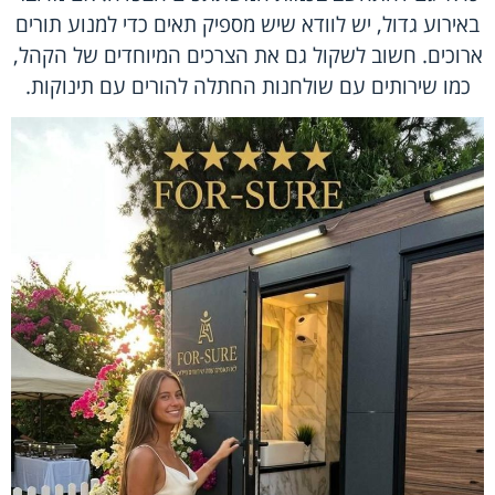
באירוע גדול, יש לוודא שיש מספיק תאים כדי למנוע תורים
ארוכים. חשוב לשקול גם את הצרכים המיוחדים של הקהל,
כמו שירותים עם שולחנות החתלה להורים עם תינוקות.