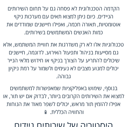
הקדמה הטכנולוגית לא פסחה גם על תחום השירותים
הניידים. כיום ניתן למצוא תאים עם מערכות ניקוי
אוטומטיות, תאורה חכמה, ואפילו חיישנים שמודדים את
כמות האנשים המשתמשים בשירותים.
טכנולוגיות אלו לא רק משדרגות את חוויית המשתמש, אלא
גם מסייעות בניהול ותפעול האירוע. לדוגמה, חיישנים
שיכולים להתריע על הצורך בניקוי או חידוש מלאי הנייר
יכולים למנוע מצבים לא נעימים ולשמור על רמת ניקיון
גבוהה.
בנוסף, שימוש באפליקציות שמאפשרות למשתמשים
למצוא את השירותים הקרובים ביותר, לבדוק אם יש תור, או
אפילו להזמין תור מראש, יכולים לשפר מאוד את הנוחות
והחוויה הכללית. 📱
היסטוריה של שירותים ניידים