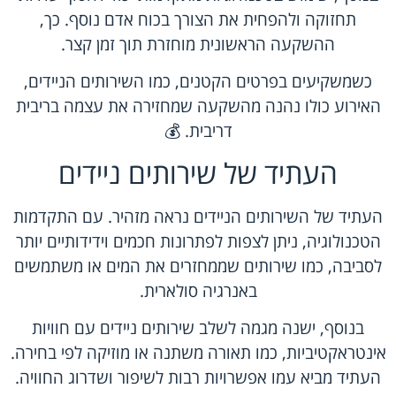
תחזוקה ולהפחית את הצורך בכוח אדם נוסף. כך,
ההשקעה הראשונית מוחזרת תוך זמן קצר.
כשמשקיעים בפרטים הקטנים, כמו השירותים הניידים,
האירוע כולו נהנה מהשקעה שמחזירה את עצמה בריבית
דריבית. 💰
העתיד של שירותים ניידים
העתיד של השירותים הניידים נראה מזהיר. עם התקדמות
הטכנולוגיה, ניתן לצפות לפתרונות חכמים וידידותיים יותר
לסביבה, כמו שירותים שממחזרים את המים או משתמשים
באנרגיה סולארית.
בנוסף, ישנה מגמה לשלב שירותים ניידים עם חוויות
אינטראקטיביות, כמו תאורה משתנה או מוזיקה לפי בחירה.
העתיד מביא עמו אפשרויות רבות לשיפור ושדרוג החוויה.