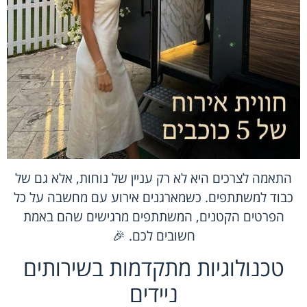
התאמה לצרכים היא לא רק עניין של נוחות, אלא גם של
כבוד למשתתפים. כשמארגנים אירוע עם מחשבה על כל
הפרטים הקטנים, המשתתפים מרגישים שהם באמת
חשובים לכם. 🎉
טכנולוגיות מתקדמות בשירותים
ניידים