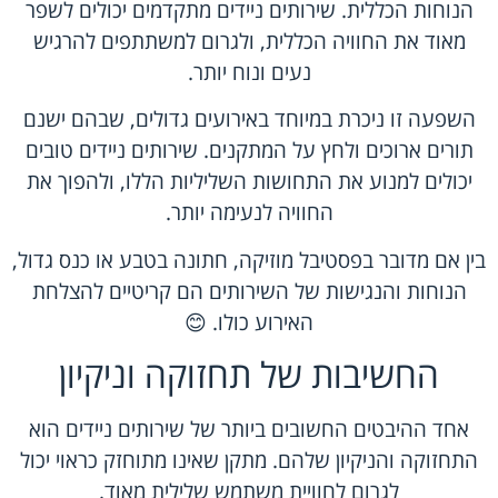
הנוחות הכללית. שירותים ניידים מתקדמים יכולים לשפר
מאוד את החוויה הכללית, ולגרום למשתתפים להרגיש
נעים ונוח יותר.
השפעה זו ניכרת במיוחד באירועים גדולים, שבהם ישנם
תורים ארוכים ולחץ על המתקנים. שירותים ניידים טובים
יכולים למנוע את התחושות השליליות הללו, ולהפוך את
החוויה לנעימה יותר.
בין אם מדובר בפסטיבל מוזיקה, חתונה בטבע או כנס גדול,
הנוחות והנגישות של השירותים הם קריטיים להצלחת
האירוע כולו. 😊
החשיבות של תחזוקה וניקיון
אחד ההיבטים החשובים ביותר של שירותים ניידים הוא
התחזוקה והניקיון שלהם. מתקן שאינו מתוחזק כראוי יכול
לגרום לחוויית משתמש שלילית מאוד.