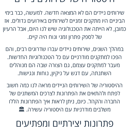
שירותים ניידים הם לא המצאה חדשה. למעשה, כבר בימי
הביניים היו מתקנים זמניים לשירותים באירועים גדולים. אז
כמובן, לא הייתה את הטכנולוגיה שיש לנו היום, אבל הרעיון
של לספק פתרון זמני ונוח היה קיים.
במהלך השנים, שירותים ניידים עברו שדרוגים רבים, והם
הפכו למתקנים מודרניים עם כל הטכנולוגיות החדשות.
מעבר למתקנים עצמם, גם הצורה שבה הם מנוהלים
השתנתה, עם דגש על ניקיון, נוחות ונגישות.
ההיסטוריה של השירותים הניידים מראה לנו כמה חשוב
לפתח ולהתאים את הפתרונות לצרכים המשתנים של
החברה והקהל. כיום, ניתן לראות איך הפתרונות הללו
משלבים מודרניות עם היסטוריה עשירה. 🏛️
פתרונות יצירתיים ומפתיעים