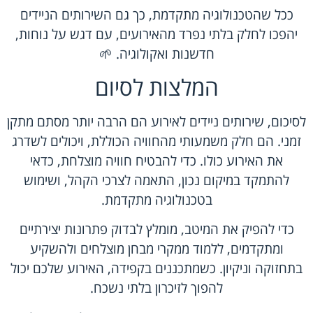
ככל שהטכנולוגיה מתקדמת, כך גם השירותים הניידים
יהפכו לחלק בלתי נפרד מהאירועים, עם דגש על נוחות,
חדשנות ואקולוגיה. 🌱
המלצות לסיום
לסיכום, שירותים ניידים לאירוע הם הרבה יותר מסתם מתקן
זמני. הם חלק משמעותי מהחוויה הכוללת, ויכולים לשדרג
את האירוע כולו. כדי להבטיח חוויה מוצלחת, כדאי
להתמקד במיקום נכון, התאמה לצרכי הקהל, ושימוש
בטכנולוגיה מתקדמת.
כדי להפיק את המיטב, מומלץ לבדוק פתרונות יצירתיים
ומתקדמים, ללמוד ממקרי מבחן מוצלחים ולהשקיע
בתחזוקה וניקיון. כשמתכננים בקפידה, האירוע שלכם יכול
להפוך לזיכרון בלתי נשכח.