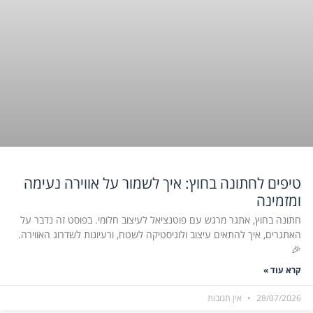
טיפים לחתונה בחוץ: איך לשמור על אווירה נעימה
ומזמינה
חתונה בחוץ, אתגר מרגש עם פוטנציאל לעיצוב חלומי. בפוסט זה נדבר על
האתגרים, איך להתאים עיצוב ולוגיסטיקה לשטח, ורעיונות לשדרוג האווירה.
🎉
קרא עוד »
28/07/2026
אין תגובות