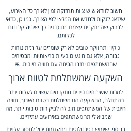
חשוב לוודא שיש צוות תחזוקה זמין לאורך כל האירוע,
שידאג לנקות ולחדש את המלאי לפי הצורך. כמו כן, כדאי
לבדוק שהמתקנים עצמם מתוכננים כך שיהיה קל ונוח
לנקותם.
ניקיון ותחזוקה טובים לא רק שומרים על רמת נוחות
גבוהה, אלא גם מונעים בעיות בריאותיות ומבטיחים
שהמשתתפים יחזרו הביתה עם חוויה חיובית. 🧼
השקעה שמשתלמת לטווח ארוך
למרות ששירותים ניידים מתקדמים עשויים לעלות יותר
בהתחלה, ההשקעה הזו משתלמת בטווח הארוך. חוויה
חיובית של המשתתפים מובילה לביקורות טובות יותר, מה
שמביא ליותר משתתפים באירועים עתידיים.
בנוסף, שימוש בטכנולוגיות מתקדמות יכול לחסוך עלויות