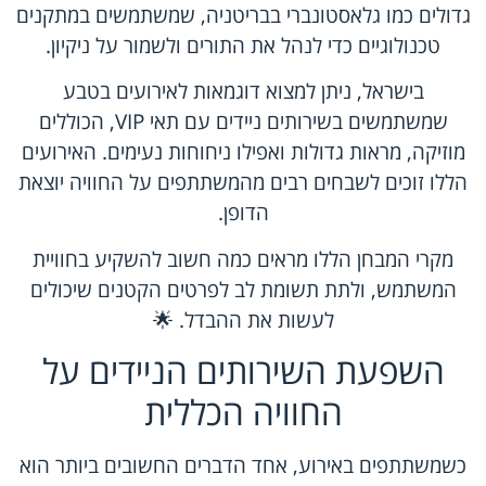
גדולים כמו גלאסטונברי בבריטניה, שמשתמשים במתקנים
טכנולוגיים כדי לנהל את התורים ולשמור על ניקיון.
בישראל, ניתן למצוא דוגמאות לאירועים בטבע
שמשתמשים בשירותים ניידים עם תאי VIP, הכוללים
מוזיקה, מראות גדולות ואפילו ניחוחות נעימים. האירועים
הללו זוכים לשבחים רבים מהמשתתפים על החוויה יוצאת
הדופן.
מקרי המבחן הללו מראים כמה חשוב להשקיע בחוויית
המשתמש, ולתת תשומת לב לפרטים הקטנים שיכולים
לעשות את ההבדל. 🌟
השפעת השירותים הניידים על
החוויה הכללית
כשמשתתפים באירוע, אחד הדברים החשובים ביותר הוא