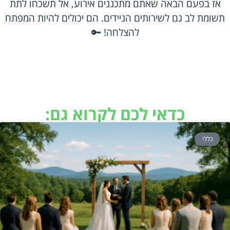
אז בפעם הבאה שאתם מתכננים אירוע, אל תשכחו לתת
תשומת לב גם לשירותים הניידים. הם יכולים להיות המפתח
להצלחה! 🔑
כדאי לכם לקרוא גם:
כללי