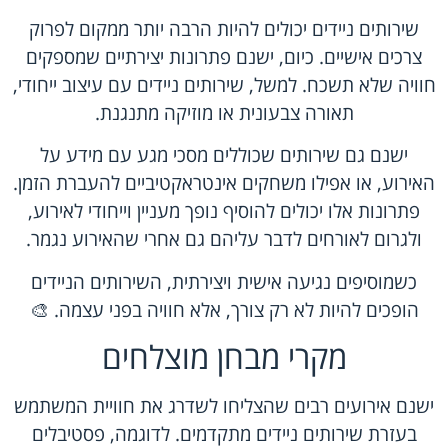
שירותים ניידים יכולים להיות הרבה יותר ממקום לפרוק
צרכים אישיים. כיום, ישנם פתרונות יצירתיים שמספקים
חוויה שלא תשכח. למשל, שירותים ניידים עם עיצוב ייחודי,
תאורה צבעונית או מוזיקה מתנגנת.
ישנם גם שירותים שכוללים מסכי מגע עם מידע על
האירוע, או אפילו משחקים אינטראקטיביים להעברת הזמן.
פתרונות אלו יכולים להוסיף נופך מעניין וייחודי לאירוע,
ולגרום לאורחים לדבר עליהם גם אחרי שהאירוע נגמר.
כשמוסיפים נגיעה אישית ויצירתית, השירותים הניידים
הופכים להיות לא רק צורך, אלא חוויה בפני עצמה. 🎨
מקרי מבחן מוצלחים
ישנם אירועים רבים שהצליחו לשדרג את חוויית המשתמש
בעזרת שירותים ניידים מתקדמים. לדוגמה, פסטיבלים