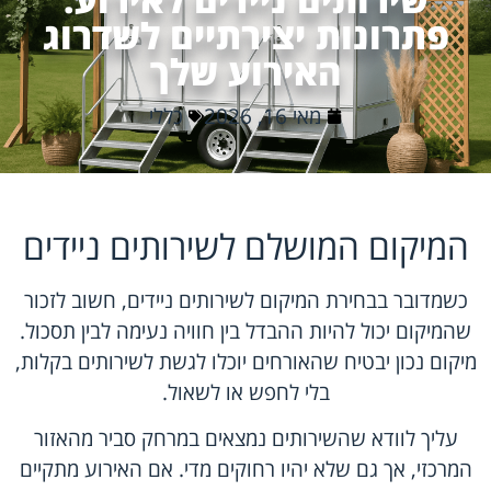
פתרונות יצירתיים לשדרוג
האירוע שלך
מאי 16, 2026
כללי
המיקום המושלם לשירותים ניידים
כשמדובר בבחירת המיקום לשירותים ניידים, חשוב לזכור
שהמיקום יכול להיות ההבדל בין חוויה נעימה לבין תסכול.
מיקום נכון יבטיח שהאורחים יוכלו לגשת לשירותים בקלות,
בלי לחפש או לשאול.
עליך לוודא שהשירותים נמצאים במרחק סביר מהאזור
המרכזי, אך גם שלא יהיו רחוקים מדי. אם האירוע מתקיים