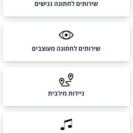
שירותים לחתונה נגישים
שירותים לחתונה מעוצבים
ניידות מירבית