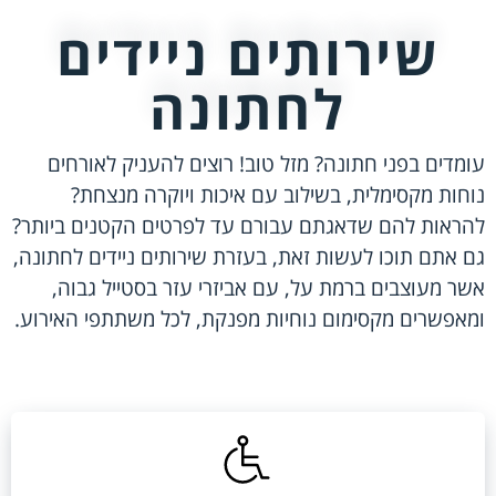
שירותים ניידים
לחתונה
עומדים בפני חתונה? מזל טוב! רוצים להעניק לאורחים
נוחות מקסימלית, בשילוב עם איכות ויוקרה מנצחת?
להראות להם שדאגתם עבורם עד לפרטים הקטנים ביותר?
גם אתם תוכו לעשות זאת, בעזרת שירותים ניידים לחתונה,
אשר מעוצבים ברמת על, עם אביזרי עזר בסטייל גבוה,
ומאפשרים מקסימום נוחיות מפנקת, לכל משתתפי האירוע.