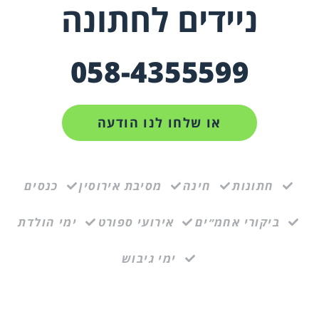
ניידים לחתונה
058-4355599
או שלחו לנו הודעה
חתונות
חינה
מסיבת אירוסין
כנסים
ביקורי אחמ״ים
אירועי ספורט
ימי הולדת
ימי גיבוש