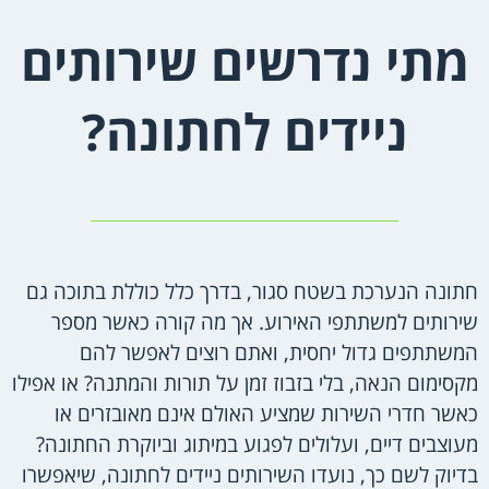
מתי נדרשים שירותים
ניידים לחתונה?
חתונה הנערכת בשטח סגור, בדרך כלל כוללת בתוכה גם
שירותים למשתתפי האירוע. אך מה קורה כאשר מספר
המשתתפים גדול יחסית, ואתם רוצים לאפשר להם
מקסימום הנאה, בלי בזבוז זמן על תורות והמתנה? או אפילו
כאשר חדרי השירות שמציע האולם אינם מאובזרים או
מעוצבים דיים, ועלולים לפגוע במיתוג וביוקרת החתונה?
בדיוק לשם כך, נועדו השירותים ניידים לחתונה, שיאפשרו