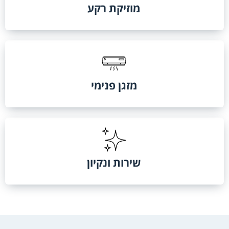
מוזיקת רקע
מזגן פנימי
שירות ונקיון