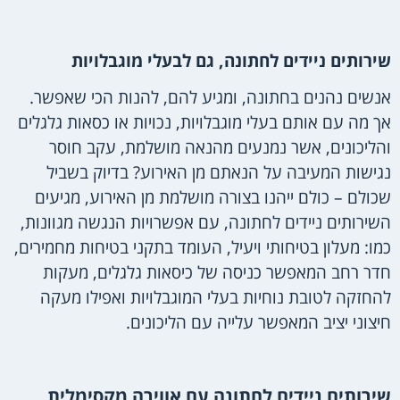
שירותים ניידים לחתונה, גם לבעלי מוגבלויות
אנשים נהנים בחתונה, ומגיע להם, להנות הכי שאפשר.
אך מה עם אותם בעלי מוגבלויות, נכויות או כסאות גלגלים
והליכונים, אשר נמנעים מהנאה מושלמת, עקב חוסר
נגישות המעיבה על הנאתם מן האירוע? בדיוק בשביל
שכולם – כולם ייהנו בצורה מושלמת מן האירוע, מגיעים
השירותים ניידים לחתונה, עם אפשרויות הנגשה מגוונות,
כמו: מעלון בטיחותי ויעיל, העומד בתקני בטיחות מחמירים,
חדר רחב המאפשר כניסה של כיסאות גלגלים, מעקות
להחזקה לטובת נוחיות בעלי המוגבלויות ואפילו מעקה
חיצוני יציב המאפשר עלייה עם הליכונים.
שירותים ניידים לחתונה עם אווירה מקסימלית