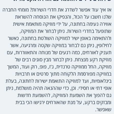
אז איך עוד אפשר לשדרג את חדרי השירות? מומחי החברה
שלנו חשבו על הכול, והנפיקו את הנוסחה להשראת
אווירה נעימה בחתונה, על ידי מוזיקה מותאמת אישית
שתופעל בחדרי השירות. ניתן לבחור את המוזיקה,
ולהתאימה באופן ישיר למוזיקה השולטת בחתונה, כאשר
לחילופין, ניתן גם לבחור במוזיקה שקטה ומרגיעה, אשר
תעניק לאורחים, כמה רגעים של מנוחה והתאווררות, עם
מוזיקת רקע מנצחת. ניתן לבחור מבין סוגים רבים של
מוזיקה, החל ממוזיקה טרנדית, ג'ז, פופ, רוק ועוד, המשך
במוזיקה מפורסמת הלקוחה מתוך סרטים או תרבויות
בינלאומיות, ועד למוזיקה התואמת ישירות לחתונה, בעלת
אופי דתי או חסידי. וכן, כדי שההנאה תהיה מושלמת, ניתן
גם להפוך את השמעת המוזיקה, להשמעת חדשות
ומבזקים ברקע, על מנת שהאורחים ירגישו הכי בבית
שאפשר.