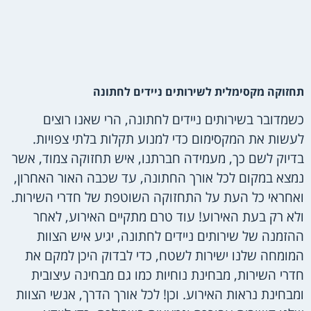
תחזוקה מקסימלית לשירותים ניידים לחתונה
כשמדובר בשירותים ניידים לחתונה, הרי שאנו רוצים
לעשות את המקסימום כדי למנוע תקלות בלתי צפויות.
בדיוק לשם כך, מעמידה חברתנו, איש תחזוקה צמוד, אשר
נמצא במקום לכל אורך החתונה, עד שכבה האור האחרון,
ואחראי כל העת על התחזוקה השוטפת של חדרי השירות.
ולא רק בעת האירוע! עוד טרם מתקיים האירוע, לאחר
ההזמנה של שירותים ניידים לחתונה, יגיע איש הצוות
המומחה שלנו ישירות לשטח, כדי לבדוק היכן למקם את
חדרי השירות, מבחינת נוחיות כמו גם מבחינה עיצובית
ומבחינת נראות האירוע. וכן! לכל אורך הדרך, אנשי הצוות