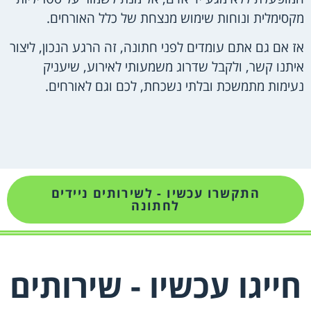
מקסימלית ונוחות שימוש מנצחת של כלל האורחים.
אז אם גם אתם עומדים לפני חתונה, זה הרגע הנכון, ליצור
איתנו קשר, ולקבל שדרוג משמעותי לאירוע, שיעניק
נעימות מתמשכת ובלתי נשכחת, לכם וגם לאורחים.
התקשרו עכשיו - לשירותים ניידים
לחתונה
חייגו עכשיו - שירותים