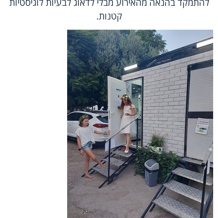
להתמקד בהנאה מהאירוע מבלי לדאוג לבעיות לוגיסטיות
קטנות.