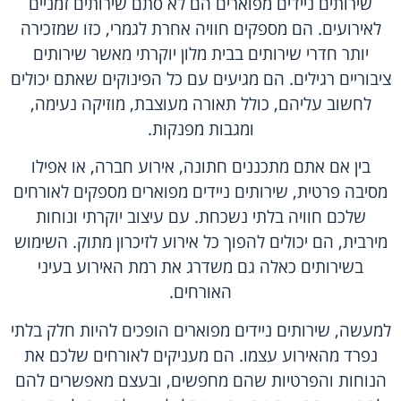
שירותים ניידים מפוארים הם לא סתם שירותים זמניים
לאירועים. הם מספקים חוויה אחרת לגמרי, כזו שמזכירה
יותר חדרי שירותים בבית מלון יוקרתי מאשר שירותים
ציבוריים רגילים. הם מגיעים עם כל הפינוקים שאתם יכולים
לחשוב עליהם, כולל תאורה מעוצבת, מוזיקה נעימה,
ומגבות מפנקות.
בין אם אתם מתכננים חתונה, אירוע חברה, או אפילו
מסיבה פרטית, שירותים ניידים מפוארים מספקים לאורחים
שלכם חוויה בלתי נשכחת. עם עיצוב יוקרתי ונוחות
מירבית, הם יכולים להפוך כל אירוע לזיכרון מתוק. השימוש
בשירותים כאלה גם משדרג את רמת האירוע בעיני
האורחים.
למעשה, שירותים ניידים מפוארים הופכים להיות חלק בלתי
נפרד מהאירוע עצמו. הם מעניקים לאורחים שלכם את
הנוחות והפרטיות שהם מחפשים, ובעצם מאפשרים להם