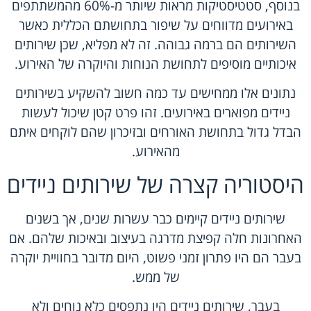
בנוסף, סטטיסטיקות מראות שיותר מ-60% מהמשתתפים
באירועים מדווחים על שיפור בתחושתם הכללית כאשר
השירותים הם ברמה גבוהה. זה לא מפליא, שכן שירותים
איכותיים מוסיפים לתחושת הנוחות והיוקרה של האירוע.
נתונים אלו ממחישים עד כמה חשוב להשקיע בשירותים
ניידים מפוארים באירועים. זהו פרט קטן שיכול לעשות
הבדל גדול בתחושת האורחים ובזיכרון שהם לוקחים איתם
מהאירוע.
היסטוריה קצרה של שירותים ניידים
שירותים ניידים קיימים כבר עשרות שנים, אך בשנים
האחרונות חלה קפיצת מדרגה בעיצוב ובאיכות שלהם. אם
בעבר הם היו פתרון זמני פשוט, היום מדובר בחוויית יוקרה
של ממש.
בעבר, שירותים ניידים היו נתפסים כלא נוחים ולא