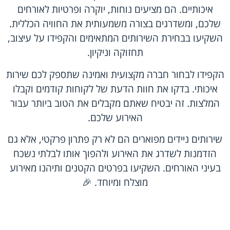
איכותיים. הם מציעים נוחות, יוקרה ופרטיות לאורחים
שלכם, ומשדרגים בצורה משמעותית את החוויה הכללית.
השקיעו בבחירת השירותים המתאימים והקפידו על עיצוב,
תחזוקה וניקיון.
הקפידו לבחור חברה מקצועית ואמינה שתספק לכם שירות
איכותי. בדקו את חוות הדעת של לקוחות קודמים וקבלו
המלצות. זה יבטיח שאתם מקבלים את הטוב ביותר עבור
האירוע שלכם.
שירותים ניידים מפוארים הם לא רק פתרון פרקטי, אלא גם
הזדמנות לשדרג את האירוע ולהפוך אותו לבלתי נשכח
בעיני האורחים. השקיעו בפרטים הקטנים ותיהנו מאירוע
מוצלח ומיוחד. 🎉