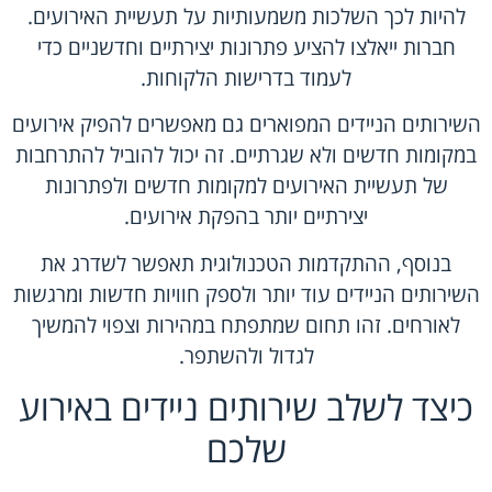
להיות לכך השלכות משמעותיות על תעשיית האירועים.
חברות ייאלצו להציע פתרונות יצירתיים וחדשניים כדי
לעמוד בדרישות הלקוחות.
השירותים הניידים המפוארים גם מאפשרים להפיק אירועים
במקומות חדשים ולא שגרתיים. זה יכול להוביל להתרחבות
של תעשיית האירועים למקומות חדשים ולפתרונות
יצירתיים יותר בהפקת אירועים.
בנוסף, ההתקדמות הטכנולוגית תאפשר לשדרג את
השירותים הניידים עוד יותר ולספק חוויות חדשות ומרגשות
לאורחים. זהו תחום שמתפתח במהירות וצפוי להמשיך
לגדול ולהשתפר.
כיצד לשלב שירותים ניידים באירוע
שלכם