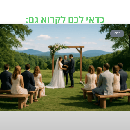
כדאי לכם לקרוא גם:
כללי