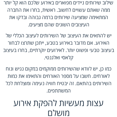
שילוב שירותים ניידים מפוארים באירוע שלכם הוא קל יותר
ממה שאתם עשויים לחשוב. ראשית, בחרו את החברה
המתאימה שמציעה שירותים ברמה גבוהה ובדקו את
העיצובים השונים שהם מציעים.
יש להתאים את העיצוב של השירותים לעיצוב הכללי של
האירוע. אם מדובר באירוע בטבע, ייתכן שתרצו לבחור
בעיצוב טבעי ופשוט יותר. לאירועים יוקרתיים, בחרו בעיצוב
קלאסי ואלגנטי.
כמו כן, יש לוודא שהשירותים ממוקמים במקום נגיש ונוח
לאורחים. חשבו על מספר האורחים והתאימו את כמות
השירותים בהתאם. זה יבטיח חוויה נעימה ומוצלחת לכל
המשתתפים.
עצות מעשיות להפקת אירוע
מושלם