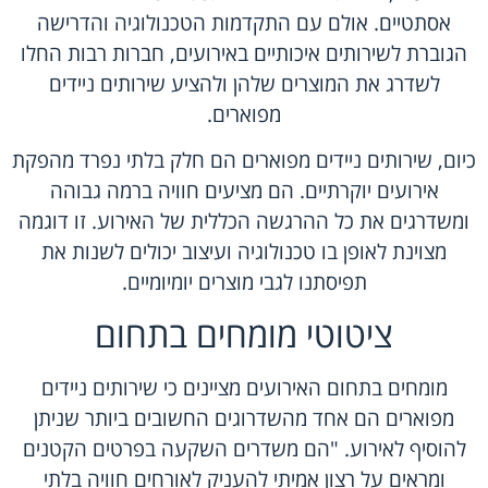
אסתטיים. אולם עם התקדמות הטכנולוגיה והדרישה
הגוברת לשירותים איכותיים באירועים, חברות רבות החלו
לשדרג את המוצרים שלהן ולהציע שירותים ניידים
מפוארים.
כיום, שירותים ניידים מפוארים הם חלק בלתי נפרד מהפקת
אירועים יוקרתיים. הם מציעים חוויה ברמה גבוהה
ומשדרגים את כל ההרגשה הכללית של האירוע. זו דוגמה
מצוינת לאופן בו טכנולוגיה ועיצוב יכולים לשנות את
תפיסתנו לגבי מוצרים יומיומיים.
ציטוטי מומחים בתחום
מומחים בתחום האירועים מציינים כי שירותים ניידים
מפוארים הם אחד מהשדרוגים החשובים ביותר שניתן
להוסיף לאירוע. "הם משדרים השקעה בפרטים הקטנים
ומראים על רצון אמיתי להעניק לאורחים חוויה בלתי