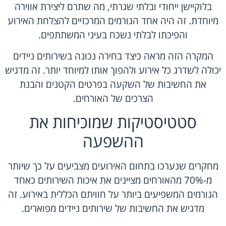
בלוקיישן ייחודי ובלתי שגרתי, מה שתרם ליצירת אווירה
מיוחדת. זה היה אחד הגורמים המרכזיים להצלחת האירוע
והפיכתו לבלתי נשכח בעיני המשתתפים.
המקרה הזה מראה כיצד בחירה נכונה בשירותים ניידים
יכולה לשדרג כל אירוע ולהפוך אותו למיוחד יותר. זה מדגיש
את החשיבות של השקעה בפרטים הקטנים והבנת
הצרכים של האורחים.
סטטיסטיקות שמוכיחות את
ההשפעה
מחקרים שנערכו בתחום האירועים מצביעים על כך שיותר
מ-70% מהאורחים מציינים את איכות השירותים כאחד
הגורמים המשפיעים ביותר על חוויתם הכללית באירוע. זה
מדגיש את החשיבות של שירותים ניידים מפוארים.