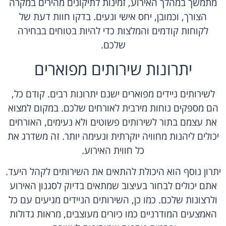
מתמשך במהלך האירוע, זמינות לתיקונים מהירים במקרה
הצורך, וכמובן, יחס אישי ונעים. בדקו חוות דעת של
לקוחות קודמים והמלצות כדי להיות בטוחים בבחירה
שלכם.
יתרונות שירותים מפוארים
לשירותים ניידים מפוארים ישנם יתרונות רבים. קודם כל,
הם מספקים נוחות מירבית לאורחים שלכם. במקום למצוא
את עצמם בתור לשירותים פשוטים ולא נעימים, האורחים
יכולים ליהנות מחוויה יוקרתית ונעימה יותר. זה משדרג את
כל חווית האירוע.
יתרון נוסף הוא היכולת להתאים את השירותים לקהל היעד.
אתם יכולים לבחור בעיצוב שמתאים בדיוק לסגנון האירוע
ולרצונות שלכם. כמו כן, השירותים הניידים מגיעים עם כל
האמצעים המודרניים כמו כיורים מעוצבים, מראות גדולות