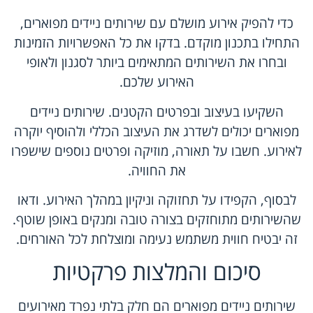
כדי להפיק אירוע מושלם עם שירותים ניידים מפוארים,
התחילו בתכנון מוקדם. בדקו את כל האפשרויות הזמינות
ובחרו את השירותים המתאימים ביותר לסגנון ולאופי
האירוע שלכם.
השקיעו בעיצוב ובפרטים הקטנים. שירותים ניידים
מפוארים יכולים לשדרג את העיצוב הכללי ולהוסיף יוקרה
לאירוע. חשבו על תאורה, מוזיקה ופרטים נוספים שישפרו
את החוויה.
לבסוף, הקפידו על תחזוקה וניקיון במהלך האירוע. ודאו
שהשירותים מתוחזקים בצורה טובה ומנקים באופן שוטף.
זה יבטיח חווית משתמש נעימה ומוצלחת לכל האורחים.
סיכום והמלצות פרקטיות
שירותים ניידים מפוארים הם חלק בלתי נפרד מאירועים