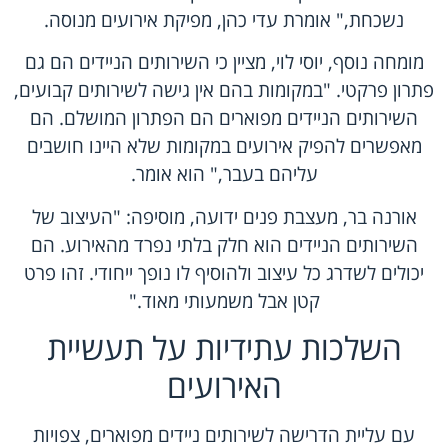
נשכחת," אומרת עדי כהן, מפיקת אירועים מנוסה.
מומחה נוסף, יוסי לוי, מציין כי השירותים הניידים הם גם
פתרון פרקטי. "במקומות בהם אין גישה לשירותים קבועים,
השירותים הניידים מפוארים הם הפתרון המושלם. הם
מאפשרים להפיק אירועים במקומות שלא היינו חושבים
עליהם בעבר," הוא אומר.
אורנה בר, מעצבת פנים ידועה, מוסיפה: "העיצוב של
השירותים הניידים הוא חלק בלתי נפרד מהאירוע. הם
יכולים לשדרג כל עיצוב ולהוסיף לו נופך ייחודי. זהו פרט
קטן אבל משמעותי מאוד."
השלכות עתידיות על תעשיית
האירועים
עם עליית הדרישה לשירותים ניידים מפוארים, צפויות