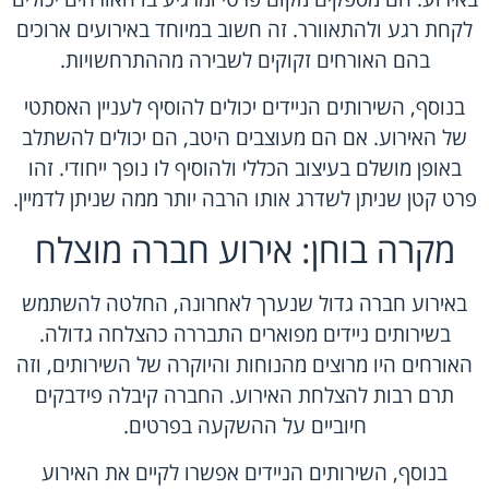
לקחת רגע ולהתאוורר. זה חשוב במיוחד באירועים ארוכים
בהם האורחים זקוקים לשבירה מההתרחשויות.
בנוסף, השירותים הניידים יכולים להוסיף לעניין האסתטי
של האירוע. אם הם מעוצבים היטב, הם יכולים להשתלב
באופן מושלם בעיצוב הכללי ולהוסיף לו נופך ייחודי. זהו
פרט קטן שניתן לשדרג אותו הרבה יותר ממה שניתן לדמיין.
מקרה בוחן: אירוע חברה מוצלח
באירוע חברה גדול שנערך לאחרונה, החלטה להשתמש
בשירותים ניידים מפוארים התבררה כהצלחה גדולה.
האורחים היו מרוצים מהנוחות והיוקרה של השירותים, וזה
תרם רבות להצלחת האירוע. החברה קיבלה פידבקים
חיוביים על ההשקעה בפרטים.
בנוסף, השירותים הניידים אפשרו לקיים את האירוע