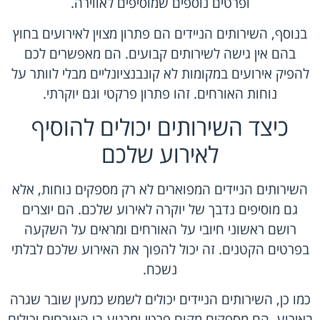
ופרטים נוספים שמוסיפים לאווירה.
בנוסף, השירותים הניידים הם פתרון מצוין לאירועים בחוץ
בהם אין גישה לשירותים קבועים. הם מאפשרים לכם
להפיק אירועים במקומות לא קונבנציונליים מבלי לוותר על
נוחות האורחים. זהו פתרון פרקטי וגם יוקרתי.
כיצד השירותים יכולים להוסיף
לאירוע שלכם
השירותים הניידים המפוארים לא רק מספקים נוחות, אלא
גם מוסיפים נדבך של יוקרה לאירוע שלכם. הם יוצרים
רושם ראשוני חיובי על האורחים ומראים על השקעה
בפרטים הקטנים. זה יכול להפוך את האירוע שלכם לבלתי
נשכח.
כמו כן, השירותים הניידים יכולים לשמש כמעין שובר שגרה
באירוע. הם מספקים מקום פרטי ומרגיע בו האורחים יכולים