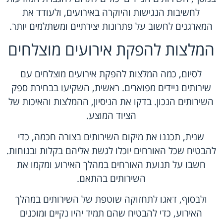
לחשיבות הנגישות והיוקרה באירועים, ולעודד את
המארגנים לחשוב על פתרונות יצירתיים ומשתלמים יותר.
המלצות להפקת אירועים מוצלחים
לסיום, כמה המלצות להפקת אירועים מוצלחים עם
שירותים ניידים מפוארים. ראשית, השקיעו בבחירת ספק
השירותים הנכון. בדקו את הניסיון, ההמלצות והאיכות של
הציוד המוצע.
שנית, תכננו את מיקום השירותים בצורה חכמה, כדי
להבטיח שכל האורחים יוכלו לגשת אליהם בקלות ובנוחות.
חשבו על תנועת האורחים במהלך האירוע ומקמו את
השירותים בהתאם.
ולבסוף, דאגו לתחזוקה שוטפת של השירותים במהלך
האירוע, כדי להבטיח שהם תמיד יהיו נקיים ומוכנים