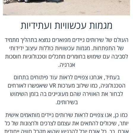
מגמות עכשוויות ועתידיות
העולם של שירותים ניידים מפוארים נמצא בתהליך מתמיד
של התפתחות. מגמות עכשוויות כוללות עיצוב ידידותי
לסביבה עם שימוש בחומרים מתכלים וטכנולוגיות חוסכות
אנרגיה.
בעתיד, אנחנו צפויים לראות עוד פיתוחים בתחום
הטכנולוגיה, כמו שילוב מערכות VR שיאפשרו לאורחים
לבחור את האווירה שהם מעוניינים בה בזמן השימוש
בשירותים.
כמו כן, אנו צפויים לראות שירותים ניידים מותאמים אישית
יותר, שיכולים להתאים את עצמם לצרכים ולרצונות של כל
אורח. כך, כל אורח יוכל להרגיש שהוא מקבל חוויה ייחודית