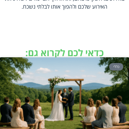
האירוע שלכם ולהפוך אותו לבלתי נשכח.
כדאי לכם לקרוא גם:
כללי