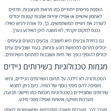
הוספת פריטים ייחודיים כמו מראות מעוצבות, מדפים
לאחסון אישיים או אפילו יצירות אמנות קטנות יכולים
לשדרג את חוויית המשתמשים. כך, כל אורח ירגיש כאילו
נכנס למקום יוקרתי, לא משנה היכן האירוע נערך.
גם בחירת צבעים היא חשובה. צבעים רגועים ונעימים
יכולים לתרום לתחושת רוגע ונוחות, בעוד שצבעים עזים
יכולים להוסיף נופך של חיות ושובבות למתחם השירותים.
מגמות טכנולוגיות בשירותים ניידים
הטכנולוגיה לא דילגה על תחום השירותים הניידים, והיא
מוסיפה להם מימד נוסף של חוויה. כיום ניתן למצוא
שירותים שמצויידים בטכנולוגיות חכמות כמו חיישני תנועה,
מערכות מוזיקה אישיות ואפילו מסכי מידע.
מעבר לכך, מערכות תאורה מתקדמות שמאפשרות לשחק