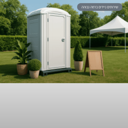
שירותים ניידים ברמה גבוהה