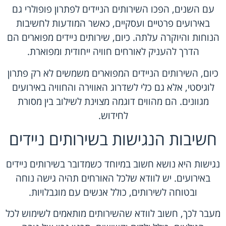
עם השנים, הפכו השירותים הניידים לפתרון פופולרי גם
באירועים פרטיים ועסקיים, כאשר המודעות לחשיבות
הנוחות והיוקרה עלתה. כיום, שירותים ניידים מפוארים הם
הדרך להעניק לאורחים חוויה ייחודית ומפוארת.
כיום, השירותים הניידים המפוארים משמשים לא רק פתרון
לוגיסטי, אלא גם כלי לשדרוג האווירה והחוויה באירועים
מגוונים. הם מהווים דוגמה מצוינת לשילוב בין מסורת
לחידוש.
חשיבות הנגישות בשירותים ניידים
נגישות היא נושא חשוב במיוחד כשמדובר בשירותים ניידים
באירועים. יש לוודא שלכל האורחים תהיה גישה נוחה
ובטוחה לשירותים, כולל אנשים עם מוגבלויות.
מעבר לכך, חשוב לוודא שהשירותים מותאמים לשימוש לכל