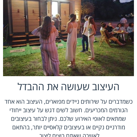
העיצוב שעושה את ההבדל
כשמדברים על שירותים ניידים מפוארים, העיצוב הוא אחד
הגורמים המכריעים. חשוב לשים דגש על עיצוב ייחודי
שמתאים לאופי האירוע שלכם. ניתן לבחור בעיצובים
מודרניים נקיים או בעיצובים קלאסיים יותר, בהתאם
לאווירה שאתם רוצים ליצור.