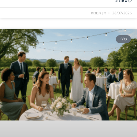
קרא עוד »
28/07/2026
אין תגובות
כללי