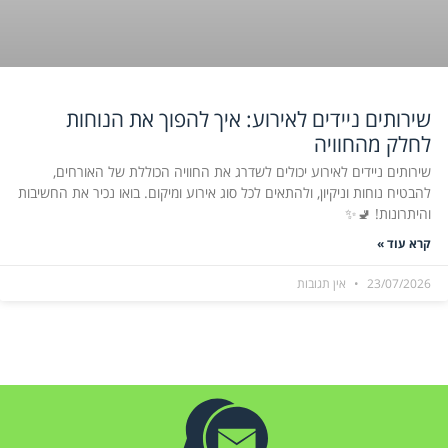
שירותים ניידים לאירוע: איך להפוך את הנוחות
לחלק מהחוויה
שירותים ניידים לאירוע יכולים לשדרג את החוויה הכוללת של האורחים,
להבטיח נוחות וניקיון, ולהתאים לכל סוג אירוע ומיקום. בואו נכיר את החשיבות
והיתרונות! 🚽✨
קרא עוד »
23/07/2026
אין תגובות