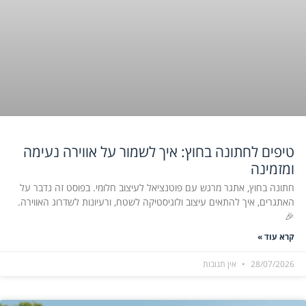
טיפים לחתונה בחוץ: איך לשמור על אווירה נעימה
ומזמינה
חתונה בחוץ, אתגר מרגש עם פוטנציאל לעיצוב חלומי. בפוסט זה נדבר על
האתגרים, איך להתאים עיצוב ולוגיסטיקה לשטח, ורעיונות לשדרוג האווירה.
🎉
קרא עוד »
28/07/2026
אין תגובות