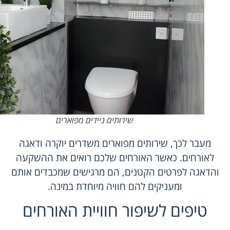
שירותים ניידים מפוארים
מעבר לכך, שירותים מפוארים משדרים יוקרה ודאגה
לאורחים. כאשר האורחים שלכם רואים את ההשקעה
והדאגה לפרטים הקטנים, הם מרגישים שמכבדים אותם
ומעניקים להם חוויה מיוחדת במינה.
טיפים לשיפור חוויית האורחים