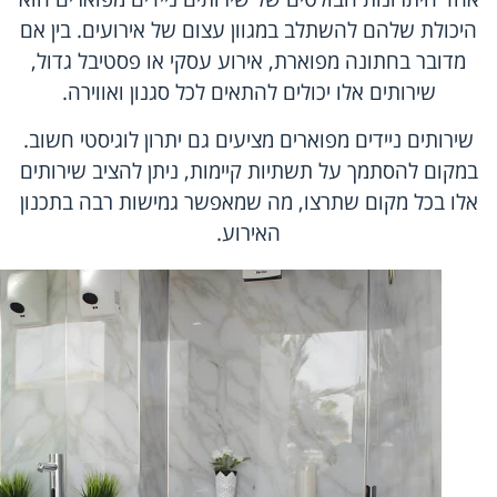
היכולת שלהם להשתלב במגוון עצום של אירועים. בין אם
מדובר בחתונה מפוארת, אירוע עסקי או פסטיבל גדול,
שירותים אלו יכולים להתאים לכל סגנון ואווירה.
שירותים ניידים מפוארים מציעים גם יתרון לוגיסטי חשוב.
במקום להסתמך על תשתיות קיימות, ניתן להציב שירותים
אלו בכל מקום שתרצו, מה שמאפשר גמישות רבה בתכנון
האירוע.