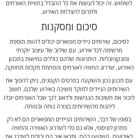
לשימוש. זה יכול לעשות את כל ההבדל בחוויית האורחים
ולתרום להצלחת האירוע.
סיכום ומסקנות
לסיכום, שירותים ניידים מפוארים יכולים להוות תוספת
מרשימה לכל אירוע, עם שילוב של עיצוב יוקרתי
ופונקציונליות. היתרונות שלהם כוללים גמישות בתכנון
האירוע, שדרוג החוויה לאורחים והפחתת תקלות תחזוקה.
עם תכנון נכון והשקעה בפרטים הקטנים, ניתן להפוך את
השירותים הניידים למוקד משיכה באירוע שלכם. חשוב
לזכור את חשיבות הנגישות ולדאוג לכך שכל האורחים יוכלו
ליהנות מהשירותים בצורה נוחה ובטוחה.
בסופו של דבר, השירותים הניידים המפוארים הם לא רק
פתרון לוגיסטי, אלא גם כלי לשדרוג האווירה והחוויה
באירועים. השקיעו בהם, ותראו איך הם יכולים לשדרג את