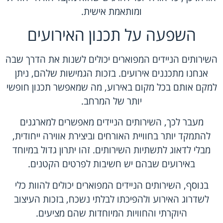
ומותאמת אישית.
השפעה על תכנון האירועים
השירותים הניידים המפוארים יכולים לשנות את הדרך שבה
אנחנו מתכננים אירועים. בזכות הגמישות שלהם, ניתן
למקם אותם בכל מקום באירוע, מה שמאפשר תכנון חופשי
יותר של המרחב.
מעבר לכך, השירותים הניידים מאפשרים למארגנים
להתמקד יותר בחוויית האורחים וביצירת אווירה ייחודית,
מבלי לדאוג לתשתיות השירותים. זהו יתרון גדול במיוחד
באירועים שבהם יש חשיבות לפרטים הקטנים.
בנוסף, השירותים הניידים המפוארים יכולים להוות כלי
לשדרוג האירוע ולהפיכתו לבלתי נשכח, בזכות העיצוב
היוקרתי והחוויות המיוחדות שהם מציעים.