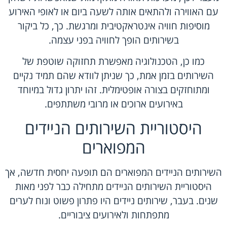
עם האווירה ולהתאים אותה לשעה ביום או לאופי האירוע
מוסיפות חוויה אינטראקטיבית ומרגשת. כך, כל ביקור
בשירותים הופך לחוויה בפני עצמה.
כמו כן, הטכנולוגיה מאפשרת תחזוקה שוטפת של
השירותים בזמן אמת, כך שניתן לוודא שהם תמיד נקיים
ומתוחזקים בצורה אופטימלית. זהו יתרון גדול במיוחד
באירועים ארוכים או מרובי משתתפים.
היסטוריית השירותים הניידים
המפוארים
השירותים הניידים המפוארים הם תופעה יחסית חדשה, אך
היסטוריית השירותים הניידים מתחילה כבר לפני מאות
שנים. בעבר, שירותים ניידים היו פתרון פשוט ונוח לערים
מתפתחות ולאירועים ציבוריים.