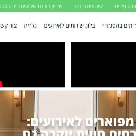
ים ניידים
שירותים ניידים
שיריון מוקדם שירותים ניידים בה
ותים בהפגזה״
בלוג שירותים לאירועים
גלריה
צור קשר
 מפוארים לאירועים:
חים חווית יוקרה גם