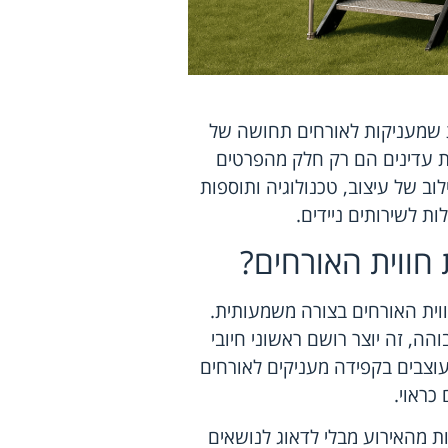
ות שמעניקות לאורחים תחושה של
חות עדינים הם רק חלק מהפרטים
ב של עיצוב, טכנולוגיה ותוספות
ות לשירותים ניידים.
 חווית האורחים?
ווית האורחים בצורה משמעותית.
הה, זה יוצר רושם ראשוני חיובי
עוצבים בקפידה מעניקים לאורחים
כראוי.
ת מהאירוע מבלי לדאוג לנושאים