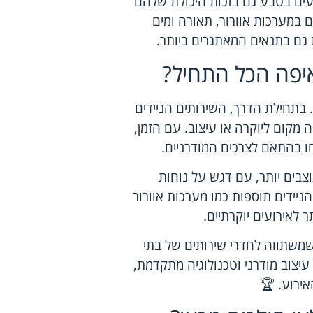
ועים בטבע גם בזכות היכולת שלהם
 במערכות אוורור, תאורה ומים
גם בתנאים המאתגרים ביותר.
איפה הכל התחיל?
 בתחילת הדרך, ה
שירותים הניידים
 מקום ליוקרה או עיצוב. עם הזמן,
 בהתאם לצרכים המודרניים.
ם מעוצבים יותר, עם דגש על נוחות
ניידים תוספות כמו מערכות אוורור
לאירועים יוקרתיים.
 שמשתווה לחדרי שירותים של בתי
יצוב מודרני וטכנולוגיה מתקדמת,
אירוע. 🏆