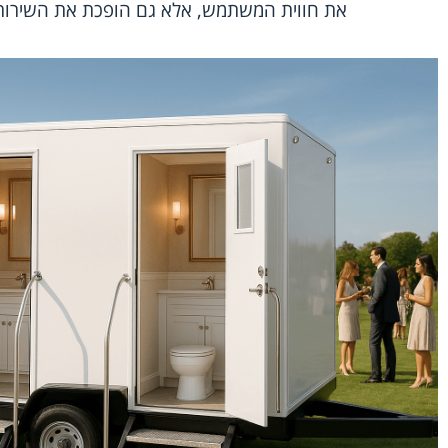
את חווית המשתמש, אלא גם הופכת את השירותים