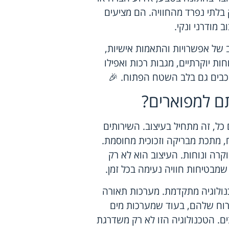
 בלתי נפרד מהחוויה. הם מציעים
 מודרני ונקי.
ב של אפשרויות והתאמות אישיות,
ות יוקרתיים, מגבות רכות ואפילו
וכבים גם בלב השטח הפתוח. 🎉
תם למפוארים?
כל, זה מתחיל בעיצוב. השירותים
, מתכת מבריקה וזכוכית מחוסמת.
רה ונוחות. העיצוב הוא לא רק
שמבטיחות חוויה נעימה בכל זמן.
כנולוגיה מתקדמת. מערכות תאורה
וח שלהם, בעוד שמערכות מים
ם. הטכנולוגיה הזו לא רק משדרגת