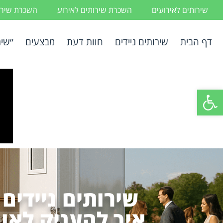
שירותים לאירועים
השכרת שירותים לאירוע
השכרת שירות
דף הבית
שירותים ניידים
חוות דעת
מבצעים
״שיר
פתח סרגל נגישות
שירותים ניידים
איך להעניק לאור