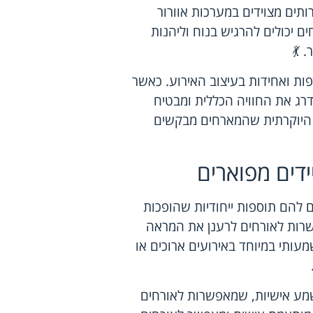
ותים מצוידים במערכות אוורור
 יכולים להרגיש בנוח וליהנות
 💃
פות ואחידות בעיצוב האירוע. כאשר
דרג את החוויה הכללית ומבטיח
ה היוקרתית שהמארחים מבקשים
ידים מפוארים
ם להם תוספות ייחודיות שהופכות
פשרות לאורחים לרענן את המראה
עותי במיוחד באירועים ארוכים או
שמע אישיות, שמאפשרות לאורחים