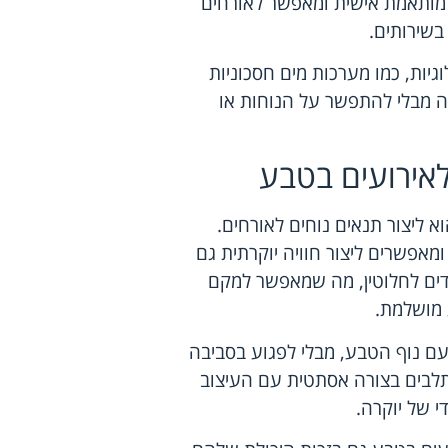
 מותאמת אישית ומאפשר לאורחים
בשירותים.
גיות, כמו מערכות מים חסכוניות
בה מבלי להתפשר על הנוחות או
לאירועים בטבע
 ליצור תנאים נוחים לאורחים.
ומאפשרים ליצור חוויה יוקרתית גם
ידים לחלוטין, מה שמאפשר למקם
ע מושלמת.
ם נוף הטבע, מבלי לפגוע בסביבה
תלבים בצורה אסתטית עם העיצוב
י של יוקרה.