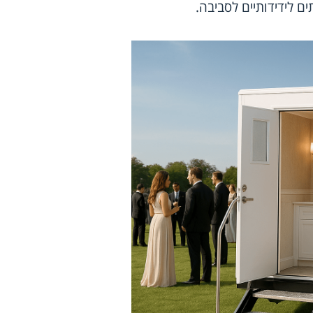
 לידידותיים לסביבה.