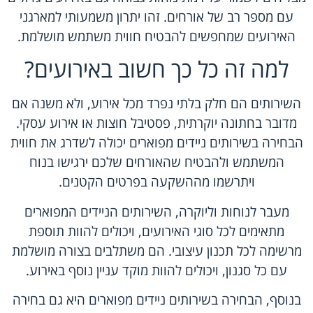
עם מספר רב של אורחים. זהו יתרון משמעותי למארגני
האירועים שמחפשים להבטיח חווית משתמש מושלמת.
למה זה כל כך חשוב באירועים?
השירותים הם חלק בלתי נפרד מכל אירוע, ולא משנה אם
מדובר בחתונה יוקרתית, פסטיבל חוצות או אירוע עסקי.
הבחירה בשירותים ניידים מפוארים יכולה לשדרג את חווית
המשתמש ולהבטיח שהאורחים שלכם ירגישו בנוח
ויתרשמו מההשקעה בפרטים הקטנים.
מעבר לנוחות וליוקרה, השירותים הניידים המפוארים
מתאימים לכל סוגי האירועים, ויכולים להוות תוספת
מרשימה לכל תכנון עיצובי. הם משתלבים בצורה מושלמת
עם כל סגנון, ויכולים להוות מוקד עניין נוסף באירוע.
בנוסף, הבחירה בשירותים ניידים מפוארים היא גם בחירה