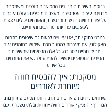
בנוסף, השירותים הניידים המפוארים הולכים ומשתפרים
מבחינת עיצוב ואסתטיקה. מעצבים מובילים בעולם עובדים
על יצירת חוויות חדשות ומרגשות, והאורחים יכולים לצפות
לעיצובים עוד יותר מרהיבים ומקוריים.
במבט רחוק יותר, אנו עשויים לראות גם שיפורים בתחום
האקולוגי, עם מערכות למחזור חכם ושימוש בחומרים עוד
יותר ידידותיים לסביבה. כל אלה מבטיחים שהשירותים
הניידים המפוארים ימשיכו להפתיע ולרגש את האורחים
בכל אירוע.
מסקנות: איך להבטיח חוויה
מיוחדת לאורחים
שירותים ניידים מפוארים הם הרבה יותר מסתם פתרון נוח.
הם דרך להעניק לאורחים חוויה ייחודית ובלתי נשכחת. עם