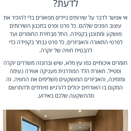
לדעת?
אי אפשר לדבר על
שירותים ניידים מפוארים
בלי להזכיר את
עיצוב הפנים שלהם. כל פרט ופרט בתכנון השירותים
מושקע ומתוכנן בקפידה. החל מבחירת החומרים ועד
לפרטי התאורה והאביזרים, כל פרט נבחר בקפידה כדי
להבטיח חוויה של יוקרה.
חומרים איכותיים כמו עץ מלא, שיש וברונזה משדרים יוקרה
וסטייל. תאורת הלד המודרנית מעניקה אווירה נעימה
ומזמינה, והאביזרים המושקעים משלימים את החוויה. זה
המקום בו האורחים יכולים להרגיש מיוחדים ולהתרשם
מההשקעה שלכם באירוע.