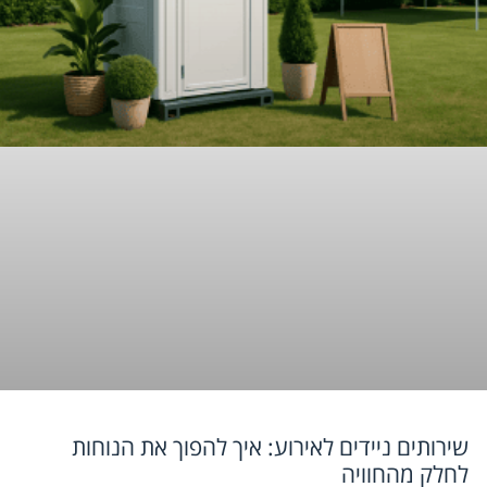
שירותים ניידים לאירוע: איך להפוך את הנוחות
לחלק מהחוויה