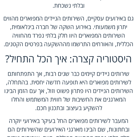
ובלתי נשכחת.
גם באירועים עסקיים, השירותים הניידים המפוארים מהווים
יתרון משמעותי. באירוע השקה של חברה בינלאומית,
השירותים המפוארים היוו חלק בלתי נפרד מהחוויה
הכללית, והאורחים התרשמו מההשקעה בפרטים הקטנים.
היסטוריה קצרה: איך הכל התחיל?
שירותים ניידים קיימים כבר שנים רבות, אך התפתחותם
לשירותים מפוארים היא תופעה חדשה יחסית. בהתחלה,
השירותים הניידים היו פתרון פשוט וזול, אך עם הזמן הבינו
המארגנים את החשיבות של חווית המשתמש והחלו
להשקיע בעיצוב ובתכנון חכם.
המעבר לשירותים מפוארים החל בעיקר באירועי יוקרה
ובחתונות, שם הבינו מארגני האירועים שהשירותים הם