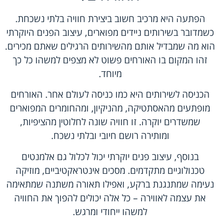
הפתעה היא מרכיב חשוב ביצירת חוויה בלתי נשכחת.
כשמדובר בשירותים ניידים מפוארים, עיצוב הפנים היוקרתי
הוא מה שמבדיל אותם מהשירותים הרגילים שאתם מכירים.
זהו המקום בו האורחים פשוט לא מצפים למשהו כל כך
מיוחד.
הכניסה לשירותים היא כמו כניסה לעולם אחר. האורחים
מופתעים מהאסתטיקה, מהניקיון, ומהחומרים המפוארים
שמשדרים יוקרה. זו חוויה שונה לחלוטין מהציפיות,
ומותירה רושם חיובי ובלתי נשכח.
בנוסף, עיצוב פנים יוקרתי יכול לכלול גם אלמנטים
טכנולוגיים מתקדמים. מסכים אינטראקטיביים, מוזיקה
נעימה שמתנגנת ברקע, ואפילו תאורה משתנה שמתאימה
את עצמה לאווירה – כל אלה יכולים להפוך את החוויה
למשהו ייחודי ומרגש.