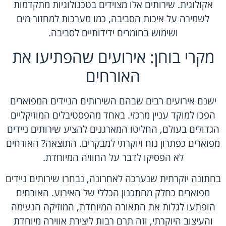
אקולוגית. שירותים אלו מצוידים בטכנולוגיות מתקדמות
לשמירה על איכות הסביבה, כמו מערכות למחזור מים
ושימוש בחומרים ידידותיים לסביבה.
מקרי בוחן: אירועים שהפתיעו את
האורחים
ישנם אירועים רבים שבהם השירותים הניידים המפוארים
הפכו למוקד עניין מרכזי. באחד מהפסטיבלים המוזיקליים
הגדולים בעולם, החליטו המארגנים להציע שירותים ניידים
מפוארים כפתרון נוח ויוקרתי למבקרים. התוצאה? האורחים
לא הפסיקו לדבר על החוויה המיוחדת.
בחתונה יוקרתית שנערכה לאחרונה, נבחרו שירותים ניידים
מפוארים כחלק מהתכנון הכללי של האירוע. האורחים
הופתעו לגלות את התאורה המיוחדת, המוזיקה הנעימה
והעיצוב היוקרתי, וזה תרם רבות ליצירת אווירה מיוחדת