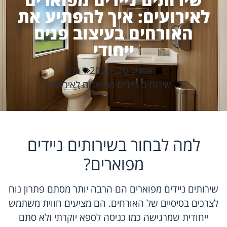
לאירועים: איך להפתיע את
האורחים בעיצוב פנים
ייחודי
אפריל 20, 2026
כללי
שירותים ניידים מפוארים לאירועים
למה לבחור בשירותים ניידים
מפוארים?
שירותים ניידים מפוארים הם הרבה יותר מסתם פתרון נוח
לצרכים בסיסיים של האורחים. הם מציעים חווית משתמש
ייחודית שמרגישה כמו כניסה לספא יוקרתי ולא סתם