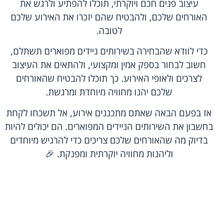
עיצוב פנים חכם ויוקרתי, תוכלו להפתיע ולרגש את
האורחים שלכם, ולהבטיח שהם יזכרו את האירוע שלכם
לטובה.
כדי לוודא שהבחירה בשירותים ניידים מפוארים תשתלם,
חשוב לבחור בספק אמין ומקצועי, ולהתאים את העיצוב
לצרכים ולאופי האירוע. כך תוכלו להבטיח שהאורחים
שלכם יהנו מחוויה מיוחדת ומרגשת.
אז בפעם הבאה שאתם מתכננים אירוע, אל תשכחו לקחת
בחשבון את השירותים הניידים המפוארים. הם יכולים להיות
בדיוק מה שהאורחים שלכם צריכים כדי להרגיש מיוחדים
וליהנות מחוויה יוקרתית ומפנקת. 🎉