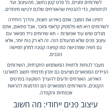
לשירותים זמניים. כל פרט קטן נחשב, מהעיצוב ועד
לניחוחות, כדי להבטיח שהאורחים שלכם ירגישו מיוחדים.
דמיינו את המצב: אתם באירוע חוצות, והדרך היחידה
לשירותים היא תא פלסטיק קלאסי ומוכר. אבל פתאום, אתם
מגלים שיש עוד אפשרות – תא שירותים נייד מפואר עם
עיצוב פנים שלא מהעולם הזה. זה לא רק נוח יותר, אלא
גם חוויה שמרגישה כמו קפיצה קטנה למלון חמישה
כוכבים.
מעבר לנוחות ולחווית המשתמש היוקרתית, השירותים
הניידים המפוארים מציעים גם יתרון תדמיתי חשוב למארגני
האירוע. האורחים יודעים להעריך השקעה בפרטים
הקטנים, והשירותים המפוארים הם הזדמנות להראות
אכפתיות והקפדה.
עיצוב פנים ייחודי: מה חשוב