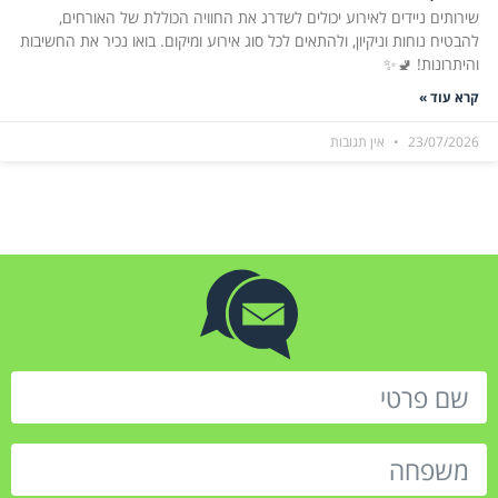
שירותים ניידים לאירוע יכולים לשדרג את החוויה הכוללת של האורחים,
להבטיח נוחות וניקיון, ולהתאים לכל סוג אירוע ומיקום. בואו נכיר את החשיבות
והיתרונות! 🚽✨
קרא עוד »
23/07/2026
אין תגובות