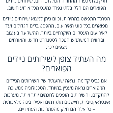
חלק בלתי נפרד מהחוויה הכוללת. היום, שירותים ניידים
מפוארים הם חלק בלתי נפרד כמעט מכל אירוע חשוב.
הטרנד התפשט במהירות, וכיום ניתן למצוא שירותים ניידים
מפוארים בכל סוגי האירועים, מהפסטיבלים הגדולים ועד
לאירועים העסקיים היוקרתיים ביותר. ההשקעה בעיצוב
ובחווית המשתמש הפכה לסטנדרט חדש, והאורחים
מצפים לכך.
מה העתיד צופן לשירותים ניידים
מפוארים?
אם נביט קדימה, נראה שהעתיד של השירותים הניידים
המפוארים נראה מעניין במיוחד. הטכנולוגיה ממשיכה
להתקדם, והשירותים הופכים לחכמים יותר ויותר. מערכות
אינטראקטיביות, חיישנים מתקדמים ואפילו בינה מלאכותית
– כל אלה הם חלק מהפתרונות העתידיים.