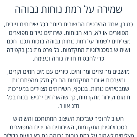
שמירה על רמת נוחות גבוהה
כמובן, אחד ההיבטים החשובים ביותר בכל שירותים ניידים,
מפוארים או לא, הוא הנוחות.
שירותים ניידים מפוארים
מצליחים לשמור על רמת נוחות גבוהה בזכות תכנון חכם
ושימוש בטכנולוגיות מתקדמות. כל פרט מתוכנן בקפידה
כדי להבטיח חוויה נוחה ונעימה.
מושבים מרופדים ומרווחים, כיורים עם מים חמים וקרים,
ומערכות אוורור מתקדמות הם רק חלק מהפתרונות
שמבטיחים נוחות. בנוסף, השירותים מצוידים במערכות
חימום וקירור מתקדמות, כך שהאורחים ירגישו בנוח בכל
מזג אוויר.
חשוב להזכיר שבזכות העיצוב המתוחכם והשימוש
בטכנולוגיות מתקדמות, השירותים הניידים המפוארים
מצליחים לשמור על רמת נוחות גבוהה גם באירועים גדולים