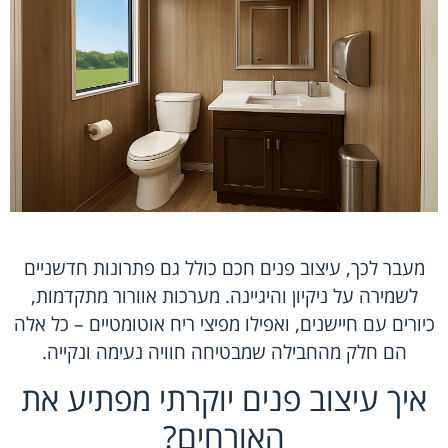
מעבר לכך, עיצוב פנים חכם כולל גם פתרונות חדשניים
לשמירה על ניקיון והיגיינה. מערכות אוורור מתקדמות,
כיורים עם חיישנים, ואפילו מפיצי ריח אוטומטיים – כל אלה
הם חלק מהחבילה שמבטיחה חוויה נעימה ונקייה.
איך עיצוב פנים יוקרתי מפתיע את
האורחים?