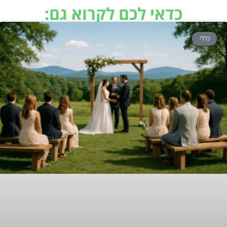
כדאי לכם לקרוא גם:
כללי