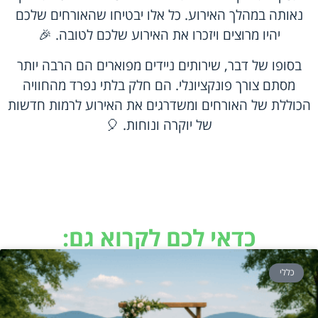
נאותה במהלך האירוע. כל אלו יבטיחו שהאורחים שלכם
יהיו מרוצים ויזכרו את האירוע שלכם לטובה. 🎉
בסופו של דבר, שירותים ניידים מפוארים הם הרבה יותר
מסתם צורך פונקציונלי. הם חלק בלתי נפרד מהחוויה
הכוללת של האורחים ומשדרגים את האירוע לרמות חדשות
של יוקרה ונוחות. 🎈
כדאי לכם לקרוא גם:
כללי