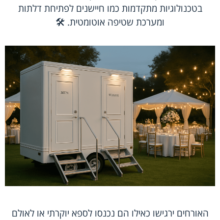
בטכנולוגיות מתקדמות כמו חיישנים לפתיחת דלתות
ומערכת שטיפה אוטומטית. 🛠️
האורחים ירגישו כאילו הם נכנסו לספא יוקרתי או לאולם