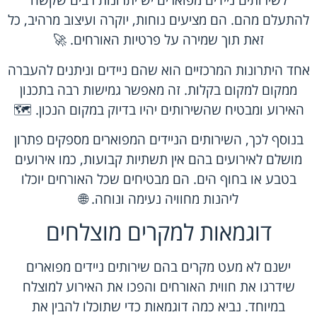
לשירותים ניידים מפוארים יש יתרונות רבים שקשה
להתעלם מהם. הם מציעים נוחות, יוקרה ועיצוב מרהיב, כל
זאת תוך שמירה על פרטיות האורחים. 🚀
אחד היתרונות המרכזיים הוא שהם ניידים וניתנים להעברה
ממקום למקום בקלות. זה מאפשר גמישות רבה בתכנון
האירוע ומבטיח שהשירותים יהיו בדיוק במקום הנכון. 🗺️
בנוסף לכך, השירותים הניידים המפוארים מספקים פתרון
מושלם לאירועים בהם אין תשתיות קבועות, כמו אירועים
בטבע או בחוף הים. הם מבטיחים שכל האורחים יוכלו
ליהנות מחוויה נעימה ונוחה. 🌐
דוגמאות למקרים מוצלחים
ישנם לא מעט מקרים בהם שירותים ניידים מפוארים
שידרגו את חווית האורחים והפכו את האירוע למוצלח
במיוחד. נביא כמה דוגמאות כדי שתוכלו להבין את