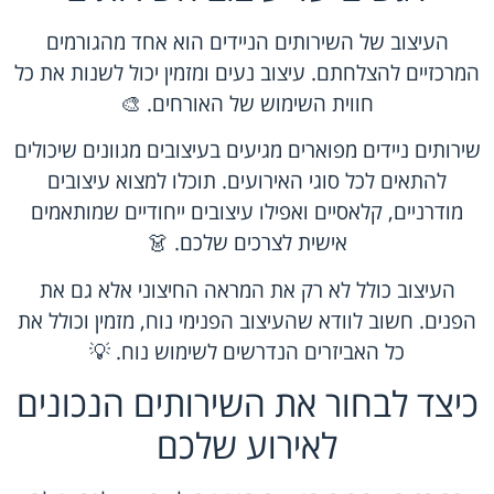
העיצוב של השירותים הניידים הוא אחד מהגורמים
המרכזיים להצלחתם. עיצוב נעים ומזמין יכול לשנות את כל
חווית השימוש של האורחים. 🎨
שירותים ניידים מפוארים מגיעים בעיצובים מגוונים שיכולים
להתאים לכל סוגי האירועים. תוכלו למצוא עיצובים
מודרניים, קלאסיים ואפילו עיצובים ייחודיים שמותאמים
אישית לצרכים שלכם. 👗
העיצוב כולל לא רק את המראה החיצוני אלא גם את
הפנים. חשוב לוודא שהעיצוב הפנימי נוח, מזמין וכולל את
כל האביזרים הנדרשים לשימוש נוח. 💡
כיצד לבחור את השירותים הנכונים
לאירוע שלכם