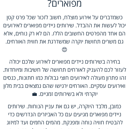
מפוארים?
כשמדברים על אירוע מוצלח, חשוב לזכור שכל פרט קטן
יכול לעשות את ההבדל. שירותים ניידים מפוארים לאירועים
הם אחד מהפרטים החשובים הללו. הם לא רק נוחים, אלא
גם משרים תחושת יוקרה שמשדרגת את חווית האורחים.
😍
בחירה בשירותים ניידים מפוארים לאירוע שלכם יכולה
לעזור לכם להעניק לאורחים תחושה של חשיבות ומיוחדות.
זהו פתרון מעולה לאירועים חוצי גבולות כמו חתונות, כנסים
ואירועים עסקיים. האורחים ירגישו שהם נמצאים בבית מלון
יוקרתי ולא בשירותים זמניים. 💼
כמובן, מלבד היוקרה, יש גם את עניין הנוחות. שירותים
ניידים מפוארים מגיעים עם כל האביזרים הנדרשים כדי
להבטיח חוויה נוחה ומפנקת. מהמים החמים ועד למיזוג