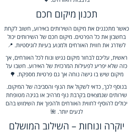
תכנון מיקום חכם
כאשר מתכננים את מיקום השירותים באירוע, חשוב לקחת
בחשבון את כל הפרטים. מיקום חכם של השירותים יכול
לשדרג את חווית האורחים ולמנוע בעיות לוגיסטיות. 📍
ראשית, עליכם לבחור מיקום נגיש ונוח לכל האורחים, אך
כזה שלא יפריע לפעילות המרכזית של האירוע. חשבו על
מיקום שיש בו גישה נוחה אך גם פרטיות מספקת. 🌳
בנוסף לכך, כדאי לשקול את הנוף והסביבה של המיקום.
שירותים שנמצאים בקרבת נוף מרהיב או בגינה מטופחת
יכולים להוסיף לחווית האורחים ולהפוך את השימוש בהם
לנעים יותר. 🌺
יוקרה ונוחות – השילוב המושלם