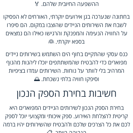
ההשפעה החיובית שלהם. 🏅
בחתונה שנערכה בגן אירועים יוקרתי, האורחים לא הפסיקו
לשבח את השירותים הניידים שהוצבו במקום. הם סיפרו
על החוויה הנעימה והמפנקת והרגישו כאילו הם נמצאים
בספא יוקרתי. 👰
כנס עסקי שהתקיים בחוף הים השתמש בשירותים ניידים
מפוארים כדי להבטיח שהמשתתפים יוכלו ליהנות מהנוף
המרהיב בלי לוותר על נוחות. השירותים עמדו בציפיות
וסיפקו חוויה בלתי נשכחת. 🌅
חשיבות בחירת הספק הנכון
בחירת הספק הנכון לשירותים הניידים המפוארים היא
קריטית להצלחת האירוע. ספק איכותי ומקצועי יוכל לספק
לכם את כל הצרכים שלכם ולהבטיח שהשירותים יהיו ברמה
הגבוהה ביותר. 📋