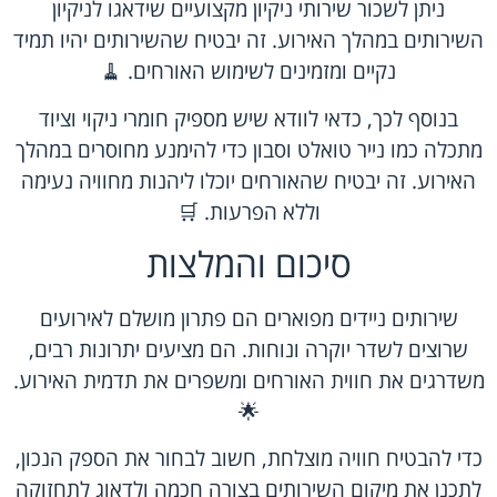
ניתן לשכור שירותי ניקיון מקצועיים שידאגו לניקיון
השירותים במהלך האירוע. זה יבטיח שהשירותים יהיו תמיד
נקיים ומזמינים לשימוש האורחים. 🧹
בנוסף לכך, כדאי לוודא שיש מספיק חומרי ניקוי וציוד
מתכלה כמו נייר טואלט וסבון כדי להימנע מחוסרים במהלך
האירוע. זה יבטיח שהאורחים יוכלו ליהנות מחוויה נעימה
וללא הפרעות. 🛒
סיכום והמלצות
שירותים ניידים מפוארים הם פתרון מושלם לאירועים
שרוצים לשדר יוקרה ונוחות. הם מציעים יתרונות רבים,
משדרגים את חווית האורחים ומשפרים את תדמית האירוע.
🌟
כדי להבטיח חוויה מוצלחת, חשוב לבחור את הספק הנכון,
לתכנן את מיקום השירותים בצורה חכמה ולדאוג לתחזוקה