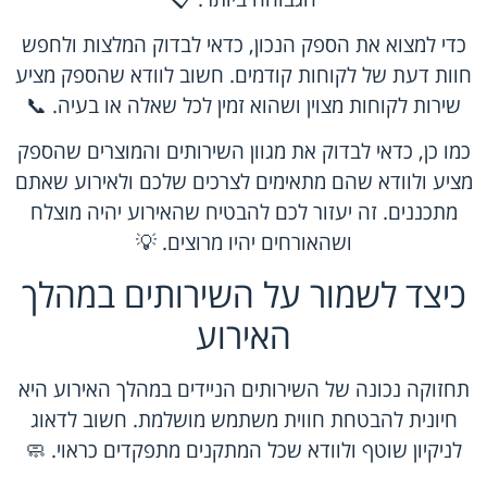
כדי למצוא את הספק הנכון, כדאי לבדוק המלצות ולחפש
חוות דעת של לקוחות קודמים. חשוב לוודא שהספק מציע
שירות לקוחות מצוין ושהוא זמין לכל שאלה או בעיה. 📞
כמו כן, כדאי לבדוק את מגוון השירותים והמוצרים שהספק
מציע ולוודא שהם מתאימים לצרכים שלכם ולאירוע שאתם
מתכננים. זה יעזור לכם להבטיח שהאירוע יהיה מוצלח
ושהאורחים יהיו מרוצים. 💡
כיצד לשמור על השירותים במהלך
האירוע
תחזוקה נכונה של השירותים הניידים במהלך האירוע היא
חיונית להבטחת חווית משתמש מושלמת. חשוב לדאוג
לניקיון שוטף ולוודא שכל המתקנים מתפקדים כראוי. 🧼