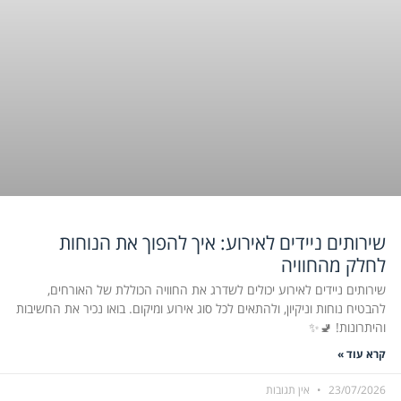
שירותים ניידים לאירוע: איך להפוך את הנוחות
לחלק מהחוויה
שירותים ניידים לאירוע יכולים לשדרג את החוויה הכוללת של האורחים,
להבטיח נוחות וניקיון, ולהתאים לכל סוג אירוע ומיקום. בואו נכיר את החשיבות
והיתרונות! 🚽✨
קרא עוד »
23/07/2026
אין תגובות