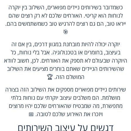
כשמדובר בשירותים ניידים מפוארים, השילוב בין יוקרה
לנוחות הוא קריטי. האורחים שלכם לא רק רוצים שהם
ייראו טוב, הם גם רוצים להרגיש טוב כשמשתמשים בהם.
🎯
יוקרה יכולה להיות מובחנת במגוון דרכים, בין אם זה
בעיצוב, בחומרים או בטכנולוגיה. אבל בלי נוחות, כל
היוקרה שבעולם לא תספק את האורחים. לכן, חשוב לוודא
שהשירותים הניידים שאתם בוחרים מציעים את השילוב
המושלם הזה. 🏆
שירותים ניידים מפוארים מספקים את השילוב הזה בצורה
מושלמת. הם משלבים עיצוב יוקרתי עם נוחות בלתי
מתפשרת, מה שמבטיח שהאורחים שלכם יהיו מרוצים
ויזכרו את האירוע שלכם לטובה. 📅
דגשים על עיצוב השירותים