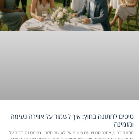
טיפים לחתונה בחוץ: איך לשמור על אווירה נעימה
ומזמינה
חתונה בחוץ, אתגר מרגש עם פוטנציאל לעיצוב חלומי. בפוסט זה נדבר על