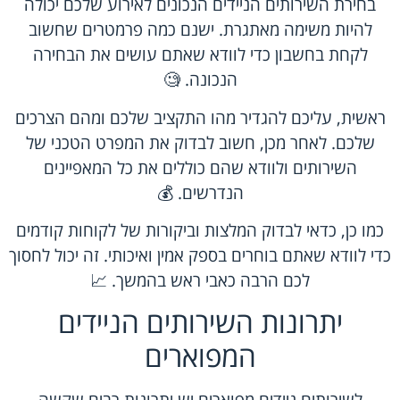
בחירת
השירותים הניידים הנכונים
לאירוע שלכם יכולה
להיות משימה מאתגרת. ישנם כמה פרמטרים שחשוב
לקחת בחשבון כדי לוודא שאתם עושים את הבחירה
הנכונה. 🧐
ראשית, עליכם להגדיר מהו התקציב שלכם ומהם הצרכים
שלכם. לאחר מכן, חשוב לבדוק את המפרט הטכני של
השירותים ולוודא שהם כוללים את כל המאפיינים
הנדרשים. 💰
כמו כן, כדאי לבדוק
המלצות וביקורות
של לקוחות קודמים
כדי לוודא שאתם בוחרים בספק אמין ואיכותי. זה יכול לחסוך
לכם הרבה כאבי ראש בהמשך. 📈
יתרונות השירותים הניידים
המפוארים