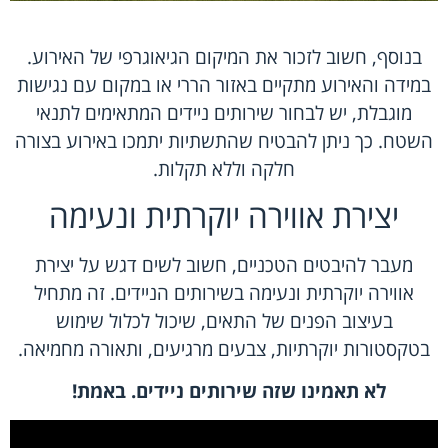
בנוסף, חשוב לזכור את המיקום הגיאוגרפי של האירוע.
במידה והאירוע מתקיים באזור הררי או במקום עם נגישות
מוגבלת, יש לבחור שירותים ניידים המתאימים לתנאי
השטח. כך ניתן להבטיח שהתשתיות יתמכו באירוע בצורה
חלקה וללא תקלות.
יצירת אווירה יוקרתית ונעימה
מעבר להיבטים הטכניים, חשוב לשים דגש על יצירת
אווירה יוקרתית ונעימה בשירותים הניידים. זה מתחיל
בעיצוב הפנים של התאים, שיכול לכלול שימוש
בטקסטורות יוקרתיות, צבעים מרגיעים, ותאורה מחמיאה.
לא תאמינו שזה שירותים ניידים. באמת
!