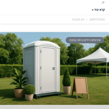
🎉
קרא עוד »
28/07/2026
אין תגובות
שירותים ניידים ברמה גבוהה