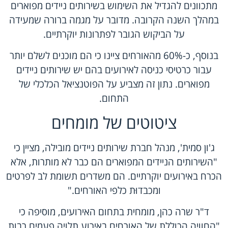
מתכוונים להגדיל את השימוש בשירותים ניידים מפוארים
במהלך השנה הקרובה. מדובר על מגמה ברורה שמעידה
על הביקוש הגובר לפתרונות יוקרתיים.
בנוסף, כ-60% מהאורחים ציינו כי הם מוכנים לשלם יותר
עבור כרטיסי כניסה לאירועים בהם יש שירותים ניידים
מפוארים. נתון זה מצביע על הפוטנציאל הכלכלי של
התחום.
ציטוטים של מומחים
ג'ון סמית', מנהל חברת שירותים ניידים מובילה, מציין כי
"השירותים הניידים המפוארים הם כבר לא מותרות, אלא
הכרח באירועים יוקרתיים. הם משדרים תשומת לב לפרטים
ומכבדוּת כלפי האורחים."
ד"ר שרה כהן, מומחית בתחום האירועים, מוסיפה כי
"החוויה הכוללת של האורחים באירוע תלויה פעמים רבות