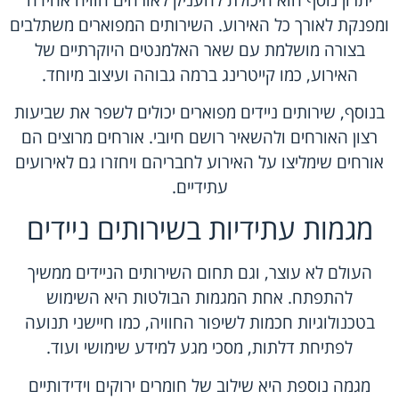
ומפנקת לאורך כל האירוע. השירותים המפוארים משתלבים
בצורה מושלמת עם שאר האלמנטים היוקרתיים של
האירוע, כמו קייטרינג ברמה גבוהה ועיצוב מיוחד.
בנוסף, שירותים ניידים מפוארים יכולים לשפר את שביעות
רצון האורחים ולהשאיר רושם חיובי. אורחים מרוצים הם
אורחים שימליצו על האירוע לחבריהם ויחזרו גם לאירועים
עתידיים.
מגמות עתידיות בשירותים ניידים
העולם לא עוצר, וגם תחום השירותים הניידים ממשיך
להתפתח. אחת המגמות הבולטות היא השימוש
בטכנולוגיות חכמות לשיפור החוויה, כמו חיישני תנועה
לפתיחת דלתות, מסכי מגע למידע שימושי ועוד.
מגמה נוספת היא שילוב של חומרים ירוקים וידידותיים