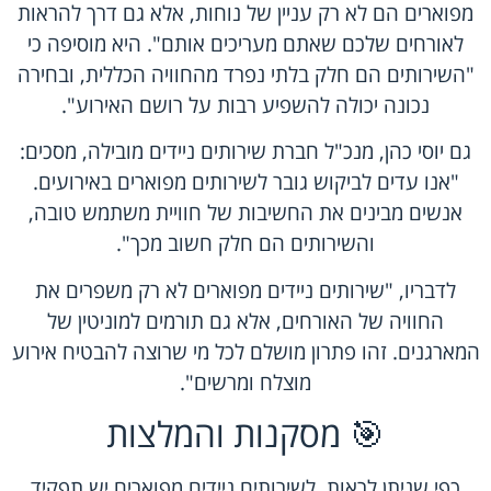
מפוארים הם לא רק עניין של נוחות, אלא גם דרך להראות
לאורחים שלכם שאתם מעריכים אותם". היא מוסיפה כי
"השירותים הם חלק בלתי נפרד מהחוויה הכללית, ובחירה
נכונה יכולה להשפיע רבות על רושם האירוע".
גם יוסי כהן, מנכ"ל חברת שירותים ניידים מובילה, מסכים:
"אנו עדים לביקוש גובר לשירותים מפוארים באירועים.
אנשים מבינים את החשיבות של חוויית משתמש טובה,
והשירותים הם חלק חשוב מכך".
לדבריו, "שירותים ניידים מפוארים לא רק משפרים את
החוויה של האורחים, אלא גם תורמים למוניטין של
המארגנים. זהו פתרון מושלם לכל מי שרוצה להבטיח אירוע
מוצלח ומרשים".
🎯 מסקנות והמלצות
כפי שניתן לראות, לשירותים ניידים מפוארים יש תפקיד