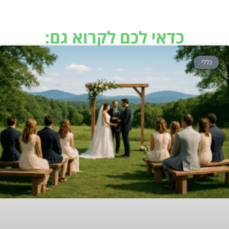
כדאי לכם לקרוא גם:
כללי