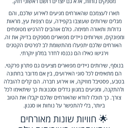
מספקים נוחות, אלא גם יוצרים רושם ראשוני חזק.
תארו לעצמכם שהאורחים מגיעים לאירוע שלכם, והם
מגלים שירותים שעוצבו בקפידה, עם רצפות עץ, מראות
גדולות ותאורה חמימה. כולם אוהבים להרגיש מטופחים
ומפונקים, ושירותים ניידים מפוארים מספקים בדיוק את זה.
האורחים שלכם יתפעלו מהתשומת לב לפרטים הקטנים
וירגישו כאילו הם נכנסו לחדר במלון יוקרתי.
בנוסף, שירותים ניידים מפוארים מציעים גם פתרון פרקטי.
הם מתאימים לכל סוגי האירועים, בין אם מדובר בחתונה
בטבע, פסטיבל מוזיקה, או אירוע חברה. הם קלים להובלה
ולהתקנה, ומגיעים במגוון גדלים וסגנונות כך שיתאימו לכל
צורך. כך תוכלו לוודא שהאורחים שלכם יקבלו את הטוב
ביותר, בלי להתפשר על נוחות או סגנון.
🌟 חוויות שונות מאורחים