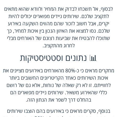
לבסוף, אל תשכחו לבדוק את המחיר ולוודא שהוא מתאים
לתקציב שלכם. שירותים ניידים מפוארים יכולים להיות
יקרים, אבל חשוב לזכור שהם מהווים השקעה באירוע
שלכם. נסו למצוא את האיזון הנכון בין איכות למחיר, כך
שתוכלו להבטיח את שביעות רצונם של האורחים מבלי
לחרוג מהתקציב.
📊 נתונים וסטטיסטיקות
מחקרים מראים כי כ-80% מהאורחים באירועים מציינים את
איכות השירותים כאחד הקריטריונים החשובים ביותר
לחווייתם. זו לא רק שאלה של נוחות, אלא גם של רושם
כללי שהאירוע משאיר. שירותים ניידים מפוארים הם
בהחלט דרך לשפר את הנתון הזה.
בנוסף, סקרים מראים כי באירועים בהם הוצבו שירותים