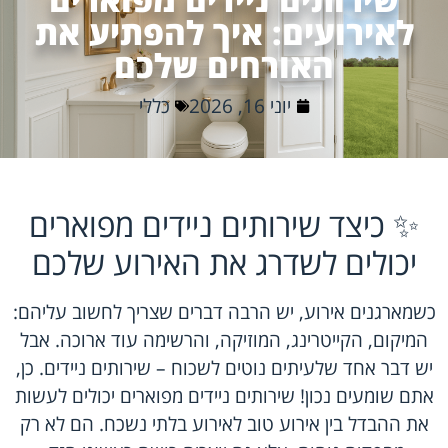
לאירועים: איך להפתיע את
האורחים שלכם
יוני 16, 2026
כללי
✨ כיצד שירותים ניידים מפוארים
יכולים לשדרג את האירוע שלכם
כשמארגנים אירוע, יש הרבה דברים שצריך לחשוב עליהם:
המיקום, הקייטרינג, המוזיקה, והרשימה עוד ארוכה. אבל
יש דבר אחד שלעיתים נוטים לשכוח – שירותים ניידים. כן,
אתם שומעים נכון! שירותים ניידים מפוארים יכולים לעשות
את ההבדל בין אירוע טוב לאירוע בלתי נשכח. הם לא רק