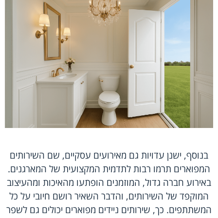
בנוסף, ישנן עדויות גם מאירועים עסקיים, שם השירותים
המפוארים תרמו רבות לתדמית המקצועית של המארגנים.
באירוע חברה גדול, המוזמנים הופתעו מהאיכות ומהעיצוב
המוקפד של השירותים, והדבר השאיר רושם חיובי על כל
המשתתפים. כך, שירותים ניידים מפוארים יכולים גם לשפר