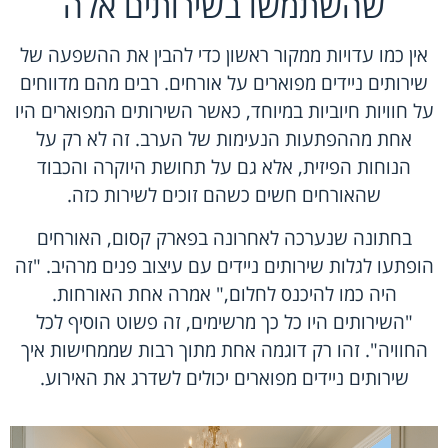
שהשתמשו בשירותים אלה
אין כמו עדויות ממקור ראשון כדי להבין את ההשפעה של
שירותים ניידים מפוארים על אורחים. רבים מהם מדווחים
על חוויות חיוביות במיוחד, כאשר השירותים המפוארים היו
אחת מההפתעות הנעימות של הערב. זה לא רק על
הנוחות הפיזית, אלא גם על תחושת היוקרה והכבוד
שהאורחים חשים כשהם זוכים לשירות כזה.
בחתונה שנערכה לאחרונה בפארק קסום, האורחים
הופתעו לגלות שירותים ניידים עם עיצוב פנים מרהיב. "זה
היה כמו להיכנס לחלום," אמרה אחת האורחות.
"השירותים היו כל כך מרשימים, זה פשוט הוסיף לכל
החוויה". זהו רק דוגמה אחת מתוך רבות שממחישות איך
שירותים ניידים מפוארים יכולים לשדרג את האירוע.