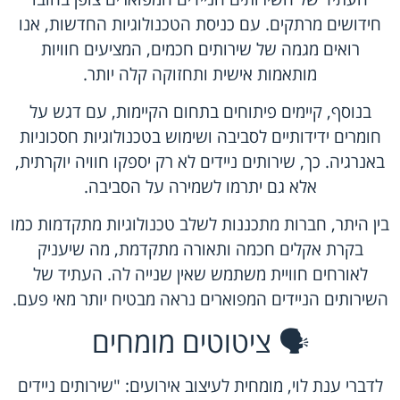
חידושים מרתקים. עם כניסת הטכנולוגיות החדשות, אנו
רואים מגמה של שירותים חכמים, המציעים חוויות
מותאמות אישית ותחזוקה קלה יותר.
בנוסף, קיימים פיתוחים בתחום הקיימות, עם דגש על
חומרים ידידותיים לסביבה ושימוש בטכנולוגיות חסכוניות
באנרגיה. כך, שירותים ניידים לא רק יספקו חוויה יוקרתית,
אלא גם יתרמו לשמירה על הסביבה.
בין היתר, חברות מתכננות לשלב טכנולוגיות מתקדמות כמו
בקרת אקלים חכמה ותאורה מתקדמת, מה שיעניק
לאורחים חוויית משתמש שאין שנייה לה. העתיד של
השירותים הניידים המפוארים נראה מבטיח יותר מאי פעם.
🗣 ציטוטים מומחים
לדברי ענת לוי, מומחית לעיצוב אירועים: "שירותים ניידים