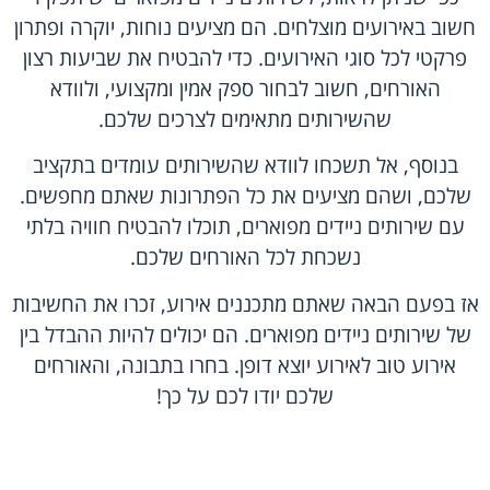
חשוב באירועים מוצלחים. הם מציעים נוחות, יוקרה ופתרון
פרקטי לכל סוגי האירועים. כדי להבטיח את שביעות רצון
האורחים, חשוב לבחור ספק אמין ומקצועי, ולוודא
שהשירותים מתאימים לצרכים שלכם.
בנוסף, אל תשכחו לוודא שהשירותים עומדים בתקציב
שלכם, ושהם מציעים את כל הפתרונות שאתם מחפשים.
עם שירותים ניידים מפוארים, תוכלו להבטיח חוויה בלתי
נשכחת לכל האורחים שלכם.
אז בפעם הבאה שאתם מתכננים אירוע, זכרו את החשיבות
של שירותים ניידים מפוארים. הם יכולים להיות ההבדל בין
אירוע טוב לאירוע יוצא דופן. בחרו בתבונה, והאורחים
שלכם יודו לכם על כך!