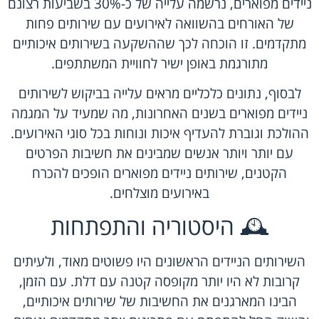
ניידים מפוארים, נרשמה עלייה של כ-30% בשביעות רצונם
של האורחים בהשוואה לאירועים עם שירותים פחות
מתקדמים. זו הוכחה לכך שההשקעה בשירותים איכותיים
מתורגמת באופן ישיר לחוויית המשתתפים.
לבסוף, נתונים כלכליים מראים עלייה בביקוש לשירותים
ניידים מפוארים בשנים האחרונות, מה שמעיד על המגמה
ההולכת וגוברת להעדיף איכות ונוחות בכל סוגי האירועים.
עם יותר ויותר אנשים שמבינים את חשיבות הפרטים
הקטנים, שירותים ניידים מפוארים הופכים להכרח
באירועים מוצלחים.
🕰 היסטוריה והתפתחות
השירותים הניידים הראשונים היו פשוטים מאוד, ולעיתים
קרובות לא היו יותר מקופסה קטנה עם דלת. עם הזמן,
הבינו המארגנים את החשיבות של שירותים איכותיים,