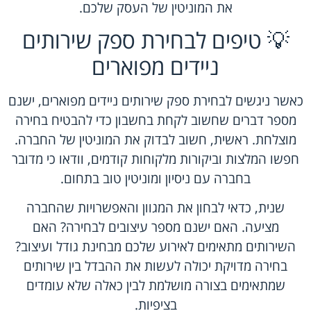
את המוניטין של העסק שלכם.
💡 טיפים לבחירת ספק שירותים
ניידים מפוארים
כאשר ניגשים לבחירת ספק שירותים ניידים מפוארים, ישנם
מספר דברים שחשוב לקחת בחשבון כדי להבטיח בחירה
מוצלחת. ראשית, חשוב לבדוק את המוניטין של החברה.
חפשו המלצות וביקורות מלקוחות קודמים, וודאו כי מדובר
בחברה עם ניסיון ומוניטין טוב בתחום.
שנית, כדאי לבחון את המגוון והאפשרויות שהחברה
מציעה. האם ישנם מספר עיצובים לבחירה? האם
השירותים מתאימים לאירוע שלכם מבחינת גודל ועיצוב?
בחירה מדויקת יכולה לעשות את ההבדל בין שירותים
שמתאימים בצורה מושלמת לבין כאלה שלא עומדים
בציפיות.