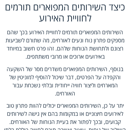
כיצד השירותים המפוארים תורמים
לחוויית האירוע
השירותים המפוארים תורמים לחוויית האירוע בכך שהם
מספקים פתרון נוח ונעים לאורחים, מה שתורם לשביעות
רצונם ולתחושת הנוחות שלהם. זהו פרט חשוב במיוחד
באירועים ארוכים או מרובי משתתפים.
בנוסף, השירותים המפוארים משדרים מסר של השקעה
והקפדה על הפרטים, דבר שיכול להוסיף למוניטין של
המארחים וליצור חוויה ייחודית ובלתי נשכחת עבור
האורחים.
יתר על כן, השירותים המפוארים יכולים להוות פתרון טוב
לאירועים חיצוניים או במקומות בהם אין גישה לשירותים
קבועים, ובכך לפתור את בעיית הנוחות של האורחים.