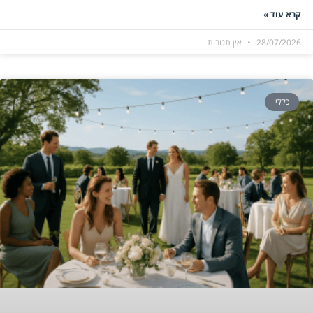
קרא עוד »
28/07/2026
אין תגובות
כללי