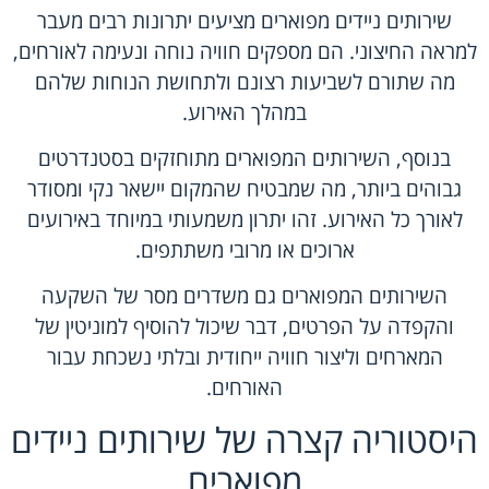
שירותים ניידים מפוארים
מציעים יתרונות רבים מעבר
למראה החיצוני. הם מספקים חוויה נוחה ונעימה לאורחים,
מה שתורם לשביעות רצונם ולתחושת הנוחות שלהם
במהלך האירוע.
בנוסף, השירותים המפוארים מתוחזקים בסטנדרטים
גבוהים ביותר, מה שמבטיח שהמקום יישאר נקי ומסודר
לאורך כל האירוע. זהו יתרון משמעותי במיוחד באירועים
ארוכים או מרובי משתתפים.
השירותים המפוארים גם משדרים מסר של השקעה
והקפדה על הפרטים, דבר שיכול להוסיף למוניטין של
המארחים וליצור חוויה ייחודית ובלתי נשכחת עבור
האורחים.
היסטוריה קצרה של שירותים ניידים
מפוארים