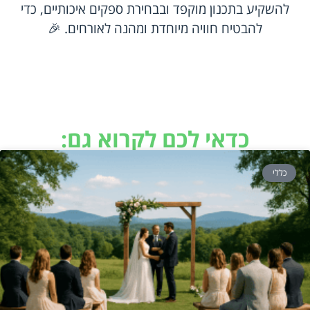
להשקיע בתכנון מוקפד ובבחירת ספקים איכותיים, כדי
להבטיח חוויה מיוחדת ומהנה לאורחים. 🎉
כדאי לכם לקרוא גם:
כללי