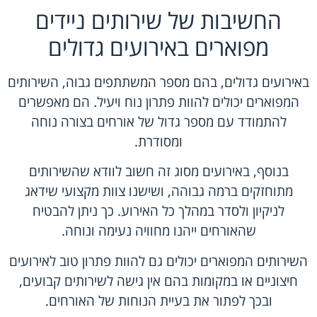
החשיבות של שירותים ניידים
מפוארים באירועים גדולים
באירועים גדולים, בהם מספר המשתתפים גבוה, השירותים
המפוארים יכולים להוות פתרון נוח ויעיל. הם מאפשרים
להתמודד עם מספר גדול של אורחים בצורה נוחה
ומסודרת.
בנוסף, באירועים מסוג זה חשוב לוודא שהשירותים
מתוחזקים ברמה גבוהה, ושישנו צוות מקצועי שידאג
לניקיון ולסדר במהלך כל האירוע. כך ניתן להבטיח
שהאורחים ייהנו מחוויה נעימה ונוחה.
השירותים המפוארים יכולים גם להוות פתרון טוב לאירועים
חיצוניים או במקומות בהם אין גישה לשירותים קבועים,
ובכך לפתור את בעיית הנוחות של האורחים.