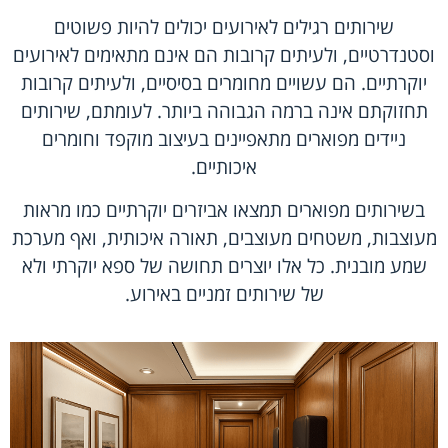
שירותים רגילים לאירועים יכולים להיות פשוטים
וסטנדרטיים, ולעיתים קרובות הם אינם מתאימים לאירועים
יוקרתיים. הם עשויים מחומרים בסיסיים, ולעיתים קרובות
תחזוקתם אינה ברמה הגבוהה ביותר. לעומתם, שירותים
ניידים מפוארים מתאפיינים בעיצוב מוקפד וחומרים
איכותיים.
בשירותים מפוארים תמצאו אביזרים יוקרתיים כמו מראות
מעוצבות, משטחים מעוצבים, תאורה איכותית, ואף מערכת
שמע מובנית. כל אלו יוצרים תחושה של ספא יוקרתי ולא
של שירותים זמניים באירוע.