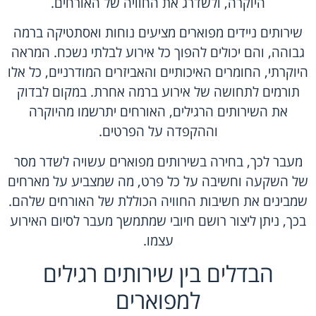
היוקרה, ולשדרג את החוויה של האורחים.
שירותים ניידים מפוארים מציעים נוחות ואסתטיקה ברמה
גבוהה, והם יכולים להפוך כל אירוע לבלתי נשכח. המראה
היוקרתי, החומרים האיכותיים והאביזרים המודרניים, כל אלו
תורמים לתחושה של אירוע ברמה אחרת. במקום לבדוק
את השירותים הרגילים, האורחים יתרשמו מהיוקרה
וההקפדה על הפרטים.
מעבר לכך, בחירה בשירותים מפוארים עשויה לשדר מסר
של השקעה וחשיבה על כל פרט, מה שמצביע על מארחים
שמבינים את חשיבות החוויה הכוללת של האורחים שלהם.
בכך, ניתן ליצור רושם חיובי שמתמשך מעבר לסיום האירוע
עצמו.
הבדלים בין שירותים רגילים
למפוארים