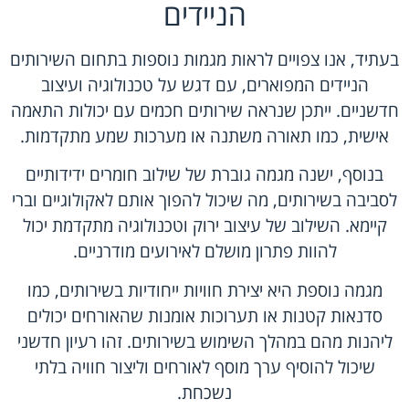
הניידים
בעתיד, אנו צפויים לראות מגמות נוספות בתחום השירותים
הניידים המפוארים, עם דגש על טכנולוגיה ועיצוב
חדשניים. ייתכן שנראה שירותים חכמים עם יכולות התאמה
אישית, כמו תאורה משתנה או מערכות שמע מתקדמות.
בנוסף, ישנה מגמה גוברת של שילוב חומרים ידידותיים
לסביבה בשירותים, מה שיכול להפוך אותם לאקולוגיים וברי
קיימא. השילוב של עיצוב ירוק וטכנולוגיה מתקדמת יכול
להוות פתרון מושלם לאירועים מודרניים.
מגמה נוספת היא יצירת חוויות ייחודיות בשירותים, כמו
סדנאות קטנות או תערוכות אומנות שהאורחים יכולים
ליהנות מהם במהלך השימוש בשירותים. זהו רעיון חדשני
שיכול להוסיף ערך מוסף לאורחים וליצור חוויה בלתי
נשכחת.