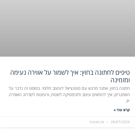
טיפים לחתונה בחוץ: איך לשמור על אווירה נעימה
ומזמינה
חתונה בחוץ, אתגר מרגש עם פוטנציאל לעיצוב חלומי. בפוסט זה נדבר על
האתגרים, איך להתאים עיצוב ולוגיסטיקה לשטח, ורעיונות לשדרוג האווירה.
🎉
קרא עוד »
28/07/2026
אין תגובות