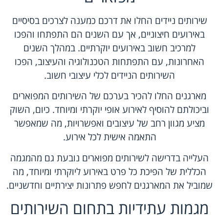
שירותים ניידים החלו את דרכם כמענה לצרכים בסיסיים
באירועים חיצוניים, אך עם השנים הם התפתחו והפכו
למרכיב חשוב באירועים יוקרתיים. במהלך השנים
האחרונות, עם התפתחות הטכנולוגיה והעיצוב, הפכו
השירותים הניידים לכלי עיצובי חשוב.
מארגנים החלו להכיר בערכם של השירותים המפוארים
וביכולתם להוסיף לאירוע אופי יוקרתי ומיוחד. כיום, השוק
מציע מגוון רחב של עיצובים ואפשרויות, מה שמאפשר
התאמה אישית לכל אירוע.
העלייה בדרישה לשירותים מפוארים נובעת גם מהמגמה
הכללית של הפיכת כל פרט באירוע ליוקרתי ומיוחד, מה
שמוביל את המארגנים לחפש פתרונות יצירתיים וחדשניים.
מגמות עתידיות בתחום השירותים