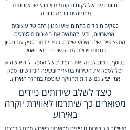
חוות דעת של לקוחות קודמים ולוודא שהשירותים
מתוחזקים ברמה גבוהה.
ספקים מובילים בתחום יציעו מגוון רחב של עיצובים
ואפשרויות, וידעו להתאים את השירותים לצרכים
הספציפיים של האירוע שלכם. כדאי לבחור ספק עם ניסיון
בתחום ויכולת לספק שירות מהיר ואמין.
בנוסף, חשוב לבדוק את הזמינות של הספק ולוודא שהוא
יכול לספק את השירות בתאריך ובשעה הנדרשים. ספק
אמין יציע גם שירות תחזוקה שוטפת במהלך האירוע.
כיצד לשלב שירותים ניידים
מפוארים כך שיתרמו לאווירת יוקרה
באירוע
השילוב של שירותים ניידים מפוארים באירוע מתחיל בתכנון