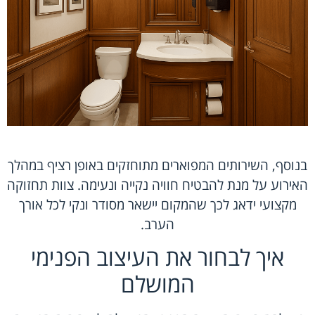
בנוסף, השירותים המפוארים מתוחזקים באופן רציף במהלך
האירוע על מנת להבטיח חוויה נקייה ונעימה. צוות תחזוקה
מקצועי ידאג לכך שהמקום יישאר מסודר ונקי לכל אורך
הערב.
איך לבחור את העיצוב הפנימי
המושלם