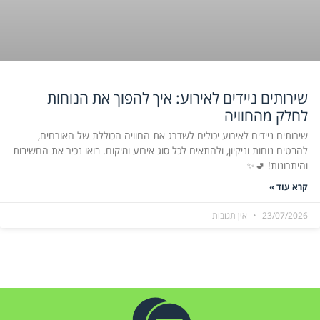
שירותים ניידים לאירוע: איך להפוך את הנוחות
לחלק מהחוויה
שירותים ניידים לאירוע יכולים לשדרג את החוויה הכוללת של האורחים,
להבטיח נוחות וניקיון, ולהתאים לכל סוג אירוע ומיקום. בואו נכיר את החשיבות
והיתרונות! 🚽✨
קרא עוד »
23/07/2026
אין תגובות