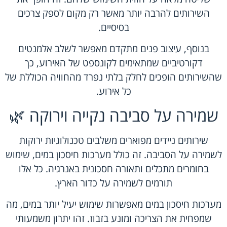
השירותים להרבה יותר מאשר רק מקום לספק צרכים
בסיסיים.
בנוסף, עיצוב פנים מתקדם מאפשר לשלב אלמנטים
דקורטיביים שמתאימים לקונספט של האירוע, כך
שהשירותים הופכים לחלק בלתי נפרד מהחוויה הכוללת של
כל אירוע.
שמירה על סביבה נקייה וירוקה 🌿
שירותים ניידים מפוארים משלבים טכנולוגיות ירוקות
לשמירה על הסביבה. זה כולל מערכות חיסכון במים, שימוש
בחומרים מתכלים ותאורה חסכונית באנרגיה. כל אלו
תורמים לשמירה על כדור הארץ.
מערכות חיסכון במים מאפשרות שימוש יעיל יותר במים, מה
שמפחית את הצריכה ומונע בזבוז. זהו יתרון משמעותי