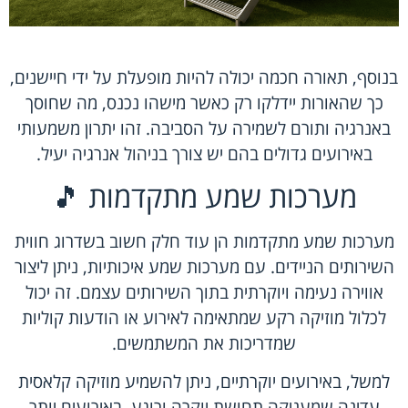
בנוסף, תאורה חכמה יכולה להיות מופעלת על ידי חיישנים,
כך שהאורות יידלקו רק כאשר מישהו נכנס, מה שחוסך
באנרגיה ותורם לשמירה על הסביבה. זהו יתרון משמעותי
באירועים גדולים בהם יש צורך בניהול אנרגיה יעיל.
מערכות שמע מתקדמות 🎵
מערכות שמע מתקדמות הן עוד חלק חשוב בשדרוג חווית
השירותים הניידים. עם מערכות שמע איכותיות, ניתן ליצור
אווירה נעימה ויוקרתית בתוך השירותים עצמם. זה יכול
לכלול מוזיקה רקע שמתאימה לאירוע או הודעות קוליות
שמדריכות את המשתמשים.
למשל, באירועים יוקרתיים, ניתן להשמיע מוזיקה קלאסית
עדינה שמעניקה תחושת יוקרה ורוגע. באירועים יותר