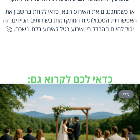
אז כשמתכננים את האירוע הבא, כדאי לקחת בחשבון את
האפשרויות הטכנולוגיות המתקדמות בשירותים הניידים. זה
יכול להיות ההבדל בין אירוע רגיל לאירוע בלתי נשכח. 🚀
כדאי לכם לקרוא גם:
כללי