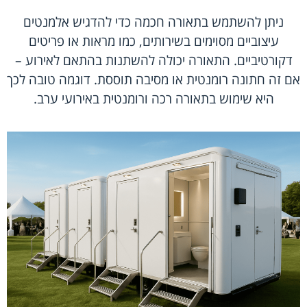
ניתן להשתמש בתאורה חכמה כדי להדגיש אלמנטים
עיצוביים מסוימים בשירותים, כמו מראות או פריטים
דקורטיביים. התאורה יכולה להשתנות בהתאם לאירוע –
אם זה חתונה רומנטית או מסיבה תוססת. דוגמה טובה לכך
היא שימוש בתאורה רכה ורומנטית באירועי ערב.