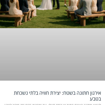
אירגון חתונה בשטח: יצירת חוויה בלתי נשכחת
בטבע