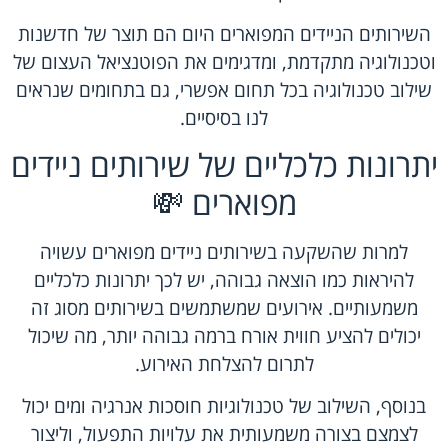
השירותים הניידים המפוארים היום הם תוצר של חדשנות
וטכנולוגיה מתקדמת, ומדגימים את הפוטנציאל העצום של
שילוב טכנולוגיה בכל תחום אפשרי, גם בתחומים שנראים
לנו בסיסיים.
יתרונות כלכליים של שירותים ניידים
מפוארים 💸
למרות שהשקעה בשירותים ניידים מפוארים עשויה
להיראות כמו הוצאה גבוהה, יש לכך יתרונות כלכליים
משמעותיים. אירועים שמשתמשים בשירותים מסוג זה
יכולים להציע חווית אורח ברמה גבוהה יותר, מה שיכול
לתרום להצלחת האירוע.
בנוסף, השילוב של טכנולוגיות חוסכות אנרגיה ומים יכול
לצמצם בצורה משמעותית את עלויות התפעול, וליצור