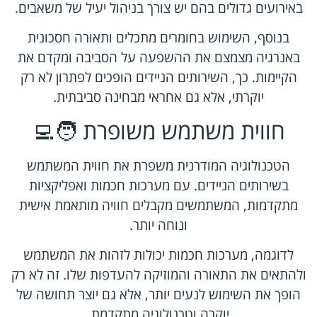
באירועים גדולים בהם יש צורך בניהול יעיל של משאבים.
בנוסף, השימוש בחומרים מתכלים ותאורה חסכונית
באנרגיה מצמצם את ההשפעה על הסביבה ומקדם את
הקיימות. כך, השירותים הניידים הופכים לפתרון לא רק
יוקרתי, אלא גם אחראי מבחינה סביבתית.
חווית משתמש משופרת 🧑‍💻
הטכנולוגיה המודרנית משפרת את חווית המשתמש
בשירותים הניידים. עם מערכות חכמות ואפליקציות
מתקדמות, המשתמשים מקבלים חוויה מותאמת אישית
ונוחה יותר.
לדוגמה, מערכות חכמות יכולות לזהות את המשתמש
ולהתאים את התאורה והמוזיקה להעדפות שלו. זה לא רק
הופך את השימוש לנעים יותר, אלא גם יוצר תחושה של
יוקרה וטכנולוגיה מתקדמת.