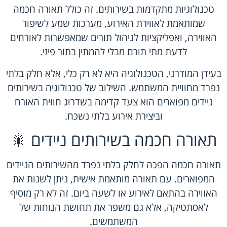
טכנולוגיות מתקדמות בשירותים. זה כולל תאורה חכמה
שמותאמת לאווירת האירוע, מערכות שמע לשיפור
האווירה, ואפליקציות לניהול תורים שמאפשרות לאורחים
לדעת מתי תורם מבלי להמתין בתור פיזי.
בעידן המודרני, הטכנולוגיה היא לא רק כלי, אלא חלק בלתי
נפרד מחוויית המשתמש. השילוב של טכנולוגיה בשירותים
ניידים מפוארים הוא צעד קדימה בשדרוג חווית האורח
וביצירת אירוע בלתי נשכח.
תאורה חכמה בשירותים ניידים 🎇
תאורה חכמה הפכה לחלק בלתי נפרד מהשירותים הניידים
המפוארים. עם תאורה מותאמת אישית, ניתן לשנות את
האווירה בהתאם לאירוע או לשעה ביום. זה לא רק מוסיף
לאסתטיקה, אלא גם משפר את תחושת הנוחות של
המשתמשים.