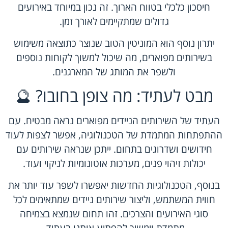
חיסכון כלכלי בטווח הארוך. זה נכון במיוחד באירועים
גדולים שמתקיימים לאורך זמן.
יתרון נוסף הוא המוניטין הטוב שנוצר כתוצאה משימוש
בשירותים מפוארים, מה שיכול למשוך לקוחות נוספים
ולשפר את המותג של המארגנים.
מבט לעתיד: מה צופן בחובו? 🔮
העתיד של השירותים הניידים מפוארים נראה מבטיח. עם
ההתפתחות המתמדת של הטכנולוגיה, אפשר לצפות לעוד
חידושים ושדרוגים בתחום. ייתכן שנראה שירותים עם
יכולות זיהוי פנים, מערכות אוטונומיות לניקוי ועוד.
בנוסף, הטכנולוגיות החדשות יאפשרו לשפר עוד יותר את
חווית המשתמש, וליצור שירותים ניידים שמתאימים לכל
סוגי האירועים והצרכים. זהו תחום שנמצא בצמיחה
מתמדת וימשיך להפתיע אותנו בעתיד.