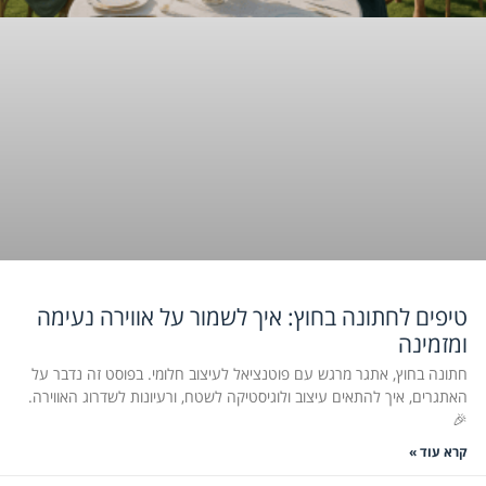
טיפים לחתונה בחוץ: איך לשמור על אווירה נעימה
ומזמינה
חתונה בחוץ, אתגר מרגש עם פוטנציאל לעיצוב חלומי. בפוסט זה נדבר על
האתגרים, איך להתאים עיצוב ולוגיסטיקה לשטח, ורעיונות לשדרוג האווירה.
🎉
קרא עוד »