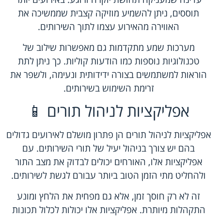
תוססים, ניתן להשמיע מוזיקה קצבית שממשיכה את
האווירה מהאירוע עצמו לתוך השירותים.
מערכות שמע מתקדמות גם מאפשרות שילוב של
טכנולוגיות נוספות כמו הודעות קוליות. כך ניתן לתת
הוראות למשתמשים בצורה ידידותית ונעימה, ולשפר את
זרימת השימוש בשירותים.
אפליקציות לניהול תורים 📱
אפליקציות לניהול תורים הן פתרון מושלם לאירועים גדולים
בהם יש צורך בניהול יעיל של תורי השירותים. עם
אפליקציות אלו, האורחים יכולים לבדוק את מצב התור
ולהחליט מתי הזמן הטוב ביותר עבורם לגשת לשירותים.
זה לא רק חוסך זמן, אלא גם מפחית את הלחץ ומונע
התקהלות מיותרת. אפליקציות אלו יכולות לכלול תכונות