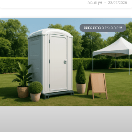
28/07/2026
אין תגובות
שירותים ניידים ברמה גבוהה