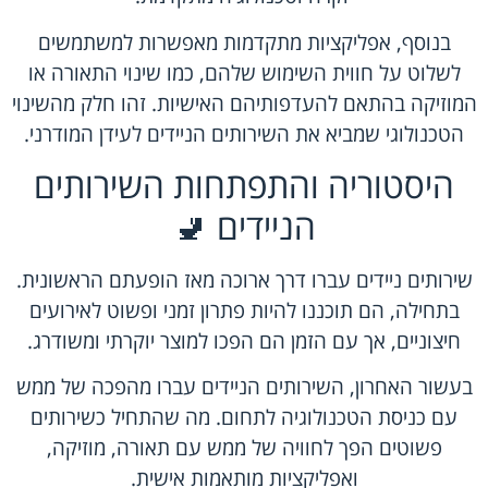
בנוסף, אפליקציות מתקדמות מאפשרות למשתמשים
לשלוט על חווית השימוש שלהם, כמו שינוי התאורה או
המוזיקה בהתאם להעדפותיהם האישיות. זהו חלק מהשינוי
הטכנולוגי שמביא את השירותים הניידים לעידן המודרני.
היסטוריה והתפתחות השירותים
הניידים 🚽
שירותים ניידים עברו דרך ארוכה מאז הופעתם הראשונית.
בתחילה, הם תוכננו להיות פתרון זמני ופשוט לאירועים
חיצוניים, אך עם הזמן הם הפכו למוצר יוקרתי ומשודרג.
בעשור האחרון, השירותים הניידים עברו מהפכה של ממש
עם כניסת הטכנולוגיה לתחום. מה שהתחיל כשירותים
פשוטים הפך לחוויה של ממש עם תאורה, מוזיקה,
ואפליקציות מותאמות אישית.