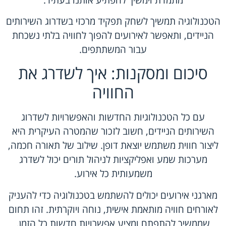
הטכנולוגיה תמשיך לשחק תפקיד מרכזי בשדרוג השירותים
הניידים, ותאפשר לאירועים להפוך לחוויה בלתי נשכחת
עבור המשתתפים.
סיכום ומסקנות: איך לשדרג את
החוויה
עם כל הטכנולוגיות החדשות והאפשרויות לשדרוג
השירותים הניידים, חשוב לזכור שהמטרה העיקרית היא
ליצור חווית משתמש יוצאת דופן. שילוב של תאורה חכמה,
מערכות שמע ואפליקציות לניהול תורים יכול לשדרג
משמעותית כל אירוע.
מארגני אירועים יכולים להשתמש בטכנולוגיה כדי להעניק
לאורחים חוויה מותאמת אישית, נוחה ויוקרתית. זהו תחום
שממשיך להתפתח ומציע אפשרויות חדשות כל הזמן.