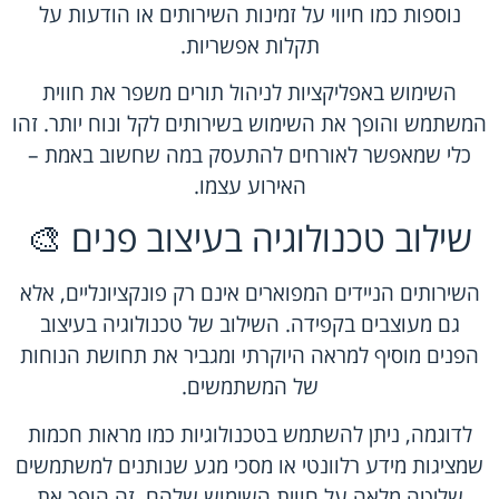
נוספות כמו חיווי על זמינות השירותים או הודעות על
תקלות אפשריות.
השימוש באפליקציות לניהול תורים משפר את חווית
המשתמש והופך את השימוש בשירותים לקל ונוח יותר. זהו
כלי שמאפשר לאורחים להתעסק במה שחשוב באמת –
האירוע עצמו.
שילוב טכנולוגיה בעיצוב פנים 🎨
השירותים הניידים המפוארים אינם רק פונקציונליים, אלא
גם מעוצבים בקפידה. השילוב של טכנולוגיה בעיצוב
הפנים מוסיף למראה היוקרתי ומגביר את תחושת הנוחות
של המשתמשים.
לדוגמה, ניתן להשתמש בטכנולוגיות כמו מראות חכמות
שמציגות מידע רלוונטי או מסכי מגע שנותנים למשתמשים
שליטה מלאה על חווית השימוש שלהם. זה הופך את