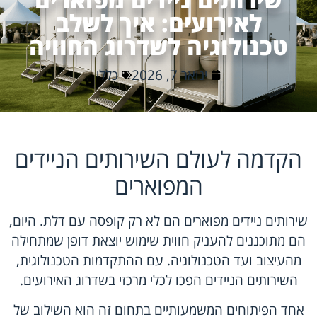
לאירועים: איך לשלב
טכנולוגיה לשדרוג החוויה
ינואר 7, 2026
כללי
הקדמה לעולם השירותים הניידים
המפוארים
שירותים ניידים מפוארים הם לא רק קופסה עם דלת. היום,
הם מתוכננים להעניק חווית שימוש יוצאת דופן שמתחילה
מהעיצוב ועד הטכנולוגיה. עם ההתקדמות הטכנולוגית,
השירותים הניידים הפכו לכלי מרכזי בשדרוג האירועים.
אחד הפיתוחים המשמעותיים בתחום זה הוא השילוב של