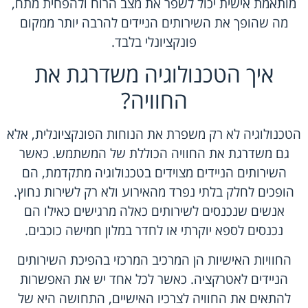
מותאמת אישית יכול לשפר את מצב הרוח ולהפחית מתח,
מה שהופך את השירותים הניידים להרבה יותר ממקום
פונקציונלי בלבד.
איך הטכנולוגיה משדרגת את
החוויה?
הטכנולוגיה לא רק משפרת את הנוחות הפונקציונלית, אלא
גם משדרגת את החוויה הכוללת של המשתמש. כאשר
השירותים הניידים מצוידים בטכנולוגיה מתקדמת, הם
הופכים לחלק בלתי נפרד מהאירוע ולא רק לשירות נחוץ.
אנשים שנכנסים לשירותים כאלה מרגישים כאילו הם
נכנסים לספא יוקרתי או לחדר במלון חמישה כוכבים.
החוויות האישיות הן המרכיב המרכזי בהפיכת השירותים
הניידים לאטרקציה. כאשר לכל אחד יש את האפשרות
להתאים את החוויה לצרכיו האישיים, התחושה היא של