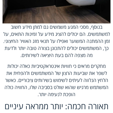
בנוסף, מסכי המגע משמשים גם למתן מידע חשוב
למשתמשים. הם יכולים להציג מידע על זמינות התאים, על
זמן ההמתנה המשוער ואפילו על תנאי מזג האוויר החיצוני.
כך, המשתמשים יכולים להתכונן בצורה טובה יותר ולדעת
מה מצפה להם בעת היציאה לשירותים.
מחקרים מראים כי חוויות אינטראקטיביות כאלה יכולות
לשפר את שביעות הרצון של המשתמשים ולהפחית את
הלחץ הנלווה לעיתים לשימוש בשירותים ציבוריים. כאשר
המשתמש מרגיש שהוא שולט בסביבה שלו, החוויה כולה
הופכת לנעימה יותר.
תאורה חכמה: יותר ממראה עיניים