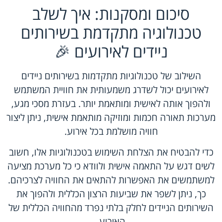
סיכום ומסקנות: איך לשלב
טכנולוגיה מתקדמת בשירותים
ניידים לאירועים 🎉
השילוב של טכנולוגיות מתקדמות בשירותים ניידים
לאירועים יכול לשדרג משמעותית את חוויית המשתמש
ולהפוך אותה לאישית ומותאמת יותר. בעזרת מסכי מגע,
מערכות תאורה חכמות ומוזיקה מותאמת אישית, ניתן ליצור
חוויה מושלמת בכל אירוע.
כדי להבטיח את הצלחת השימוש בטכנולוגיות אלו, חשוב
לשים דגש על התאמה אישית ולוודא כי כל מערכת מציעה
למשתמשים את האפשרות להתאים את החוויה לצרכיהם.
כך, ניתן לשפר את שביעות הרצון הכללית ולהפוך את
השירותים הניידים לחלק בלתי נפרד מהחוויה הכללית של
האירוע.