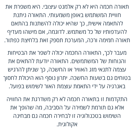
תאורה חכמה היא לא רק אלמנט עיצובי. היא משפרת את
חוויית המשתמש באופן משמעותי. התאורה ניתנת
להתאמה אישית, כך שהיא יכולה להשתנות בהתאם
להעדפותיו של כל משתמש. לדוגמה, אם מישהו מעדיף
תאורה חמימה ורכה, המערכת תספק זאת בלחיצת כפתור.
מעבר לכך, התאורה החכמה יכולה לשפר את הבטיחות
והנוחות של המשתמשים. התאורה יודעת להתאים את
עצמה לתנאי מזג האוויר או החשכה, כך שניתן להרגיש
בטוחים גם בשעות החשכה. יתרון נוסף הוא היכולת לחסוך
באנרגיה על ידי התאמת עוצמת האור לשימוש בפועל.
התקדמות זו בתאורה חכמה לא רק משדרגת את החוויה
אלא גם תורמת לשמירה על הסביבה, מה שהופך את
השימוש בטכנולוגיה זו לבחירה חכמה גם מבחינה
אקולוגית.