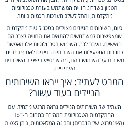
הטמון בשדרוג חוויית המשתמש בעזרת טכנולוגיות
מתקדמות, והחל לשלב מערכות חכמות ביותר.
כיום, השירותים הניידים מצוידים בטכנולוגיות מתקדמות
שמאפשרות למשתמשים להתאים את החוויה לצרכיהם
האישיים. מעבר לכך, השימוש בטכנולוגיות אלו מאפשר
לחברות המפעילות את השירותים הניידים לאסוף נתונים
חשובים על השימוש בהם, מה שמסייע בשיפור השירותים
העתידיים.
המבט לעתיד: איך ייראו השירותים
הניידים בעוד עשור?
העתיד של השירותים הניידים נראה מרגש מתמיד. עם
ההתקדמות הטכנולוגית המהירה בתחום ה-IoT
(האינטרנט של הדברים) והבינה המלאכותית, ניתן לצפות