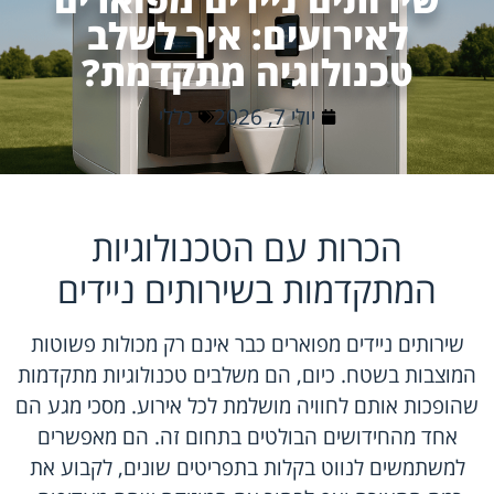
לאירועים: איך לשלב
טכנולוגיה מתקדמת?
יולי 7, 2026
כללי
הכרות עם הטכנולוגיות
המתקדמות בשירותים ניידים
שירותים ניידים מפוארים כבר אינם רק מכולות פשוטות
המוצבות בשטח. כיום, הם משלבים טכנולוגיות מתקדמות
שהופכות אותם לחוויה מושלמת לכל אירוע. מסכי מגע הם
אחד מהחידושים הבולטים בתחום זה. הם מאפשרים
למשתמשים לנווט בקלות בתפריטים שונים, לקבוע את