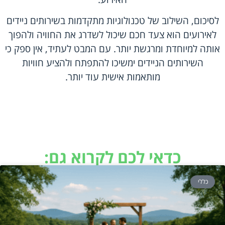
לסיכום, השילוב של טכנולוגיות מתקדמות בשירותים ניידים
לאירועים הוא צעד חכם שיכול לשדרג את החוויה ולהפוך
אותה למיוחדת ומרגשת יותר. עם המבט לעתיד, אין ספק כי
השירותים הניידים ימשיכו להתפתח ולהציע חוויות
מותאמות אישית עוד יותר.
כדאי לכם לקרוא גם:
כללי