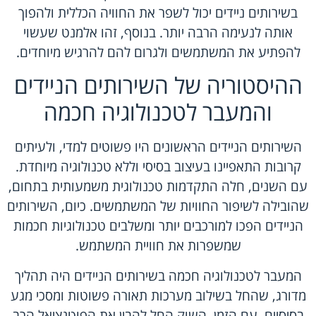
בשירותים ניידים יכול לשפר את החוויה הכללית ולהפוך
אותה לנעימה הרבה יותר. בנוסף, זהו אלמנט שעשוי
להפתיע את המשתמשים ולגרום להם להרגיש מיוחדים.
ההיסטוריה של השירותים הניידים
והמעבר לטכנולוגיה חכמה
השירותים הניידים הראשונים היו פשוטים למדי, ולעיתים
קרובות התאפיינו בעיצוב בסיסי וללא טכנולוגיה מיוחדת.
עם השנים, חלה התקדמות טכנולוגית משמעותית בתחום,
שהובילה לשיפור החוויות של המשתמשים. כיום, השירותים
הניידים הפכו למורכבים יותר ומשלבים טכנולוגיות חכמות
שמשפרות את חוויית המשתמש.
המעבר לטכנולוגיה חכמה בשירותים הניידים היה תהליך
מדורג, שהחל בשילוב מערכות תאורה פשוטות ומסכי מגע
בסיסיים. עם הזמן, השוק החל להבין את הפוטנציאל הרב