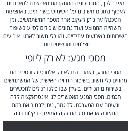
מעבר לכך, הטכנולוגיה המתקדמת מאפשרת למארגנים
לאסוף נתונים חשובים על השימוש בשירותים. באמצעות
הטכנולוגיה ניתן לעקוב אחר מספר המשתמשים, זמן
השהייה הממוצע ועוד נתונים שיכולים לסייע בשיפור
השירותים באירועים עתידיים. זהו כלי חשוב לארגון אירועים
מוצלחים ומרשימים יותר.
מסכי מגע: לא רק ליופי
מסכי המגע, כאמור, הם לא רק אלמנט דקורטיבי. הם
מהווים כלי חשוב בשיפור החוויה האישית של המשתמשים
בשירותים הניידים. בעידן שבו כולנו רגילים למכשירים
חכמים, מסכי המגע מאפשרים לנו אינטראקציה קלה
ונעימה עם המערכת. לדוגמה, ניתן לבחור את רמת
התאורה או את סוג המוזיקה המועדף בקלות רבה.