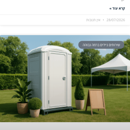
קרא עוד »
28/07/2026
אין תגובות
שירותים ניידים ברמה גבוהה