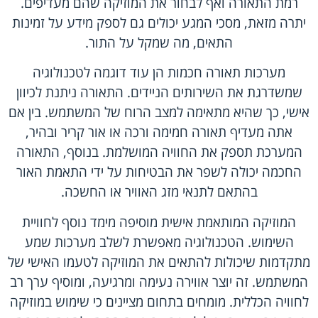
רמת התאורה ואף לבחור את המוזיקה שהם מעדיפים.
יתרה מזאת, מסכי המגע יכולים גם לספק מידע על זמינות
התאים, מה שמקל על התור.
מערכות תאורה חכמות הן עוד דוגמה לטכנולוגיה
שמשדרגת את השירותים הניידים. התאורה ניתנת לכיוון
אישי, כך שהיא מתאימה למצב הרוח של המשתמש. בין אם
אתה מעדיף תאורה חמימה ורכה או אור קריר ובהיר,
המערכת תספק את החוויה המושלמת. בנוסף, התאורה
החכמה יכולה לשפר את הבטיחות על ידי התאמת האור
בהתאם לתנאי מזג האוויר או החשכה.
המוזיקה המותאמת אישית מוסיפה מימד נוסף לחוויית
השימוש. הטכנולוגיה מאפשרת לשלב מערכות שמע
מתקדמות שיכולות להתאים את המוזיקה לטעמו האישי של
המשתמש. זה יוצר אווירה נעימה ומרגיעה, ומוסיף ערך רב
לחוויה הכללית. מומחים בתחום מציינים כי שימוש במוזיקה