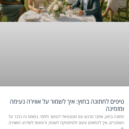
טיפים לחתונה בחוץ: איך לשמור על אווירה נעימה
ומזמינה
חתונה בחוץ, אתגר מרגש עם פוטנציאל לעיצוב חלומי. בפוסט זה נדבר על
האתגרים, איך להתאים עיצוב ולוגיסטיקה לשטח, ורעיונות לשדרוג האווירה.
🎉