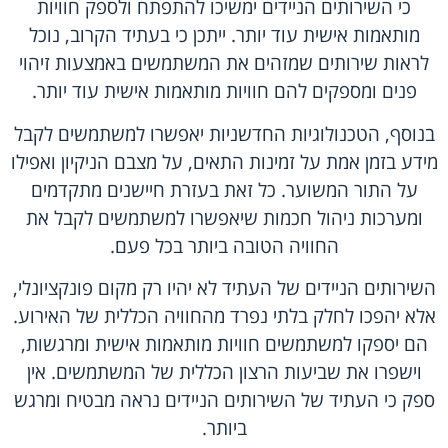
כי השירותים הניידים ימשיכו להתפתח ולספק חוויות
מותאמות אישית עוד יותר. ייתכן כי בעתיד הקרוב, נוכל
לראות שירותים שמזהים את המשתמשים באמצעות זיהוי
פנים ומספקים להם חוויות מותאמות אישית עוד יותר.
בנוסף, הטכנולוגיות החדשניות יאפשרו למשתמשים לקבל
מידע בזמן אמת על זמינות התאים, על מצבם הניקיון ואפילו
על התור המשוער. כל זאת בעזרת חיישנים מתקדמים
ומערכות ניהול חכמות שיאפשרו למשתמשים לקבל את
החוויה הטובה ביותר בכל פעם.
השירותים הניידים של העתיד לא יהיו רק מקום פונקציונלי,
אלא יהפכו לחלק בלתי נפרד מהחוויה הכללית של האירוע.
הם יספקו למשתמשים חוויות מותאמות אישית ומרגשות,
וישפרו את שביעות הרצון הכללית של המשתמשים. אין
ספק כי העתיד של השירותים הניידים נראה מבטיח ומרגש
ביותר.