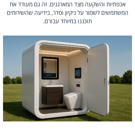
אכפתיות והשקעה מצד המארגנים. זה גם מעודד את
המשתמשים לשמור על ניקיון וסדר, בידיעה שהשירותים
תוכננו במיוחד עבורם.