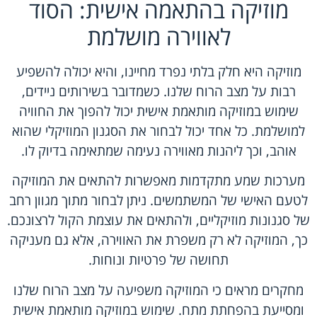
מוזיקה בהתאמה אישית: הסוד
לאווירה מושלמת
מוזיקה היא חלק בלתי נפרד מחיינו, והיא יכולה להשפיע
רבות על מצב הרוח שלנו. כשמדובר בשירותים ניידים,
שימוש במוזיקה מותאמת אישית יכול להפוך את החוויה
למושלמת. כל אחד יכול לבחור את הסגנון המוזיקלי שהוא
אוהב, וכך ליהנות מאווירה נעימה שמתאימה בדיוק לו.
מערכות שמע מתקדמות מאפשרות להתאים את המוזיקה
לטעם האישי של המשתמשים. ניתן לבחור מתוך מגוון רחב
של סגנונות מוזיקליים, ולהתאים את עוצמת הקול לרצונכם.
כך, המוזיקה לא רק משפרת את האווירה, אלא גם מעניקה
תחושה של פרטיות ונוחות.
מחקרים מראים כי המוזיקה משפיעה על מצב הרוח שלנו
ומסייעת בהפחתת מתח. שימוש במוזיקה מותאמת אישית