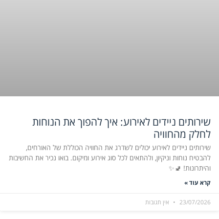
שירותים ניידים לאירוע: איך להפוך את הנוחות
לחלק מהחוויה
שירותים ניידים לאירוע יכולים לשדרג את החוויה הכוללת של האורחים,
להבטיח נוחות וניקיון, ולהתאים לכל סוג אירוע ומיקום. בואו נכיר את החשיבות
והיתרונות! 🚽✨
קרא עוד »
23/07/2026
אין תגובות