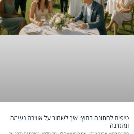
טיפים לחתונה בחוץ: איך לשמור על אווירה נעימה
ומזמינה
חתונה בחוץ, אתגר מרגש עם פוטנציאל לעיצוב חלומי. בפוסט זה נדבר על