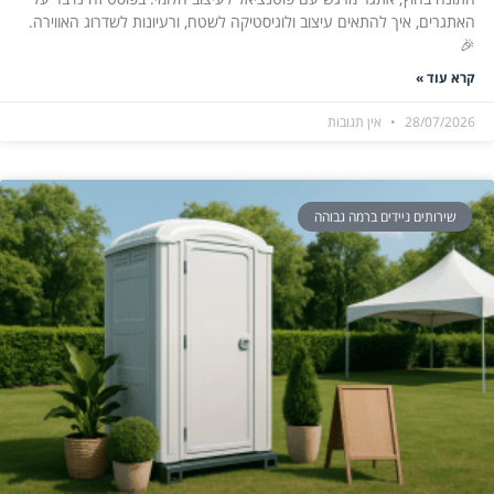
האתגרים, איך להתאים עיצוב ולוגיסטיקה לשטח, ורעיונות לשדרוג האווירה.
🎉
קרא עוד »
28/07/2026
אין תגובות
שירותים ניידים ברמה גבוהה