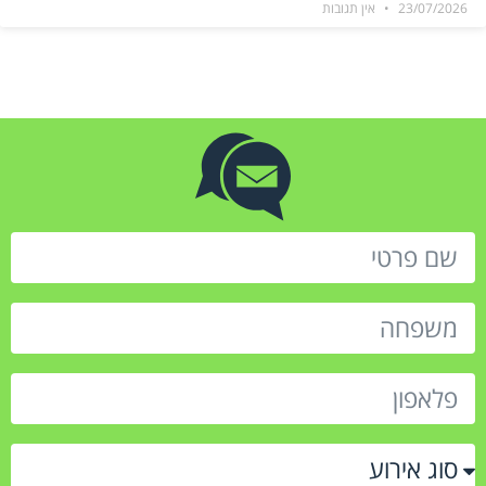
23/07/2026
אין תגובות