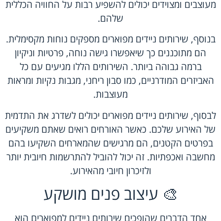
מעוצבים ומצוידים יכולים להשפיע רבות על החוויה הכללית
שלהם.
בנוסף, שירותים ניידים מפוארים מספקים נוחות מקסימלית.
הם מתוכננים כך שיאפשרו גישה נוחה, פרטיות וניקיון
ברמה גבוהה ביותר. השירותים הללו מגיעים עם כל
האביזרים המודרניים, כמו סבון ריחני, מגבות נקיות ומראות
מעוצבות.
לבסוף, שירותים ניידים מפוארים יכולים לשדרג את התדמית
של האירוע שלכם. כאשר האורחים רואים שאתם משקיעים
בפרטים הקטנים, הם מרגישים שהמארחים השקיעו בהם
מחשבה ואכפתיות. זה יכול להוביל להתרשמות חיובית יותר
ולזיכרון חיובי מהאירוע.
🎨 עיצוב פנים מושקע
אחד הדברים שהופכים שירותים ניידים למפוארים הוא