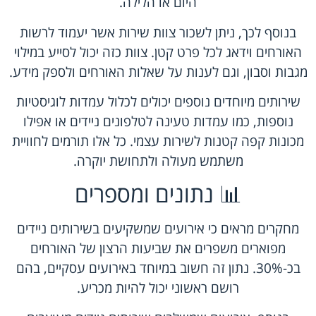
היום או הלילה.
בנוסף לכך, ניתן לשכור צוות שירות אשר יעמוד לרשות
האורחים וידאג לכל פרט קטן. צוות כזה יכול לסייע במילוי
מגבות וסבון, וגם לענות על שאלות האורחים ולספק מידע.
שירותים מיוחדים נוספים יכולים לכלול עמדות לוגיסטיות
נוספות, כמו עמדות טעינה לטלפונים ניידים או אפילו
מכונות קפה קטנות לשירות עצמי. כל אלו תורמים לחוויית
משתמש מעולה ולתחושת יוקרה.
📊 נתונים ומספרים
מחקרים מראים כי אירועים שמשקיעים בשירותים ניידים
מפוארים משפרים את שביעות הרצון של האורחים
בכ-30%. נתון זה חשוב במיוחד באירועים עסקיים, בהם
רושם ראשוני יכול להיות מכריע.