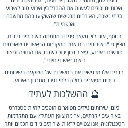
רונית כהן, מומחית לתכנון אירועים, "שירותים ניידים
איכותיים יכולים לעשות את ההבדל בין אירוע טוב לאירוע
בלתי נשכח. האורחים מרגישים שהשקיעו בהם מחשבה
ואכפתיות".
בנוסף, אורי לוי, מעצב פנים המתמחה בשירותים ניידים,
מציין כי "השירותים הם אחד המקומות הראשונים שאורחים
פוגשים באירוע. עיצוב נכון יכול לשדרג את החוויה וליצור
רושם ראשוני חיובי".
דברים אלו מדגישים את החשיבות של השקעה בשירותים
ניידים מפוארים כחלק בלתי נפרד מתכנון האירוע.
🔮 ההשלכות לעתיד
כיום, שירותים ניידים מפוארים הופכים להיות סטנדרט
באירועים יוקרתיים, אך מה צופן העתיד? עם התקדמות
הטכנולוגיה, אנו צפויים לראות שירותים ניידים חכמים יותר,