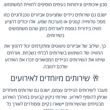
סבון איכותיים וניחוחות נעימים מוסיפים לחוויית המשתמש.
ישנם גם שירותים ניידים שמציעים אביזרים טכנולוגיים כמו
מסכי טלוויזיה קטנים או מערכות שמע. אלו יכולים להציע
חוויה בידורית נוספת לאורחים בזמן שהם משתמשים
בשירותים.
כך, שילוב של אביזרים פשוטים ומתקדמים יכול להפוך את
החוויה של השימוש בשירותים לבלתי נשכחת. אורחים
שיחוו את השירותים הניידים המפוארים יזכרו את האירוע
שלכם לטובה.
🥂 שירותים מיוחדים לאירועים
מעבר לשירותים הניידים עצמם, ישנם גם שירותים מיוחדים
שניתן להוסיף לאירוע. שירותי ניקיון קבועים במהלך האירוע
מבטיחים שהשירותים יישארו נקיים ומסודרים לאורך כל