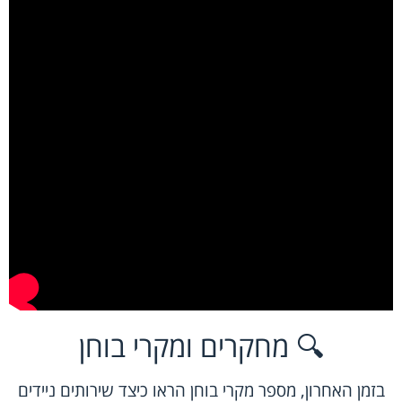
🔍 מחקרים ומקרי בוחן
בזמן האחרון, מספר מקרי בוחן הראו כיצד שירותים ניידים