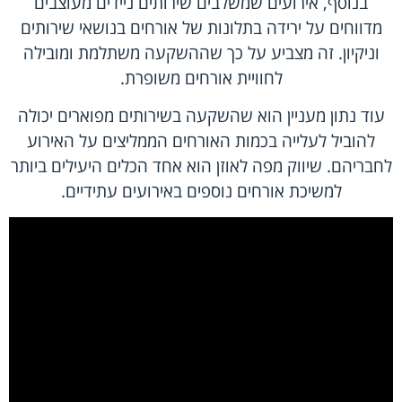
בנוסף, אירועים שמשלבים שירותים ניידים מעוצבים
מדווחים על ירידה בתלונות של אורחים בנושאי שירותים
וניקיון. זה מצביע על כך שההשקעה משתלמת ומובילה
לחוויית אורחים משופרת.
עוד נתון מעניין הוא שהשקעה בשירותים מפוארים יכולה
להוביל לעלייה בכמות האורחים הממליצים על האירוע
לחבריהם. שיווק מפה לאוזן הוא אחד הכלים היעילים ביותר
למשיכת אורחים נוספים באירועים עתידיים.