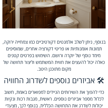
בנוסף, ניתן לשלב אלמנטים דקורטיביים כמו צמחייה ירוקה,
תמונות אומנותיות או פריטי דקורציה אחרים, שמוסיפים
מימד נוסף של יוקרה ורושם. השימוש בפרטים קטנים
כאלה יכול להעצים את חווית המשתמש וליצור תחושה של
מקום מתוכנן היטב.
🛠️ אביזרים נוספים לשדרוג החוויה
כדי להפוך את השירותים הניידים למפוארים באמת, חשוב
לכלול מספר אביזרים נוספים. ראשית, מגבות רכות ונקיות
יכולות לשדרג את התחושה הכללית. בנוסף לכך, מצעדי