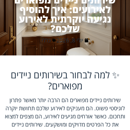
לאירועים: איך להוסיף
נגיעה יוקרתית לאירוע
שלכם?
יולי 8, 2026
כללי
✨ למה לבחור בשירותים ניידים
מפוארים?
שירותים ניידים מפוארים הם הרבה יותר מאשר פתרון
לוגיסטי פשוט. הם מעניקים לאירוע שלכם תחושת יוקרה
ותחכום. כאשר אורחים מגיעים לאירוע, הם מצפים למצוא
את כל הפרטים מדויקים ומושקעים. שירותים ניידים