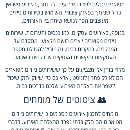
מפוארים יכולים לשדרג אירועים. לדוגמה, באירוע נישואין
גדול שנערך בפארק ציבורי, השימוש בשירותים ניידים
מעוצבים הפך לנושא שיחה בין האורחים.
בנוסף, באירועים עסקיים, כמו כנסים ותערוכות, שירותים
ניידים מפוארים יוצרים רושם מקצועי ומתקדם על
המבקרים. במקרים רבים, זה מוביל להגדלת מספר
העסקאות והקשרים העסקיים שנרקמים באירוע.
מקרי בוחן אלו מצביעים על כך ששירותים ניידים מפוארים
הם לא רק פתרון לוגיסטי, אלא גם כלי שיווקי חזק שיכול
לשפר את הצלחת האירוע שלכם בדרכים רבות.
👥 ציטוטים של מומחים
מומחים לתכנון אירועים מסכימים כי שירותים ניידים
מפוארים הם חלק בלתי נפרד מהצלחת האירוע. לדברי