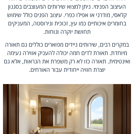
העיצוב הפנימי. ניתן למצוא שירותים המעוצבים בסגנון
קלאסי, מודרני או אפילו כפרי. עיצוב הפנים כולל שימוש
בחומרים איכותיים כמו עץ, זכוכית ונירוסטה, המעניקים
תחושת יוקרה ונוחות.
במקרים רבים, שירותים ניידים מפוארים כוללים גם תאורה
מיוחדת. תאורת לדים חמה יכולה להעניק אווירה נעימה
ואינטימית. תאורה כזו לא רק משפרת את הנראות, אלא גם
יוצרת חוויה ייחודית עבור האורחים.