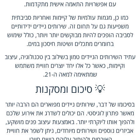
עם אפשרויות התאמה אישית מתקדמות.
כמו כן, מגמות עולמיות של קיימות ואחריות סביבתית
משפיעות גם על תחום זה. שירותים ניידים ידידותיים
לסביבה הופכים להיות מבוקשים יותר ויותר, כולל שימוש
בחומרים מתכלים ושיטות חיסכון במים.
עתיד השירותים הניידים טמון בשילוב בין טכנולוגיה, עיצוב
וקיימות, כאשר כל אלו יחד יוצרים חוויית משתמש
שמתאימה למאה ה-21.
💡 סיכום ומסקנות
בסיכומו של דבר, שירותים ניידים מפוארים הם הרבה יותר
מאשר פתרון לוגיסטי. הם יכולים לשדרג את אירוע שלכם
ולהפוך אותו ליוקרתי יותר. באמצעות עיצוב פנים מושקע,
אביזרים נוספים ושירותים מיוחדים, ניתן לשפר את חוויית
האורחים ולהותיר עליהם רושם חיובי.