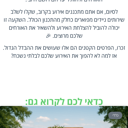
לסיום, אם אתם מתכננים אירוע בקרוב, שקלו לשלב
שירותים ניידים מפוארים כחלק מהתכנון הכולל. השקעה זו
יכולה להוביל להצלחת האירוע ולהשאיר את האורחים
שלכם מרוצים. 🎉
זכרו, הפרטים הקטנים הם אלו שעושים את ההבדל הגדול.
אז למה לא להפוך את האירוע שלכם לבלתי נשכח?
כדאי לכם לקרוא גם:
כללי