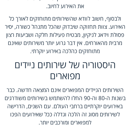
את האירוע לחיוב.
ולבסוף, חשוב לוודא שהשירותים מתוחזקים לאורך כל
האירוע. צוות תחזוקה שיבדוק שהכל מתנהל כשורה, יסיר
פסולת וידאג לניקיון, מבטיח פעילות חלקה ושביעות רצון
מרבית מהאורחים. אין דבר גרוע יותר משירותים שאינם
מתוחזקים כהלכה באירוע יוקרתי.
היסטוריה של שירותים ניידים
מפוארים
השירותים הניידים המפוארים אינם המצאה חדשה. כבר
בשנות ה-80 וה-90 החלו להשתמש בשירותים משודרגים
באירועים יוקרתיים ברחבי העולם. עם השנים, הדרישה
לשירותים מסוג זה הלכה וגדלה ככל שאירועים הפכו
למפוארים ומורכבים יותר.