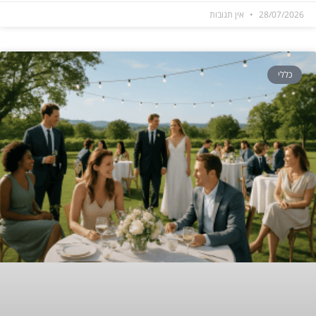
28/07/2026
אין תגובות
כללי