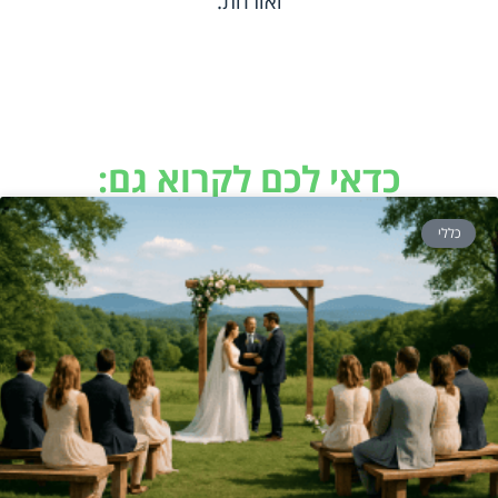
ואורחת.
כדאי לכם לקרוא גם:
כללי