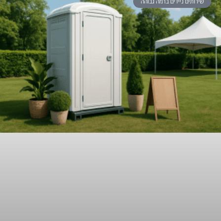
שירותים ניידים ברמה גבוהה