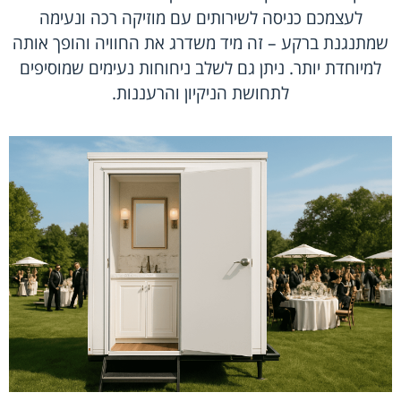
לעצמכם כניסה לשירותים עם מוזיקה רכה ונעימה
שמתנגנת ברקע – זה מיד משדרג את החוויה והופך אותה
למיוחדת יותר. ניתן גם לשלב ניחוחות נעימים שמוסיפים
לתחושת הניקיון והרעננות.