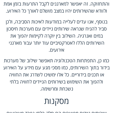
והתחזוקה. זה יאפשר למארגנים לקבל התרעות בזמן אמת
ולוודא שהשירותים יהיו במצב מושלם לאורך כל האירוע.
בנוסף, אנו עדים לעלייה במודעות לאיכות הסביבה, ולכן
סביר להניח שנראה שירותים ניידים עם מערכות חיסכון
במים ואנרגיה. השילוב בין יוקרה לקיימות יהפוך את
השירותים הללו לאטרקטיביים עוד יותר עבור מארגני
אירועים.
כמו כן, התפתחות הטכנולוגיה תאפשר שילוב של מערכות
בידור בתוך השירותים, כמו מסכי מגע עם מידע על האירוע
או תכנים בידוריים. כל אלו ימשיכו לשדרג את החוויה
ולהפוך את השימוש בשירותים הניידים לחוויה בלתי
נשכחת ומרשימה.
מסקנות