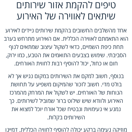
טיפים להקמת אזור שירותים
שיתאים לאווירה של האירוע
אחד מהשלבים החשובים בהקמת שירותים ניידים לאירוע
הוא התאמתם לאווירה הכללית. אם האירוע מתרחש בערב
תחת כיפת השמיים, כדאי לשקול עיצוב שמתאים לנוף
הסביבתי. שימוש בצבעים התואמים את הטבע, כמו ירוק,
חום או כחול, יכול להוסיף רבות לחווית האורחים.
בנוסף, חשוב למקם את השירותים במקום נגיש אך לא
בולט מדי. חשוב לזכור שהמיקום משפיע על תחושת
הנוחות של האורחים. יש לשקול את המרחק מהמרכז
האירוע ולוודא שיש שילוט ברור שמוביל לשירותים. כך
נמנע אי נעימויות ונבטיח שכל אורח יוכל למצוא את
השירותים בקלות.
מוזיקה נעימה ברקע יכולה להוסיף לחוויה הכללית. דמיינו