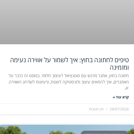
טיפים לחתונה בחוץ: איך לשמור על אווירה נעימה
ומזמינה
חתונה בחוץ, אתגר מרגש עם פוטנציאל לעיצוב חלומי. בפוסט זה נדבר על
האתגרים, איך להתאים עיצוב ולוגיסטיקה לשטח, ורעיונות לשדרוג האווירה.
🎉
קרא עוד »
28/07/2026
אין תגובות