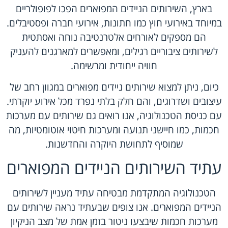
בארץ, השירותים הניידים המפוארים הפכו לפופולריים
במיוחד באירועי חוץ כמו חתונות, אירועי חברה ופסטיבלים.
הם מספקים לאורחים אלטרנטיבה נוחה ואסתטית
לשירותים ציבוריים רגילים, ומאפשרים למארגנים להעניק
חוויה ייחודית ומרשימה.
כיום, ניתן למצוא שירותים ניידים מפוארים במגוון רחב של
עיצובים ושדרוגים, והם חלק בלתי נפרד מכל אירוע יוקרתי.
עם כניסת הטכנולוגיה, אנו רואים גם שירותים עם מערכות
חכמות, כמו חיישני תנועה ומערכות חיטוי אוטומטיות, מה
שמוסיף לתחושת היוקרה והחדשנות.
עתיד השירותים הניידים המפוארים
הטכנולוגיה המתקדמת מבטיחה עתיד מעניין לשירותים
הניידים המפוארים. אנו צופים שבעתיד נראה שירותים עם
מערכות חכמות שיבצעו ניטור בזמן אמת של מצב הניקיון