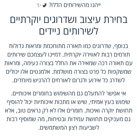
ייהנו מהשירותים הללו? 🚽✨
בחירת עיצוב ושדרוגים יוקרתיים
לשירותים ניידים
בנוסף, שדרוגים כמו תאורה מתוחכמת ומראות גדולות
תורמים רבות לאווירה יוקרתית. דמיינו לעצמכם שירותים
עם תאורה רכה שמאירה את החלל בצורה נעימה, ומראות
שמשקפות כל פרט בצורה מושלמת. אלמנטים אלו יכולים
לשדרג כל אירוע ולגרום לאורחים להרגיש מיוחדים.
אי אפשר להתעלם גם מהשימוש בחומרים איכותיים.
שימוש בעץ אמיתי, שיש או מתכות איכותיות יכול להוסיף
תחושת יוקרה ואיכות. חומרים אלו לא רק נראים טוב, אלא
גם מעניקים תחושת עמידות ובטיחות, מה שמוסיף רבות
לשביעות רצון המשתמשים.