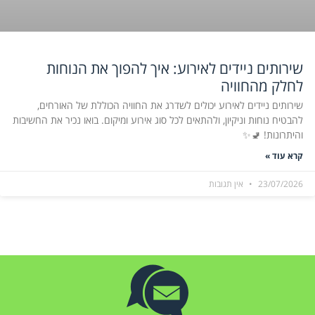
שירותים ניידים לאירוע: איך להפוך את הנוחות
לחלק מהחוויה
שירותים ניידים לאירוע יכולים לשדרג את החוויה הכוללת של האורחים,
להבטיח נוחות וניקיון, ולהתאים לכל סוג אירוע ומיקום. בואו נכיר את החשיבות
והיתרונות! 🚽✨
קרא עוד »
23/07/2026
אין תגובות