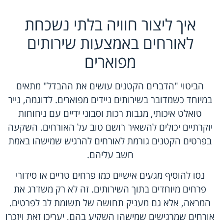
איך ליצור חוויה בלתי נשכחת
לאורחים באמצעות שירותים
מפוארים
הביטוי "הדברים הקטנים עושים את ההבדל" מתאים
במיוחד כשמדובר בשירותים ניידים מפוארים. לדוגמה, נייר
טואלט איכותי, מגבות רכות וסבוני ידיים עם ניחוחות
יוקרתיים יכולים להשאיר רושם טוב על האורחים. השקעה
בפרטים הקטנים גורמת לאורחים להרגיש שמישהו באמת
חשב עליהם.
נסו להוסיף מגעים אישיים כמו פרחים טריים או סידורי
פרחים מיוחדים בתוך השירותים. זה לא רק משדרג את
המראה, אלא גם מעניק תחושה של תשומת לב לפרטים.
אורחים שמרגישים שמישהו השקיע בהם, יעריכו זאת ויזכרו