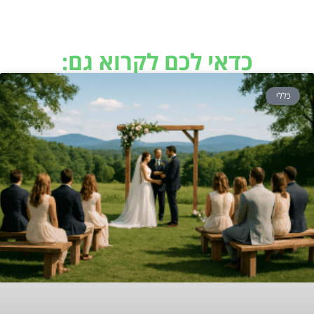
כדאי לכם לקרוא גם:
כללי