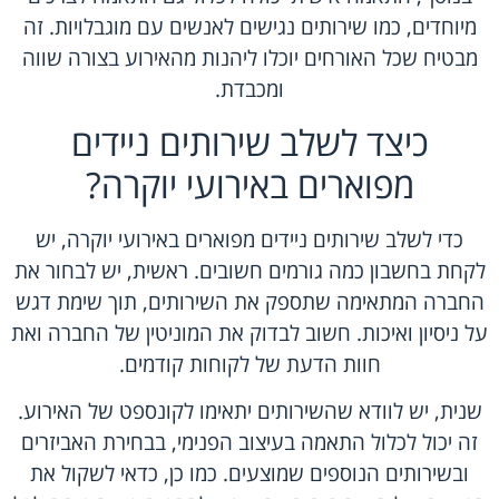
מיוחדים, כמו שירותים נגישים לאנשים עם מוגבלויות. זה
מבטיח שכל האורחים יוכלו ליהנות מהאירוע בצורה שווה
ומכבדת.
כיצד לשלב שירותים ניידים
מפוארים באירועי יוקרה?
כדי לשלב שירותים ניידים מפוארים באירועי יוקרה, יש
לקחת בחשבון כמה גורמים חשובים. ראשית, יש לבחור את
החברה המתאימה שתספק את השירותים, תוך שימת דגש
על ניסיון ואיכות. חשוב לבדוק את המוניטין של החברה ואת
חוות הדעת של לקוחות קודמים.
שנית, יש לוודא שהשירותים יתאימו לקונספט של האירוע.
זה יכול לכלול התאמה בעיצוב הפנימי, בבחירת האביזרים
ובשירותים הנוספים שמוצעים. כמו כן, כדאי לשקול את