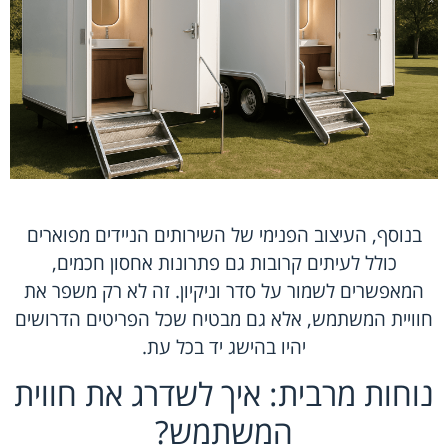
בנוסף, העיצוב הפנימי של השירותים הניידים מפוארים
כולל לעיתים קרובות גם פתרונות אחסון חכמים,
המאפשרים לשמור על סדר וניקיון. זה לא רק משפר את
חוויית המשתמש, אלא גם מבטיח שכל הפריטים הדרושים
יהיו בהישג יד בכל עת.
נוחות מרבית: איך לשדרג את חווית
המשתמש?