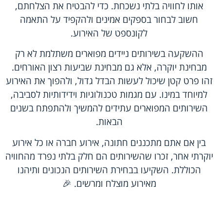
אותו לחוויה בלתי נשכחת. כדי להבטיח את הצלחתם,
חשוב לבחור בספקים אמינים ולהקפיד על התאמה
לקונספט של האירוע.
ההשקעה בשירותים ניידים מפוארים משתלמת לא רק
מבחינת יוקרה, אלא גם מבחינת שביעות רצון האורחים.
זהו פרט קטן שיכול לעשות הבדל גדול, ולהפוך את האירוע
למיוחד במינו. עם מגמות טכנולוגיות וידידותיות לסביבה,
השירותים המפוארים עתידים להמשיך ולהתפתח בשנים
הבאות.
בין אם אתם מתכננים חתונה, אירוע חברה או כל אירוע
יוקרתי אחר, זכרו שהשירותים הם חלק בלתי נפרד מהחוויה
הכוללת. השקיעו בבחירת השירותים הנכונים ותיהנו
מאירוע מוצלח ומרשים. 🎉