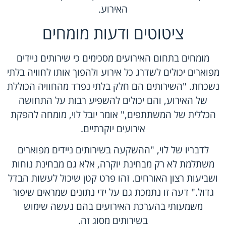
האירוע.
ציטוטים ודעות מומחים
מומחים בתחום האירועים מסכימים כי שירותים ניידים
מפוארים יכולים לשדרג כל אירוע ולהפוך אותו לחוויה בלתי
נשכחת. "השירותים הם חלק בלתי נפרד מהחוויה הכוללת
של האירוע, והם יכולים להשפיע רבות על התחושה
הכללית של המשתתפים," אומר יובל לוי, מומחה להפקת
אירועים יוקרתיים.
לדבריו של לוי, "ההשקעה בשירותים ניידים מפוארים
משתלמת לא רק מבחינת יוקרה, אלא גם מבחינת נוחות
ושביעות רצון האורחים. זהו פרט קטן שיכול לעשות הבדל
גדול." דעה זו נתמכת גם על ידי נתונים שמראים שיפור
משמעותי בהערכת האירועים בהם נעשה שימוש
בשירותים מסוג זה.