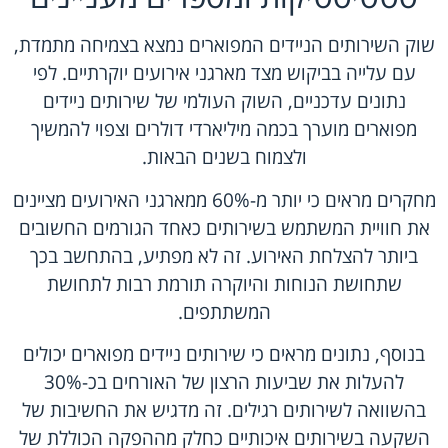
שוק השירותים הניידים המפוארים נמצא בצמיחה מתמדת,
עם עלייה בביקוש מצד מארגני אירועים יוקרתיים. לפי
נתונים עדכניים, השוק העולמי של שירותים ניידים
מפוארים מוערך בכמה מיליארדי דולרים וצפוי להמשיך
ולצמוח בשנים הבאות.
מחקרים מראים כי יותר מ-60% ממארגני האירועים מציינים
את חוויית המשתמש בשירותים כאחד הגורמים החשובים
ביותר להצלחת האירוע. זה לא מפתיע, בהתחשב בכך
שתחושת הנוחות והיוקרה תורמת רבות לתחושת
המשתתפים.
בנוסף, נתונים מראים כי שירותים ניידים מפוארים יכולים
להעלות את שביעות הרצון של האורחים בכ-30%
בהשוואה לשירותים רגילים. זה מדגיש את החשיבות של
השקעה בשירותים איכותיים כחלק מההפקה הכוללת של