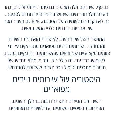
בנוסף, שירותים אלה מציעים גם פתרונות אקולוגיים, כמו
מערכות למחזור מים ושימוש בחומרים ידידותיים לסביבה.
זה לא רק תורם לשמירה על הסביבה, אלא גם משדר מסר
של אחריות חברתית כלפי המשתמשים.
המאפיין השלישי והחשוב לא פחות הוא רמת השירות
והתחזוקה. שירותים ניידים מפוארים מתוחזקים על ידי
צוותים מקצועיים שמוודאים שהשירותים יהיו נקיים ומוכנים
לשימוש בכל עת. זה כולל ניקוי תכוף, מילוי מחדש של
חומרים מתכלים וטיפול בכל תקלה שעלולה להתרחש.
היסטוריה של שירותים ניידים
מפוארים
השירותים הניידים התפתחו רבות במהלך השנים,
מפתרונות בסיסיים ופשוטים ועד לשירותים מפוארים