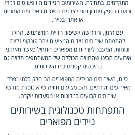
ומתקדמים. בתחילה, השירותים הניידים היו פשוטים למדי
ונועדו לספק פתרון זמני לצרכים בסיסיים באירועים המוניים
או אתרי בנייה.
עם הזמן, והדרישה לשיפור חוויית המשתמש, החלו
להתפתח שירותים ניידים המציעים יותר פונקציונליות
ונוחות. המעבר לשירותים מפוארים התחיל כאשר מארגני
אירועים הבינו שהחוויה הכוללת של המשתתפים תלויה גם
בהיבטים קטנים כמו השירותים.
כיום, השירותים הניידים המפוארים הם חלק בלתי נפרד
מאירועים יוקרתיים, והם מציעים חוויה שלא נופלת מזו של
שירותים קבועים במלונות או מסעדות יוקרה.
התפתחות טכנולוגית בשירותים
ניידים מפוארים