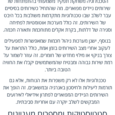
הטכנולוגיה משחקת תפקיד משמעותי בהתפתחות של
שירותים ניידים מפוארים. מה שהתחיל כשירותים בסיסיים
עבר לשלב שבו טכנולוגיות מתקדמות משולבות בכל היבט
של השירותים. זה כולל מערכות אוטומטיות לפתיחה
וסגירה של דלתות, בקרת אקלים מתוחכמת ותאורה חכמה.
בנוסף, ישנן מערכות ניהול חכמות שמאפשרות למפעילים
לעקוב אחרי מצב השירותים בזמן אמת, כולל התראות על
צורך בניקוי או מילוי מחדש של חומרים. זה עוזר לשמור על
רמת שירות גבוהה ומבטיח שהמשתמשים יקבלו את החוויה
הטובה ביותר.
טכנולוגיות אלו לא רק משפרות את הנוחות, אלא גם
תורמות ליעילות ולחיסכון באנרגיה ובמשאבים. זה הופך את
השירותים הניידים המפוארים לפתרון אידיאלי לאירועים
המבקשים לשלב יוקרה עם אחריות סביבתית.
סטטיסטיקות ומספרים מעניינים