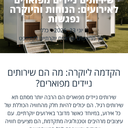
לאירועים: הנוחות והיוקרה
נפגשות
יוני 23, 2026
כללי
איך מתאימים שירותים יוקרתיים לקונספט
הקדמה ליוקרה: מה הם שירותים
ניידים מפוארים?
שירותים ניידים מפוארים הם הרבה יותר מסתם תא
שירותים רגיל. הם יכולים להיות חלק מהחוויה הכוללת של
כל אירוע, במיוחד כאשר מדובר באירועים יוקרתיים. עם
עיצובים מרהיבים וטכנולוגיה מתקדמת, הם מציעים חוויה