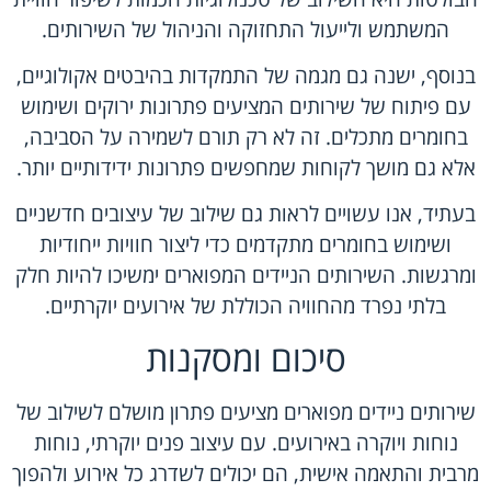
המשתמש ולייעול התחזוקה והניהול של השירותים.
בנוסף, ישנה גם מגמה של התמקדות בהיבטים אקולוגיים,
עם פיתוח של שירותים המציעים פתרונות ירוקים ושימוש
בחומרים מתכלים. זה לא רק תורם לשמירה על הסביבה,
אלא גם מושך לקוחות שמחפשים פתרונות ידידותיים יותר.
בעתיד, אנו עשויים לראות גם שילוב של עיצובים חדשניים
ושימוש בחומרים מתקדמים כדי ליצור חוויות ייחודיות
ומרגשות. השירותים הניידים המפוארים ימשיכו להיות חלק
בלתי נפרד מהחוויה הכוללת של אירועים יוקרתיים.
סיכום ומסקנות
שירותים ניידים מפוארים מציעים פתרון מושלם לשילוב של
נוחות ויוקרה באירועים. עם עיצוב פנים יוקרתי, נוחות
מרבית והתאמה אישית, הם יכולים לשדרג כל אירוע ולהפוך