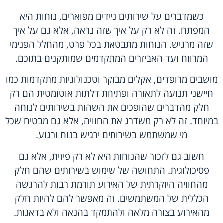
כשמדברים על שירותים ניידים מפוארים, נוחות היא
המפתח. זה לא רק על איך שזה נראה, אלא גם על איך
שזה מרגיש. הנוחות מתבטאת בכל פרט, מהחלל הפנימי
המרווח ועד האביזרים המתקדמים שמותקנים בתוכם.
מושבים מרופדים, אקלים מבוקר וטכנולוגיות מתקדמות כמו
חיישני תנועה לתאורה ופתיחת דלתות אוטומטית הם רק
חלק מהדברים שהופכים את השהות בשירותים לנוחה
במיוחד. זה לא רק משדרג את החוויה, אלא גם מבטיח שכל
מי שמשתמש בשירותים ירגיש בנוח ורגוע.
חשוב גם לזכור שהנוחות היא לא רק פיזית, אלא גם
פסיכולוגית. התחושה של שימוש בשירותים שהם חלק
מהחוויה היוקרתית של האירוע תורמת רבות להרגשה
הכללית של המשתמשים. זה מאפשר להם להיות חלק
מהאירוע בצורה מלאה ולהתמקד בהנאה ולא בדאגות.