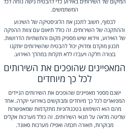
המיקום של השירותים באירוע כדי להבטיח גישה נוחה לכל
המשתמשים.
לבסוף, חשוב לתכנן את הלוגיסטיקה של השינוע
וההתקנה של השירותים. זה כולל תיאום עם צוות ההפקה
של האירוע, ווידוא שיש מספיק מקום והתשתיות הדרושות.
תכנון מוקדם ומדויק יכול להבטיח שהשירותים יותקנו
בצורה חלקה ויעבדו ללא תקלות במהלך האירוע.
המאפיינים שהופכים את השירותים
לכל כך מיוחדים
ישנם מספר מאפיינים שהופכים את השירותים הניידים
המפוארים לכל כך מיוחדים ומבוקשים באירועי יוקרה. אחד
מהם הוא השימוש בטכנולוגיות מתקדמות שמאפשרות
שליטה מלאה על תנאי השירותים. זה כולל מערכות אקלים
מבוקרות, תאורה חכמה ואפילו מערכות סאונד.