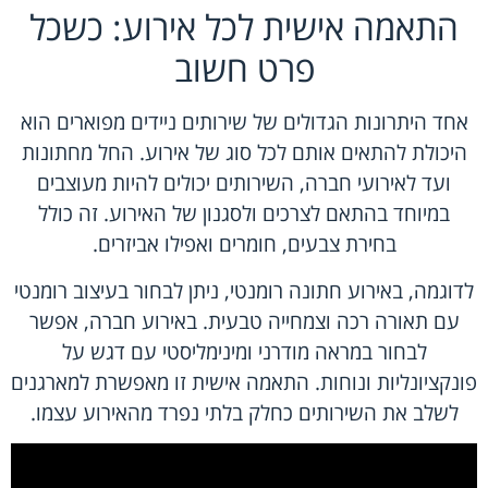
התאמה אישית לכל אירוע: כשכל
פרט חשוב
אחד היתרונות הגדולים של שירותים ניידים מפוארים הוא
היכולת להתאים אותם לכל סוג של אירוע. החל מחתונות
ועד לאירועי חברה, השירותים יכולים להיות מעוצבים
במיוחד בהתאם לצרכים ולסגנון של האירוע. זה כולל
בחירת צבעים, חומרים ואפילו אביזרים.
לדוגמה, באירוע חתונה רומנטי, ניתן לבחור בעיצוב רומנטי
עם תאורה רכה וצמחייה טבעית. באירוע חברה, אפשר
לבחור במראה מודרני ומינימליסטי עם דגש על
פונקציונליות ונוחות. התאמה אישית זו מאפשרת למארגנים
לשלב את השירותים כחלק בלתי נפרד מהאירוע עצמו.