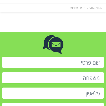
23/07/2026
אין תגובות