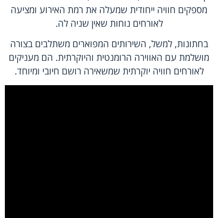
מספקים חוויה ייחודית שמעלה את רמת האירוע ומציעה
לאורחים נוחות שאין שניה לה.
בחתונות, למשל, השירותים המפוארים משתלבים בצורה
מושלמת עם האווירה הרומנטית והיוקרתית. הם מעניקים
לאורחים חוויה יוקרתית שמשאירה רושם חיובי ומיוחד.