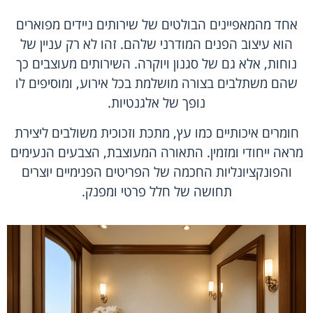
אחד מהמאפיינים הבולטים של שירותים ניידים מפוארים
הוא עיצוב הפנים המודרני שלהם. זהו לא רק עניין של
נוחות, אלא גם של סגנון ויוקרה. השירותים מעוצבים כך
שהם משתלבים בצורה מושלמת בכל אירוע, ומוסיפים לו
נופך של אלגנטיות.
חומרים איכותיים כמו עץ, מתכת וזכוכית משולבים ליצירת
מראה ייחודי ומזמין. התאורה המעוצבת, הצבעים הנעימים
והפונקציונליות החכמה של הפריטים הפנימיים יוצרים
תחושה של חלל פרטי ומפנק.