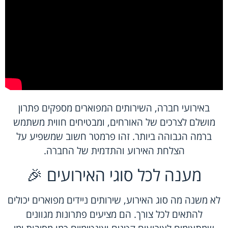
באירועי חברה, השירותים המפוארים מספקים פתרון
מושלם לצרכים של האורחים, ומבטיחים חווית משתמש
ברמה הגבוהה ביותר. זהו פרמטר חשוב שמשפיע על
הצלחת האירוע והתדמית של החברה.
מענה לכל סוגי האירועים 🎉
לא משנה מה סוג האירוע, שירותים ניידים מפוארים יכולים
להתאים לכל צורך. הם מציעים פתרונות מגוונים