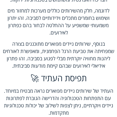
לדוגמה, חלק מהשירותים כוללים מערכות למחזור מים
ושימוש בחומרים מתכלים וידידותיים לסביבה. זהו יתרון
משמעותי שמשפיע על ההחלטה לבחור בהם כפתרון
לאירועים.
בנוסף, שירותים ניידים מפוארים מתוכננים בצורה
שמפחיתה את טביעת הרגל הפחמנית, ומאפשרת לאורחים
ליהנות מחוויה יוקרתית מבלי לפגוע בסביבה. זהו פתרון
אידיאלי לאירועים שבהם קיימת מודעות סביבתית.
תפיסת העתיד 🚀
העתיד של שירותים ניידים מפוארים נראה מבטיח במיוחד.
עם התפתחות הטכנולוגיה והדרישה הגוברת לפתרונות
ניידים ויוקרתיים, ניתן לצפות לשילוב של יכולות טכנולוגיות
מתקדמות.