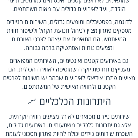
שמתאימים לאירועים קטנים ואינטימיים כמו מסיבות ימי
הולדת, ועד לאירועים גדולים עם מאות משתתפים.
לדוגמה, בפסטיבלים ומופעים גדולים, השירותים הניידים
מספקים פתרון מצוין לניהול תנועת הקהל ולשיפור חווית
המשתמש. הם מתאימים את עצמם לצרכי האורחים
ומציעים נוחות ואסתטיקה ברמה גבוהה.
גם באירועים קטנים ואינטימיים, השירותים המפוארים
מעניקים תחושת יוקרה שמוסיפה לאווירה הכללית. הם
מציעים פתרון אידיאלי לאירועים שבהם יש חשיבות לפרטים
הקטנים ולחוויה האישית של המשתתפים.
היתרונות הכלכליים 📈
שירותים ניידים מפוארים לא רק מציעים חוויה יוקרתית,
אלא גם יתרונות כלכליים משמעותיים. באירועים גדולים,
השכרת שירותים ניידים יכולה להיות פתרון חסכוני לעומת