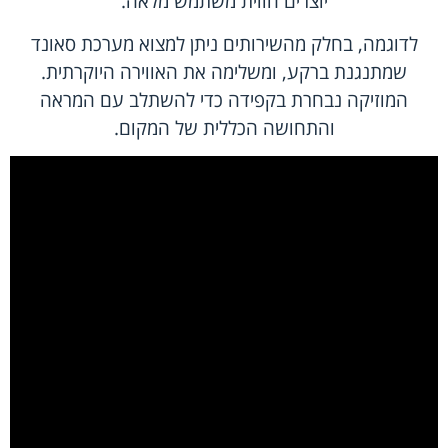
יוצרים חווית משתמש מלאה.
לדוגמה, בחלק מהשירותים ניתן למצוא מערכת סאונד
שמתנגנת ברקע, ומשלימה את האווירה היוקרתית.
המוזיקה נבחרת בקפידה כדי להשתלב עם המראה
והתחושה הכללית של המקום.