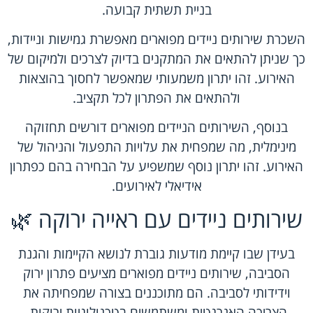
בניית תשתית קבועה.
השכרת שירותים ניידים מפוארים מאפשרת גמישות וניידות,
כך שניתן להתאים את המתקנים בדיוק לצרכים ולמיקום של
האירוע. זהו יתרון משמעותי שמאפשר לחסוך בהוצאות
ולהתאים את הפתרון לכל תקציב.
בנוסף, השירותים הניידים מפוארים דורשים תחזוקה
מינימלית, מה שמפחית את עלויות התפעול והניהול של
האירוע. זהו יתרון נוסף שמשפיע על הבחירה בהם כפתרון
אידיאלי לאירועים.
שירותים ניידים עם ראייה ירוקה 🌿
בעידן שבו קיימת מודעות גוברת לנושא הקיימות והגנת
הסביבה, שירותים ניידים מפוארים מציעים פתרון ירוק
וידידותי לסביבה. הם מתוכננים בצורה שמפחיתה את
הצריכה האנרגטית ומשתמשים בטכנולוגיות ירוקות.