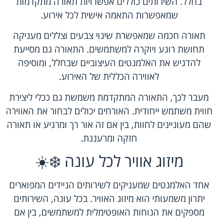
בחלל. השירותים כוללים אפשרויות תאורה מתקדמות
שמאפשרות התאמה אישית לכל אירוע.
תאורה חכמה שמאפשרת שינוי צבעים וצללים מעניקה
תחושת רוגע ויוקרה למשתמשים. התאורה גם מסייעת
להדגיש את האלמנטים העיצוביים שבחלל, ומוסיפה
לאווירה הכללית של האירוע.
מעבר לכך, התאורה המתקדמת משמשת גם ככלי ליצירת
חווית משתמש ייחודית. האורחים יכולים לבחור את האווירה
שהם מעוניינים לחוות, בין אם זה אור רך ומרגיע או תאורה
חזקה ומרעננת.
מיזוג אוויר לכל עונה ❄️☀️
אחד האלמנטים שמעניקים לשירותים הניידים המפוארים
יתרון משמעותי הוא מיזוג האוויר. בכל עונה, השירותים
מספקים את הנוחות האופטימלית למשתמשים, בין אם