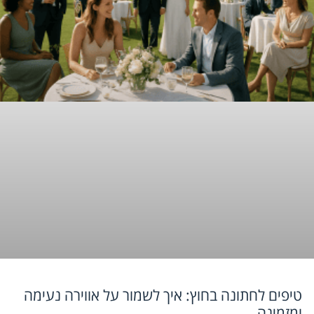
טיפים לחתונה בחוץ: איך לשמור על אווירה נעימה
ומזמינה