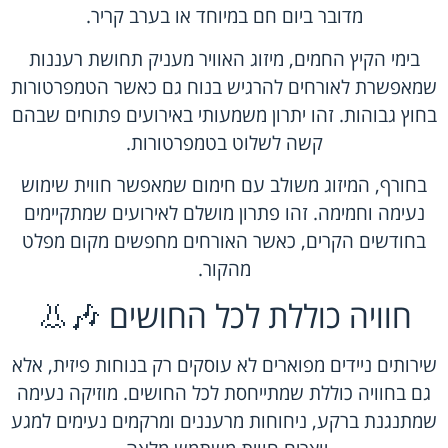
מדובר ביום חם במיוחד או בערב קריר.
בימי הקיץ החמים, מיזוג האוויר מעניק תחושת רעננות
שמאפשרת לאורחים להרגיש בנוח גם כאשר הטמפרטורות
בחוץ גבוהות. זהו יתרון משמעותי באירועים פתוחים שבהם
קשה לשלוט בטמפרטורות.
בחורף, המיזוג משולב עם חימום שמאפשר חווית שימוש
נעימה וחמימה. זהו פתרון מושלם לאירועים שמתקיימים
בחודשים הקרים, כאשר האורחים מחפשים מקום מפלט
מהקור.
חוויה כוללת לכל החושים 🎶👃
שירותים ניידים מפוארים לא עוסקים רק בנוחות פיזית, אלא
גם בחוויה כוללת שמתייחסת לכל החושים. מוזיקה נעימה
שמתנגנת ברקע, ניחוחות מרעננים ומרקמים נעימים למגע