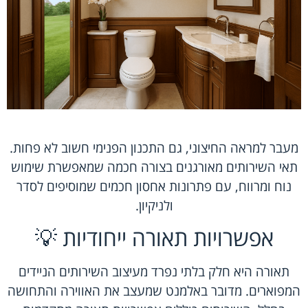
מעבר למראה החיצוני, גם התכנון הפנימי חשוב לא פחות.
תאי השירותים מאורגנים בצורה חכמה שמאפשרת שימוש
נוח ומרווח, עם פתרונות אחסון חכמים שמוסיפים לסדר
ולניקיון.
אפשרויות תאורה ייחודיות 💡
תאורה היא חלק בלתי נפרד מעיצוב השירותים הניידים
המפוארים. מדובר באלמנט שמעצב את האווירה והתחושה