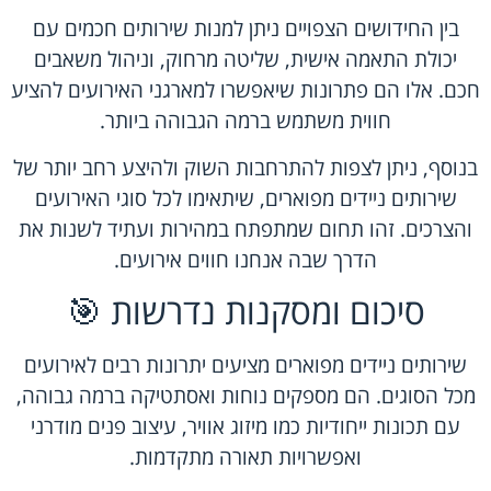
בין החידושים הצפויים ניתן למנות שירותים חכמים עם
יכולת התאמה אישית, שליטה מרחוק, וניהול משאבים
חכם. אלו הם פתרונות שיאפשרו למארגני האירועים להציע
חווית משתמש ברמה הגבוהה ביותר.
בנוסף, ניתן לצפות להתרחבות השוק ולהיצע רחב יותר של
שירותים ניידים מפוארים, שיתאימו לכל סוגי האירועים
והצרכים. זהו תחום שמתפתח במהירות ועתיד לשנות את
הדרך שבה אנחנו חווים אירועים.
סיכום ומסקנות נדרשות 🎯
שירותים ניידים מפוארים מציעים יתרונות רבים לאירועים
מכל הסוגים. הם מספקים נוחות ואסתטיקה ברמה גבוהה,
עם תכונות ייחודיות כמו מיזוג אוויר, עיצוב פנים מודרני
ואפשרויות תאורה מתקדמות.