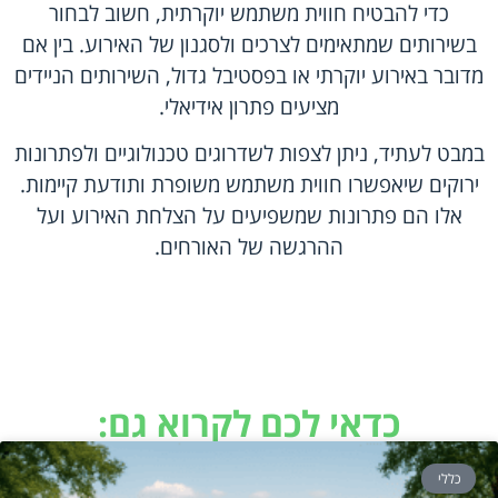
כדי להבטיח חווית משתמש יוקרתית, חשוב לבחור
בשירותים שמתאימים לצרכים ולסגנון של האירוע. בין אם
מדובר באירוע יוקרתי או בפסטיבל גדול, השירותים הניידים
מציעים פתרון אידיאלי.
במבט לעתיד, ניתן לצפות לשדרוגים טכנולוגיים ולפתרונות
ירוקים שיאפשרו חווית משתמש משופרת ותודעת קיימות.
אלו הם פתרונות שמשפיעים על הצלחת האירוע ועל
ההרגשה של האורחים.
כדאי לכם לקרוא גם:
כללי