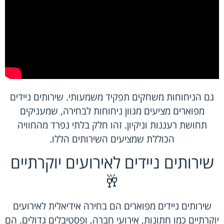
גם הניחוחות משחקים תפקיד משמעותי. שירותים ניידים
מפוארים מציעים מגוון ניחוחות לבחירה, שמעניקים
תחושת רעננות וניקיון. זהו חלק בלתי נפרד מהחוויה
הכוללת שמציעים השירותים הללו.
שירותים ניידים לאירועים יוקרתיים
🥂
שירותים ניידים מפוארים הם בחירה אידיאלית לאירועים
יוקרתיים כמו חתונות, אירועי חברה, ופסטיבלים גדולים. הם